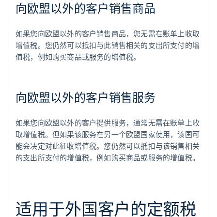
向欧盟以外的客户销售商品
如果您向欧盟以外的客户销售商品，您无需在账单上收取
增值税。您仍然可以抵扣与此销售相关的支出所支付的增
值税，例如购买商品或服务的增值税。
向欧盟以外的客户销售服务
如果您向欧盟以外的客户提供服务，通常无需在账单上收
取增值税。但如果该服务在另一个欧盟国家使用，该国可
能会决定对此征收增值税。您仍然可以抵扣与该销售相关
的支出所支付的增值税，例如购买商品或服务的增值税。
适用于外国客户的定额税