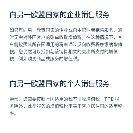
向另一欧盟国家的企业销售服务
如果您向另一欧盟国家的企业或自由职业者销售服务，通
常无需对外国客户的账单收取增值税。在这种情况下，客
户需按照其所在国适用的税率通过反向收费程序缴纳增值
税。您仍然可以抵扣与该销售相关的支出所支付的增值
税，例如购买商品或服务的增值税。
向另一欧盟国家的个人销售服务
通常，您需要按照本国适用的税率征收增值税，TTE 服
务除外，此类服务的增值税税率基于客户居住国的适用税
率。