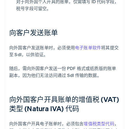
对于向外国个人开具的账单，仅需填写 ID 代码字段，
税号字段可留空。
向客户发送账单
向外国客户发送账单时，必须使用
电子账单软件
将其提交
至 SdI，以供验证。
随后，需向外国客户发送一份 PDF 格式或纸质版的账单
副本，因为他们无法访问通过 SdI 传输的数据。
向外国客户开具账单的增值税 (VAT)
类型 (Natura IVA) 代码
向外国客户开具电子账单时，必须包含
增值税类型代码
，