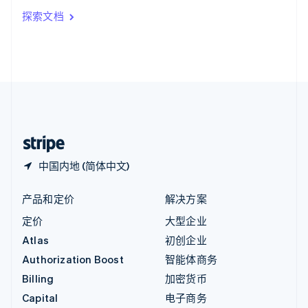
印度
探索文档
English
英国
English
直布罗陀
English
中国内地
简体中文
English
中国香港特别行政区
English
简体中文
中国内地 (简体中文)
产品和定价
解决方案
定价
大型企业
Atlas
初创企业
Authorization Boost
智能体商务
Billing
加密货币
Capital
电子商务