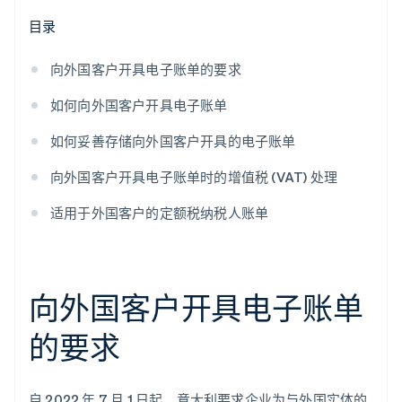
目录
向外国客户开具电子账单的要求
如何向外国客户开具电子账单
如何妥善存储向外国客户开具的电子账单
向外国客户开具电子账单时的增值税 (VAT) 处理
适用于外国客户的定额税纳税人账单
向外国客户开具电子账单
的要求
自 2022 年 7 月 1 日起，意大利要求企业为与外国实体的