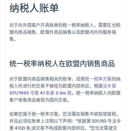
纳税人账单
对于向外国客户开具账单的统一税率纳税人，需要区分欧
盟内商品销售、欧盟外商品销售以及欧盟内外的服务销
售。
统一税率纳税人在欧盟内销售商品
对于欧盟内商品销售相关的账单，适用
统一税率方案
的纳
税人所进行的交易不被视为欧盟内部供应。根据
法令第
331/1993 号第 41 条第 2-bis 款
，统一税率纳税人向欧盟
客户销售商品被视为国内交易。
如果您属于统一税率方案，您无需在销售中收取增值税，
并且必须在账单上注明以下声明："依据第 331/93 号法令
第 41(2) 条,该交易不构成欧盟内部供应。"您也无需提交