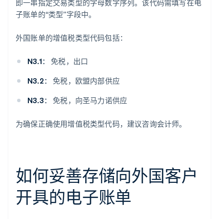
即一串指定交易类型的字母数字序列。该代码需填写在电
子账单的“类型”字段中。
外国账单的增值税类型代码包括：
N3.1：
免税，出口
N3.2：
免税，欧盟内部供应
N3.3：
免税，向圣马力诺供应
为确保正确使用增值税类型代码，建议咨询会计师。
如何妥善存储向外国客户
开具的电子账单