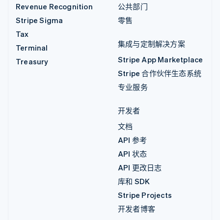
Revenue Recognition
公共部门
Stripe Sigma
零售
Tax
集成与定制解决方案
Terminal
Stripe App Marketplace
Treasury
Stripe 合作伙伴生态系统
专业服务
开发者
文档
API 参考
API 状态
API 更改日志
库和 SDK
Stripe Projects
开发者博客