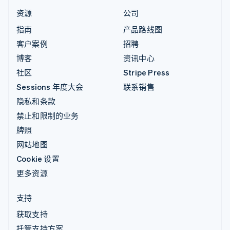
资源
公司
指南
产品路线图
客户案例
招聘
博客
资讯中心
社区
Stripe Press
Sessions 年度大会
联系销售
隐私和条款
禁止和限制的业务
牌照
网站地图
Cookie 设置
更多资源
支持
获取支持
托管支持方案