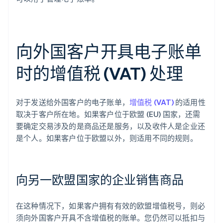
向外国客户开具电子账单
时的增值税 (VAT) 处理
对于发送给外国客户的电子账单，
增值税 (VAT)
的适用性
取决于客户所在地。如果客户位于欧盟 (EU) 国家，还需
要确定交易涉及的是商品还是服务，以及收件人是企业还
是个人。如果客户位于欧盟以外，则适用不同的规则。
向另一欧盟国家的企业销售商品
在这种情况下，如果客户拥有有效的欧盟增值税号，则必
须向外国客户开具不含增值税的账单。您仍然可以抵扣与