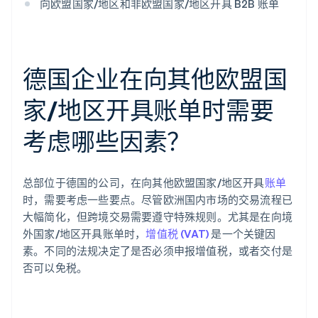
向欧盟国家/地区和非欧盟国家/地区开具 B2B 账单
德国企业在向其他欧盟国
家/地区开具账单时需要
考虑哪些因素？
总部位于德国的公司，在向其他欧盟国家/地区开具
账单
时，需要考虑一些要点。尽管欧洲国内市场的交易流程已
大幅简化，但跨境交易需要遵守特殊规则。尤其是在向境
外国家/地区开具账单时，
增值税 (VAT)
是一个关键因
素。不同的法规决定了是否必须申报增值税，或者交付是
否可以免税。