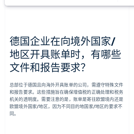
德国企业在向境外国家/
地区开具账单时，有哪些
文件和报告要求？
总部位于德国且向海外开具账单的公司，需遵守特殊文件
和报告要求。这些措施旨在确保增值税的正确处理和税务
机关的透明度。需要注意的是，账单是寄往欧盟境内还是
欧盟境外国家/地区，因为不同目的地国家/地区的要求不
同。