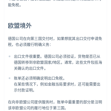
能免税。
欧盟境外
德国公司在向第三国交付时，如果想就其出口交付申请免
税，也必须履行明确义务：
出口文件很重要。德国公司必须验证，货物是否已从
德国转移到非欧盟国家/地区。通常，这些文件包括海
关确认的出口文件。
账单还必须明确说明出口免税。
在某些情况下，例如金融当局要求时，还可能需要出
示付款证明。
在向非欧盟公司提供服务时，账单中最重要的部分是注明
该非欧盟公司的履行地位于第三国。