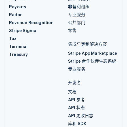
Payouts
非营利组织
Radar
专业服务
Revenue Recognition
公共部门
Stripe Sigma
零售
Tax
集成与定制解决方案
Terminal
Stripe App Marketplace
Treasury
Stripe 合作伙伴生态系统
专业服务
开发者
文档
API 参考
API 状态
API 更改日志
库和 SDK