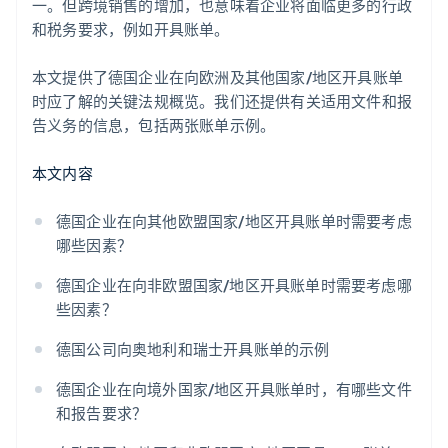
一。但跨境销售的增加，也意味着企业将面临更多的行政
和税务要求，例如开具账单。
本文提供了德国企业在向欧洲及其他国家/地区开具账单
时应了解的关键法规概览。我们还提供有关适用文件和报
告义务的信息，包括两张账单示例。
本文内容
德国企业在向其他欧盟国家/地区开具账单时需要考虑
哪些因素？
德国企业在向非欧盟国家/地区开具账单时需要考虑哪
些因素？
德国公司向奥地利和瑞士开具账单的示例
德国企业在向境外国家/地区开具账单时，有哪些文件
和报告要求？