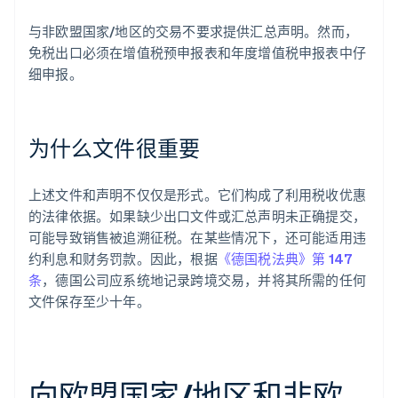
与非欧盟国家/地区的交易不要求提供汇总声明。然而，
免税出口必须在增值税预申报表和年度增值税申报表中仔
细申报。
为什么文件很重要
上述文件和声明不仅仅是形式。它们构成了利用税收优惠
的法律依据。如果缺少出口文件或汇总声明未正确提交，
可能导致销售被追溯征税。在某些情况下，还可能适用违
约利息和财务罚款。因此，根据
《德国税法典》第 147
条
，德国公司应系统地记录跨境交易，并将其所需的任何
文件保存至少十年。
向欧盟国家/地区和非欧