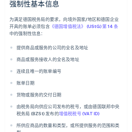
强制性基本信息
为满足德国税务局的要求，向境外国家/地区和德国企业
开具的账单必须包含
《德国增值税法》 (UStG) 第 14 条
中的强制性信息：
提供商品或服务的公司的全名及地址
商品或服务接收人的全名及地址
连续且唯一的账单编号
账单日期
货物或服务的交付日期
由税务局向供应公司发布的税号，或由德国联邦中央
税务局 (BZSt) 发布的
增值税税号 (VAT ID)
所供应商品的数量和类型，或所提供服务的范围和类