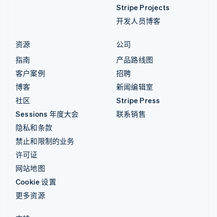
Stripe Projects
开发人员博客
资源
公司
指南
产品路线图
客户案例
招聘
博客
新闻编辑室
社区
Stripe Press
Sessions 年度大会
联系销售
隐私和条款
禁止和限制的业务
许可证
网站地图
Cookie 设置
更多资源