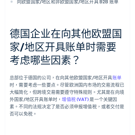
向欧盟国家/地区和非欧盟国家/地区开具 B2B 账单
德国企业在向其他欧盟国
家/地区开具账单时需要
考虑哪些因素？
总部位于德国的公司，在向其他欧盟国家/地区开具
账单
时，需要考虑一些要点。尽管欧洲国内市场的交易流程已
大幅简化，但跨境交易需要遵守特殊规则。尤其是在向境
外国家/地区开具账单时，
增值税 (VAT)
是一个关键因
素。不同的法规决定了是否必须申报增值税，或者交付是
否可以免税。