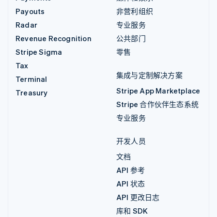
Payouts
非营利组织
Radar
专业服务
Revenue Recognition
公共部门
Stripe Sigma
零售
Tax
集成与定制解决方案
Terminal
Stripe App Marketplace
Treasury
Stripe 合作伙伴生态系统
专业服务
开发人员
文档
API 参考
API 状态
API 更改日志
库和 SDK