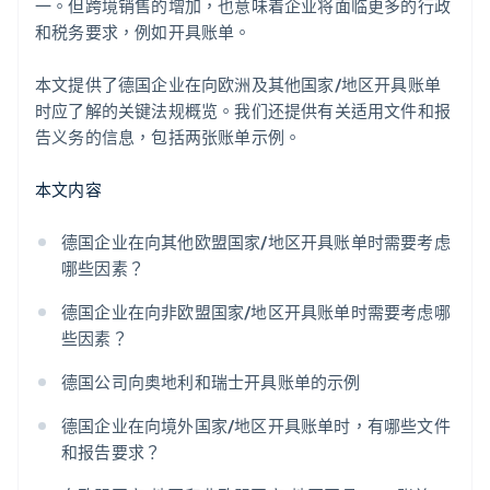
一。但跨境销售的增加，也意味着企业将面临更多的行政
和税务要求，例如开具账单。
本文提供了德国企业在向欧洲及其他国家/地区开具账单
时应了解的关键法规概览。我们还提供有关适用文件和报
告义务的信息，包括两张账单示例。
本文内容
德国企业在向其他欧盟国家/地区开具账单时需要考虑
哪些因素？
德国企业在向非欧盟国家/地区开具账单时需要考虑哪
些因素？
德国公司向奥地利和瑞士开具账单的示例
德国企业在向境外国家/地区开具账单时，有哪些文件
和报告要求？