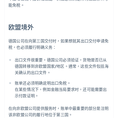
能免税。
欧盟境外
德国公司在向第三国交付时，如果想就其出口交付申请免
税，也必须履行明确义务：
出口文件很重要。德国公司必须验证，货物是否已从
德国转移到非欧盟国家/地区。通常，这些文件包括海
关确认的出口文件。
账单还必须明确说明出口免税。
在某些情况下，例如金融当局要求时，还可能需要出
示付款证明。
在向非欧盟公司提供服务时，账单中最重要的部分是注明
该非欧盟公司的履行地位于第三国。