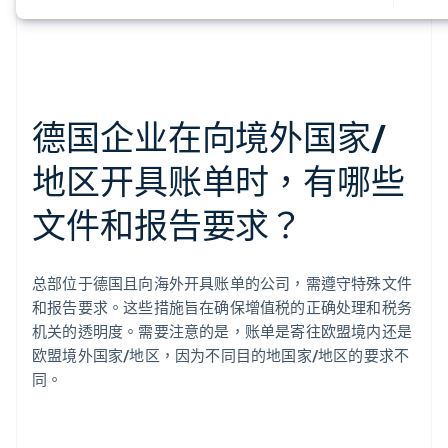
德国企业在向境外国家/
地区开具账单时，有哪些
文件和报告要求？
总部位于德国且向海外开具账单的公司，需遵守特殊文件
和报告要求。这些措施旨在确保增值税的正确处理和税务
机关的透明度。需要注意的是，账单是寄往欧盟境内还是
欧盟境外国家/地区，因为不同目的地国家/地区的要求不
同。