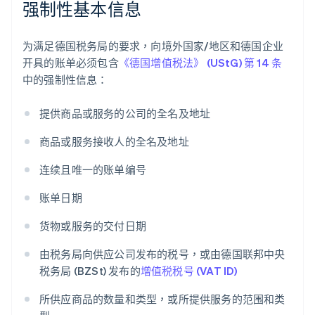
强制性基本信息
为满足德国税务局的要求，向境外国家/地区和德国企业
开具的账单必须包含
《德国增值税法》 (UStG) 第 14 条
中的强制性信息：
提供商品或服务的公司的全名及地址
商品或服务接收人的全名及地址
连续且唯一的账单编号
账单日期
货物或服务的交付日期
由税务局向供应公司发布的税号，或由德国联邦中央
税务局 (BZSt) 发布的
增值税税号 (VAT ID)
所供应商品的数量和类型，或所提供服务的范围和类