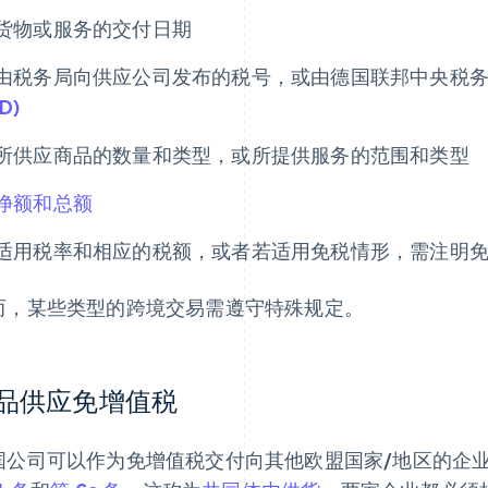
货物或服务的交付日期
由税务局向供应公司发布的税号，或由德国联邦中央税务局 (
ID)
所供应商品的数量和类型，或所提供服务的范围和类型
净额和总额
适用税率和相应的税额，或者若适用免税情形，需注明
而，某些类型的跨境交易需遵守特殊规定。
品供应免增值税
国公司可以作为免增值税交付向其他欧盟国家/地区的企