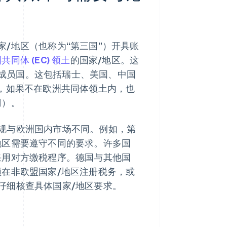
/地区（也称为“第三国”）开具账
同体 (EC) 领土
的国家/地区。这
 的成员国。这包括瑞士、美国、中国
区，如果不在欧洲共同体领土内，也
冈）。
规与欧洲国内市场不同。例如，第
地区需要遵守不同的要求。许多国
采用对方缴税程序。德国与其他国
须在非欧盟国家/地区注册税务，或
仔细核查具体国家/地区要求。