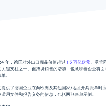
024 年，德国对外出口商品价值超过
1.5 万亿欧元
。尽管
的关键支柱之一。但跨境销售的增加，也意味着企业将面
账单。
文提供了德国企业在向欧洲及其他国家/地区开具账单时
关适用文件和报告义务的信息，包括两张账单示例。