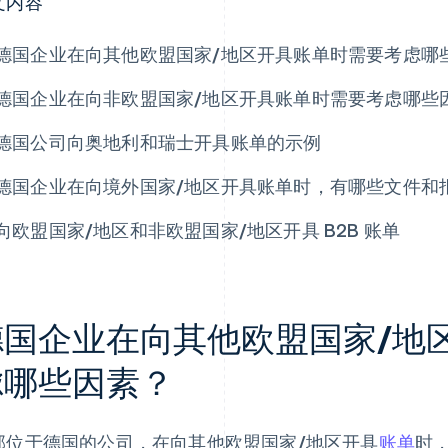
文内容
德国企业在向其他欧盟国家/地区开具账单时需要考虑哪
德国企业在向非欧盟国家/地区开具账单时需要考虑哪些
德国公司向奥地利和瑞士开具账单的示例
德国企业在向境外国家/地区开具账单时，有哪些文件和
向欧盟国家/地区和非欧盟国家/地区开具 B2B 账单
德国企业在向其他欧盟国家/地
虑哪些因素？
部位于德国的公司，在向其他欧盟国家/地区开具
账单
时