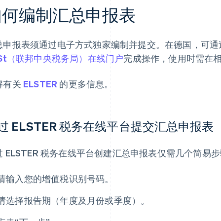
如何编制汇总申报表
总申报表须通过电子方式独家编制并提交。在德国，可通
ZSt（联邦中央税务局）在线门户
完成操作，使用时需在
解有关
ELSTER
的更多信息。
过 ELSTER 税务在线平台提交汇总申报表
过 ELSTER 税务在线平台创建汇总申报表仅需几个简易
请输入您的增值税识别号码。
请选择报告期（年度及月份或季度）。