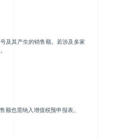
别号及其产生的销售额。若涉及多家
据。
售额也需纳入增值税预申报表。