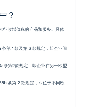
中？
未征收增值税的产品和服务。具体
a 条第 1 款及第 6 款规定，即企业间
3a条第2款规定，即企业在另一欧盟
5b 条第 2 款规定，即位于不同欧