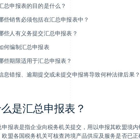
汇总申报表的目的是什么？
哪些销售必须包括在汇总申报表中？
哪些人有义务提交汇总申报表？
如何编制汇总申报表
哪些期限适用于汇总申报表？
信息错报、逾期提交或未提交申报将导致何种法律后果
什么是汇总申报表？
总申报表是指企业向税务机关提交，用以申报其欧盟境内
，欧盟各国税务机关可核查跨境产品供应及服务是否已正