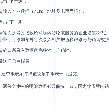
点击“下一步”。
请输入企业数据（名称、地址及电话号码）。
点击“下一步”。
请输入从贵方接收欧盟境内货物或服务的企业增值税识
企业，可添加额外行次录入相关增值税识别号与销售数
请确认所录入数据的完整性与准确性。
发送汇总申报表。
汇总申报表须与增值税预申报表一并提交。
：
两份文件中的明细数据必须保持一致，因为欧盟境内销