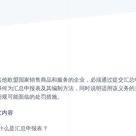
其他欧盟国家销售商品和服务的企业，必须通过提交汇总
释何为汇总申报表及其编制方法，同时说明适用该义务的
违规可能面临的处罚措施。
文内容
什么是汇总申报表？