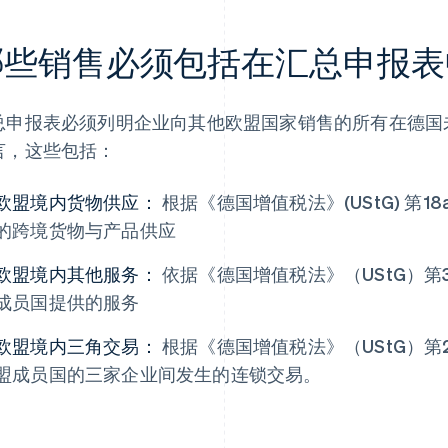
哪些销售必须包括在汇总申报表
总申报表必须列明企业向其他欧盟国家销售的所有在德国
言，这些包括：
欧盟境内货物供应：
根据《德国增值税法》(UStG) 第18
的跨境货物与产品供应
欧盟境内其他服务：
依据《德国增值税法》（UStG）第
成员国提供的服务
欧盟境内三角交易：
根据《德国增值税法》（UStG）第2
盟成员国的三家企业间发生的连锁交易。