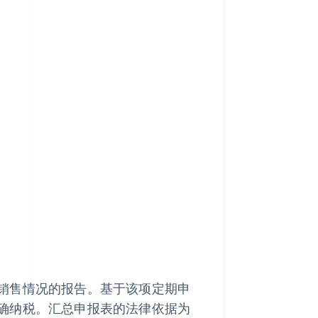
？
销售情况的报告。基于该项定期申
确纳税。汇总申报表的法律依据为