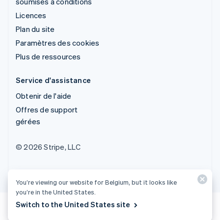
soumises à conditions
Licences
Plan du site
Paramètres des cookies
Plus de ressources
Service d'assistance
Obtenir de l'aide
Offres de support
gérées
© 2026 Stripe, LLC
You’re viewing our website for Belgium, but it looks like
you’re in the United States.
Switch to the United States site