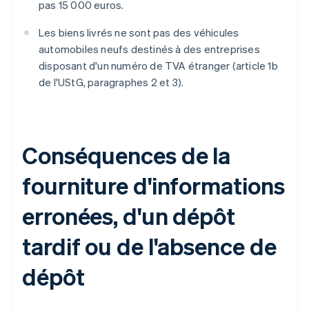
pas 15 000 euros.
Les biens livrés ne sont pas des véhicules
automobiles neufs destinés à des entreprises
disposant d'un numéro de TVA étranger (article 1b
de l'UStG, paragraphes 2 et 3).
Conséquences de la
fourniture d'informations
erronées, d'un dépôt
tardif ou de l'absence de
dépôt