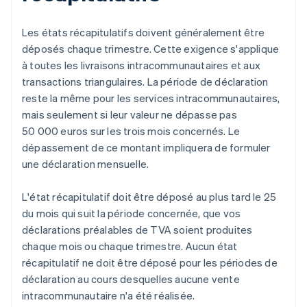
Les états récapitulatifs doivent généralement être
déposés chaque trimestre. Cette exigence s'applique
à toutes les livraisons intracommunautaires et aux
transactions triangulaires. La période de déclaration
reste la même pour les services intracommunautaires,
mais seulement si leur valeur ne dépasse pas
50 000 euros sur les trois mois concernés. Le
dépassement de ce montant impliquera de formuler
une déclaration mensuelle.
L'état récapitulatif doit être déposé au plus tard le 25
du mois qui suit la période concernée, que vos
déclarations préalables de TVA soient produites
chaque mois ou chaque trimestre. Aucun état
récapitulatif ne doit être déposé pour les périodes de
déclaration au cours desquelles aucune vente
intracommunautaire n'a été réalisée.