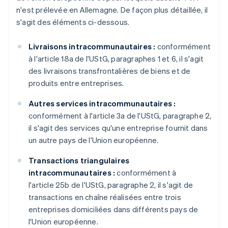
n'est prélevée en Allemagne. De façon plus détaillée, il
s'agit des éléments ci-dessous.
Livraisons intracommunautaires :
conformément
à l'article 18a de l'UStG, paragraphes 1 et 6, il s'agit
des livraisons transfrontalières de biens et de
produits entre entreprises.
Autres services intracommunautaires :
conformément à l'article 3a de l'UStG, paragraphe 2,
il s'agit des services qu'une entreprise fournit dans
un autre pays de l'Union européenne.
Transactions triangulaires
intracommunautaires :
conformément à
l'article 25b de l'UStG, paragraphe 2, il s'agit de
transactions en chaîne réalisées entre trois
entreprises domiciliées dans différents pays de
l'Union européenne.