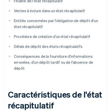
Finalité de l'état récapitulatif
Ventes à inclure dans un état récapitulatif
Entités concernées par l'obligation de dépôt d'un
état récapitulatif
Procédure de création d'un état récapitulatif
Délais de dépôt des états récapitulatifs
Conséquences de la fourniture d'informations
erronées, d'un dépôt tardif ou de l'absence de
dépôt
Caractéristiques de l'état
récapitulatif