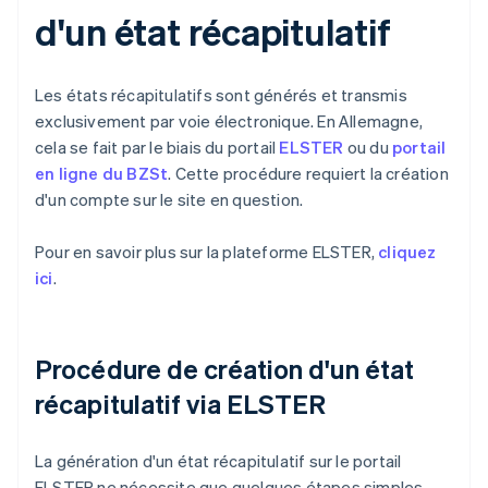
d'un état récapitulatif
Les états récapitulatifs sont générés et transmis
exclusivement par voie électronique. En Allemagne,
cela se fait par le biais du portail
ELSTER
ou du
portail
en ligne du BZSt
. Cette procédure requiert la création
d'un compte sur le site en question.
Pour en savoir plus sur la plateforme ELSTER,
cliquez
ici
.
Procédure de création d'un état
récapitulatif via ELSTER
La génération d'un état récapitulatif sur le portail
ELSTER ne nécessite que quelques étapes simples.