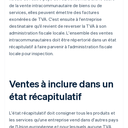
de la vente intracommunautaire de biens ou de
services, elles peuvent émettre des factures
exonérées de TVA. C'est ensuite à l'entreprise
destinataire qu'il revient de reverser la TVA à son
administration fiscale locale. L'ensemble des ventes
intracommunautaires doit être répertorié dans un état
récapitulatif à faire parvenir à l'administration fiscale
locale pour inspection.
Ventes à inclure dans un
état récapitulatif
L'état récapitulatif doit consigner tous les produits et
les services qu'une entreprise vend dans d'autres pays
de l'Union européenne et pour lesquels aucune TVA