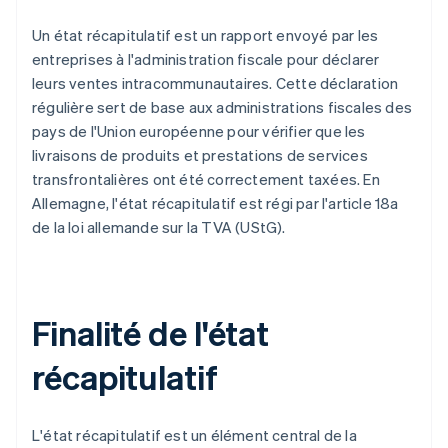
Un état récapitulatif est un rapport envoyé par les
entreprises à l'administration fiscale pour déclarer
leurs ventes intracommunautaires. Cette déclaration
régulière sert de base aux administrations fiscales des
pays de l'Union européenne pour vérifier que les
livraisons de produits et prestations de services
transfrontalières ont été correctement taxées. En
Allemagne, l'état récapitulatif est régi par l'article 18a
de la loi allemande sur la TVA (UStG).
Finalité de l'état
récapitulatif
L'état récapitulatif est un élément central de la