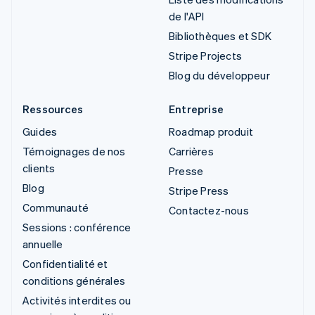
de l'API
Bibliothèques et SDK
Stripe Projects
Blog du développeur
Ressources
Entreprise
Guides
Roadmap produit
Témoignages de nos
Carrières
clients
Presse
Blog
Stripe Press
Communauté
Contactez-nous
Sessions : conférence
annuelle
Confidentialité et
conditions générales
Activités interdites ou