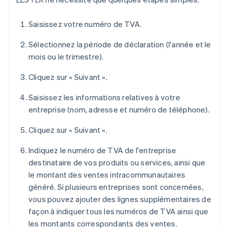
Saisissez votre numéro de TVA.
Sélectionnez la période de déclaration (l'année et le
mois ou le trimestre).
Cliquez sur « Suivant ».
Saisissez les informations relatives à votre
entreprise (nom, adresse et numéro de téléphone).
Cliquez sur « Suivant ».
Indiquez le numéro de TVA de l'entreprise
destinataire de vos produits ou services, ainsi que
le montant des ventes intracommunautaires
généré. Si plusieurs entreprises sont concernées,
vous pouvez ajouter des lignes supplémentaires de
façon à indiquer tous les numéros de TVA ainsi que
les montants correspondants des ventes.