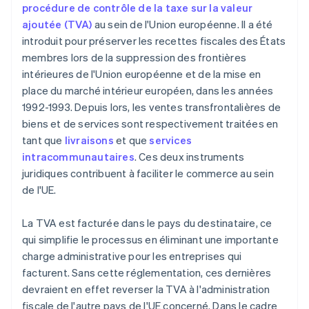
procédure de contrôle de la taxe sur la valeur
ajoutée (TVA)
au sein de l'Union européenne. Il a été
introduit pour préserver les recettes fiscales des États
membres lors de la suppression des frontières
intérieures de l'Union européenne et de la mise en
place du marché intérieur européen, dans les années
1992-1993. Depuis lors, les ventes transfrontalières de
biens et de services sont respectivement traitées en
tant que
livraisons
et que
services
intracommunautaires
. Ces deux instruments
juridiques contribuent à faciliter le commerce au sein
de l'UE.
La TVA est facturée dans le pays du destinataire, ce
qui simplifie le processus en éliminant une importante
charge administrative pour les entreprises qui
facturent. Sans cette réglementation, ces dernières
devraient en effet reverser la TVA à l'administration
fiscale de l'autre pays de l'UE concerné. Dans le cadre