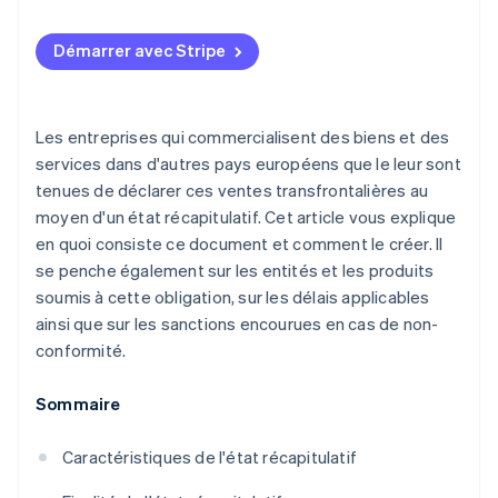
Démarrer avec Stripe
Les entreprises qui commercialisent des biens et des
services dans d'autres pays européens que le leur sont
tenues de déclarer ces ventes transfrontalières au
moyen d'un état récapitulatif. Cet article vous explique
en quoi consiste ce document et comment le créer. Il
se penche également sur les entités et les produits
soumis à cette obligation, sur les délais applicables
ainsi que sur les sanctions encourues en cas de non-
conformité.
Sommaire
Caractéristiques de l'état récapitulatif