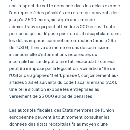
non-respect de cette demande dans les délais expose
l'entreprise à des pénalités de retard qui peuvent aller
jusqu'à 2 500 euros, ainsi qu'à une amende
administrative qui peut atteindre 5 000 euros. Toute
personne qui ne dépose pas son état récapitulatif dans
les délais impartis commet une infraction (article 26a
de l'UStG). Il en va de même en cas de soumission
intentionnelle d'informations incorrectes ou
incomplètes. Le dépôt d'un état récapitulatif correct
peut être imposé par la législation [voir article 18a de
l'UStG, paragraphes 11 et 1, phrase 1, conjointement aux
articles 328 et suivants du code fiscal allemand (AO)].
Une telle situation expose les entreprises au
versement de 25 000 euros de pénalités.
Les autorités fiscales des États membres de l'Union
européenne peuvent à tout moment consulter les
données des états récapitulatifs au moyen d'une