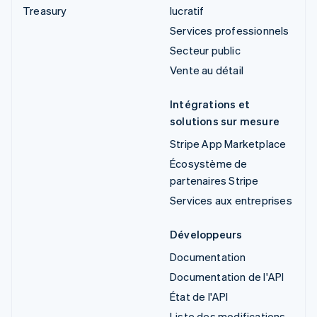
Treasury
lucratif
Services professionnels
Secteur public
Vente au détail
Intégrations et
solutions sur mesure
Stripe App Marketplace
Écosystème de
partenaires Stripe
Services aux entreprises
Développeurs
Documentation
Documentation de l'API
État de l'API
Liste des modifications