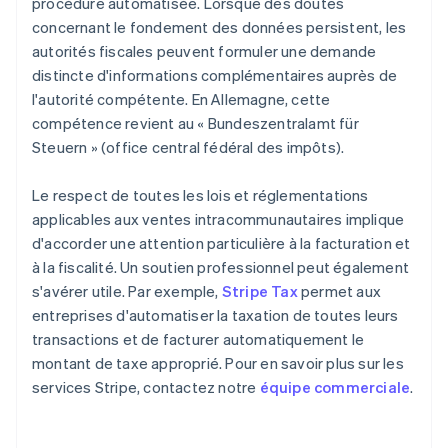
procédure automatisée. Lorsque des doutes
concernant le fondement des données persistent, les
autorités fiscales peuvent formuler une demande
distincte d'informations complémentaires auprès de
l'autorité compétente. En Allemagne, cette
compétence revient au « Bundeszentralamt für
Steuern » (office central fédéral des impôts).
Le respect de toutes les lois et réglementations
applicables aux ventes intracommunautaires implique
d'accorder une attention particulière à la facturation et
à la fiscalité. Un soutien professionnel peut également
s'avérer utile. Par exemple,
Stripe Tax
permet aux
entreprises d'automatiser la taxation de toutes leurs
transactions et de facturer automatiquement le
montant de taxe approprié. Pour en savoir plus sur les
services Stripe, contactez notre
équipe commerciale
.