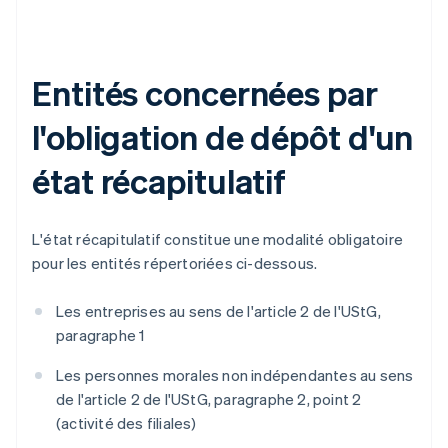
Entités concernées par
l'obligation de dépôt d'un
état récapitulatif
L'état récapitulatif constitue une modalité obligatoire
pour les entités répertoriées ci-dessous.
Les entreprises au sens de l'article 2 de l'UStG,
paragraphe 1
Les personnes morales non indépendantes au sens
de l'article 2 de l'UStG, paragraphe 2, point 2
(activité des filiales)