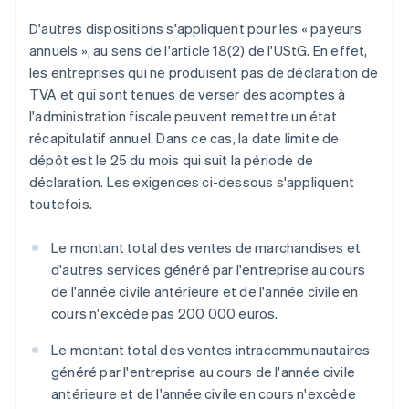
D'autres dispositions s'appliquent pour les « payeurs
annuels », au sens de l'article 18(2) de l'UStG. En effet,
les entreprises qui ne produisent pas de déclaration de
TVA et qui sont tenues de verser des acomptes à
l'administration fiscale peuvent remettre un état
récapitulatif annuel. Dans ce cas, la date limite de
dépôt est le 25 du mois qui suit la période de
déclaration. Les exigences ci-dessous s'appliquent
toutefois.
Le montant total des ventes de marchandises et
d'autres services généré par l'entreprise au cours
de l'année civile antérieure et de l'année civile en
cours n'excède pas 200 000 euros.
Le montant total des ventes intracommunautaires
généré par l'entreprise au cours de l'année civile
antérieure et de l'année civile en cours n'excède