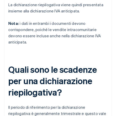
La dichiarazione riepilogativa viene quindi presentata
insieme alla dichiarazione IVA anticipata.
Nota:
i dati in entrambi i documenti devono
corrispondere, poiché le vendite intracomunitarie
devono essere incluse anche nella dichiarazione IVA
anticipata.
Quali sono le scadenze
per una dichiarazione
riepilogativa?
Il periodo di riferimento per la dichiarazione
riepilogativa è generalmente trimestrale e questo vale