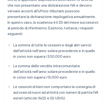
che non presentano una dichiarazione IVA e devono
versare acconti all'ufficio tributario possono
presentare la dichiarazione riepilogativa annualmente.
In questo caso, la scadenza è il 25 del mese successivo
al periodo di riferimento. Esistono, tuttavia, i requisiti
seguenti:
La somma di tutte le cessioni e degli altri servizi
dell'attività nell'anno solare precedente e in quello
in corso non supera i 200.000 euro
La somma delle vendite intracomunitarie
dell'attività nell'anno solare precedente e in quello
in corso non supera i 15.000 euro
Le cessioni di beni non comportano la consegna di
autoveicoli nuovi ad attività con numeri di partita IVA
esteri (articolo 1b(2) e (3) UStG)