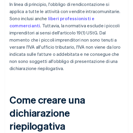
In linea di principio, l'obbligo di rendicontazione si
applica a tutte le attività con vendite intracomunitarie.
Sono inclusi anche
liberi professionisti e
commercianti
. Tuttavia, la normativa esclude i piccoli
imprenditori ai sensi dell'articolo 19(1) UStG. Dal
momento che i piccoli imprenditori non sono tenuti a
versare l'IVA all'ufficio tributario, l'IVA non viene da loro
indicata sulle fatture o addebitata e ne consegue che
non sono soggetti all'obbligo di presentazione di una
dichiarazione riepilogativa.
Come creare una
dichiarazione
riepilogativa