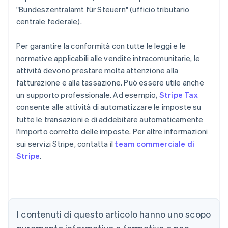
"Bundeszentralamt für Steuern" (ufficio tributario
centrale federale).
Per garantire la conformità con tutte le leggi e le
normative applicabili alle vendite intracomunitarie, le
attività devono prestare molta attenzione alla
fatturazione e alla tassazione. Può essere utile anche
un supporto professionale. Ad esempio,
Stripe Tax
consente alle attività di automatizzare le imposte su
tutte le transazioni e di addebitare automaticamente
l'importo corretto delle imposte. Per altre informazioni
sui servizi Stripe, contatta il
team commerciale di
Stripe
.
I contenuti di questo articolo hanno uno scopo
Australia
English