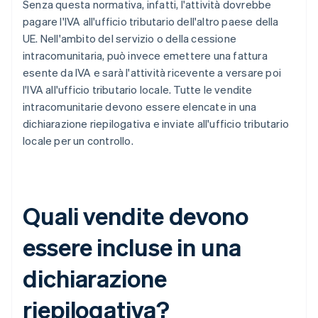
Senza questa normativa, infatti, l'attività dovrebbe
pagare l'IVA all'ufficio tributario dell'altro paese della
UE. Nell'ambito del servizio o della cessione
intracomunitaria, può invece emettere una fattura
esente da IVA e sarà l'attività ricevente a versare poi
l'IVA all'ufficio tributario locale. Tutte le vendite
intracomunitarie devono essere elencate in una
dichiarazione riepilogativa e inviate all'ufficio tributario
locale per un controllo.
Quali vendite devono
essere incluse in una
dichiarazione
riepilogativa?