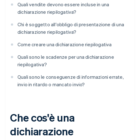
Quali vendite devono essere incluse in una
dichiarazione riepilogativa?
Chi è soggetto all'obbligo di presentazione di una
dichiarazione riepilogativa?
Come creare una dichiarazione riepilogativa
Quali sono le scadenze per una dichiarazione
riepilogativa?
Quali sono le conseguenze di informazioni errate,
invio in ritardo o mancato invio?
Che cos'è una
dichiarazione