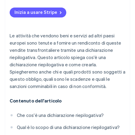
Inizia a usare Stripe
Le attività che vendono beni e servizi ad altri paesi
europei sono tenute a fornire un rendiconto di queste
vendite transfrontaliere tramite una dichiarazione
riepilogativa. Questo articolo spiega cos'è una
dichiarazione riepilogativa e come crearla.
Spiegheremo anche chi e quali prodotti sono soggetti a
questo obbligo, quali sono le scadenze e quali le
sanzioni comminabili in caso di non conformità.
Contenuto dell'articolo
Che cos'è una dichiarazione riepilogativa?
Qual è lo scopo di una dichiarazione riepilogativa?