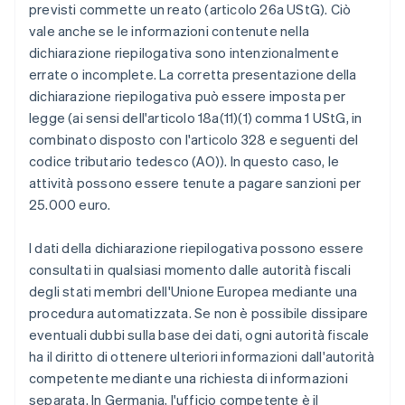
previsti commette un reato (articolo 26a UStG). Ciò
vale anche se le informazioni contenute nella
dichiarazione riepilogativa sono intenzionalmente
errate o incomplete. La corretta presentazione della
dichiarazione riepilogativa può essere imposta per
legge (ai sensi dell'articolo 18a(11)(1) comma 1 UStG, in
combinato disposto con l'articolo 328 e seguenti del
codice tributario tedesco (AO)). In questo caso, le
attività possono essere tenute a pagare sanzioni per
25.000 euro.
I dati della dichiarazione riepilogativa possono essere
consultati in qualsiasi momento dalle autorità fiscali
degli stati membri dell'Unione Europea mediante una
procedura automatizzata. Se non è possibile dissipare
eventuali dubbi sulla base dei dati, ogni autorità fiscale
ha il diritto di ottenere ulteriori informazioni dall'autorità
competente mediante una richiesta di informazioni
separata. In Germania, l'ufficio competente è il