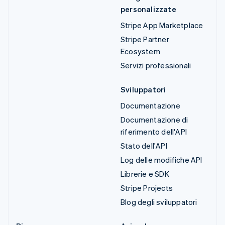
personalizzate
Stripe App Marketplace
Stripe Partner
Ecosystem
Servizi professionali
Sviluppatori
Documentazione
Documentazione di
riferimento dell'API
Stato dell'API
Log delle modifiche API
Librerie e SDK
Stripe Projects
Blog degli sviluppatori