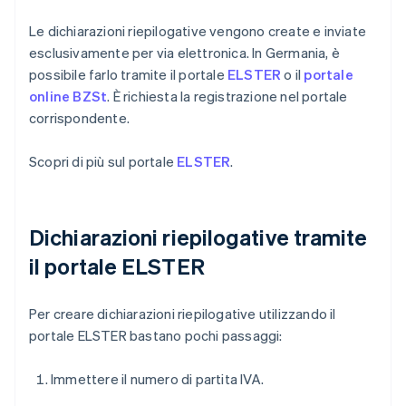
Le dichiarazioni riepilogative vengono create e inviate
esclusivamente per via elettronica. In Germania, è
possibile farlo tramite il portale
ELSTER
o il
portale
online BZSt
. È richiesta la registrazione nel portale
corrispondente.
Scopri di più sul portale
ELSTER
.
Dichiarazioni riepilogative tramite
il portale ELSTER
Per creare dichiarazioni riepilogative utilizzando il
portale ELSTER bastano pochi passaggi:
Immettere il numero di partita IVA.