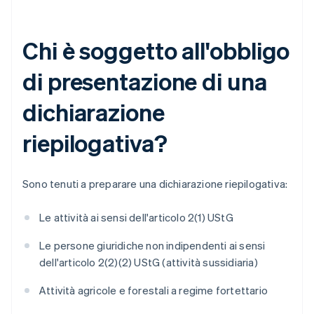
Chi è soggetto all'obbligo
di presentazione di una
dichiarazione
riepilogativa?
Sono tenuti a preparare una dichiarazione riepilogativa:
Le attività ai sensi dell'articolo 2(1) UStG
Le persone giuridiche non indipendenti ai sensi
dell'articolo 2(2)(2) UStG (attività sussidiaria)
Attività agricole e forestali a regime fortettario