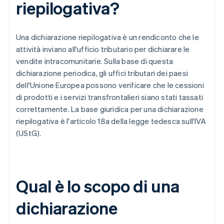
riepilogativa?
Una dichiarazione riepilogativa è un rendiconto che le
attività inviano all'ufficio tributario per dichiarare le
vendite intracomunitarie. Sulla base di questa
dichiarazione periodica, gli uffici tributari dei paesi
dell'Unione Europea possono verificare che le cessioni
di prodotti e i servizi transfrontalieri siano stati tassati
correttamente. La base giuridica per una dichiarazione
riepilogativa è l'articolo 18a della legge tedesca sull'IVA
(UStG).
Qual è lo scopo di una
dichiarazione