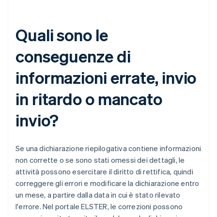
Quali sono le
conseguenze di
informazioni errate, invio
in ritardo o mancato
invio?
Se una dichiarazione riepilogativa contiene informazioni
non corrette o se sono stati omessi dei dettagli, le
attività possono esercitare il diritto di rettifica, quindi
correggere gli errori e modificare la dichiarazione entro
un mese, a partire dalla data in cui è stato rilevato
l'errore. Nel portale ELSTER, le correzioni possono