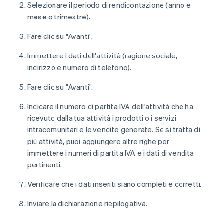
Selezionare il periodo di rendicontazione (anno e
mese o trimestre).
Fare clic su "Avanti".
Immettere i dati dell'attività (ragione sociale,
indirizzo e numero di telefono).
Fare clic su "Avanti".
Indicare il numero di partita IVA dell'attività che ha
ricevuto dalla tua attività i prodotti o i servizi
intracomunitari e le vendite generate. Se si tratta di
più attività, puoi aggiungere altre righe per
immettere i numeri di partita IVA e i dati di vendita
pertinenti.
Verificare che i dati inseriti siano completi e corretti.
Inviare la dichiarazione riepilogativa.