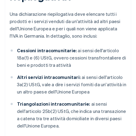
Una dichiarazione riepilogativa deve elencare tutti i
prodotti e i servizi venduti da un'attività ad altri paesi
dell'Unione Europea e per i quali non viene applicata
l'IVA in Germania. In dettaglio, sono inclusi:
Cessioni intracomunitarie:
ai sensi dell'articolo
18a(1) e (6) UStG, ovvero cessioni transfrontaliere di
beni e prodotti tra attività
Altri servizi intracomunitari:
ai sensi dell'articolo
3a(2) UStG, vale a dire i servizi forniti da un'attività in
un altro paese dell'Unione Europea
Triangolazioni intracomunitarie:
ai sensi
dell'articolo 25b(2) UStG, che indica una transazione
a catena tra tre attività domiciliate in diversi paesi
dell'Unione Europea.