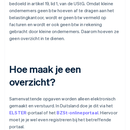
bedoeld in artikel 19, lid 1, van de UStG. Omdat kleine
ondernemers geen btw hoeven af te dragen aan het
belastingkantoor, wordt er geen btw vermeld op
facturen en wordt er ook geen btw in rekening
gebracht door kleine ondernemers. Daarom hoeven ze
geen overzicht in te dienen.
Hoe maak je een
overzicht?
Samenvattende opgaven worden alleen elektronisch
gemaakt en verstuurd. In Duitsland doe je dit via het
ELSTER
-portaal of het
BZSt-onlineportaal
. Hiervoor
moet je je wel even registreren bij het betreffende
portaal.