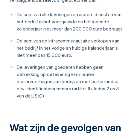
verslagperiode. Hiervoor geldt echter dat:
De som van alle leveringen en andere diensten van
het bedrijf in het voorgaande en het lopende
kalenderjaar niet meer dan 200.000 euro bedraagt
De som van de intracommunautaire verkopen van
het bedrijf in het vorige en huidige kalenderjaar is
niet meer dan 15.000 euro.
De leveringen van goederen hebben geen
betrekking op de levering van nieuwe
motorvoertuigen aan bedrijven met buitenlandse
btw-identificatienummers (artikel 1b, leden 2 en 3,
van de UStG)
Wat zijn de gevolgen van