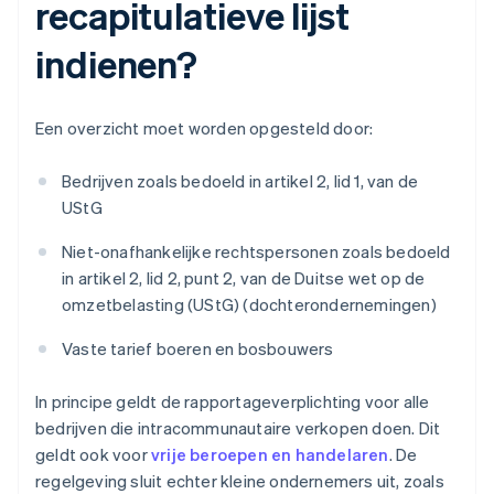
recapitulatieve lijst
indienen?
Een overzicht moet worden opgesteld door:
Bedrijven zoals bedoeld in artikel 2, lid 1, van de
UStG
Niet-onafhankelijke rechtspersonen zoals bedoeld
in artikel 2, lid 2, punt 2, van de Duitse wet op de
omzetbelasting (UStG) (dochterondernemingen)
Vaste tarief boeren en bosbouwers
In principe geldt de rapportageverplichting voor alle
bedrijven die intracommunautaire verkopen doen. Dit
geldt ook voor
vrije beroepen en handelaren
. De
regelgeving sluit echter kleine ondernemers uit, zoals