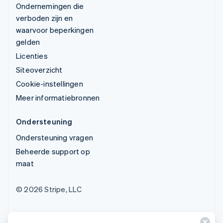
Ondernemingen die
verboden zijn en
waarvoor beperkingen
gelden
Licenties
Siteoverzicht
Cookie-instellingen
Meer informatiebronnen
Ondersteuning
Ondersteuning vragen
Beheerde support op
maat
© 2026 Stripe, LLC