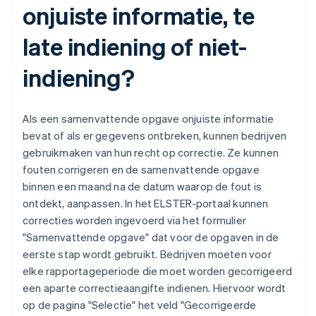
onjuiste informatie, te
late indiening of niet-
indiening?
Als een samenvattende opgave onjuiste informatie
bevat of als er gegevens ontbreken, kunnen bedrijven
gebruikmaken van hun recht op correctie. Ze kunnen
fouten corrigeren en de samenvattende opgave
binnen een maand na de datum waarop de fout is
ontdekt, aanpassen. In het ELSTER-portaal kunnen
correcties worden ingevoerd via het formulier
"Samenvattende opgave" dat voor de opgaven in de
eerste stap wordt gebruikt. Bedrijven moeten voor
elke rapportageperiode die moet worden gecorrigeerd
een aparte correctieaangifte indienen. Hiervoor wordt
op de pagina "Selectie" het veld "Gecorrigeerde