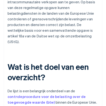
intracommunautaire verkopen aan te geven. Op basis
van deze regelmatige opgave kunnen
belastingdiensten in de landen van de Europese Unie
controleren of grensoverschrijdende leveringen van
producten en diensten correct zijn belast. De
wettelijke basis voor een samenvattende opgave is
artikel 18a van de Duitse wet op de omzetbelasting
(UStG).
Wat is het doel van een
overzicht?
De lijst is een belangrijk onderdeel van de
controleprocedure voor de belasting over de
toegevoegde waarde (btw)
binnen de Europese Unie.