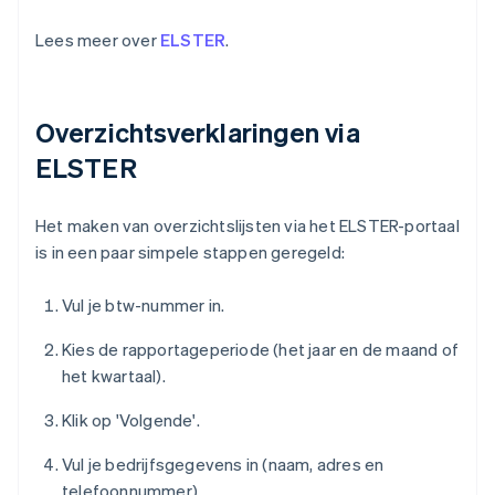
Lees meer over
ELSTER
.
Overzichtsverklaringen via
ELSTER
Het maken van overzichtslijsten via het ELSTER-portaal
is in een paar simpele stappen geregeld:
Vul je btw-nummer in.
Kies de rapportageperiode (het jaar en de maand of
het kwartaal).
Klik op 'Volgende'.
Vul je bedrijfsgegevens in (naam, adres en
telefoonnummer).