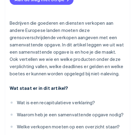
Bedrijven die goederen en diensten verkopen aan
andere Europese landen moeten deze
grensoverschrijdende verkopen aangeven met een
samenvattende opgave. In dit artikel leggen we uit wat
een samenvattende opgave is en hoe je die maakt.
Ook vertellen we wie en welke producten onder deze
verplichting vallen, welke deadlines er gelden en welke
boetes er kunnen worden opgelegd bij niet-naleving.
Wat staat er in dit artikel?
Wat is een recapitulatieve verklaring?
Waarom heb je een samenvattende opgave nodig?
Welke verkopen moeten op een overzicht staan?