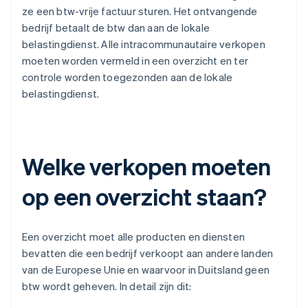
ze een btw-vrije factuur sturen. Het ontvangende
bedrijf betaalt de btw dan aan de lokale
belastingdienst. Alle intracommunautaire verkopen
moeten worden vermeld in een overzicht en ter
controle worden toegezonden aan de lokale
belastingdienst.
Welke verkopen moeten
op een overzicht staan?
Een overzicht moet alle producten en diensten
bevatten die een bedrijf verkoopt aan andere landen
van de Europese Unie en waarvoor in Duitsland geen
btw wordt geheven. In detail zijn dit: