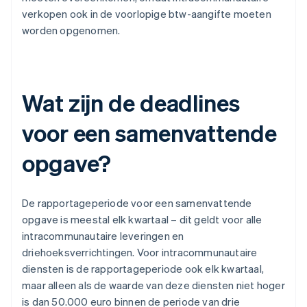
verkopen ook in de voorlopige btw-aangifte moeten
worden opgenomen.
Wat zijn de deadlines
voor een samenvattende
opgave?
De rapportageperiode voor een samenvattende
opgave is meestal elk kwartaal – dit geldt voor alle
intracommunautaire leveringen en
driehoeksverrichtingen. Voor intracommunautaire
diensten is de rapportageperiode ook elk kwartaal,
maar alleen als de waarde van deze diensten niet hoger
is dan 50.000 euro binnen de periode van drie