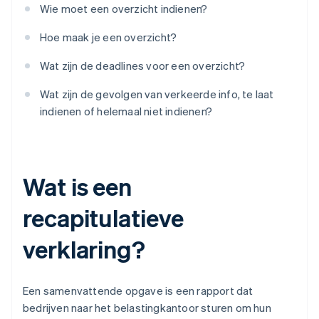
Wie moet een overzicht indienen?
Hoe maak je een overzicht?
Wat zijn de deadlines voor een overzicht?
Wat zijn de gevolgen van verkeerde info, te laat
indienen of helemaal niet indienen?
Wat is een
recapitulatieve
verklaring?
Een samenvattende opgave is een rapport dat
bedrijven naar het belastingkantoor sturen om hun