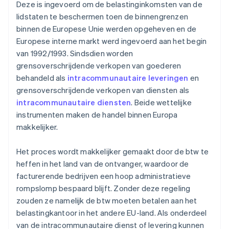
Deze is ingevoerd om de belastinginkomsten van de
lidstaten te beschermen toen de binnengrenzen
binnen de Europese Unie werden opgeheven en de
Europese interne markt werd ingevoerd aan het begin
van 1992/1993. Sindsdien worden
grensoverschrijdende verkopen van goederen
behandeld als
intracommunautaire leveringen
en
grensoverschrijdende verkopen van diensten als
intracommunautaire diensten
. Beide wettelijke
instrumenten maken de handel binnen Europa
makkelijker.
Het proces wordt makkelijker gemaakt door de btw te
heffen in het land van de ontvanger, waardoor de
facturerende bedrijven een hoop administratieve
rompslomp bespaard blijft. Zonder deze regeling
zouden ze namelijk de btw moeten betalen aan het
belastingkantoor in het andere EU-land. Als onderdeel
van de intracommunautaire dienst of levering kunnen