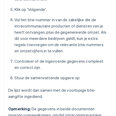
Klik op 'Volgende'.
Vul het btw-nummer in van de zakelijke die de
intracommunautaire producten of diensten van je
heeft ontvangen, plus de gegenereerde omzet. Als
dit voor meerdere bedrijven geldt, kun je extra
regels toevoegen om de relevante btw-nummers
en omzetcijfers in te vullen.
Controleer of de ingevoerde gegevens compleet
en correct zijn.
Stuur de samenvattende opgave op.
De lijst wordt dan samen met de voorlopige btw-
aangifte ingediend.
Opmerking:
De gegevens in beide documenten
moeten overeenkomen, omdat intracommunautaire