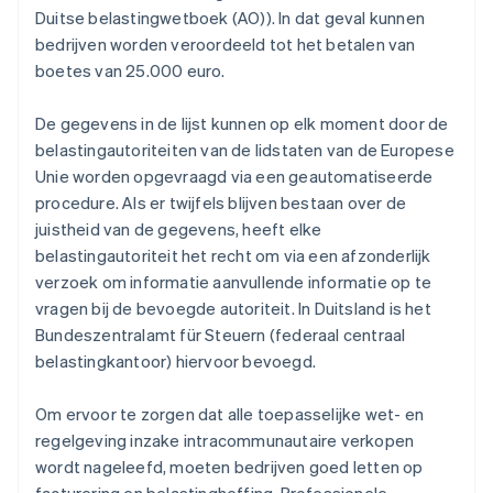
Duitse belastingwetboek (AO)). In dat geval kunnen
bedrijven worden veroordeeld tot het betalen van
boetes van 25.000 euro.
De gegevens in de lijst kunnen op elk moment door de
belastingautoriteiten van de lidstaten van de Europese
Unie worden opgevraagd via een geautomatiseerde
procedure. Als er twijfels blijven bestaan over de
juistheid van de gegevens, heeft elke
belastingautoriteit het recht om via een afzonderlijk
verzoek om informatie aanvullende informatie op te
vragen bij de bevoegde autoriteit. In Duitsland is het
Bundeszentralamt für Steuern (federaal centraal
belastingkantoor) hiervoor bevoegd.
Om ervoor te zorgen dat alle toepasselijke wet- en
regelgeving inzake intracommunautaire verkopen
wordt nageleefd, moeten bedrijven goed letten op