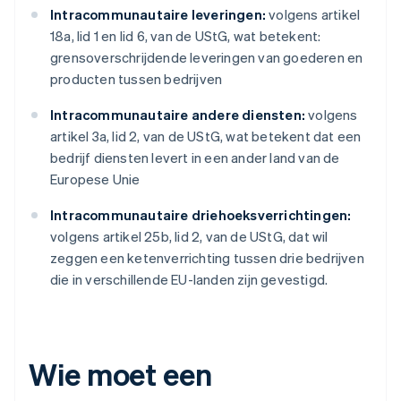
Intracommunautaire leveringen:
volgens artikel
18a, lid 1 en lid 6, van de UStG, wat betekent:
grensoverschrijdende leveringen van goederen en
producten tussen bedrijven
Intracommunautaire andere diensten:
volgens
artikel 3a, lid 2, van de UStG, wat betekent dat een
bedrijf diensten levert in een ander land van de
Europese Unie
Intracommunautaire driehoeksverrichtingen:
volgens artikel 25b, lid 2, van de UStG, dat wil
zeggen een ketenverrichting tussen drie bedrijven
die in verschillende EU-landen zijn gevestigd.
Wie moet een