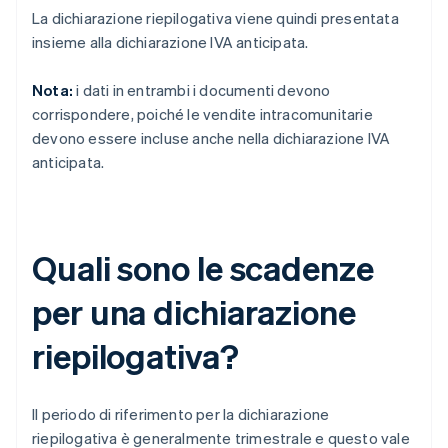
La dichiarazione riepilogativa viene quindi presentata
insieme alla dichiarazione IVA anticipata.
Nota:
i dati in entrambi i documenti devono
corrispondere, poiché le vendite intracomunitarie
devono essere incluse anche nella dichiarazione IVA
anticipata.
Quali sono le scadenze
per una dichiarazione
riepilogativa?
Il periodo di riferimento per la dichiarazione
riepilogativa è generalmente trimestrale e questo vale