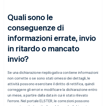
Quali sono le
conseguenze di
informazioni errate, invio
in ritardo o mancato
invio?
Se una dichiarazione riepilogativa contiene informazioni
non corrette o se sono stati omessi dei dettagli, le
attività possono esercitare il diritto di rettifica, quindi
correggere gli errori e modificare la dichiarazione entro
un mese, a partire dalla data in cui è stato rilevato
l'errore. Nel portale ELSTER, le correzioni possono