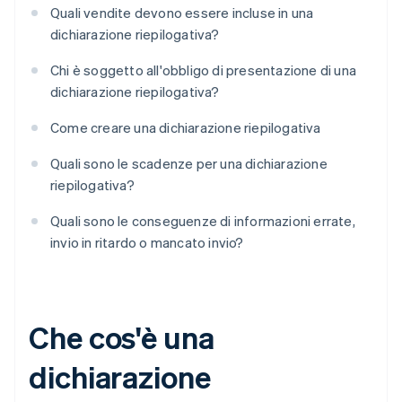
Quali vendite devono essere incluse in una
dichiarazione riepilogativa?
Chi è soggetto all'obbligo di presentazione di una
dichiarazione riepilogativa?
Come creare una dichiarazione riepilogativa
Quali sono le scadenze per una dichiarazione
riepilogativa?
Quali sono le conseguenze di informazioni errate,
invio in ritardo o mancato invio?
Che cos'è una
dichiarazione