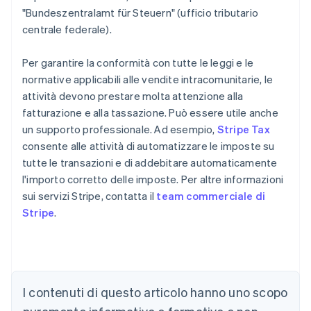
"Bundeszentralamt für Steuern" (ufficio tributario
centrale federale).
Per garantire la conformità con tutte le leggi e le
normative applicabili alle vendite intracomunitarie, le
attività devono prestare molta attenzione alla
fatturazione e alla tassazione. Può essere utile anche
un supporto professionale. Ad esempio,
Stripe Tax
consente alle attività di automatizzare le imposte su
tutte le transazioni e di addebitare automaticamente
l'importo corretto delle imposte. Per altre informazioni
sui servizi Stripe, contatta il
team commerciale di
Stripe
.
I contenuti di questo articolo hanno uno scopo
Australia
English