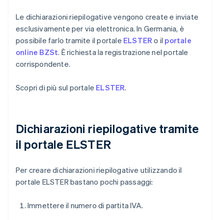
Le dichiarazioni riepilogative vengono create e inviate
esclusivamente per via elettronica. In Germania, è
possibile farlo tramite il portale
ELSTER
o il
portale
online BZSt
. È richiesta la registrazione nel portale
corrispondente.
Scopri di più sul portale
ELSTER
.
Dichiarazioni riepilogative tramite
il portale ELSTER
Per creare dichiarazioni riepilogative utilizzando il
portale ELSTER bastano pochi passaggi:
Immettere il numero di partita IVA.