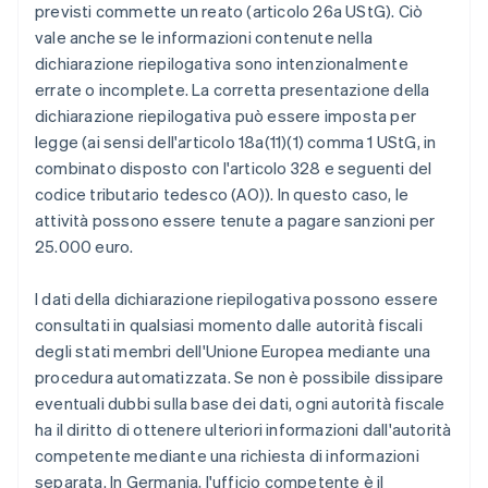
previsti commette un reato (articolo 26a UStG). Ciò
vale anche se le informazioni contenute nella
dichiarazione riepilogativa sono intenzionalmente
errate o incomplete. La corretta presentazione della
dichiarazione riepilogativa può essere imposta per
legge (ai sensi dell'articolo 18a(11)(1) comma 1 UStG, in
combinato disposto con l'articolo 328 e seguenti del
codice tributario tedesco (AO)). In questo caso, le
attività possono essere tenute a pagare sanzioni per
25.000 euro.
I dati della dichiarazione riepilogativa possono essere
consultati in qualsiasi momento dalle autorità fiscali
degli stati membri dell'Unione Europea mediante una
procedura automatizzata. Se non è possibile dissipare
eventuali dubbi sulla base dei dati, ogni autorità fiscale
ha il diritto di ottenere ulteriori informazioni dall'autorità
competente mediante una richiesta di informazioni
separata. In Germania, l'ufficio competente è il