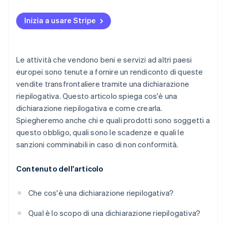
Inizia a usare Stripe
Le attività che vendono beni e servizi ad altri paesi
europei sono tenute a fornire un rendiconto di queste
vendite transfrontaliere tramite una dichiarazione
riepilogativa. Questo articolo spiega cos'è una
dichiarazione riepilogativa e come crearla.
Spiegheremo anche chi e quali prodotti sono soggetti a
questo obbligo, quali sono le scadenze e quali le
sanzioni comminabili in caso di non conformità.
Contenuto dell'articolo
Che cos'è una dichiarazione riepilogativa?
Qual è lo scopo di una dichiarazione riepilogativa?