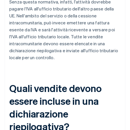
Senza questa normativa, infatti, l'attività dovrebbe
pagare l'IVA all'ufficio tributario dell'altro paese della
UE. Nell'ambito del servizio o della cessione
intracomunitaria, può invece emettere una fattura
esente da IVA e sarà l'attività ricevente a versare poi
l'IVA all'ufficio tributario locale. Tutte le vendite
intracomunitarie devono essere elencate in una
dichiarazione riepilogativa e inviate all'ufficio tributario
locale per un controllo.
Quali vendite devono
essere incluse in una
dichiarazione
riepilogativa?