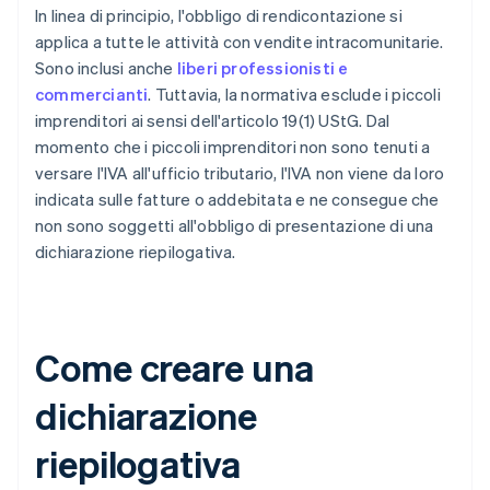
In linea di principio, l'obbligo di rendicontazione si
applica a tutte le attività con vendite intracomunitarie.
Sono inclusi anche
liberi professionisti e
commercianti
. Tuttavia, la normativa esclude i piccoli
imprenditori ai sensi dell'articolo 19(1) UStG. Dal
momento che i piccoli imprenditori non sono tenuti a
versare l'IVA all'ufficio tributario, l'IVA non viene da loro
indicata sulle fatture o addebitata e ne consegue che
non sono soggetti all'obbligo di presentazione di una
dichiarazione riepilogativa.
Come creare una
dichiarazione
riepilogativa