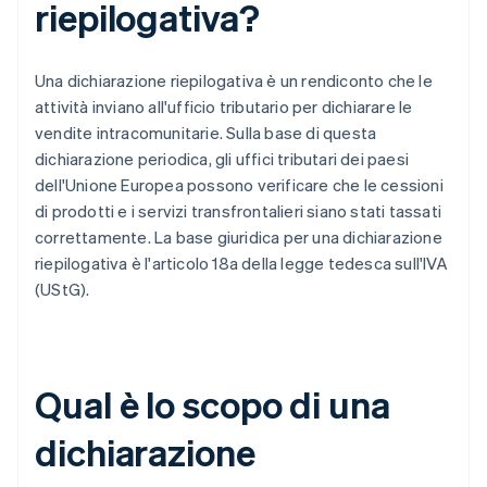
riepilogativa?
Una dichiarazione riepilogativa è un rendiconto che le
attività inviano all'ufficio tributario per dichiarare le
vendite intracomunitarie. Sulla base di questa
dichiarazione periodica, gli uffici tributari dei paesi
dell'Unione Europea possono verificare che le cessioni
di prodotti e i servizi transfrontalieri siano stati tassati
correttamente. La base giuridica per una dichiarazione
riepilogativa è l'articolo 18a della legge tedesca sull'IVA
(UStG).
Qual è lo scopo di una
dichiarazione