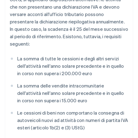
che non presentano una dichiarazione IVA e devono
versare acconti all'ufficio tributario possono
presentare la dichiarazione riepilogativa annualmente.
In questo caso, la scadenza è il 25 del mese successivo
al periodo di riferimento. Esistono, tuttavia, i requisiti
seguenti:
La somma di tutte le cessioni e degli altri servizi
dell'attività nell'anno solare precedente e in quello
in corso non supera i 200.000 euro
La somma delle vendite intracomunitarie
dell'attività nell'anno solare precedente e in quello
in corso non supera i 15.000 euro
Le cessioni di beni non comportano la consegna di
autoveicoli nuovi ad attività con numeri di partita IVA
esteri (articolo 1b(2) e (3) UStG)