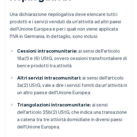
Una dichiarazione riepilogativa deve elencare tutti i
prodotti e i servizi venduti da un'attività ad altri paesi
dell'Unione Europea e per i quali non viene applicata
l'IVA in Germania. In dettaglio, sono inclusi:
Cessioni intracomunitarie:
ai sensi dell'articolo
18a(1) e (6) UStG, ovvero cessioni transfrontaliere di
beni e prodotti tra attività
Altri servizi intracomunitari:
ai sensi dell'articolo
3a(2) UStG, vale a dire i servizi forniti da un'attività in
un altro paese dell'Unione Europea
Triangolazioni intracomunitarie:
ai sensi
dell'articolo 25b(2) UStG, che indica una transazione
a catena tra tre attività domiciliate in diversi paesi
dell'Unione Europea.