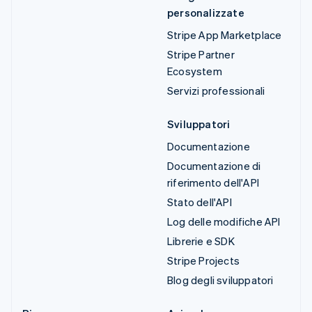
personalizzate
Stripe App Marketplace
Stripe Partner
Ecosystem
Servizi professionali
Sviluppatori
Documentazione
Documentazione di
riferimento dell'API
Stato dell'API
Log delle modifiche API
Librerie e SDK
Stripe Projects
Blog degli sviluppatori