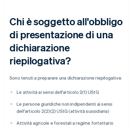
Chi è soggetto all'obbligo
di presentazione di una
dichiarazione
riepilogativa?
Sono tenuti a preparare una dichiarazione riepilogativa:
Le attività ai sensi dell'articolo 2(1) UStG
Le persone giuridiche non indipendenti ai sensi
dell'articolo 2(2)(2) UStG (attività sussidiaria)
Attività agricole e forestali a regime fortettario