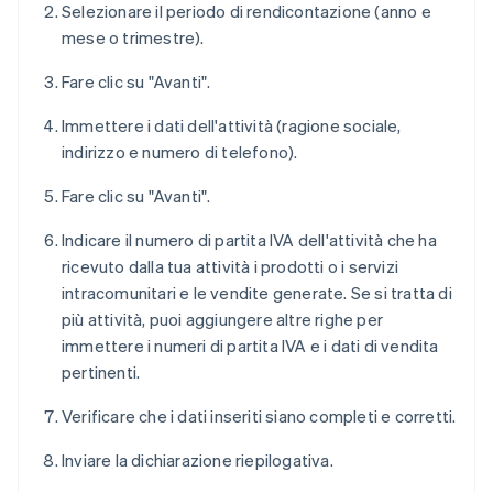
Selezionare il periodo di rendicontazione (anno e
mese o trimestre).
Fare clic su "Avanti".
Immettere i dati dell'attività (ragione sociale,
indirizzo e numero di telefono).
Fare clic su "Avanti".
Indicare il numero di partita IVA dell'attività che ha
ricevuto dalla tua attività i prodotti o i servizi
intracomunitari e le vendite generate. Se si tratta di
più attività, puoi aggiungere altre righe per
immettere i numeri di partita IVA e i dati di vendita
pertinenti.
Verificare che i dati inseriti siano completi e corretti.
Inviare la dichiarazione riepilogativa.