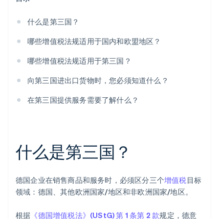
什么是第三国？
哪些增值税法规适用于国内和欧盟地区？
哪些增值税法规适用于第三国？
向第三国进出口货物时，您必须知道什么？
在第三国提供服务需要了解什么？
什么是第三国？
德国企业在销售商品和服务时，必须区分三个
增值税
目标
领域：德国、其他欧洲国家/地区和非欧洲国家/地区。
根据
《德国增值税法》(UStG) 第 1 条第 2 款
规定，德意