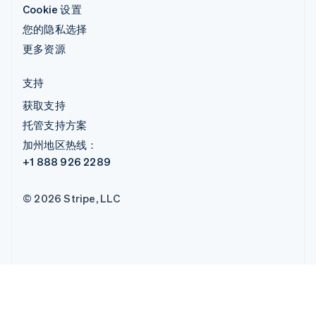
Cookie 设置
您的隐私选择
更多资源
支持
获取支持
托管支持方案
加州地区热线：
+1 888 926 2289
© 2026 Stripe, LLC