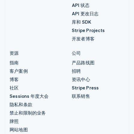
API 状态
API 更改日志
库和 SDK
Stripe Projects
开发者博客
资源
公司
指南
产品路线图
客户案例
招聘
博客
资讯中心
社区
Stripe Press
Sessions 年度大会
联系销售
隐私和条款
禁止和限制的业务
牌照
网站地图