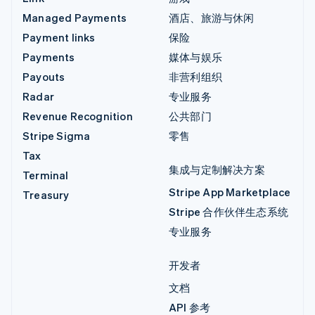
Managed Payments
酒店、旅游与休闲
Payment links
保险
Payments
媒体与娱乐
Payouts
非营利组织
Radar
专业服务
Revenue Recognition
公共部门
Stripe Sigma
零售
Tax
集成与定制解决方案
Terminal
Stripe App Marketplace
Treasury
Stripe 合作伙伴生态系统
专业服务
开发者
文档
API 参考