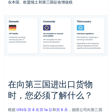
在本国、欧盟领土和第三国征收增值税
在向第三国进出口货物
时，您必须了解什么？
根据
UStG 第 4 条第 1a 款
和
第 6 条
，德国公司向第三国