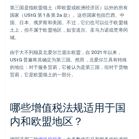
第三国是指欧盟领土（即欧盟或欧洲经济区）以外的所有
国家（UStG 第 1 条第 2a 款）。这些国家包括巴西、中
国、日本、俄罗斯和美国。不过，它们也可以位于欧盟领
土上，但不属于欧盟地区，如安道尔、圣马力诺或梵蒂冈
城。
由于大不列颠及北爱尔兰退出欧盟，自 2021 年以来，
UStG 普遍将其确定为第三国。然而，北爱尔兰具有特殊
的地位：对于服务贸易，它被认为是第三国，但对于货物
贸易，它是欧盟领土的一部分。
哪些增值税法规适用于国
内和欧盟地区？