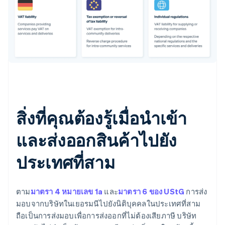
สิ่งที่คุณต้องรู้เมื่อนําเข้า
และส่งออกสินค้าไปยัง
ประเทศที่สาม
ตาม
มาตรา 4 หมายเลข 1a
และ
มาตรา 6 ของ UStG
การส่ง
มอบจากบริษัทในเยอรมนีไปยังนิติบุคคลในประเทศที่สาม
ถือเป็นการส่งมอบเพื่อการส่งออกที่ไม่ต้องเสียภาษี บริษัท