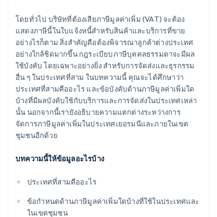
โดยทั่วไป บริษัทที่ต้องเสียภาษีมูลค่าเพิ่ม (VAT) จะต้อง
แสดงภาษีนี้ในใบแจ้งหนี้สำหรับสินค้าและบริการที่ขาย
อย่างไรก็ตาม สิ่งสำคัญคือต้องพิจารณาลูกค้าต่างประเทศ
อย่างใกล้ชิดมากขึ้น กฎระเบียบภาษีบุคคลธรรมดาจะมีผล
ใช้บังคับ โดยเฉพาะอย่างยิ่ง สำหรับการจัดส่งและธุรกรรม
อื่น ๆ ในประเทศที่สาม ในบทความนี้ คุณจะได้ศึกษาว่า
ประเทศที่สามคืออะไร และข้อบังคับด้านภาษีมูลค่าเพิ่มใด
บ้างที่มีผลบังคับใช้กับบริการและการจัดส่งในประเทศเหล่า
นั้น นอกจากนี้เรายังอธิบายความแตกต่างระหว่างการ
จัดการภาษีมูลค่าเพิ่มในประเทศเยอรมนีและภายในเขต
ชุมชนอีกด้วย
บทความนี้ให้ข้อมูลอะไรบ้าง
ประเทศที่สามคืออะไร
ข้อกำหนดด้านภาษีมูลค่าเพิ่มใดบ้างที่ใช้ในประเทศและ
ในเขตชุมชน