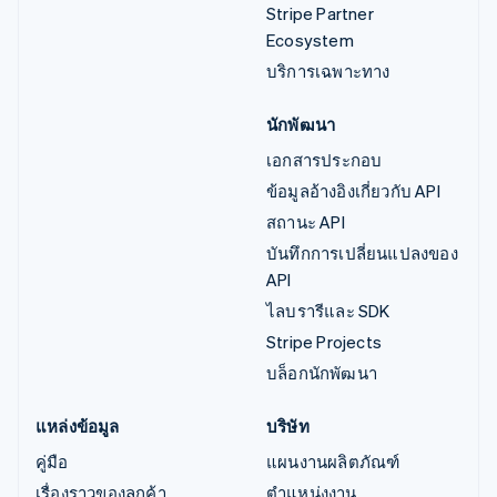
Stripe Partner
Ecosystem
บริการเฉพาะทาง
นักพัฒนา
เอกสารประกอบ
ข้อมูลอ้างอิงเกี่ยวกับ API
สถานะ API
บันทึกการเปลี่ยนแปลงของ
API
ไลบรารีและ SDK
Stripe Projects
บล็อกนักพัฒนา
แหล่งข้อมูล
บริษัท
คู่มือ
แผนงานผลิตภัณฑ์
เรื่องราวของลูกค้า
ตำแหน่งงาน