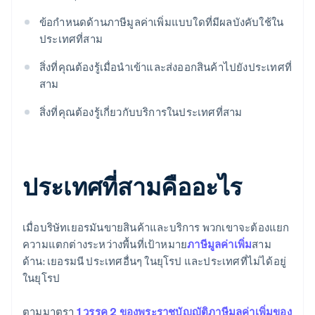
ข้อกำหนดด้านภาษีมูลค่าเพิ่มแบบใดที่มีผลบังคับใช้ใน
ประเทศที่สาม
สิ่งที่คุณต้องรู้เมื่อนําเข้าและส่งออกสินค้าไปยังประเทศที่
สาม
สิ่งที่คุณต้องรู้เกี่ยวกับบริการในประเทศที่สาม
ประเทศที่สามคืออะไร
เมื่อบริษัทเยอรมันขายสินค้าและบริการ พวกเขาจะต้องแยก
ความแตกต่างระหว่างพื้นที่เป้าหมาย
ภาษีมูลค่าเพิ่ม
สาม
ด้าน: เยอรมนี ประเทศอื่นๆ ในยุโรป และประเทศที่ไม่ได้อยู่
ในยุโรป
ตามมาตรา
1 วรรค 2 ของพระราชบัญญัติภาษีมูลค่าเพิ่มของ