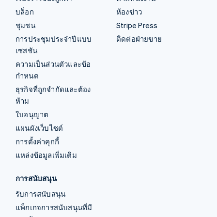
บล็อก
ห้องข่าว
ชุมชน
Stripe Press
การประชุมประจำปีแบบ
ติดต่อฝ่ายขาย
เซสชัน
ความเป็นส่วนตัวและข้อ
กำหนด
ธุรกิจที่ถูกจำกัดและต้อง
ห้าม
ใบอนุญาต
แผนผังเว็บไซต์
การตั้งค่าคุกกี้
แหล่งข้อมูลเพิ่มเติม
การสนับสนุน
รับการสนับสนุน
แพ็กเกจการสนับสนุนที่มี