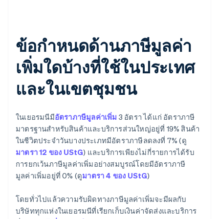
ข้อกำหนดด้านภาษีมูลค่า
เพิ่มใดบ้างที่ใช้ในประเทศ
และในเขตชุมชน
ในเยอรมนีมี
อัตราภาษีมูลค่าเพิ่ม
3 อัตรา ได้แก่ อัตราภาษี
มาตรฐานสำหรับสินค้าและบริการส่วนใหญ่อยู่ที่ 19% สินค้า
ในชีวิตประจำวันบางประเภทมีอัตราภาษีลดลงที่ 7% (ดู
มาตรา 12 ของ UStG
) และบริการเพียงไม่กี่รายการได้รับ
การยกเว้นภาษีมูลค่าเพิ่มอย่างสมบูรณ์โดยมีอัตราภาษี
มูลค่าเพิ่มอยู่ที่ 0% (ดู
มาตรา 4 ของ UStG
)
โดยทั่วไปแล้วความรับผิดทางภาษีมูลค่าเพิ่มจะมีผลกับ
บริษัททุกแห่งในเยอรมนีที่เรียกเก็บเงินค่าจัดส่งและบริการ