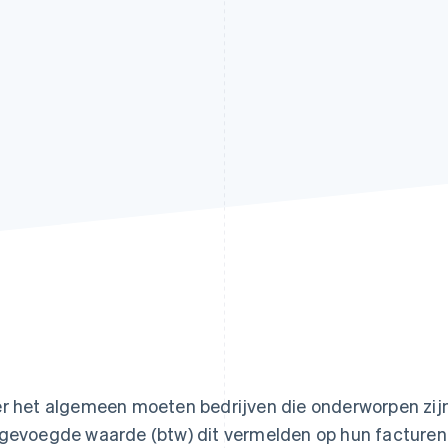
r het algemeen moeten bedrijven die onderworpen zijn
gevoegde waarde (btw) dit vermelden op hun facturen