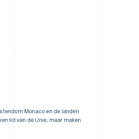
rstendom Monaco en de landen
geen lid van de Unie, maar maken