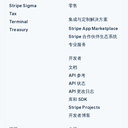
Stripe Sigma
零售
Tax
集成与定制解决方案
Terminal
Stripe App Marketplace
Treasury
Stripe 合作伙伴生态系统
专业服务
开发者
文档
API 参考
API 状态
API 更改日志
库和 SDK
Stripe Projects
开发者博客