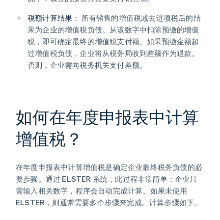
税额计算结果：
所有销售的增值税减去进项税后的结
果为企业的增值税负债。从该数字中扣除预缴的增值
税，即可确定最终的增值税支付额。如果预缴金额超
过增值税负债，企业将从税务局收到差额作为退款。
否则，企业需向税务机关支付差额。
如何在年度申报表中计算
增值税？
在年度申报表中计算增值税是确定企业最终税务负债的必
要步骤。通过 ELSTER 系统，此过程非常简单：企业只
需输入相关数字，程序会自动完成计算。如果未使用
ELSTER，则通常需要多个步骤来完成。计算步骤如下。