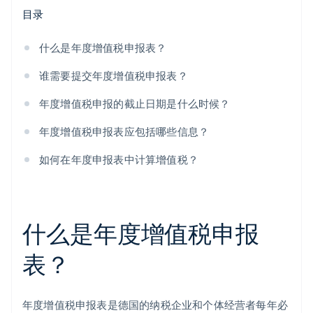
目录
什么是年度增值税申报表？
谁需要提交年度增值税申报表？
年度增值税申报的截止日期是什么时候？
年度增值税申报表应包括哪些信息？
如何在年度申报表中计算增值税？
什么是年度增值税申报
表？
年度增值税申报表是德国的纳税企业和个体经营者每年必