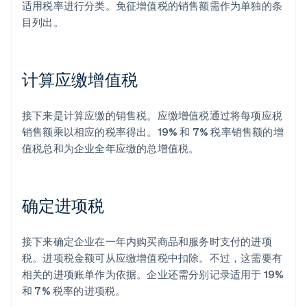
适用税率进行分类。免征增值税的销售额需作为单独的条
目列出。
计算应缴增值税
接下来是计算应缴的销售税。应缴增值税通过将每项应税
销售额乘以相应的税率得出。19% 和 7% 税率销售额的增
值税总和为企业全年应缴的总增值税。
确定进项税
接下来确定企业在一年内购买商品和服务时支付的进项
税。进项税金额可从应缴增值税中扣除。不过，这需要有
相关的进项账单作为依据。企业还需分别记录适用于 19%
和 7% 税率的进项税。