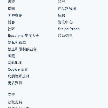
资源
公司
指南
产品路线图
客户案例
招聘
博客
资讯中心
社区
Stripe Press
Sessions 年度大会
联系销售
隐私和条款
禁止和限制的业务
牌照
网站地图
Cookie 设置
您的隐私选择
更多资源
支持
获取支持