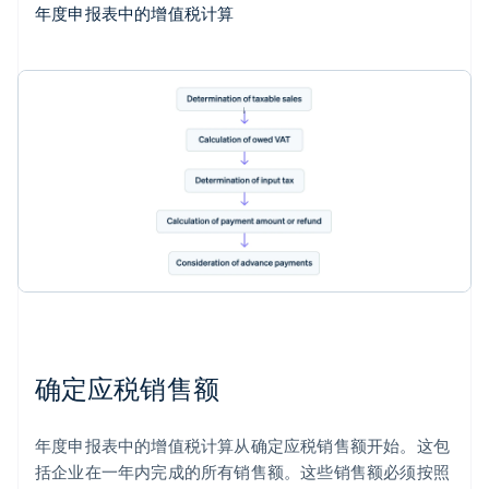
年度申报表中的增值税计算
确定应税销售额
年度申报表中的增值税计算从确定应税销售额开始。这包
括企业在一年内完成的所有销售额。这些销售额必须按照