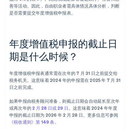
善等活动。因此，自由职业者需具体情况具体分析，判断
是否需要提交年度增值税申报表。
年度增值税申报的截止日
期是什么时候？
年度增值税申报表通常需在次年的 7 月 31 日之前提交给
税务机关。这意味着 2024 年的申报需在 2025 年 7 月 31
日之前完成。
如果申报由税务顾问准备，则截止日期会自动延长至次年
或再次年的
2 月 28 日或 29 日
。这意味着 2024 年年度
申报的截止日期为 2026 年 2 月 28 日。更多信息可参阅
《税收通则》第 149 条
。