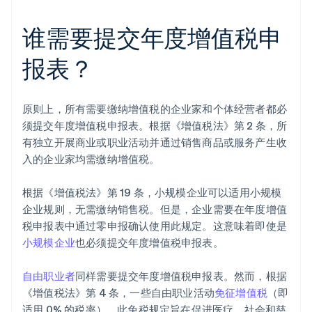
谁需要提交年度增值税申
报表？
原则上，所有需要缴纳增值税的企业家和个体经营者都必
须提交年度增值税申报表。根据《增值税法》第 2 条，所
有独立开展商业或职业活动并通过销售商品或服务产生收
入的企业家均需缴纳增值税。
根据《增值税法》第 19 条，小规模企业可以适用小规模
企业规则，无需缴纳销售税。但是，企业需要在年度增值
税申报表中通过零申报确认使用此规定。这意味着即使是
小规模企业
也必须提交年度增值税申报表。
自由职业者
同样需要提交年度增值税申报表。然而，根据
《增值税法》第 4 条，一些自由职业活动
免征增值税
（即
适用 0% 的税率）。此免税规定旨在促进医疗、社会和慈