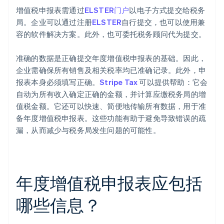
增值税申报表需通过
ELSTER门户
以电子方式提交给税务
局。企业可以通过注册
ELSTER
自行提交，也可以使用兼
容的软件解决方案。此外，也可委托税务顾问代为提交。
准确的数据是正确提交年度增值税申报表的基础。因此，
企业需确保所有销售及相关税率均已准确记录。此外，申
报表本身必须填写正确。
Stripe Tax
可以提供帮助：它会
自动为所有收入确定正确的金额，并计算应缴税务局的增
值税金额。它还可以快速、简便地传输所有数据，用于准
备年度增值税申报表。这些功能有助于避免导致错误的疏
漏，从而减少与税务局发生问题的可能性。
年度增值税申报表应包括
哪些信息？