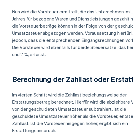
Nun wird die Vorsteuer ermittelt, die das Unternehmen im 
Jahres für bezogene Waren und Dienstleistungen gezahlt h
die Vorsteuerbeträge können in der Folge von der geschul
Umsatzsteuer abgezogen werden. Voraussetzung hierfür i
jedoch, dass die entsprechenden Eingangsrechnungen vorl
Die Vorsteuer wird ebenfalls für beide Steuersätze, das he
und 7 %, erfasst.
Berechnung der Zahllast oder Erstat
Im vierten Schritt wird die Zahllast beziehungsweise der
Erstattungsbetrag berechnet. Hierfür wird die abziehbare 
von der geschuldeten Umsatzsteuer subtrahiert. Ist die
geschuldete Umsatzsteuer höher als die Vorsteuer, entste
Zahllast. Ist die Vorsteuer hingegen höher, ergibt sich ein
Erstattungsanspruch.