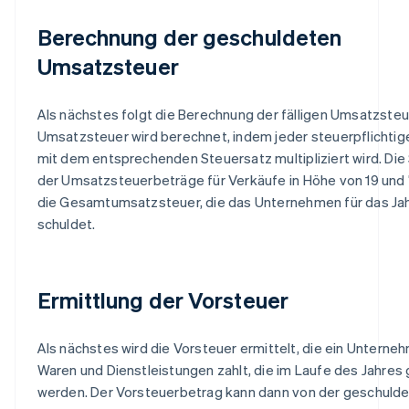
Berechnung der geschuldeten
Umsatzsteuer
Als nächstes folgt die Berechnung der fälligen Umsatzsteu
Umsatzsteuer wird berechnet, indem jeder steuerpflichtig
mit dem entsprechenden Steuersatz multipliziert wird. D
der Umsatzsteuerbeträge für Verkäufe in Höhe von 19 und 
die Gesamtumsatzsteuer, die das Unternehmen für das Ja
schuldet.
Ermittlung der Vorsteuer
Als nächstes wird die Vorsteuer ermittelt, die ein Unterne
Waren und Dienstleistungen zahlt, die im Laufe des Jahres
werden. Der Vorsteuerbetrag kann dann von der geschuld