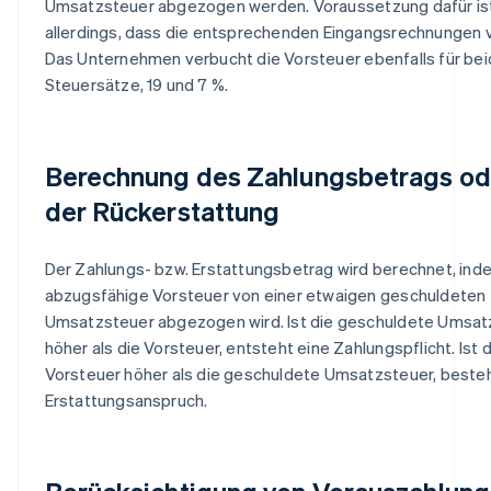
Umsatzsteuer abgezogen werden. Voraussetzung dafür is
allerdings, dass die entsprechenden Eingangsrechnungen v
Das Unternehmen verbucht die Vorsteuer ebenfalls für be
Steuersätze, 19 und 7 %.
Berechnung des Zahlungsbetrags od
der Rückerstattung
Der Zahlungs- bzw. Erstattungsbetrag wird berechnet, ind
abzugsfähige Vorsteuer von einer etwaigen geschuldeten
Umsatzsteuer abgezogen wird. Ist die geschuldete Umsat
höher als die Vorsteuer, entsteht eine Zahlungspflicht. Ist d
Vorsteuer höher als die geschuldete Umsatzsteuer, besteh
Erstattungsanspruch.