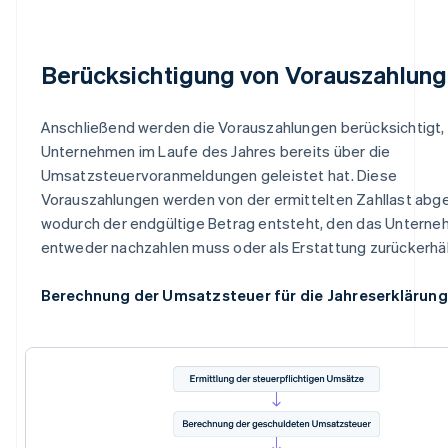
Berücksichtigung von Vorauszahlun
Anschließend werden die Vorauszahlungen berücksichtigt, 
Unternehmen im Laufe des Jahres bereits über die
Umsatzsteuervoranmeldungen geleistet hat. Diese
Vorauszahlungen werden von der ermittelten Zahllast abg
wodurch der endgültige Betrag entsteht, den das Untern
entweder nachzahlen muss oder als Erstattung zurückerhäl
Berechnung der Umsatzsteuer für die Jahreserklärung