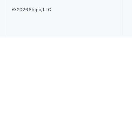
© 2026 Stripe, LLC