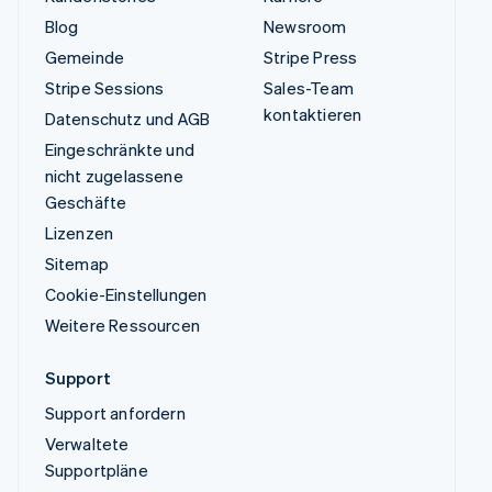
Blog
Newsroom
Gemeinde
Stripe Press
Stripe Sessions
Sales-Team
kontaktieren
Datenschutz und AGB
Eingeschränkte und
nicht zugelassene
Geschäfte
Lizenzen
Sitemap
Cookie-Einstellungen
Weitere Ressourcen
Support
Support anfordern
Verwaltete
Supportpläne