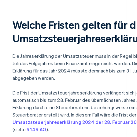
Welche Fristen gelten für d
Umsatzsteuerjahreserklär
Die Jahreserklärung der Umsatzsteuer muss in der Regel bi
Juli des Folgejahres beim Finanzamt eingereicht werden. Di
Erklärung für das Jahr 2024 müsste demnach bis zum 31. Ju
abgegeben werden.
Die Frist der Umsatzsteuerjahreserklärung verlängert sich
automatisch bis zum 28. Februar des übernächsten Jahres,
Erklärung durch eine Steuerberaterin beziehungsweise ein
Steuerberater erstellt wird. In diesem Fall wäre die Frist der
Umsatzsteuerjahreserklärung 2024 der 28. Februar 2
(siehe
§ 149 AO
).