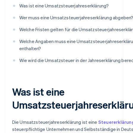
Was ist eine Umsatzsteuerjahreserklärung?
Wer muss eine Umsatzsteuerjahreserklärung abgeben
Welche Fristen gelten für die Umsatzsteuerjahreserklä
Welche Angaben muss eine Umsatzsteuerjahreserklär
enthalten?
Wie wird die Umsatzsteuer in der Jahreserklärung bere
Was ist eine
Umsatzsteuerjahreserklär
Die Umsatzsteuerjahreserklärung ist eine
Steuererklärun
steuerpflichtige Unternehmen und Selbstständige in Deut