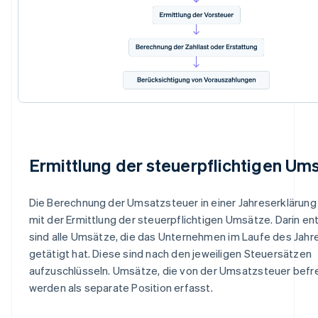
Ermittlung der steuerpflichtigen Um
Die Berechnung der Umsatzsteuer in einer Jahreserklärung
mit der Ermittlung der steuerpflichtigen Umsätze. Darin en
sind alle Umsätze, die das Unternehmen im Laufe des Jahr
getätigt hat. Diese sind nach den jeweiligen Steuersätzen
aufzuschlüsseln. Umsätze, die von der Umsatzsteuer befrei
werden als separate Position erfasst.