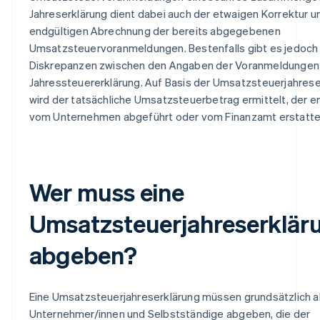
Jahreserklärung dient dabei auch der etwaigen Korrektur u
endgültigen Abrechnung der bereits abgegebenen
Umsatzsteuervoranmeldungen. Bestenfalls gibt es jedoch
Diskrepanzen zwischen den Angaben der Voranmeldungen
Jahressteuererklärung. Auf Basis der Umsatzsteuerjahrese
wird der tatsächliche Umsatzsteuerbetrag ermittelt, der 
vom Unternehmen abgeführt oder vom Finanzamt erstattet
Wer muss eine
Umsatzsteuerjahreserklär
abgeben?
Eine Umsatzsteuerjahreserklärung müssen grundsätzlich al
Unternehmer/innen und Selbstständige abgeben, die der