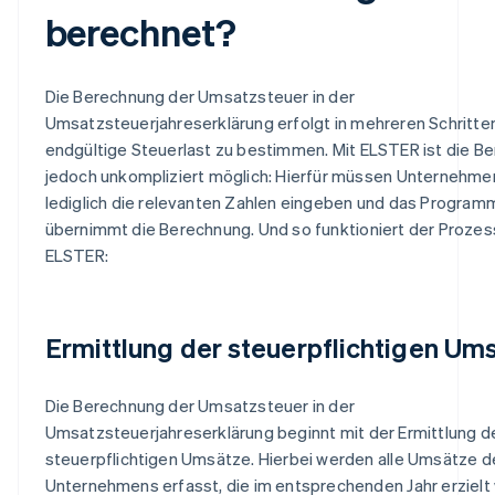
berechnet?
Die Berechnung der Umsatzsteuer in der
Umsatzsteuerjahreserklärung erfolgt in mehreren Schritten
endgültige Steuerlast zu bestimmen. Mit ELSTER ist die B
jedoch unkompliziert möglich: Hierfür müssen Unternehme
lediglich die relevanten Zahlen eingeben und das Program
übernimmt die Berechnung. Und so funktioniert der Proze
ELSTER:
Ermittlung der steuerpflichtigen Um
Die Berechnung der Umsatzsteuer in der
Umsatzsteuerjahreserklärung beginnt mit der Ermittlung d
steuerpflichtigen Umsätze. Hierbei werden alle Umsätze d
Unternehmens erfasst, die im entsprechenden Jahr erzielt