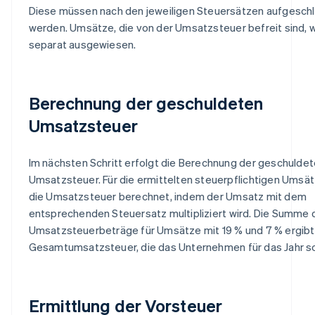
Diese müssen nach den jeweiligen Steuersätzen aufgeschl
werden. Umsätze, die von der Umsatzsteuer befreit sind,
separat ausgewiesen.
Berechnung der geschuldeten
Umsatzsteuer
Im nächsten Schritt erfolgt die Berechnung der geschulde
Umsatzsteuer. Für die ermittelten steuerpflichtigen Umsät
die Umsatzsteuer berechnet, indem der Umsatz mit dem
entsprechenden Steuersatz multipliziert wird. Die Summe 
Umsatzsteuerbeträge für Umsätze mit 19 % und 7 % ergibt
Gesamtumsatzsteuer, die das Unternehmen für das Jahr sc
Ermittlung der Vorsteuer