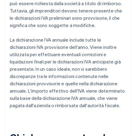
può essere richiesta dalla società a titolo di rimborso.
Tuttavia, gli imprenditori devono tenere presente che
le dichiarazioni IVA preliminari sono provvisorie, il che
significa che sono soggette a modifiche.
La dichiarazione IVA annuale include tutte le
dichiarazioni IVA provvisorie dell'anno. Viene inoltre
utilizzata per effettuare eventuali correzioni e
liquidazioni finali per le dichiarazioni IVA anticipate già
presentate. In un caso ideale, non vi sarebbero
discrepanze tra le informazioni contenute nelle
dichiarazioni provvisorie e quelle nella dichiarazione
annuale. L'importo effettivo dell'IVA viene determinato
sulla base della dichiarazione IVA annuale, che viene
pagata dall'azienda o rimborsata dall'autorità fiscale.