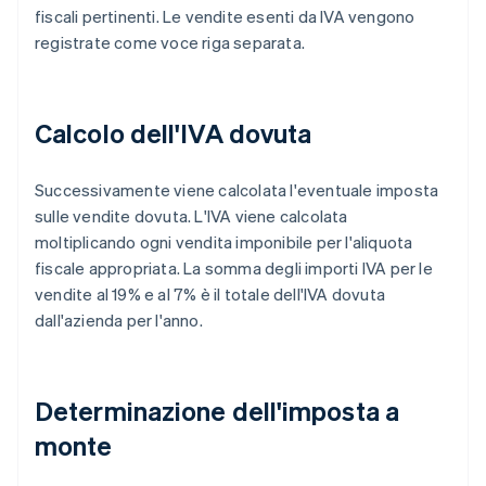
fiscali pertinenti. Le vendite esenti da IVA vengono
registrate come voce riga separata.
Calcolo dell'IVA dovuta
Successivamente viene calcolata l'eventuale imposta
sulle vendite dovuta. L'IVA viene calcolata
moltiplicando ogni vendita imponibile per l'aliquota
fiscale appropriata. La somma degli importi IVA per le
vendite al 19% e al 7% è il totale dell'IVA dovuta
dall'azienda per l'anno.
Determinazione dell'imposta a
monte