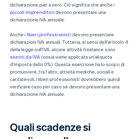
dichiarazione pari a zero. Ciò significa che anche i
piccoli imprenditori
devono presentare una
dichiarazione IVA annuale.
Anche i
liberi professionisti
devono presentare
dichiarazioni IVA annuali. Tuttavia, ai sensi dell'articolo 4
della legge sull'IVA, alcune attività freelance sono
esenti da IVA
(ossia viene applicata un'aliquota
d'imposta dello 0%). Questa esenzione ha lo scopo di
promuovere, tra l'altro, attività mediche, sociali e
caritatevoli. I liberi professionisti dovrebbero quindi
verificare caso per caso se devono presentare una
dichiarazione IVA annuale.
Quali scadenze si