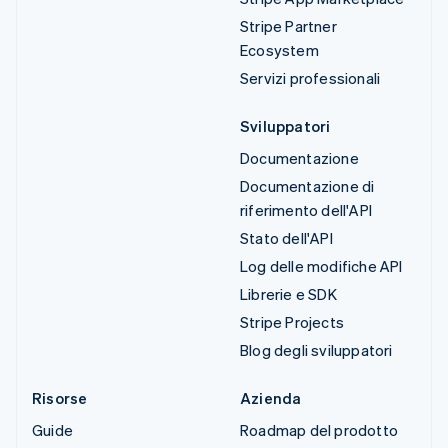
Stripe Partner
Ecosystem
Servizi professionali
Sviluppatori
Documentazione
Documentazione di
riferimento dell'API
Stato dell'API
Log delle modifiche API
Librerie e SDK
Stripe Projects
Blog degli sviluppatori
Risorse
Azienda
Guide
Roadmap del prodotto