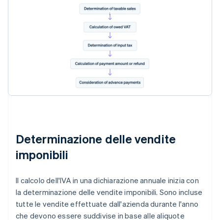
Determinazione delle vendite
imponibili
Il calcolo dell'IVA in una dichiarazione annuale inizia con
la determinazione delle vendite imponibili. Sono incluse
tutte le vendite effettuate dall'azienda durante l'anno
che devono essere suddivise in base alle aliquote