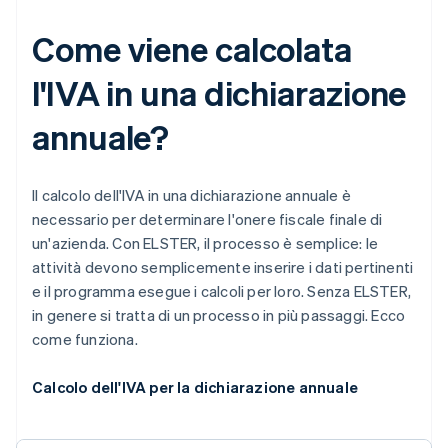
Come viene calcolata
l'IVA in una dichiarazione
annuale?
Il calcolo dell'IVA in una dichiarazione annuale è
necessario per determinare l'onere fiscale finale di
un'azienda. Con ELSTER, il processo è semplice: le
attività devono semplicemente inserire i dati pertinenti
e il programma esegue i calcoli per loro. Senza ELSTER,
in genere si tratta di un processo in più passaggi. Ecco
come funziona.
Calcolo dell'IVA per la dichiarazione annuale