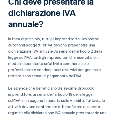
Chi deve presentare la
dichiarazione IVA
annuale?
In linea di principio, tutti gli imprenditori e i lavoratori
autonomi soggetti all'IVA devono presentare una
dichiarazione IVA annuale. Ai sensi dell'articolo 2 della
legge sull'IVA, tutti gli imprenditori che esercitano in
modo indipendente un'attività commerciale o
professionale e vendono beni o servizi per generare
reddito sono tenuti al pagamento dell'IVA.
Le aziende che beneficiano del regime di piccolo
imprenditore, ai sensi dell'articolo 19 della legge
sull'IVA, non pagano l'imposta sulle vendite. Tuttavia, le
attività devono confermare di beneficiare di questo
regime nella dichiarazione IVA annuale presentando una