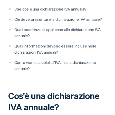
Che cos'è una dichiarazione IVA annuale?
Chi deve presentare la dichiarazione IVA annuale?
Quali scadenze si applicano alla dichiarazione IVA
annuale?
Quali informazioni devono essere incluse nelle
dichiarazioni IVA annuali?
Come viene calcolata l'IVA in una dichiarazione
annuale?
Cos'è una dichiarazione
IVA annuale?