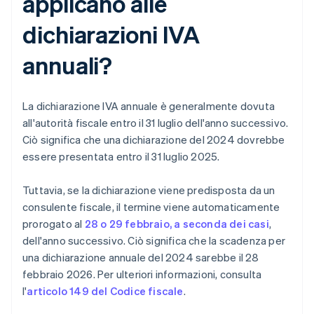
applicano alle
dichiarazioni IVA
annuali?
La dichiarazione IVA annuale è generalmente dovuta
all'autorità fiscale entro il 31 luglio dell'anno successivo.
Ciò significa che una dichiarazione del 2024 dovrebbe
essere presentata entro il 31 luglio 2025.
Tuttavia, se la dichiarazione viene predisposta da un
consulente fiscale, il termine viene automaticamente
prorogato al
28 o 29 febbraio, a seconda dei casi
,
dell'anno successivo. Ciò significa che la scadenza per
una dichiarazione annuale del 2024 sarebbe il 28
febbraio 2026. Per ulteriori informazioni, consulta
l'
articolo 149 del Codice fiscale
.