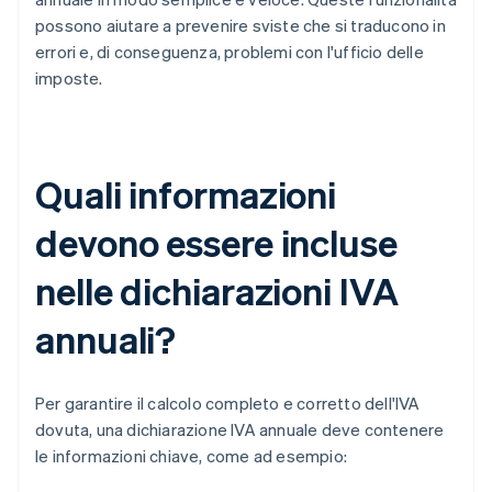
possono aiutare a prevenire sviste che si traducono in
errori e, di conseguenza, problemi con l'ufficio delle
imposte.
Quali informazioni
devono essere incluse
nelle dichiarazioni IVA
annuali?
Per garantire il calcolo completo e corretto dell'IVA
dovuta, una dichiarazione IVA annuale deve contenere
le informazioni chiave, come ad esempio: