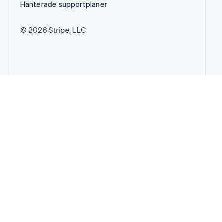
Hanterade supportplaner
© 2026 Stripe, LLC