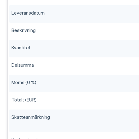
Leveransdatum
Beskrivning
Kvantitet
Delsumma
Moms (0 %)
Totalt (EUR)
Skatteanmärkning