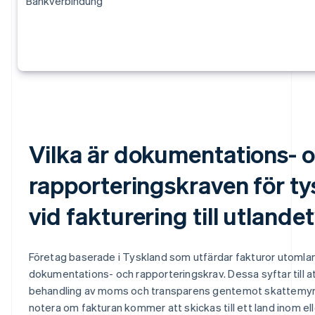
Bankverbindung
Vilka är dokumentations- 
rapporteringskraven för ty
vid fakturering till utlande
Företag baserade i Tyskland som utfärdar fakturor utomla
dokumentations- och rapporteringskrav. Dessa syftar till at
behandling av moms och transparens gentemot skattemyndi
notera om fakturan kommer att skickas till ett land inom ell