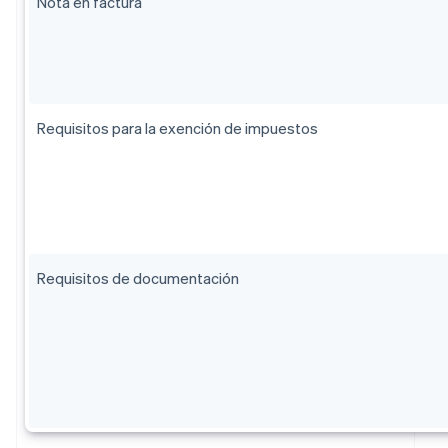
Nota en factura
Requisitos para la exención de impuestos
Requisitos de documentación