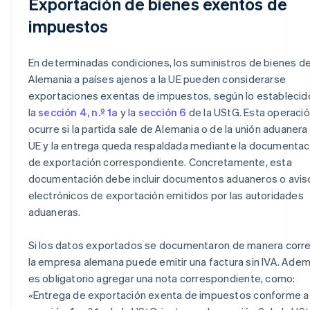
Exportación de bienes exentos de
impuestos
En determinadas condiciones, los suministros de bienes d
Alemania a países ajenos a la UE pueden considerarse
exportaciones exentas de impuestos, según lo establecid
la
sección 4, n.º 1a
y la
sección 6
de la UStG. Esta operaci
ocurre si la partida sale de Alemania o de la unión aduanera 
UE y la entrega queda respaldada mediante la documentac
de exportación correspondiente. Concretamente, esta
documentación debe incluir documentos aduaneros o avis
electrónicos de exportación emitidos por las autoridades
aduaneras.
Si los datos exportados se documentaron de manera corre
la empresa alemana puede emitir una factura sin IVA. Adem
es obligatorio agregar una nota correspondiente, como:
«Entrega de exportación exenta de impuestos conforme a 