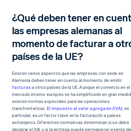
¿Qué deben tener en cuen
las empresas alemanas al
momento de facturar a otr
países de la UE?
Existen varios aspectos que las empresas con sede en
Alemania deben tener en cuenta al momento de emitir
facturas
a otros países de la UE. Aunque el comercio en el
mercado interno europeo se ha simplificado en gran medid
existen normas especiales para las operaciones
transfronterizas.
El impuesto al valor agregado (IVA)
, en
particular, es un factor clave en la facturación a países
extranjeros. Diferentes normativas determinan si se debe
declarar el IVA o si la entrega puede permanecer exenta d