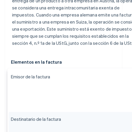
entrega de un producto a otra empresa en Austria, la oper
se considera una entrega intracomunitaria exenta de
impuestos. Cuando una empresa alemana emite una factur
el suministro a una empresa en Suiza, la operación se cons
una exportación. Este suministro está exento de impuesto
siempre que se cumplan los requisitos establecidos en la
sección 4, n.º 1a de la UStG, junto con la sección 6 de la US
Elementos en la factura
Emisor de la factura
Destinatario de la factura