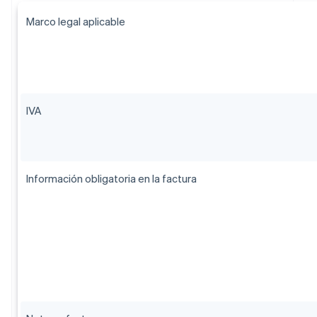
Marco legal aplicable
IVA
Información obligatoria en la factura