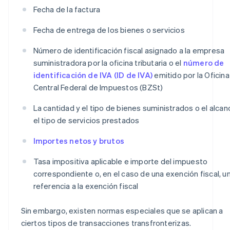
Fecha de la factura
Fecha de entrega de los bienes o servicios
Número de identificación fiscal asignado a la empresa
suministradora por la oficina tributaria o el
número de
identificación de IVA (ID de IVA)
emitido por la Oficina
Central Federal de Impuestos (BZSt)
La cantidad y el tipo de bienes suministrados o el alcan
el tipo de servicios prestados
Importes netos y brutos
Tasa impositiva aplicable e importe del impuesto
correspondiente o, en el caso de una exención fiscal, u
referencia a la exención fiscal
Sin embargo, existen normas especiales que se aplican a
ciertos tipos de transacciones transfronterizas.