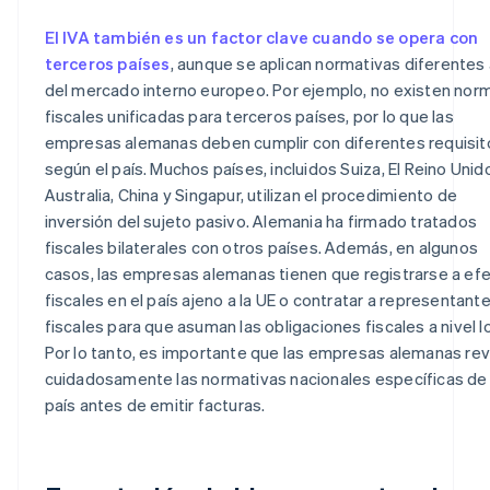
El IVA también es un factor clave cuando se opera con
terceros países
, aunque se aplican normativas diferentes 
del mercado interno europeo. Por ejemplo, no existen nor
fiscales unificadas para terceros países, por lo que las
empresas alemanas deben cumplir con diferentes requisit
según el país. Muchos países, incluidos Suiza, El Reino Unid
Australia, China y Singapur, utilizan el procedimiento de
inversión del sujeto pasivo. Alemania ha firmado tratados
fiscales bilaterales con otros países. Además, en algunos
casos, las empresas alemanas tienen que registrarse a ef
fiscales en el país ajeno a la UE o contratar a representant
fiscales para que asuman las obligaciones fiscales a nivel lo
Por lo tanto, es importante que las empresas alemanas re
cuidadosamente las normativas nacionales específicas de
país antes de emitir facturas.