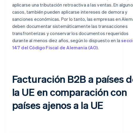
aplicarse una tributación retroactiva a las ventas. En algun
casos, también pueden aplicarse intereses de demora y
sanciones económicas. Por lo tanto, las empresas en Alem
deben documentar sistemáticamente las transacciones
transfronterizas y conservar los documentos requeridos
durante al menos diez años, según lo dispuesto en la
secc
147 del Código Fiscal de Alemania (AO)
.
Facturación B2B a países d
la UE en comparación con
países ajenos a la UE