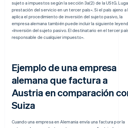
sujeto a impuestos según la sección 3a(2) de la UStG. Luga
prestación del servicio en un tercer país». Si el país ajeno a 
aplica el procedimiento de inversión del sujeto pasivo, la
empresa alemana también puede incluir la siguiente leyend
«Inversión del sujeto pasivo. El destinatario en el tercer paí
responsable de cualquier impuesto».
Ejemplo de una empresa
alemana que factura a
Austria en comparación co
Suiza
Cuando una empresa en Alemania envía una factura por la