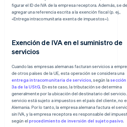
figurar el ID de IVA de la empresa receptora. Además, se d
agregar una referencia escrita a la exención fiscal (p. ej.,
«Entrega intracomunitaria exenta de impuestos»).
Exención de IVA en el suministro de
servicios
Cuando las empresas alemanas facturan servicios a empr
de otros países de la UE, esta operación se considera una
entrega intracomunitaria de servicios
, según la
sección
3a de la UStG
. En este caso, la tributación se determina
generalmente por la ubicación del destinatario del servicio.
servicio está sujeto a impuestos en el país del cliente, no 
Alemania. Por lo tanto, la empresa alemana factura el servi
sin IVA, y la empresa receptora es responsable del impues
según el
procedimiento de inversión del sujeto pasivo
.