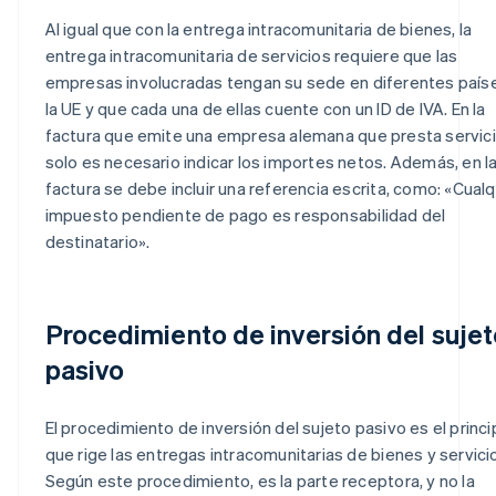
Al igual que con la entrega intracomunitaria de bienes, la
entrega intracomunitaria de servicios requiere que las
empresas involucradas tengan su sede en diferentes país
la UE y que cada una de ellas cuente con un ID de IVA. En la
factura que emite una empresa alemana que presta servic
solo es necesario indicar los importes netos. Además, en l
factura se debe incluir una referencia escrita, como: «Cualq
impuesto pendiente de pago es responsabilidad del
destinatario».
Procedimiento de inversión del sujet
pasivo
El procedimiento de inversión del sujeto pasivo es el princi
que rige las entregas intracomunitarias de bienes y servici
Según este procedimiento, es la parte receptora, y no la