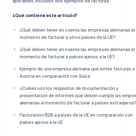
aplicables, incluidos dos ejemplos de facturas.
¿Qué contiene este artículo?
¿Qué deben tener en cuenta las empresas alemanas al
momento de facturar a otros países de la UE?
¿Qué deben tener en cuenta las empresas alemanas al
momento de facturar a países ajenos a la UE?
Ejemplo de una empresa alemana que emite facturas a
Austria en comparación con Suiza
¿Cuáles son los requisitos de documentación y
presentación de informes que deben cumplir las empr
alemanas al momento de facturar a países extranjeros
Facturación B2B a países de la UE en comparación con
países ajenos a la UE