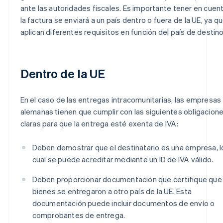
ante las autoridades fiscales. Es importante tener en cuent
la factura se enviará a un país dentro o fuera de la UE, ya q
aplican diferentes requisitos en función del país de destino
Dentro de la UE
En el caso de las entregas intracomunitarias, las empresas
alemanas tienen que cumplir con las siguientes obligacion
claras para que la entrega esté exenta de IVA:
Deben demostrar que el destinatario es una empresa, l
cual se puede acreditar mediante un ID de IVA válido.
Deben proporcionar documentación que certifique que 
bienes se entregaron a otro país de la UE. Esta
documentación puede incluir documentos de envío o
comprobantes de entrega.