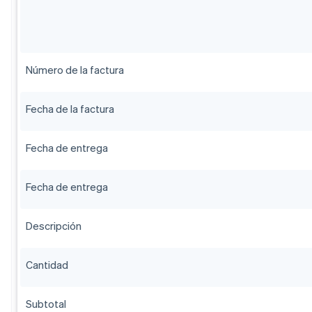
Número de la factura
Fecha de la factura
Fecha de entrega
Fecha de entrega
Descripción
Cantidad
Subtotal