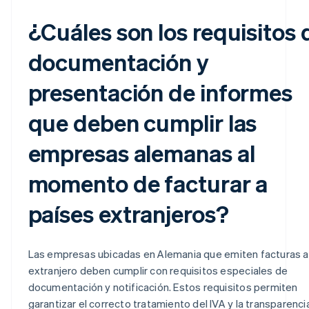
¿Cuáles son los requisitos 
documentación y
presentación de informes
que deben cumplir las
empresas alemanas al
momento de facturar a
países extranjeros?
Las empresas ubicadas en Alemania que emiten facturas a
extranjero deben cumplir con requisitos especiales de
documentación y notificación. Estos requisitos permiten
garantizar el correcto tratamiento del IVA y la transparenci