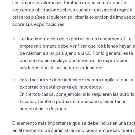
Las empresas alemanas también deben cumplir con las
siguientes obligaciones claras cuando realizan entregas a
terceros países si quieren solicitar la exención de impuest
sobre sus exportaciones:
La documentación de exportación es fundamental. La
empresa alemana debe verificar que los bienes hayan s
de Alemania a un país ajeno a la UE. Por lo general, esta
documentación incluye documentos de exportación
validados por las autoridades aduaneras.
En la factura se debe indicar de manera explícita que la
exportación está exenta de impuestos.
En ciertos casos, por ejemplo, si lo requieren las autor
fiscales, también podría ser necesario presentar un
comprobante de pago.
El elemento más importante que se debe incluir en una fac
en el momento de suministrar servicios a empresas fuera d