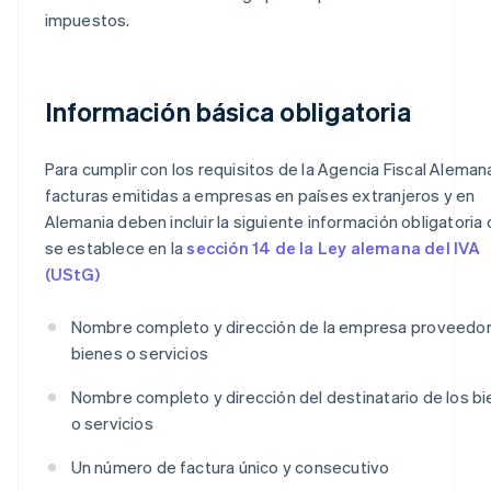
impuestos.
Información básica obligatoria
Para cumplir con los requisitos de la Agencia Fiscal Alemana
facturas emitidas a empresas en países extranjeros y en
Alemania deben incluir la siguiente información obligatoria
se establece en la
sección 14 de la Ley alemana del IVA
(UStG)
Nombre completo y dirección de la empresa proveedo
bienes o servicios
Nombre completo y dirección del destinatario de los b
o servicios
Un número de factura único y consecutivo