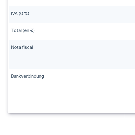
IVA (0 %)
Total (en €)
Nota fiscal
Bankverbindung