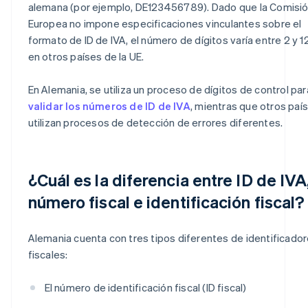
alemana (por ejemplo, DE123456789). Dado que la Comisi
Europea no impone especificaciones vinculantes sobre el
formato de ID de IVA, el número de dígitos varía entre 2 y 1
en otros países de la UE.
En Alemania, se utiliza un proceso de dígitos de control par
validar los números de ID de IVA
, mientras que otros paí
utilizan procesos de detección de errores diferentes.
¿Cuál es la diferencia entre ID de IVA
número fiscal e identificación fiscal?
Alemania cuenta con tres tipos diferentes de identificado
fiscales:
El número de identificación fiscal (ID fiscal)