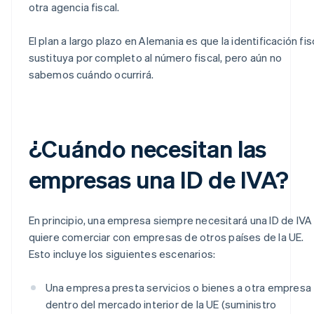
otra agencia fiscal.
El plan a largo plazo en Alemania es que la identificación fis
sustituya por completo al número fiscal, pero aún no
sabemos cuándo ocurrirá.
¿Cuándo necesitan las
empresas una ID de IVA?
En principio, una empresa siempre necesitará una ID de IVA 
quiere comerciar con empresas de otros países de la UE.
Esto incluye los siguientes escenarios:
Una empresa presta servicios o bienes a otra empresa
dentro del mercado interior de la UE (suministro