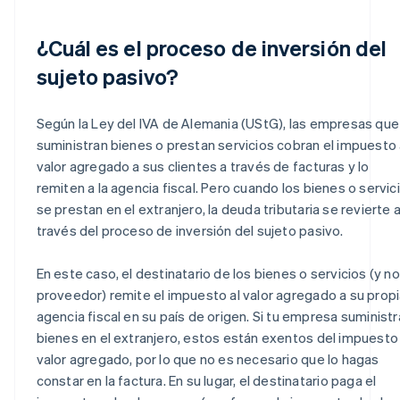
¿Cuál es el proceso de inversión del
sujeto pasivo?
Según la Ley del IVA de Alemania (UStG), las empresas que
suministran bienes o prestan servicios cobran el impuesto 
valor agregado a sus clientes a través de facturas y lo
remiten a la agencia fiscal. Pero cuando los bienes o servic
se prestan en el extranjero, la deuda tributaria se revierte 
través del proceso de inversión del sujeto pasivo.
En este caso, el destinatario de los bienes o servicios (y no
proveedor) remite el impuesto al valor agregado a su prop
agencia fiscal en su país de origen. Si tu empresa suministr
bienes en el extranjero, estos están exentos del impuesto 
valor agregado, por lo que no es necesario que lo hagas
constar en la factura. En su lugar, el destinatario paga el