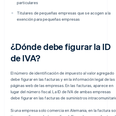
particulares
Titulares de pequeñas empresas que se acogen a la
exención para pequeñas empresas
¿Dónde debe figurar la ID
de IVA?
El número de identificación de impuesto al valor agregado
debe figurar en las facturas y en la información legal de las
páginas web de las empresas. En las facturas, aparece en
lugar del número fiscal. La ID de IVA de ambas empresas
debe figurar en las facturas de suministros intracomunitari
Si una empresa solo comercia en Alemania, en la factura so