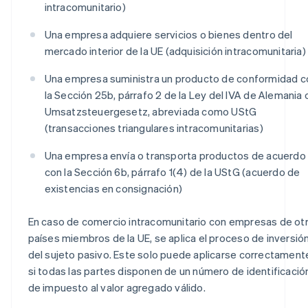
intracomunitario)
Una empresa adquiere servicios o bienes dentro del
mercado interior de la UE (adquisición intracomunitaria)
Una empresa suministra un producto de conformidad c
la Sección 25b, párrafo 2 de la Ley del IVA de Alemania 
Umsatzsteuergesetz, abreviada como UStG
(transacciones triangulares intracomunitarias)
Una empresa envía o transporta productos de acuerdo
con la Sección 6b, párrafo 1(4) de la UStG (acuerdo de
existencias en consignación)
En caso de comercio intracomunitario con empresas de ot
países miembros de la UE, se aplica el proceso de inversió
del sujeto pasivo. Este solo puede aplicarse correctament
si todas las partes disponen de un número de identificació
de impuesto al valor agregado válido.