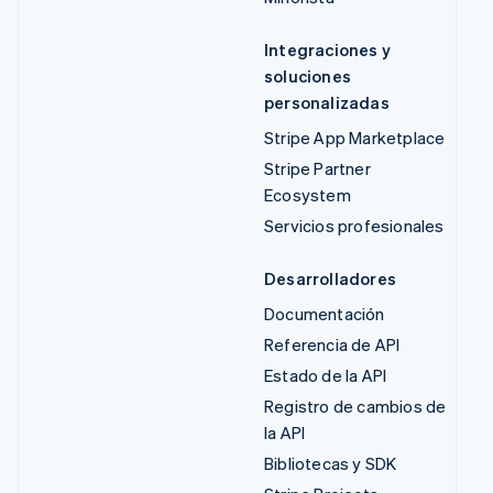
Integraciones y
soluciones
personalizadas
Stripe App Marketplace
Stripe Partner
Ecosystem
Servicios profesionales
Desarrolladores
Documentación
Referencia de API
Estado de la API
Registro de cambios de
la API
Bibliotecas y SDK