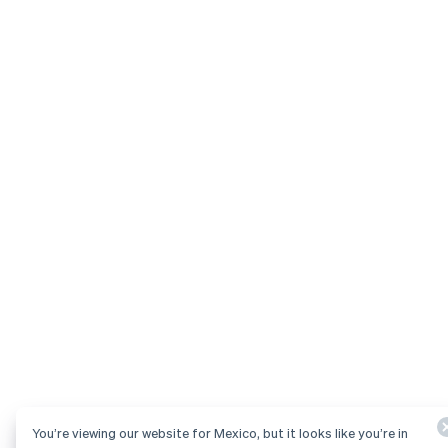
You’re viewing our website for Mexico, but it looks like you’re in