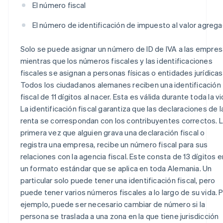
El número fiscal
El número de identificación de impuesto al valor agreg
Solo se puede asignar un número de ID de IVA a las empres
mientras que los números fiscales y las identificaciones
fiscales se asignan a personas físicas o entidades jurídicas
Todos los ciudadanos alemanes reciben una identificación
fiscal de 11 dígitos al nacer. Esta es válida durante toda la vi
La identificación fiscal garantiza que las declaraciones de l
renta se correspondan con los contribuyentes correctos. 
primera vez que alguien grava una declaración fiscal o
registra una empresa, recibe un número fiscal para sus
relaciones con la agencia fiscal. Este consta de 13 dígitos e
un formato estándar que se aplica en toda Alemania. Un
particular solo puede tener una identificación fiscal, pero
puede tener varios números fiscales a lo largo de su vida. 
ejemplo, puede ser necesario cambiar de número si la
persona se traslada a una zona en la que tiene jurisdicción