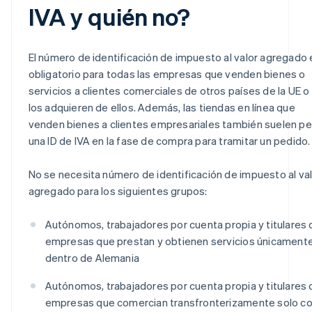
IVA y quién no?
El número de identificación de impuesto al valor agregado 
obligatorio para todas las empresas que venden bienes o
servicios a clientes comerciales de otros países de la UE o
los adquieren de ellos. Además, las tiendas en línea que
venden bienes a clientes empresariales también suelen pe
una ID de IVA en la fase de compra para tramitar un pedido.
No se necesita número de identificación de impuesto al va
agregado para los siguientes grupos:
Autónomos, trabajadores por cuenta propia y titulares 
empresas que prestan y obtienen servicios únicament
dentro de Alemania
Autónomos, trabajadores por cuenta propia y titulares 
empresas que comercian transfronterizamente solo c