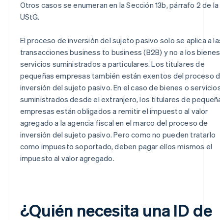
Otros casos se enumeran en la Sección 13b, párrafo 2 de la
UStG.
El proceso de inversión del sujeto pasivo solo se aplica a la
transacciones business to business (B2B) y no a los bienes
servicios suministrados a particulares. Los titulares de
pequeñas empresas también están exentos del proceso 
inversión del sujeto pasivo. En el caso de bienes o servicio
suministrados desde el extranjero, los titulares de pequeñ
empresas están obligados a remitir el impuesto al valor
agregado a la agencia fiscal en el marco del proceso de
inversión del sujeto pasivo. Pero como no pueden tratarlo
como impuesto soportado, deben pagar ellos mismos el
impuesto al valor agregado.
¿Quién necesita una ID de