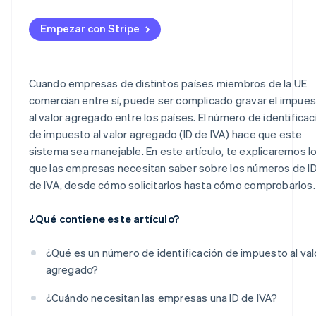
Empezar con Stripe
Cuando empresas de distintos países miembros de la UE
comercian entre sí, puede ser complicado gravar el impue
al valor agregado entre los países. El número de identificac
de impuesto al valor agregado (ID de IVA) hace que este
sistema sea manejable. En este artículo, te explicaremos l
que las empresas necesitan saber sobre los números de I
de IVA, desde cómo solicitarlos hasta cómo comprobarlos.
¿Qué contiene este artículo?
¿Qué es un número de identificación de impuesto al val
agregado?
¿Cuándo necesitan las empresas una ID de IVA?