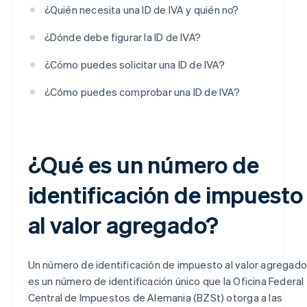
¿Quién necesita una ID de IVA y quién no?
¿Dónde debe figurar la ID de IVA?
¿Cómo puedes solicitar una ID de IVA?
¿Cómo puedes comprobar una ID de IVA?
¿Qué es un número de
identificación de impuesto
al valor agregado?
Un número de identificación de impuesto al valor agregado
es un número de identificación único que la Oficina Federal
Central de Impuestos de Alemania (BZSt) otorga a las