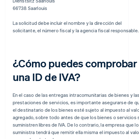
Dienstsitz Saarlouis
66738 Saarlouis
La solicitud debe incluir el nombre y la dirección del
solicitante, el número fiscal y la agencia fiscal responsable.
¿Cómo puedes comprobar
una ID de IVA?
En el caso de las entregas intracomunitarias de bienes y la
prestaciones de servicios, es importante asegurarse de q
el destinatario de los bienes esté sujeto al impuesto al val
agregado, sobre todo antes de que los bienes o servicios 
suministren libres de IVA. De lo contrario, la empresa que l
suministra tendrá que remitir ella misma el impuesto al valo