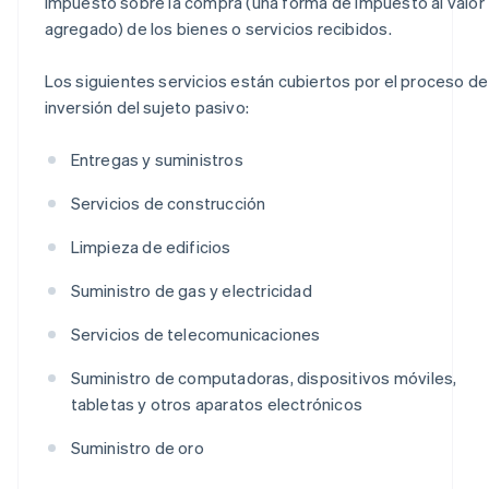
impuesto sobre la compra (una forma de impuesto al valor
agregado) de los bienes o servicios recibidos.
Los siguientes servicios están cubiertos por el proceso de
inversión del sujeto pasivo:
Entregas y suministros
Servicios de construcción
Limpieza de edificios
Suministro de gas y electricidad
Servicios de telecomunicaciones
Suministro de computadoras, dispositivos móviles,
tabletas y otros aparatos electrónicos
Suministro de oro