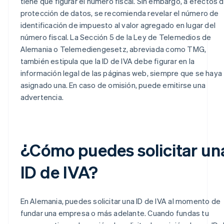
tiene que figurar el número fiscal. Sin embargo, a efectos 
protección de datos, se recomienda revelar el número de
identificación de impuesto al valor agregado en lugar del
número fiscal. La Sección 5 de la Ley de Telemedios de
Alemania o Telemediengesetz, abreviada como TMG,
también estipula que la ID de IVA debe figurar en la
información legal de las páginas web, siempre que se haya
asignado una. En caso de omisión, puede emitirse una
advertencia.
¿Cómo puedes solicitar un
ID de IVA?
En Alemania, puedes solicitar una ID de IVA al momento de
fundar una empresa o más adelante. Cuando fundas tu