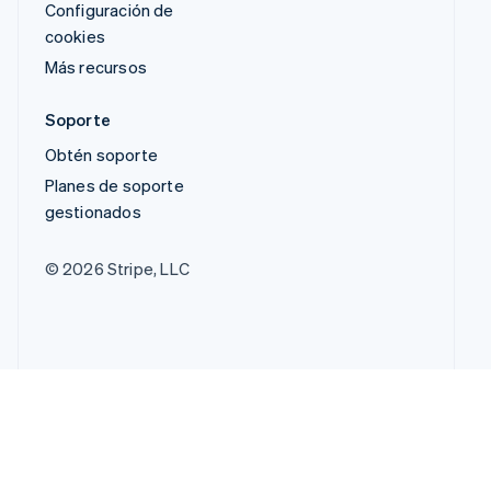
Configuración de
cookies
Más recursos
Soporte
Obtén soporte
Planes de soporte
gestionados
© 2026 Stripe, LLC