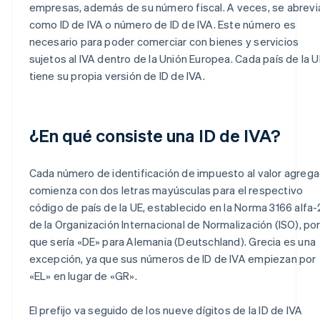
empresas, además de su número fiscal. A veces, se abrevi
como ID de IVA o número de ID de IVA. Este número es
necesario para poder comerciar con bienes y servicios
sujetos al IVA dentro de la Unión Europea. Cada país de la U
tiene su propia versión de ID de IVA.
¿En qué consiste una ID de IVA?
Cada número de identificación de impuesto al valor agreg
comienza con dos letras mayúsculas para el respectivo
código de país de la UE, establecido en la Norma 3166 alfa-
de la Organización Internacional de Normalización (ISO), por
que sería «DE» para Alemania (Deutschland). Grecia es una
excepción, ya que sus números de ID de IVA empiezan por
«EL» en lugar de «GR».
El prefijo va seguido de los nueve dígitos de la ID de IVA