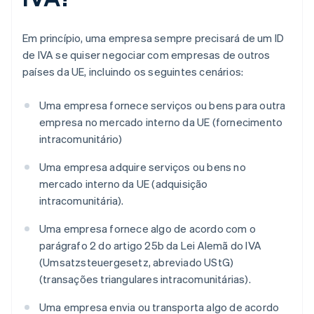
Em princípio, uma empresa sempre precisará de um ID
de IVA se quiser negociar com empresas de outros
países da UE, incluindo os seguintes cenários:
Uma empresa fornece serviços ou bens para outra
empresa no mercado interno da UE (fornecimento
intracomunitário)
Uma empresa adquire serviços ou bens no
mercado interno da UE (adquisição
intracomunitária).
Uma empresa fornece algo de acordo com o
parágrafo 2 do artigo 25b da Lei Alemã do IVA
(Umsatzsteuergesetz, abreviado UStG)
(transações triangulares intracomunitárias).
Uma empresa envia ou transporta algo de acordo