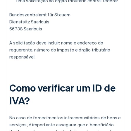
uma solicitação ao órgão tributário central federal:
Bundeszentralamt für Steuern
Dienstsitz Saarlouis
66738 Saarlouis
A solicitação deve incluir: nome e endereço do
requerente, número do imposto e órgão tributário
responsável.
Como verificar um ID de
IVA?
No caso de fornecimentos intracomunitários de bens e
serviços, é importante assegurar que o beneficiário