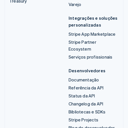
Treasury
Varejo
Integrações e soluções
personalizadas
Stripe App Marketplace
Stripe Partner
Ecosystem
Serviços profissionais
Desenvolvedores
Documentação
Referência da API
Status da API
Changelog da API
Bibliotecas e SDKs
Stripe Projects
Blog do desenvolvedor