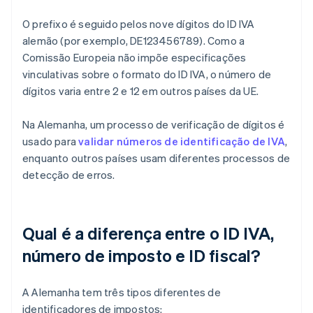
O prefixo é seguido pelos nove dígitos do ID IVA
alemão (por exemplo, DE123456789). Como a
Comissão Europeia não impõe especificações
vinculativas sobre o formato do ID IVA, o número de
dígitos varia entre 2 e 12 em outros países da UE.
Na Alemanha, um processo de verificação de dígitos é
usado para
validar números de identificação de IVA
,
enquanto outros países usam diferentes processos de
detecção de erros.
Qual é a diferença entre o ID IVA,
número de imposto e ID fiscal?
A Alemanha tem três tipos diferentes de
identificadores de impostos: