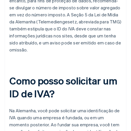
entanto, para fins de proteção de dados, recomenda-
se divulgar o número de imposto sobre valor agregado
em vez do número imposto. A Seção 5 da Lei de Mídia
da Alemanha (Telemediengesetz, abreviada para TMG)
também estipula que o ID do IVA deve constar nas
informações jurídicas nos sites, desde que um tenha
sido atribuído, e um aviso pode ser emitido em caso de
omissão.
Como posso solicitar um
ID de IVA?
Na Alemanha, você pode solicitar uma identificação de
IVA quando uma empresa é fundada, ou em um
momento posterior. Ao fundar sua empresa, você tem