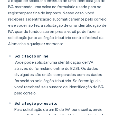
a opção de solicitar a emissão de uma identificação de
IVA marcando uma caixa no formulário usado para se
registrar para fins de imposto. Nesse caso, você
receberá a identificação automaticamente pelo correio
e se você não fez a solicitação de uma identificação de
IVA quando fundou sua empresa, você pode fazer a
solicitação junto ao órgão tributário central federal da
Alemanha a qualquer momento.
Solicitação online
Você pode solicitar uma identificação de IVA
através do formulário online do BZSt. Os dados
divulgados são então comparados com os dados
fornecidos pelo órgão tributário. Se forem iguais,
você receberá seu número de identificação de IVA
pelo correio.
Solicitação por escrito
Para solicitação de um ID de IVA por escrito, envie