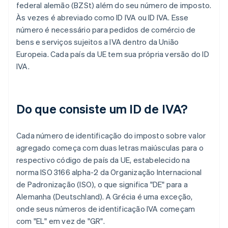
federal alemão (BZSt) além do seu número de imposto.
Às vezes é abreviado como ID IVA ou ID IVA. Esse
número é necessário para pedidos de comércio de
bens e serviços sujeitos a IVA dentro da União
Europeia. Cada país da UE tem sua própria versão do ID
IVA.
Do que consiste um ID de IVA?
Cada número de identificação do imposto sobre valor
agregado começa com duas letras maiúsculas para o
respectivo código de país da UE, estabelecido na
norma ISO 3166 alpha-2 da Organização Internacional
de Padronização (ISO), o que significa "DE" para a
Alemanha (Deutschland). A Grécia é uma exceção,
onde seus números de identificação IVA começam
com "EL" em vez de "GR".