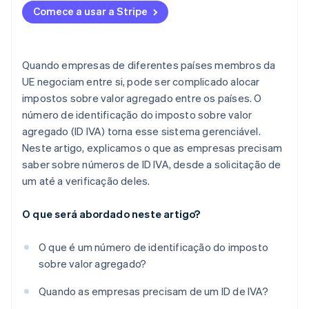
Comece a usar a Stripe
Quando empresas de diferentes países membros da
UE negociam entre si, pode ser complicado alocar
impostos sobre valor agregado entre os países. O
número de identificação do imposto sobre valor
agregado (ID IVA) torna esse sistema gerenciável.
Neste artigo, explicamos o que as empresas precisam
saber sobre números de ID IVA, desde a solicitação de
um até a verificação deles.
O que será abordado neste artigo?
O que é um número de identificação do imposto
sobre valor agregado?
Quando as empresas precisam de um ID de IVA?