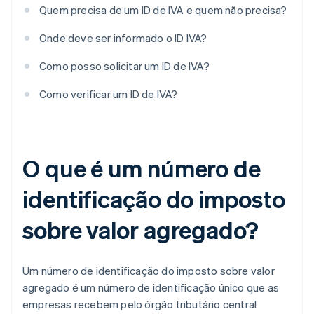
Quem precisa de um ID de IVA e quem não precisa?
Onde deve ser informado o ID IVA?
Como posso solicitar um ID de IVA?
Como verificar um ID de IVA?
O que é um número de
identificação do imposto
sobre valor agregado?
Um número de identificação do imposto sobre valor
agregado é um número de identificação único que as
empresas recebem pelo órgão tributário central