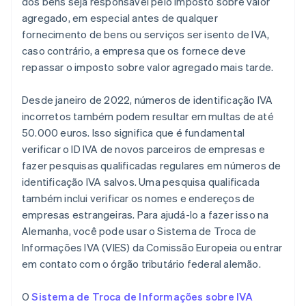
dos bens seja responsável pelo imposto sobre valor
agregado, em especial antes de qualquer
fornecimento de bens ou serviços ser isento de IVA,
caso contrário, a empresa que os fornece deve
repassar o imposto sobre valor agregado mais tarde.
Desde janeiro de 2022, números de identificação IVA
incorretos também podem resultar em multas de até
50.000 euros. Isso significa que é fundamental
verificar o ID IVA de novos parceiros de empresas e
fazer pesquisas qualificadas regulares em números de
identificação IVA salvos. Uma pesquisa qualificada
também inclui verificar os nomes e endereços de
empresas estrangeiras. Para ajudá-lo a fazer isso na
Alemanha, você pode usar o Sistema de Troca de
Informações IVA (VIES) da Comissão Europeia ou entrar
em contato com o órgão tributário federal alemão.
O
Sistema de Troca de Informações sobre IVA