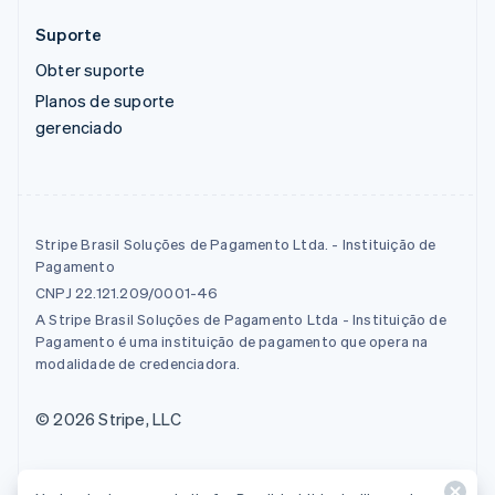
Suporte
Obter suporte
Planos de suporte
gerenciado
Stripe Brasil Soluções de Pagamento Ltda. - Instituição de
Pagamento
CNPJ 22.121.209/0001-46
A Stripe Brasil Soluções de Pagamento Ltda - Instituição de
Pagamento é uma instituição de pagamento que opera na
modalidade de credenciadora.
© 2026 Stripe, LLC