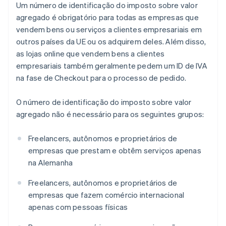
Um número de identificação do imposto sobre valor
agregado é obrigatório para todas as empresas que
vendem bens ou serviços a clientes empresariais em
outros países da UE ou os adquirem deles. Além disso,
as lojas online que vendem bens a clientes
empresariais também geralmente pedem um ID de IVA
na fase de Checkout para o processo de pedido.
O número de identificação do imposto sobre valor
agregado não é necessário para os seguintes grupos:
Freelancers, autônomos e proprietários de
empresas que prestam e obtêm serviços apenas
na Alemanha
Freelancers, autônomos e proprietários de
empresas que fazem comércio internacional
apenas com pessoas físicas