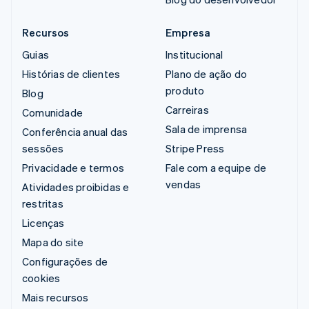
Recursos
Empresa
Guias
Institucional
Histórias de clientes
Plano de ação do
produto
Blog
Carreiras
Comunidade
Sala de imprensa
Conferência anual das
sessões
Stripe Press
Privacidade e termos
Fale com a equipe de
vendas
Atividades proibidas e
restritas
Licenças
Mapa do site
Configurações de
cookies
Mais recursos