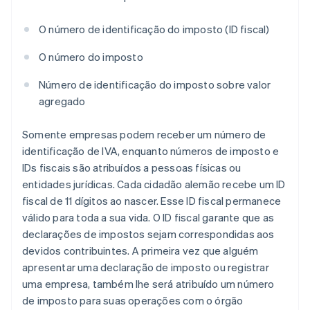
O número de identificação do imposto (ID fiscal)
O número do imposto
Número de identificação do imposto sobre valor
agregado
Somente empresas podem receber um número de
identificação de IVA, enquanto números de imposto e
IDs fiscais são atribuídos a pessoas físicas ou
entidades jurídicas. Cada cidadão alemão recebe um ID
fiscal de 11 dígitos ao nascer. Esse ID fiscal permanece
válido para toda a sua vida. O ID fiscal garante que as
declarações de impostos sejam correspondidas aos
devidos contribuintes. A primeira vez que alguém
apresentar uma declaração de imposto ou registrar
uma empresa, também lhe será atribuído um número
de imposto para suas operações com o órgão