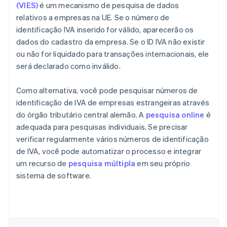
(VIES)
é um mecanismo de pesquisa de dados
relativos a empresas na UE. Se o número de
identificação IVA inserido for válido, aparecerão os
dados do cadastro da empresa. Se o ID IVA não existir
ou não for liquidado para transações internacionais, ele
será declarado como inválido.
Como alternativa, você pode pesquisar números de
identificação de IVA de empresas estrangeiras através
do órgão tributário central alemão. A
pesquisa online
é
adequada para pesquisas individuais. Se precisar
verificar regularmente vários números de identificação
de IVA, você pode automatizar o processo e integrar
um recurso de
pesquisa múltipla
em seu próprio
sistema de software.