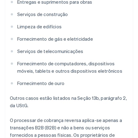
Entregas e suprimentos para obras
Serviços de construção
Limpeza de edifícios
Fornecimento de gás e eletricidade
Serviços de telecomunicações
Fornecimento de computadores, dispositivos
móveis, tablets e outros dispositivos eletrônicos
Fornecimento de ouro
Outros casos estão listados na Seção 13b, parágrafo 2,
da UStG.
O processar de cobrança reversa aplica-se apenas a
transações B2B (B2B) e não a bens ou serviços
fornecidos a pessoas físicas. Os proprietários de