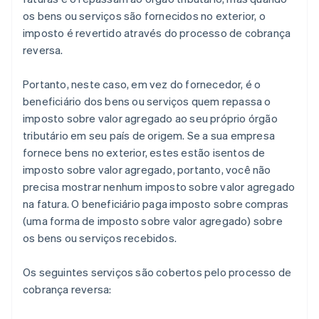
os bens ou serviços são fornecidos no exterior, o
imposto é revertido através do processo de cobrança
reversa.
Portanto, neste caso, em vez do fornecedor, é o
beneficiário dos bens ou serviços quem repassa o
imposto sobre valor agregado ao seu próprio órgão
tributário em seu país de origem. Se a sua empresa
fornece bens no exterior, estes estão isentos de
imposto sobre valor agregado, portanto, você não
precisa mostrar nenhum imposto sobre valor agregado
na fatura. O beneficiário paga imposto sobre compras
(uma forma de imposto sobre valor agregado) sobre
os bens ou serviços recebidos.
Os seguintes serviços são cobertos pelo processo de
cobrança reversa: