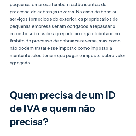
pequenas empresa também estão isentos do
processo de cobrança reversa. No caso de bens ou
serviços fornecidos do exterior, os proprietários de
pequenas empresa seriam obrigados a repassar o
imposto sobre valor agregado ao órgão tributário no
âmbito do processo de cobrança reversa, mas como
não podem tratar esse imposto como imposto a
montante, eles teriam que pagar o imposto sobre valor
agregado.
Quem precisa de um ID
de IVA e quem não
precisa?