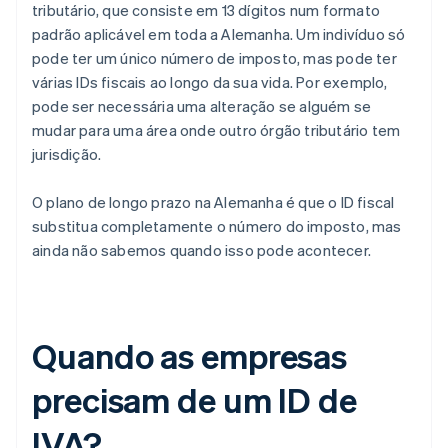
tributário, que consiste em 13 dígitos num formato
padrão aplicável em toda a Alemanha. Um indivíduo só
pode ter um único número de imposto, mas pode ter
várias IDs fiscais ao longo da sua vida. Por exemplo,
pode ser necessária uma alteração se alguém se
mudar para uma área onde outro órgão tributário tem
jurisdição.
O plano de longo prazo na Alemanha é que o ID fiscal
substitua completamente o número do imposto, mas
ainda não sabemos quando isso pode acontecer.
Quando as empresas
precisam de um ID de
IVA?