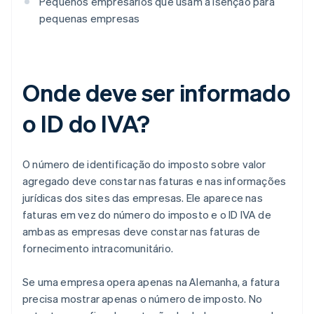
Pequenos empresários que usam a isenção para
pequenas empresas
Onde deve ser informado
o ID do IVA?
O número de identificação do imposto sobre valor
agregado deve constar nas faturas e nas informações
jurídicas dos sites das empresas. Ele aparece nas
faturas em vez do número do imposto e o ID IVA de
ambas as empresas deve constar nas faturas de
fornecimento intracomunitário.
Se uma empresa opera apenas na Alemanha, a fatura
precisa mostrar apenas o número de imposto. No