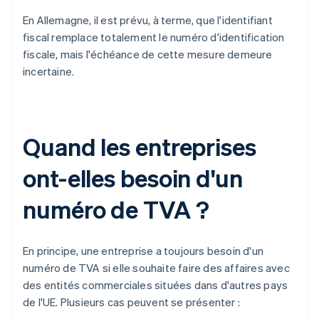
En Allemagne, il est prévu, à terme, que l'identifiant
fiscal remplace totalement le numéro d'identification
fiscale, mais l'échéance de cette mesure demeure
incertaine.
Quand les entreprises
ont-elles besoin d'un
numéro de TVA ?
En principe, une entreprise a toujours besoin d'un
numéro de TVA si elle souhaite faire des affaires avec
des entités commerciales situées dans d'autres pays
de l'UE. Plusieurs cas peuvent se présenter :