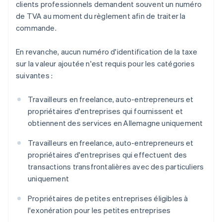
clients professionnels demandent souvent un numéro
de TVA au moment du règlement afin de traiter la
commande.
En revanche, aucun numéro d'identification de la taxe
sur la valeur ajoutée n'est requis pour les catégories
suivantes :
Travailleurs en freelance, auto-entrepreneurs et
propriétaires d'entreprises qui fournissent et
obtiennent des services en Allemagne uniquement
Travailleurs en freelance, auto-entrepreneurs et
propriétaires d'entreprises qui effectuent des
transactions transfrontalières avec des particuliers
uniquement
Propriétaires de petites entreprises éligibles à
l'exonération pour les petites entreprises