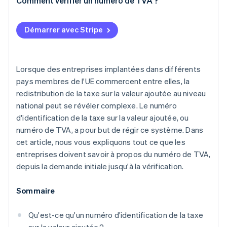
Comment vérifier un numéro de TVA ?
Démarrer avec Stripe
Lorsque des entreprises implantées dans différents
pays membres de l'UE commercent entre elles, la
redistribution de la taxe sur la valeur ajoutée au niveau
national peut se révéler complexe. Le numéro
d'identification de la taxe sur la valeur ajoutée, ou
numéro de TVA, a pour but de régir ce système. Dans
cet article, nous vous expliquons tout ce que les
entreprises doivent savoir à propos du numéro de TVA,
depuis la demande initiale jusqu'à la vérification.
Sommaire
Qu'est-ce qu'un numéro d'identification de la taxe