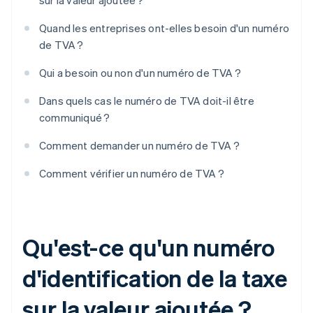
sur la valeur ajoutée ?
Quand les entreprises ont-elles besoin d'un numéro
de TVA ?
Qui a besoin ou non d'un numéro de TVA ?
Dans quels cas le numéro de TVA doit-il être
communiqué ?
Comment demander un numéro de TVA ?
Comment vérifier un numéro de TVA ?
Qu'est-ce qu'un numéro
d'identification de la taxe
sur la valeur ajoutée ?