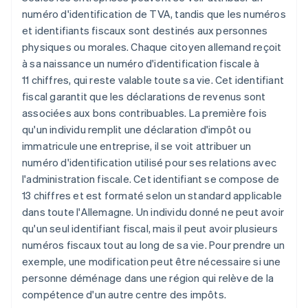
numéro d'identification de TVA, tandis que les numéros
et identifiants fiscaux sont destinés aux personnes
physiques ou morales. Chaque citoyen allemand reçoit
à sa naissance un numéro d'identification fiscale à
11 chiffres, qui reste valable toute sa vie. Cet identifiant
fiscal garantit que les déclarations de revenus sont
associées aux bons contribuables. La première fois
qu'un individu remplit une déclaration d'impôt ou
immatricule une entreprise, il se voit attribuer un
numéro d'identification utilisé pour ses relations avec
l'administration fiscale. Cet identifiant se compose de
13 chiffres et est formaté selon un standard applicable
dans toute l'Allemagne. Un individu donné ne peut avoir
qu'un seul identifiant fiscal, mais il peut avoir plusieurs
numéros fiscaux tout au long de sa vie. Pour prendre un
exemple, une modification peut être nécessaire si une
personne déménage dans une région qui relève de la
compétence d'un autre centre des impôts.