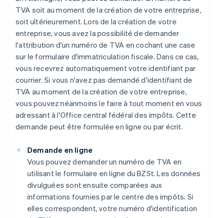
TVA soit au moment de la création de votre entreprise,
soit ultérieurement. Lors de la création de votre
entreprise, vous avez la possibilité de demander
l'attribution d'un numéro de TVA en cochant une case
sur le formulaire d'immatriculation fiscale. Dans ce cas,
vous recevrez automatiquement votre identifiant par
courrier. Si vous n'avez pas demandé d'identifiant de
TVA au moment de la création de votre entreprise,
vous pouvez néanmoins le faire à tout moment en vous
adressant à l'Office central fédéral des impôts. Cette
demande peut être formulée en ligne ou par écrit.
Demande en ligne
Vous pouvez demander un numéro de TVA en
utilisant le formulaire en ligne du BZSt. Les données
divulguées sont ensuite comparées aux
informations fournies par le centre des impôts. Si
elles correspondent, votre numéro d'identification