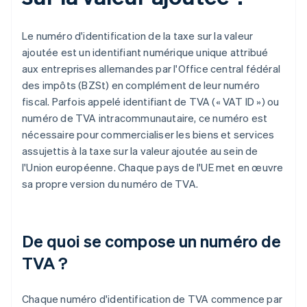
Le numéro d'identification de la taxe sur la valeur
ajoutée est un identifiant numérique unique attribué
aux entreprises allemandes par l'Office central fédéral
des impôts (BZSt) en complément de leur numéro
fiscal. Parfois appelé identifiant de TVA (« VAT ID ») ou
numéro de TVA intracommunautaire, ce numéro est
nécessaire pour commercialiser les biens et services
assujettis à la taxe sur la valeur ajoutée au sein de
l'Union européenne. Chaque pays de l'UE met en œuvre
sa propre version du numéro de TVA.
De quoi se compose un numéro de
TVA ?
Chaque numéro d'identification de TVA commence par