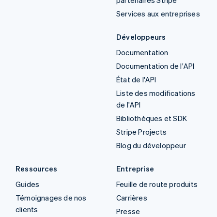
Services aux entreprises
Développeurs
Documentation
Documentation de l'API
État de l'API
Liste des modifications
de l'API
Bibliothèques et SDK
Stripe Projects
Blog du développeur
Ressources
Entreprise
Guides
Feuille de route produits
Témoignages de nos
Carrières
clients
Presse