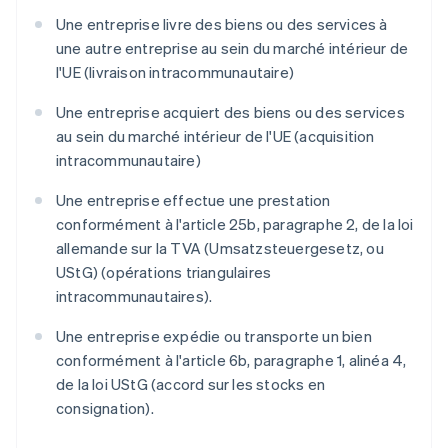
Une entreprise livre des biens ou des services à
une autre entreprise au sein du marché intérieur de
l'UE (livraison intracommunautaire)
Une entreprise acquiert des biens ou des services
au sein du marché intérieur de l'UE (acquisition
intracommunautaire)
Une entreprise effectue une prestation
conformément à l'article 25b, paragraphe 2, de la loi
allemande sur la TVA (Umsatzsteuergesetz, ou
UStG) (opérations triangulaires
intracommunautaires).
Une entreprise expédie ou transporte un bien
conformément à l'article 6b, paragraphe 1, alinéa 4,
de la loi UStG (accord sur les stocks en
consignation).