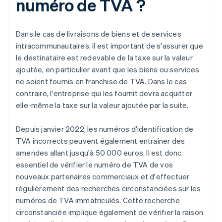
numéro de TVA ?
Dans le cas de livraisons de biens et de services
intracommunautaires, il est important de s'assurer que
le destinataire est redevable de la taxe sur la valeur
ajoutée, en particulier avant que les biens ou services
ne soient fournis en franchise de TVA. Dans le cas
contraire, l'entreprise qui les fournit devra acquitter
elle-même la taxe sur la valeur ajoutée par la suite.
Depuis janvier 2022, les numéros d'identification de
TVA incorrects peuvent également entraîner des
amendes allant jusqu'à 50 000 euros. Il est donc
essentiel de vérifier le numéro de TVA de vos
nouveaux partenaires commerciaux et d'effectuer
régulièrement des recherches circonstanciées sur les
numéros de TVA immatriculés. Cette recherche
circonstanciée implique également de vérifier la raison