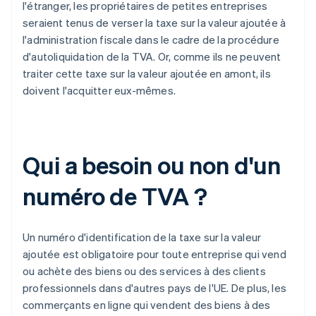
l'étranger, les propriétaires de petites entreprises
seraient tenus de verser la taxe sur la valeur ajoutée à
l'administration fiscale dans le cadre de la procédure
d'autoliquidation de la TVA. Or, comme ils ne peuvent
traiter cette taxe sur la valeur ajoutée en amont, ils
doivent l'acquitter eux-mêmes.
Qui a besoin ou non d'un
numéro de TVA ?
Un numéro d'identification de la taxe sur la valeur
ajoutée est obligatoire pour toute entreprise qui vend
ou achète des biens ou des services à des clients
professionnels dans d'autres pays de l'UE. De plus, les
commerçants en ligne qui vendent des biens à des