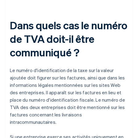
Dans quels cas le numéro
de TVA doit-il être
communiqué ?
Le numéro d'identification de la taxe sur la valeur
ajoutée doit figurer sur les factures, ainsi que dans les
informations légales mentionnées sur les sites Web
des entreprises. Il apparaît sur les factures en lieu et
place du numéro d'identification fiscale. Le numéro de
TVA des deux entreprises doit être mentionné sur les
factures concernant les livraisons
intracommunautaires.
Si une entreprise exerce ses activités uniquement en