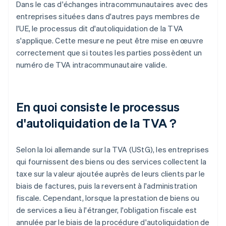
Dans le cas d'échanges intracommunautaires avec des
entreprises situées dans d'autres pays membres de
l'UE, le processus dit d'autoliquidation de la TVA
s'applique. Cette mesure ne peut être mise en œuvre
correctement que si toutes les parties possèdent un
numéro de TVA intracommunautaire valide.
En quoi consiste le processus
d'autoliquidation de la TVA ?
Selon la loi allemande sur la TVA (UStG), les entreprises
qui fournissent des biens ou des services collectent la
taxe sur la valeur ajoutée auprès de leurs clients par le
biais de factures, puis la reversent à l'administration
fiscale. Cependant, lorsque la prestation de biens ou
de services a lieu à l'étranger, l'obligation fiscale est
annulée par le biais de la procédure d'autoliquidation de