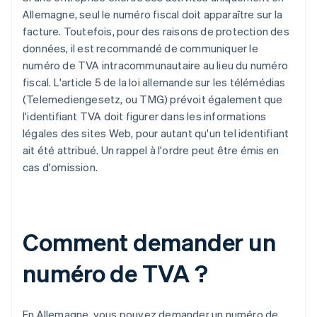
Allemagne, seul le numéro fiscal doit apparaître sur la
facture. Toutefois, pour des raisons de protection des
données, il est recommandé de communiquer le
numéro de TVA intracommunautaire au lieu du numéro
fiscal. L'article 5 de la loi allemande sur les télémédias
(Telemediengesetz, ou TMG) prévoit également que
l'identifiant TVA doit figurer dans les informations
légales des sites Web, pour autant qu'un tel identifiant
ait été attribué. Un rappel à l'ordre peut être émis en
cas d'omission.
Comment demander un
numéro de TVA ?
En Allemagne, vous pouvez demander un numéro de