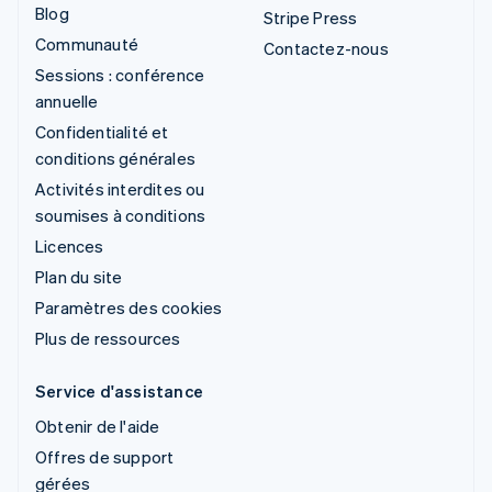
Blog
Stripe Press
Communauté
Contactez-nous
Sessions : conférence
annuelle
Confidentialité et
conditions générales
Activités interdites ou
soumises à conditions
Licences
Plan du site
Paramètres des cookies
Plus de ressources
Service d'assistance
Obtenir de l'aide
Offres de support
gérées