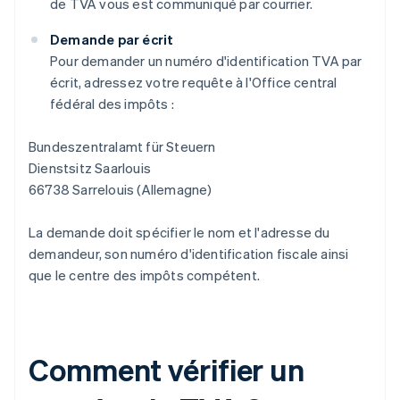
de TVA vous est communiqué par courrier.
Demande par écrit
Pour demander un numéro d'identification TVA par
écrit, adressez votre requête à l'Office central
fédéral des impôts :
Bundeszentralamt für Steuern
Dienstsitz Saarlouis
66738 Sarrelouis (Allemagne)
La demande doit spécifier le nom et l'adresse du
demandeur, son numéro d'identification fiscale ainsi
que le centre des impôts compétent.
Comment vérifier un