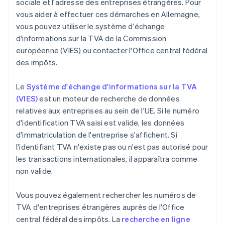
sociale et l'adresse des entreprises étrangères. Pour
vous aider à effectuer ces démarches en Allemagne,
vous pouvez utiliser le système d'échange
d'informations sur la TVA de la Commission
européenne (VIES) ou contacter l'Office central fédéral
des impôts.
Le
Système d'échange d'informations sur la TVA
(VIES)
est un moteur de recherche de données
relatives aux entreprises au sein de l'UE. Si le numéro
d'identification TVA saisi est valide, les données
d'immatriculation de l'entreprise s'affichent. Si
l'identifiant TVA n'existe pas ou n'est pas autorisé pour
les transactions internationales, il apparaîtra comme
non valide.
Vous pouvez également rechercher les numéros de
TVA d'entreprises étrangères auprès de l'Office
central fédéral des impôts. La
recherche en ligne