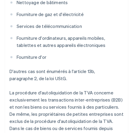
Nettoyage de bâtiments
Fourniture de gaz et d'électricité
Services de télécommunication
Fourniture d'ordinateurs, appareils mobiles,
tablettes et autres appareils électroniques
Fourniture d'or
D'autres cas sont énumérés à l'article 13b,
paragraphe 2, de la loi UStG.
La procédure d'autoliquidation de la TVA concerne
exclusivement les transactions inter-entreprises (B2B)
et non les biens ou services fournis à des particuliers.
De même, les propriétaires de petites entreprises sont
exclus de la procédure d'autoliquidation de la TVA.
Dans le cas de biens ou de services fournis depuis