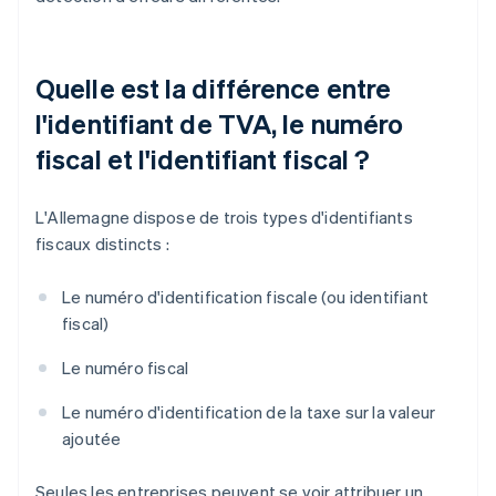
Quelle est la différence entre
l'identifiant de TVA, le numéro
fiscal et l'identifiant fiscal ?
L'Allemagne dispose de trois types d'identifiants
fiscaux distincts :
Le numéro d'identification fiscale (ou identifiant
fiscal)
Le numéro fiscal
Le numéro d'identification de la taxe sur la valeur
ajoutée
Seules les entreprises peuvent se voir attribuer un