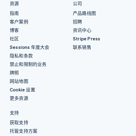
资源
公司
指南
产品路线图
客户案例
招聘
博客
资讯中心
社区
Stripe Press
Sessions 年度大会
联系销售
隐私和条款
禁止和限制的业务
牌照
网站地图
Cookie 设置
更多资源
支持
获取支持
托管支持方案