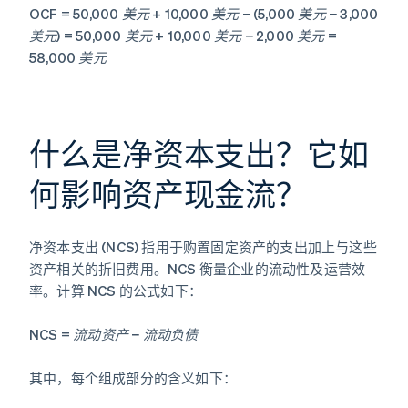
OCF = 50,000 美元 + 10,000 美元 − (5,000 美元 − 3,000
美元) = 50,000 美元 + 10,000 美元 − 2,000 美元 =
58,000 美元
什么是净资本支出？它如
何影响资产现金流？
净资本支出 (NCS) 指用于购置固定资产的支出加上与这些
资产相关的折旧费用。NCS 衡量企业的流动性及运营效
率。计算 NCS 的公式如下：
NCS = 流动资产 − 流动负债
其中，每个组成部分的含义如下：