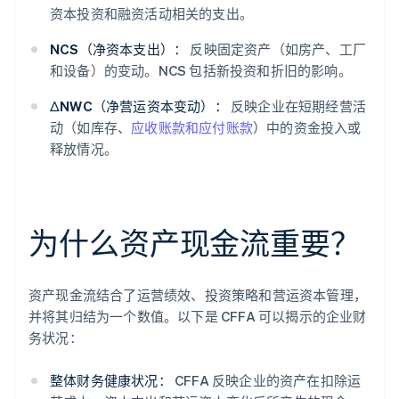
资本投资和融资活动相关的支出。
NCS（净资本支出）：
反映固定资产（如房产、工厂
和设备）的变动。NCS 包括新投资和折旧的影响。
ΔNWC（净营运资本变动）：
反映企业在短期经营活
动（如库存、
应收账款和应付账款
）中的资金投入或
释放情况。
为什么资产现金流重要？
资产现金流结合了运营绩效、投资策略和营运资本管理，
并将其归结为一个数值。以下是 CFFA 可以揭示的企业财
务状况：
整体财务健康状况：
CFFA 反映企业的资产在扣除运