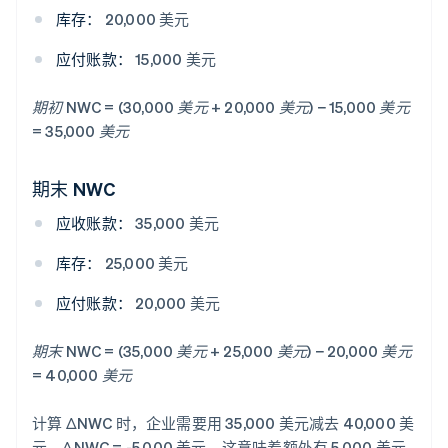
库存：
20,000 美元
应付账款：
15,000 美元
期初 NWC = (30,000 美元 + 20,000 美元) − 15,000 美元
= 35,000 美元
期末 NWC
应收账款：
35,000 美元
库存：
25,000 美元
应付账款：
20,000 美元
期末 NWC = (35,000 美元 + 25,000 美元) − 20,000 美元
= 40,000 美元
计算 ΔNWC 时，企业需要用 35,000 美元减去 40,000 美
元。ΔNWC = -5,000 美元，这意味着额外有 5,000 美元