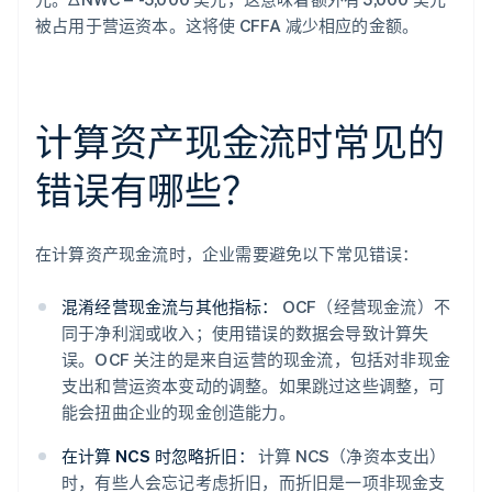
被占用于营运资本。这将使 CFFA 减少相应的金额。
计算资产现金流时常见的
错误有哪些？
在计算资产现金流时，企业需要避免以下常见错误：
混淆经营现金流与其他指标：
OCF（经营现金流）不
同于净利润或收入；使用错误的数据会导致计算失
误。OCF 关注的是来自运营的现金流，包括对非现金
支出和营运资本变动的调整。如果跳过这些调整，可
能会扭曲企业的现金创造能力。
在计算 NCS 时忽略折旧：
计算 NCS（净资本支出）
时，有些人会忘记考虑折旧，而折旧是一项非现金支