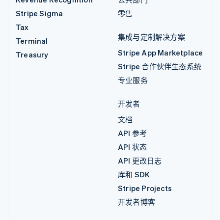
Stripe Sigma
零售
Tax
集成与定制解决方案
Terminal
Stripe App Marketplace
Treasury
Stripe 合作伙伴生态系统
专业服务
开发者
文档
API 参考
API 状态
API 更改日志
库和 SDK
Stripe Projects
开发者博客