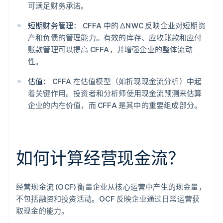
可满足财务承诺。
短期财务管理：
CFFA 中的 ΔNWC 反映企业对短期资
产和负债的管理能力。有效的库存、应收账款和应付
账款管理可以提高 CFFA，并增强企业的整体流动
性。
估值：
CFFA 在估值模型（如折现现金流分析）中起
着关键作用。投资者和分析师使用现金流预测来估算
企业的内在价值，而 CFFA 是其中的重要组成部分。
如何计算经营现金流？
经营现金流 (OCF) 衡量企业从核心运营中产生的现金量，
不包括融资和投资活动。OCF 反映企业通过日常运营获
取现金的能力。