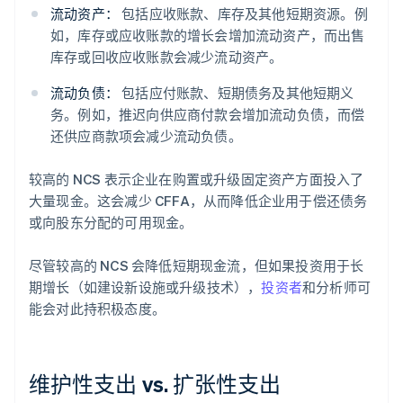
流动资产：
包括应收账款、库存及其他短期资源。例
如，库存或应收账款的增长会增加流动资产，而出售
库存或回收应收账款会减少流动资产。
流动负债：
包括应付账款、短期债务及其他短期义
务。例如，推迟向供应商付款会增加流动负债，而偿
还供应商款项会减少流动负债。
较高的 NCS 表示企业在购置或升级固定资产方面投入了
大量现金。这会减少 CFFA，从而降低企业用于偿还债务
或向股东分配的可用现金。
尽管较高的 NCS 会降低短期现金流，但如果投资用于长
期增长（如建设新设施或升级技术），
投资者
和分析师可
能会对此持积极态度。
维护性支出 vs. 扩张性支出