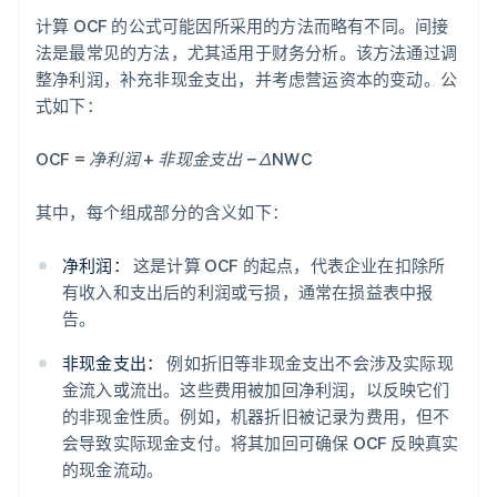
计算 OCF 的公式可能因所采用的方法而略有不同。间接
法是最常见的方法，尤其适用于财务分析。该方法通过调
整净利润，补充非现金支出，并考虑营运资本的变动。公
式如下：
OCF = 净利润 + 非现金支出 − ΔNWC
其中，每个组成部分的含义如下：
净利润：
这是计算 OCF 的起点，代表企业在扣除所
有收入和支出后的利润或亏损，通常在损益表中报
告。
非现金支出：
例如折旧等非现金支出不会涉及实际现
金流入或流出。这些费用被加回净利润，以反映它们
的非现金性质。例如，机器折旧被记录为费用，但不
会导致实际现金支付。将其加回可确保 OCF 反映真实
的现金流动。