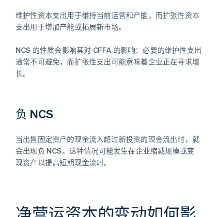
维护性资本支出用于维持当前运营和产能，而扩张性资本
支出用于增加产能或拓展新市场。
NCS 的性质会影响其对 CFFA 的影响：必要的维护性支出
通常不可避免，而扩张性支出可能意味着企业正在寻求增
长。
负 NCS
当出售固定资产的现金流入超过新投资的现金流出时，就
会出现负 NCS。这种情况可能发生在企业缩减规模或变
现资产以提高短期现金流时。
净营运资本的变动如何影