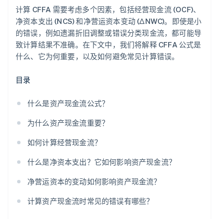
计算 CFFA 需要考虑多个因素，包括经营现金流 (OCF)、
净资本支出 (NCS) 和净营运资本变动 (ΔNWC)。即使是小
的错误，例如遗漏折旧调整或错误分类现金流，都可能导
致计算结果不准确。在下文中，我们将解释 CFFA 公式是
什么、它为何重要，以及如何避免常见计算错误。
目录
什么是资产现金流公式？
为什么资产现金流重要？
如何计算经营现金流？
什么是净资本支出？它如何影响资产现金流？
净营运资本的变动如何影响资产现金流？
计算资产现金流时常见的错误有哪些？