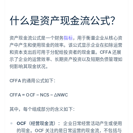
什么是资产现金流公式？
资产现金流公式是一个财务
指标
，用于衡量企业从核心资
产中产生和使用现金的效率。该公式显示企业在扣除运营
和资本支出后可用于分配给投资者的现金量。CFFA 还展
示了企业的运营效率、长期资产投资以及短期负债管理如
何影响其现金状况。
CFFA 的通用公式如下：
CFFA = OCF − NCS
− ΔNWC
其中，每个组成部分的含义如下：
OCF（经营现金流）：
企业日常经营活动产生或使用
的现金。OCF 关注的是日常运营的现金流，不包括与