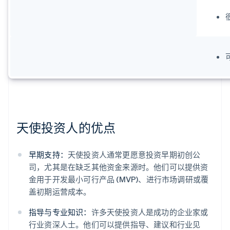
天使投资人的优点
早期支持：
天使投资人通常更愿意投资早期初创公
司，尤其是在缺乏其他资金来源时。他们可以提供资
金用于开发最小可行产品 (MVP)、进行市场调研或覆
盖初期运营成本。
指导与专业知识：
许多天使投资人是成功的企业家或
行业资深人士。他们可以提供指导、建议和行业见