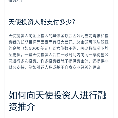
天使投资人能支付多少？
天使投资人向企业投入的具体金额会因公司当前需求和投
资者的长期目标等因素而有很大差异。总金额可能从较低
的金额（如 5000 美元）到六位数不等，极少数情况下甚
至更多。一些天使投资人会在一段时间内向同一家初创公
司进行多次投资。许多投资者除了提供资金外，还提供非
财务支持，例如引荐人脉或基于自身商业经验的建议。
如何向天使投资人进行融
资推介