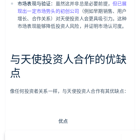
市场表现与验证：
虽然这并非总是必要前提，
但已展
现出一定市场势头的初创公司
（例如早期销售、用户
增长、合作关系）对天使投资人会更具吸引力。这种
市场表现能够降低投资人风险，并证明市场认可度。
与天使投资人合作的优缺
点
像任何投资者关系一样，与天使投资人合作有其优缺点：
优点