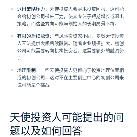
退出策略压力：
天使投资人会寻求投资回报，这可能
会给初创公司带来压力，使其专注于短期增长或退出
策略，而这些方向可能与创始人的长期愿景不符。
有限的后续融资：
与风险投资家不同，多数天使投资
人无法提供大额后续融资。随着企业规模扩大，初创
公司可能需要转向机构投资者，这需要额外的融资努
力。
地理限制：
一些天使投资人更倾向于投资地理位置相
近的初创公司，这对不在主要创业中心的初创公司来
说可能是个挑战。
天使投资人可能提出的问
题以及如何回答