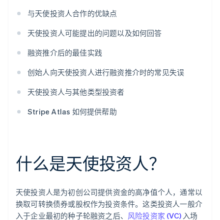
与天使投资人合作的优缺点
天使投资人可能提出的问题以及如何回答
融资推介后的最佳实践
创始人向天使投资人进行融资推介时的常见失误
天使投资人与其他类型投资者
Stripe Atlas 如何提供帮助
什么是天使投资人？
天使投资人是为初创公司提供资金的高净值个人，通常以
换取可转换债券或股权作为投资条件。这类投资人一般介
入于企业最初的种子轮融资之后、
风险投资家 (VC)
入场