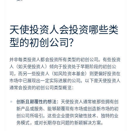
天使投资人会投资哪些类
型的初创公司？
并非每类投资人都会投资所有类型的初创公司。有些投资
人（如天使投资人）倾向于投资处于早期阶段的初创公
司，而另一些投资人（如风险资本基金）则更偏好投资在
市场中已展现出一定实际进展的公司。以下是天使投资人
通常会投资的初创公司类型概览：
创新且颠覆性的想法：
天使投资人通常被那些拥有创
新产品或服务、能够颠覆现有市场或创造新市场的初
创公司所吸引。这些企业提供突破性技术、独特的业
务模式，或对长期存在问题的新颖解决方案。