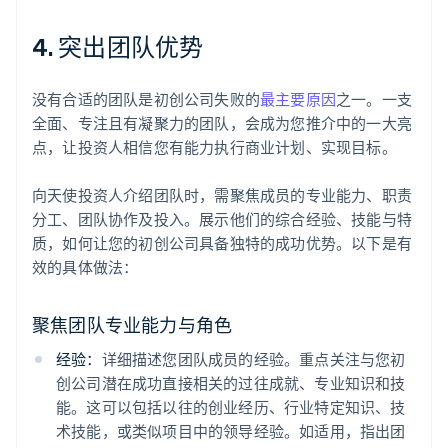
4. 突出团队优势
没有合适的团队是初创公司失败的
最主要原因
之一。一支
全面、专注且有凝聚力的团队，会成为您推介中的一大亮
点，让投资人相信您有能力执行商业计划、实现目标。
向天使投资人介绍团队时，需聚焦成员的专业能力、职责
分工、团队协作及投入。展示他们的综合经验、技能与特
质，如何让您的初创公司具备独特的成功优势。以下是有
效的具体做法：
聚焦团队专业能力与角色
经验：
详细描述您团队成员的经验。重点关注与您初
创公司潜在成功直接相关的过往成就、专业知识和技
能。这可以包括以往的创业经历、行业特定知识、技
术技能，或类似项目中的领导经验。如适用，指出团