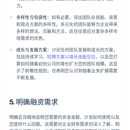
力。
多样性与包容性：
如有必要，突出团队在技能、背景
和观点方面的多样性。多元化的团队能够为企业带来
多样的想法、见解和方法，这往往是应对复杂多样市
场需求的优势。
成长与发展方案：
讨论任何团队发展和成长的方案，
包括持续学习、
招聘方案以填补技能空白
，以及您打
算如何随着初创公司的增长扩大您的团队规模。这显
示了前瞻性规划，也表明您认识到随着业务扩展需要
不断发展。
5. 明确融资需求
明确且详细地说明您需要的资金金额、计划如何使用以及
您提供什么回报。这需要对企业财务需求的深入了解，制