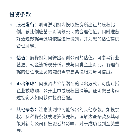
投资条款
股权发行：
明确说明您为换取投资所出让的股权比
例。该比例应基于对初创公司的合理估值。同时准备
好通过数据与逻辑依据进行谈判，并为您的估值提供
合理解释。
估值：
解释您如何得出初创公司的估值。可参考行业
基准、现金流折现分析，或与同类企业对比。有理有
据的估值能让您的融资需求更具说服力与可信度。
退出策略：
向投资者介绍潜在的退出方式。可能包括
企业被收购、公开上市或股权回购等。证明您已考虑
过投资人如何获得投资回报。
其他条款：
注意谈判中可能包含的其他条款，如投票
权、反稀释条款或清算优先权。理解这些条款及其可
能对初创公司和投资者的影响，对于成功谈判至关重
要。