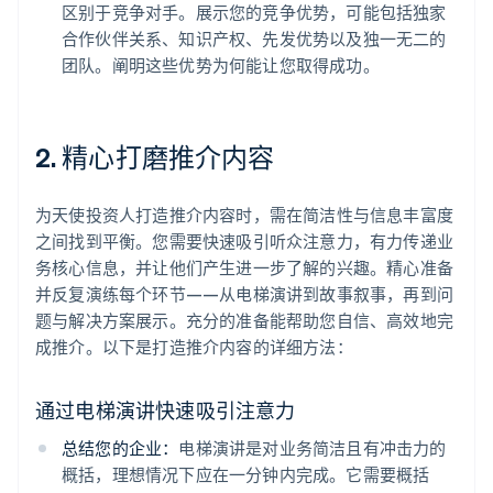
区别于竞争对手。展示您的竞争优势，可能包括独家
合作伙伴关系、知识产权、先发优势以及独一无二的
团队。阐明这些优势为何能让您取得成功。
2. 精心打磨推介内容
为天使投资人打造推介内容时，需在简洁性与信息丰富度
之间找到平衡。您需要快速吸引听众注意力，有力传递业
务核心信息，并让他们产生进一步了解的兴趣。精心准备
并反复演练每个环节——从电梯演讲到故事叙事，再到问
题与解决方案展示。充分的准备能帮助您自信、高效地完
成推介。以下是打造推介内容的详细方法：
通过电梯演讲快速吸引注意力
总结您的企业：
电梯演讲是对业务简洁且有冲击力的
概括，理想情况下应在一分钟内完成。它需要概括