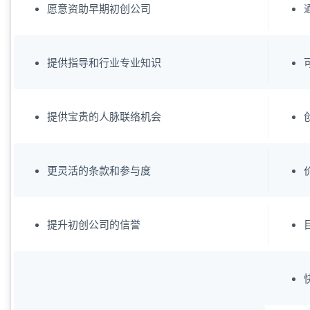
愿意资助早期初创公司
提供指导和行业专业知识
提供宝贵的人脉联络机会
更灵活的条款和参与度
提升初创公司的信誉