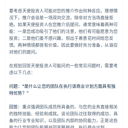
要考虑天使投资人可能对您的推介作出何种反应。理想情
况下，推介会谈是一场双向交流，除非对方当场直接拒
绝。如果天使投资人在您推介后提问，通常意味着两种可
能：一是您成功吸引了他们的注意，他们有可能愿意为您
投资；二是他们虽不感兴趣，但出于善意花时间给您反
馈。两种情境都很有价值，因此要做好充分准备，从容应
对他们的提问。
在规划回答天使投资人可能问的一些常见问题时，需要考
虑以下几点：
问题：“是什么让您的团队在执行该商业计划方面具有独
特优势？”
回答：
重点强调团队成员所具备的、与您的业务直接相关
的独特技能、经验和成就。谈论团队过往取得的成功、具
备的行业专业知识，以及团队内部的协同能力，正是这些
能力让您的团队能够共同克服挑战、执行商业计划。