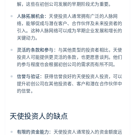
解，这些在初创公司发展的早期阶段尤为重要。
人脉拓展机会：
天使投资人通常拥有广泛的人脉网
络，能够促成与潜在客户、合作伙伴及未来投资者的
引入。这种人脉网络可以成为早期企业发展和增长的
关键动力。
灵活的条款和参与：
与其他类型的投资者相比，天使
投资人可能提供更灵活的条款，也更愿意谈判。他们
的参与程度也会根据初创公司的需求而有所不同。
信誉与验证：
获得信誉良好的天使投资人投资，可以
提升初创公司在其他投资者、客户和潜在合作伙伴中
的信誉。
天使投资人的缺点
有限的资金能力：
天使投资人通常投入的资金额度远