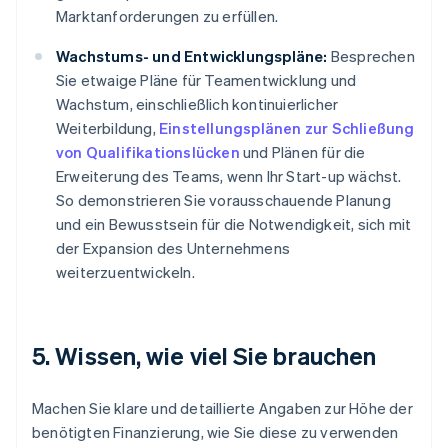
Marktanforderungen zu erfüllen.
Wachstums- und Entwicklungspläne:
Besprechen
Sie etwaige Pläne für Teamentwicklung und
Wachstum, einschließlich kontinuierlicher
Weiterbildung,
Einstellungsplänen zur Schließung
von Qualifikationslücken
und Plänen für die
Erweiterung des Teams, wenn Ihr Start-up wächst.
So demonstrieren Sie vorausschauende Planung
und ein Bewusstsein für die Notwendigkeit, sich mit
der Expansion des Unternehmens
weiterzuentwickeln.
5. Wissen, wie viel Sie brauchen
Machen Sie klare und detaillierte Angaben zur Höhe der
benötigten Finanzierung, wie Sie diese zu verwenden