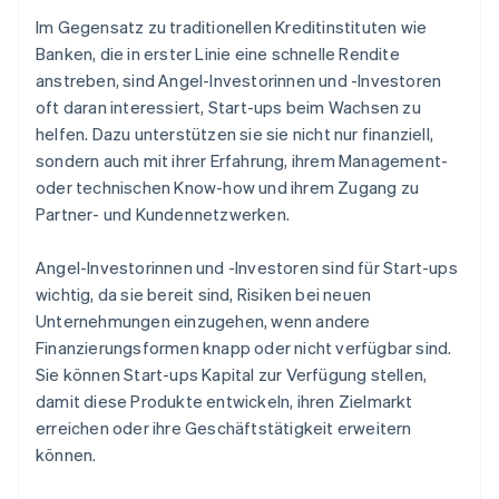
Im Gegensatz zu traditionellen Kreditinstituten wie
Banken, die in erster Linie eine schnelle Rendite
anstreben, sind Angel-Investorinnen und -Investoren
oft daran interessiert, Start-ups beim Wachsen zu
helfen. Dazu unterstützen sie sie nicht nur finanziell,
sondern auch mit ihrer Erfahrung, ihrem Management-
oder technischen Know-how und ihrem Zugang zu
Partner- und Kundennetzwerken.
Angel-Investorinnen und -Investoren sind für Start-ups
wichtig, da sie bereit sind, Risiken bei neuen
Unternehmungen einzugehen, wenn andere
Finanzierungsformen knapp oder nicht verfügbar sind.
Sie können Start-ups Kapital zur Verfügung stellen,
damit diese Produkte entwickeln, ihren Zielmarkt
erreichen oder ihre Geschäftstätigkeit erweitern
können.