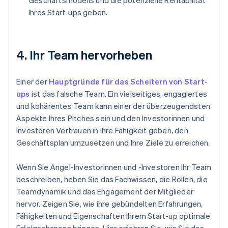
Geschäftsmodells und die potenzielle Rentabilität
Ihres Start-ups geben.
4. Ihr Team hervorheben
Einer der
Hauptgründe für das Scheitern von Start-
ups
ist das falsche Team. Ein vielseitiges, engagiertes
und kohärentes Team kann einer der überzeugendsten
Aspekte Ihres Pitches sein und den Investorinnen und
Investoren Vertrauen in Ihre Fähigkeit geben, den
Geschäftsplan umzusetzen und Ihre Ziele zu erreichen.
Wenn Sie Angel-Investorinnen und -Investoren Ihr Team
beschreiben, heben Sie das Fachwissen, die Rollen, die
Teamdynamik und das Engagement der Mitglieder
hervor. Zeigen Sie, wie ihre gebündelten Erfahrungen,
Fähigkeiten und Eigenschaften Ihrem Start-up optimale