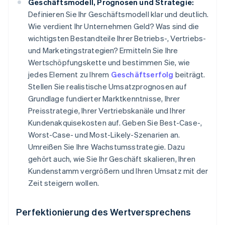
Geschäftsmodell, Prognosen und Strategie:
Definieren Sie Ihr Geschäftsmodell klar und deutlich.
Wie verdient Ihr Unternehmen Geld? Was sind die
wichtigsten Bestandteile Ihrer Betriebs-, Vertriebs-
und Marketingstrategien? Ermitteln Sie Ihre
Wertschöpfungskette und bestimmen Sie, wie
jedes Element zu Ihrem
Geschäftserfolg
beiträgt.
Stellen Sie realistische Umsatzprognosen auf
Grundlage fundierter Marktkenntnisse, Ihrer
Preisstrategie, Ihrer Vertriebskanäle und Ihrer
Kundenakquisekosten auf. Geben Sie Best-Case-,
Worst-Case- und Most-Likely-Szenarien an.
Umreißen Sie Ihre Wachstumsstrategie. Dazu
gehört auch, wie Sie Ihr Geschäft skalieren, Ihren
Kundenstamm vergrößern und Ihren Umsatz mit der
Zeit steigern wollen.
Perfektionierung des Wertversprechens