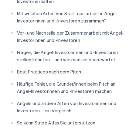
Investoren halten
Mit welchen Arten von Start-ups arbeiten Angel-
Investorinnen und -Investoren zusammen?
Vor- und Nachteile der Zusammenarbeit mit Angel-
Investorinnen und -Investoren
Fragen, die Angel-Investorinnen und -Investoren
stellen könnten – und wie man sie beantwortet
Best Practices nach dem Pitch
Häufige Fehler, die Gründer/innen beim Pitch an
Angel-Investorinnen und -Investoren machen
Angels und andere Arten von Investorinnen und
Investoren – ein Vergleich
So kann Stripe Atlas Sie unterstützen