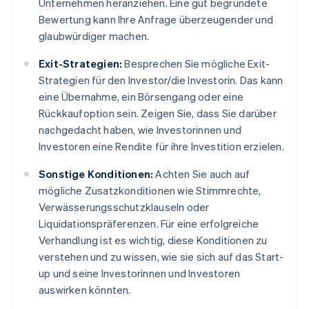
Unternehmen heranziehen. Eine gut begründete
Bewertung kann Ihre Anfrage überzeugender und
glaubwürdiger machen.
Exit-Strategien:
Besprechen Sie mögliche Exit-
Strategien für den Investor/die Investorin. Das kann
eine Übernahme, ein Börsengang oder eine
Rückkaufoption sein. Zeigen Sie, dass Sie darüber
nachgedacht haben, wie Investorinnen und
Investoren eine Rendite für ihre Investition erzielen.
Sonstige Konditionen:
Achten Sie auch auf
mögliche Zusatzkonditionen wie Stimmrechte,
Verwässerungsschutzklauseln oder
Liquidationspräferenzen. Für eine erfolgreiche
Verhandlung ist es wichtig, diese Konditionen zu
verstehen und zu wissen, wie sie sich auf das Start-
up und seine Investorinnen und Investoren
auswirken könnten.