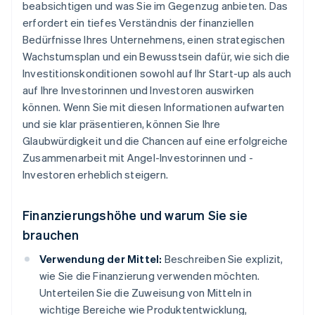
beabsichtigen und was Sie im Gegenzug anbieten. Das
erfordert ein tiefes Verständnis der finanziellen
Bedürfnisse Ihres Unternehmens, einen strategischen
Wachstumsplan und ein Bewusstsein dafür, wie sich die
Investitionskonditionen sowohl auf Ihr Start-up als auch
auf Ihre Investorinnen und Investoren auswirken
können. Wenn Sie mit diesen Informationen aufwarten
und sie klar präsentieren, können Sie Ihre
Glaubwürdigkeit und die Chancen auf eine erfolgreiche
Zusammenarbeit mit Angel-Investorinnen und -
Investoren erheblich steigern.
Finanzierungshöhe und warum Sie sie
brauchen
Verwendung der Mittel:
Beschreiben Sie explizit,
wie Sie die Finanzierung verwenden möchten.
Unterteilen Sie die Zuweisung von Mitteln in
wichtige Bereiche wie Produktentwicklung,