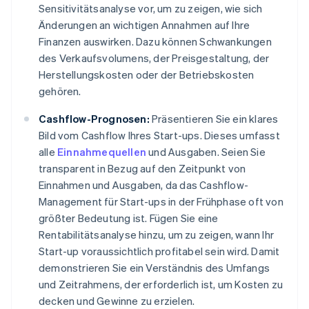
Sensitivitätsanalyse vor, um zu zeigen, wie sich
Änderungen an wichtigen Annahmen auf Ihre
Finanzen auswirken. Dazu können Schwankungen
des Verkaufsvolumens, der Preisgestaltung, der
Herstellungskosten oder der Betriebskosten
gehören.
Cashflow-Prognosen:
Präsentieren Sie ein klares
Bild vom Cashflow Ihres Start-ups. Dieses umfasst
alle
Einnahmequellen
und Ausgaben. Seien Sie
transparent in Bezug auf den Zeitpunkt von
Einnahmen und Ausgaben, da das Cashflow-
Management für Start-ups in der Frühphase oft von
größter Bedeutung ist. Fügen Sie eine
Rentabilitätsanalyse hinzu, um zu zeigen, wann Ihr
Start-up voraussichtlich profitabel sein wird. Damit
demonstrieren Sie ein Verständnis des Umfangs
und Zeitrahmens, der erforderlich ist, um Kosten zu
decken und Gewinne zu erzielen.