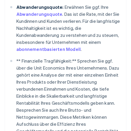
Abwanderungsquote:
Erwähnen Sie ggf. Ihre
Abwanderungsquote
. Das ist die Rate, mit der Sie
Kundinnen und Kunden verlieren. Für die langfristige
Nachhaltigkeit ist es wichtig, die
Kundenabwanderung zu verstehen und zu steuern,
insbesondere für Unternehmen mit einem
abonnementbasierten Modell
.
** Finanzielle Tragfähigkeit:** Sprechen Sie ggf.
über die Unit Economics Ihres Unternehmens. Dazu
gehört eine Analyse der mit einer einzelnen Einheit
Ihres Produkts oder Ihrer Dienstleistung
verbundenen Einnahmen und Kosten, die tiefe
Einblicke in die Skalierbarkeit und langfristige
Rentabilität Ihres Geschäftsmodells geben kann.
Besprechen Sie auch Ihre Brutto- und
Nettogewinnmargen. Diese Metriken können
Aufschluss über die Effizienz Ihres