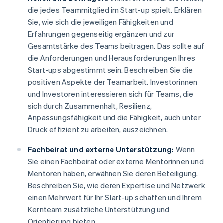
die jedes Teammitglied im Start-up spielt. Erklären
Sie, wie sich die jeweiligen Fähigkeiten und
Erfahrungen gegenseitig ergänzen und zur
Gesamtstärke des Teams beitragen. Das sollte auf
die Anforderungen und Herausforderungen Ihres
Start-ups abgestimmt sein. Beschreiben Sie die
positiven Aspekte der Teamarbeit. Investorinnen
und Investoren interessieren sich für Teams, die
sich durch Zusammenhalt, Resilienz,
Anpassungsfähigkeit und die Fähigkeit, auch unter
Druck effizient zu arbeiten, auszeichnen.
Fachbeirat und externe Unterstützung:
Wenn
Sie einen Fachbeirat oder externe Mentorinnen und
Mentoren haben, erwähnen Sie deren Beteiligung.
Beschreiben Sie, wie deren Expertise und Netzwerk
einen Mehrwert für Ihr Start-up schaffen und Ihrem
Kernteam zusätzliche Unterstützung und
Orientierung bieten.