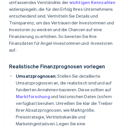
umfassendes Verständnis der
wichtigen Kennzahlen
widerspiegeln, die für den Erfolg Ihres Unternehmens
entscheidend sind. Vermitteln Sie Details und
Transparenz, um das Vertrauen der Investorinnen und
Investoren zu wecken und die Chancen auf eine
Finanzierung zu erhöhen. So bereiten Sie Ihre
Finanzdaten für Angel-Investorinnen und -Investoren
auf:
Realistische Finanzprognosen vorlegen
Umsatzprognosen:
Stellen Sie detaillierte
Umsatzprognosen an, die realistisch sind und auf
fundierten Annahmen basieren. Diese sollten auf
Marktforschung
und historischen Daten (sofern
verfügbar) beruhen. Umreißen Sie klar die Treiber
Ihrer Absatzprognosen, wie Marktgröße,
Preisstrategie, Vertriebskanäle und
Marketinginitiativen. Legen Sie eine