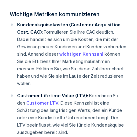
Wichtige Metriken kommunizieren
Kundenakquisekosten (Customer Acquisition
Cost, CAC):
Formulieren Sie Ihre CAC deutlich.
Dabei handelt es sich um die Kosten, die mit der
Gewinnung neuer Kundinnen und Kunden verbunden
sind. Anhand dieser
wichtigen Kennzahl
können
Sie die Effizienz Ihrer Marketingmaßnahmen
messen. Erklären Sie, wie Sie diese Zahl berechnet
haben und wie Sie sie im Laufe der Zeit reduzieren
wollen.
Customer Lifetime Value (LTV):
Berechnen Sie
den
Customer LTV
. Diese Kennzahl ist eine
Schätzung des langfristigen Werts, den ein Kunde
oder eine Kundin für Ihr Unternehmen bringt. Der
LTV beeinflusst, wie viel Sie für die Kundenakquise
auszugeben bereit sind.