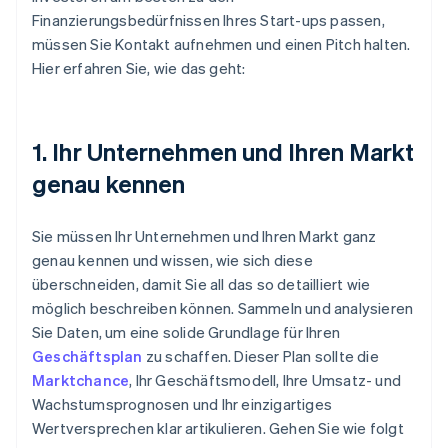
Finanzierungsbedürfnissen Ihres Start-ups passen,
müssen Sie Kontakt aufnehmen und einen Pitch halten.
Hier erfahren Sie, wie das geht:
1. Ihr Unternehmen und Ihren Markt
genau kennen
Sie müssen Ihr Unternehmen und Ihren Markt ganz
genau kennen und wissen, wie sich diese
überschneiden, damit Sie all das so detailliert wie
möglich beschreiben können. Sammeln und analysieren
Sie Daten, um eine solide Grundlage für Ihren
Geschäftsplan
zu schaffen. Dieser Plan sollte die
Marktchance
, Ihr Geschäftsmodell, Ihre Umsatz- und
Wachstumsprognosen und Ihr einzigartiges
Wertversprechen klar artikulieren. Gehen Sie wie folgt