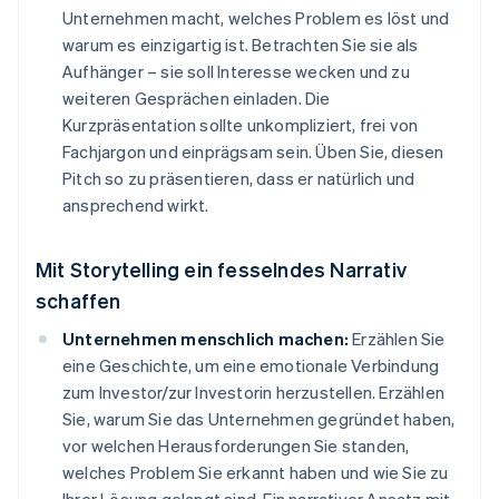
Unternehmen macht, welches Problem es löst und
warum es einzigartig ist. Betrachten Sie sie als
Aufhänger – sie soll Interesse wecken und zu
weiteren Gesprächen einladen. Die
Kurzpräsentation sollte unkompliziert, frei von
Fachjargon und einprägsam sein. Üben Sie, diesen
Pitch so zu präsentieren, dass er natürlich und
ansprechend wirkt.
Mit Storytelling ein fesselndes Narrativ
schaffen
Unternehmen menschlich machen:
Erzählen Sie
eine Geschichte, um eine emotionale Verbindung
zum Investor/zur Investorin herzustellen. Erzählen
Sie, warum Sie das Unternehmen gegründet haben,
vor welchen Herausforderungen Sie standen,
welches Problem Sie erkannt haben und wie Sie zu