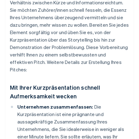
Verhältnis zwischen Kürze und Informationsreichtum.
Sie möchten Zuhörer/innen schnell fesseln, die Essenz
Ihres Unternehmens überzeugend vermitteln und sie
dazu bringen, mehr wissen zu wollen. Bereiten Sie jedes
Element sorgfältig vor und üben Sie es, von der
Kurzpräsentation über das Storytelling bis hin zur
Demonstration der Problemlösung. Diese Vorbereitung
verhilft Ihnen zu einem selbstbewussten und
effektiven Pitch. Weitere Details zur Erstellung Ihres
Pitches:
Mit Ihrer Kurzpräsentation schnell
Aufmerksamkeit wecken
Unternehmen zusammenfassen:
Die
Kurzpräsentation ist eine prägnante und
aussagekräftige Zusammenfassung Ihres
Unternehmens, die Sie idealerweise in weniger als
einer Minute liefern. Sie sollte erläutern, was Ihr