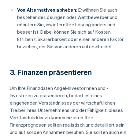
Von Alternativen abheben:
Erwähnen Sie auch
bestehende Lösungen oder Wettbewerber und
erläutern Sie, inwiefern Ihre Lösung anders und
besser ist. Dabei können Sie sich auf Kosten,
Effizienz, Skalierbarkeit oder einen anderen Faktor
beziehen, der Sie von anderen unterscheidet.
3. Finanzen präsentieren
Um Ihre Finanzdaten Angel-Investorinnen und -
Investoren zu präsentieren, bedarf es eines
eingehenden Verständnisses der wirtschaftlichen
Treiber Ihres Unternehmens und der Fähigkeit, dieses
Verständnis klar zu kommunizieren. Ihre
Finanzprognosen sollten realistisch und detailliert sein
und auf soliden Annahmen beruhen. Sie sollten auch ein