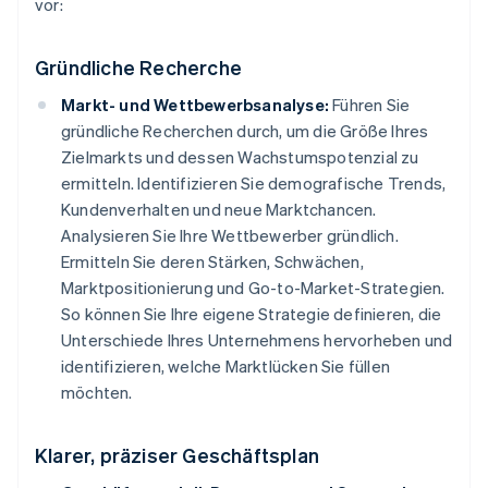
vor:
Gründliche Recherche
Markt- und Wettbewerbsanalyse:
Führen Sie
gründliche Recherchen durch, um die Größe Ihres
Zielmarkts und dessen Wachstumspotenzial zu
ermitteln. Identifizieren Sie demografische Trends,
Kundenverhalten und neue Marktchancen.
Analysieren Sie Ihre Wettbewerber gründlich.
Ermitteln Sie deren Stärken, Schwächen,
Marktpositionierung und Go-to-Market-Strategien.
So können Sie Ihre eigene Strategie definieren, die
Unterschiede Ihres Unternehmens hervorheben und
identifizieren, welche Marktlücken Sie füllen
möchten.
Klarer, präziser Geschäftsplan