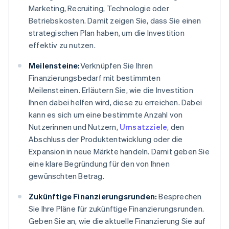
Marketing, Recruiting, Technologie oder
Betriebskosten. Damit zeigen Sie, dass Sie einen
strategischen Plan haben, um die Investition
effektiv zu nutzen.
Meilensteine:
Verknüpfen Sie Ihren
Finanzierungsbedarf mit bestimmten
Meilensteinen. Erläutern Sie, wie die Investition
Ihnen dabei helfen wird, diese zu erreichen. Dabei
kann es sich um eine bestimmte Anzahl von
Nutzerinnen und Nutzern,
Umsatzziele
, den
Abschluss der Produktentwicklung oder die
Expansion in neue Märkte handeln. Damit geben Sie
eine klare Begründung für den von Ihnen
gewünschten Betrag.
Zukünftige Finanzierungsrunden:
Besprechen
Sie Ihre Pläne für zukünftige Finanzierungsrunden.
Geben Sie an, wie die aktuelle Finanzierung Sie auf