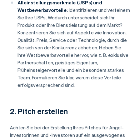
Alleinstellungsmerkmale (USPs) und
Wettbewerbsvorteile:
Identifizieren und verfeinern
Sie Ihre USPs. Wodurch unterscheidet sich Ihr
Produkt oder Ihre Dienstleistung auf dem Markt?
Konzentrieren Sie sich auf Aspekte wie Innovation,
Qualität, Preis, Service oder Technologie, durch die
Sie sich von der Konkurrenz abheben. Heben Sie
Ihre Wettbewerbsvorteile hervor, wie z. B. exklusive
Partnerschaften, geistiges Eigentum,
Früheinsteigervorteile und ein besonders starkes
Team. Formulieren Sie klar, warum diese Vorteile
erfolgsversprechend sind.
2. Pitch erstellen
Achten Sie bei der Erstellung Ihres Pitches für Angel-
Investorinnen und -Investoren auf ein ausgewogenes