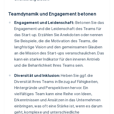
Teamdynamik und Engagement betonen
Engagement und Leidenschaft:
Betonen Sie das
Engagement und die Leidenschaft des Teams für
das Start-up. Erzählen Sie Anekdoten oder nennen
Sie Beispiele, die die Motivation des Teams, die
langfristige Vision und den gemeinsamen Glauben
an die Mission des Start-ups veranschaulichen. Das
kann ein starker Indikator für den inneren Antrieb
und die Beharrlichkeit Ihres Teams sein.
Diversität und Inklusion:
Heben Sie ggf. die
Diversität Ihres Teams in Bezug auf Fähigkeiten,
Hintergründe und Perspektiven hervor. Ein
vielfältiges Team kann eine Reihe von Ideen,
Erkenntnissen und Ansätzen in das Unternehmen
einbringen, was oft eine Stärke ist, wenn es darum
geht, komplexe und unterschiedliche