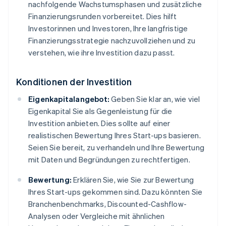
nachfolgende Wachstumsphasen und zusätzliche
Finanzierungsrunden vorbereitet. Dies hilft
Investorinnen und Investoren, Ihre langfristige
Finanzierungsstrategie nachzuvollziehen und zu
verstehen, wie ihre Investition dazu passt.
Konditionen der Investition
Eigenkapitalangebot:
Geben Sie klar an, wie viel
Eigenkapital Sie als Gegenleistung für die
Investition anbieten. Dies sollte auf einer
realistischen Bewertung Ihres Start-ups basieren.
Seien Sie bereit, zu verhandeln und Ihre Bewertung
mit Daten und Begründungen zu rechtfertigen.
Bewertung:
Erklären Sie, wie Sie zur Bewertung
Ihres Start-ups gekommen sind. Dazu könnten Sie
Branchenbenchmarks, Discounted-Cashflow-
Analysen oder Vergleiche mit ähnlichen