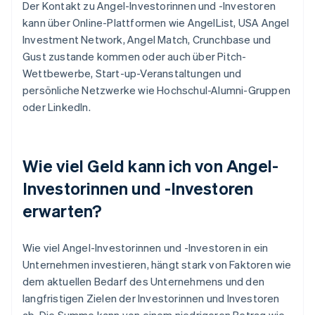
Der Kontakt zu Angel-Investorinnen und -Investoren
kann über Online-Plattformen wie AngelList, USA Angel
Investment Network, Angel Match, Crunchbase und
Gust zustande kommen oder auch über Pitch-
Wettbewerbe, Start-up-Veranstaltungen und
persönliche Netzwerke wie Hochschul-Alumni-Gruppen
oder LinkedIn.
Wie viel Geld kann ich von Angel-
Investorinnen und -Investoren
erwarten?
Wie viel Angel-Investorinnen und -Investoren in ein
Unternehmen investieren, hängt stark von Faktoren wie
dem aktuellen Bedarf des Unternehmens und den
langfristigen Zielen der Investorinnen und Investoren