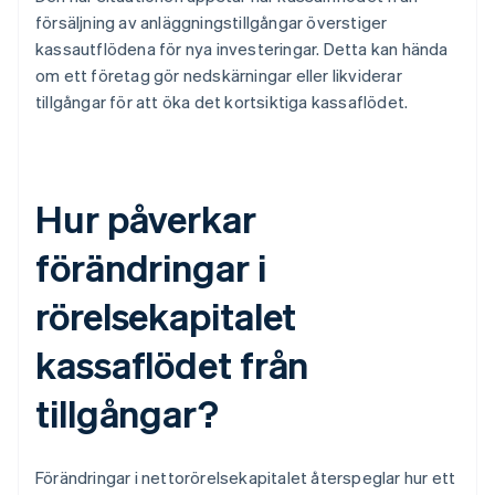
försäljning av anläggningstillgångar överstiger
kassautflödena för nya investeringar. Detta kan hända
om ett företag gör nedskärningar eller likviderar
tillgångar för att öka det kortsiktiga kassaflödet.
Hur påverkar
förändringar i
rörelsekapitalet
kassaflödet från
tillgångar?
Förändringar i nettorörelsekapitalet återspeglar hur ett