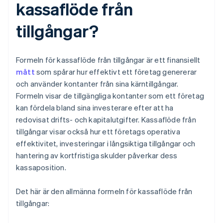
kassaflöde från
tillgångar?
Formeln för kassaflöde från tillgångar är ett finansiellt
mått
som spårar hur effektivt ett företag genererar
och använder kontanter från sina kärntillgångar.
Formeln visar de tillgängliga kontanter som ett företag
kan fördela bland sina investerare efter att ha
redovisat drifts- och kapitalutgifter. Kassaflöde från
tillgångar visar också hur ett företags operativa
effektivitet, investeringar i långsiktiga tillgångar och
hantering av kortfristiga skulder påverkar dess
kassaposition.
Det här är den allmänna formeln för kassaflöde från
tillgångar: