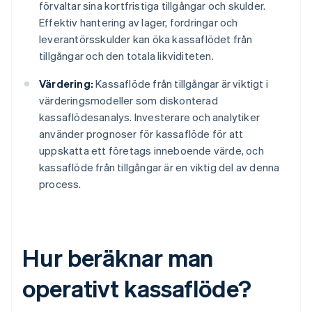
förvaltar sina kortfristiga tillgångar och skulder.
Effektiv hantering av lager, fordringar och
leverantörsskulder kan öka kassaflödet från
tillgångar och den totala likviditeten.
Värdering:
Kassaflöde från tillgångar är viktigt i
värderingsmodeller som diskonterad
kassaflödesanalys. Investerare och analytiker
använder prognoser för kassaflöde för att
uppskatta ett företags inneboende värde, och
kassaflöde från tillgångar är en viktig del av denna
process.
Hur beräknar man
operativt kassaflöde?