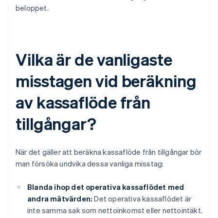
beloppet.
Vilka är de vanligaste
misstagen vid beräkning
av kassaflöde från
tillgångar?
När det gäller att beräkna kassaflöde från tillgångar bör
man försöka undvika dessa vanliga misstag:
Blanda ihop det operativa kassaflödet med
andra mätvärden:
Det operativa kassaflödet är
inte samma sak som nettoinkomst eller nettointäkt.