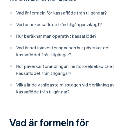
Vad är formeln för kassaflöde från tillgångar?
Varför är kassaflöde från tillgångar viktigt?
Hur beräknar man operativt kassaflöde?
Vad är nettoinvesteringar och hur påverkar det
kassaflödet från tillgångar?
Hur påverkar förändringar i nettorörelsekapitalet
kassaflödet från tillgångar?
Vilka är de vanligaste misstagen vid beräkning av
kassaflöde från tillgångar?
Vad är formeln för