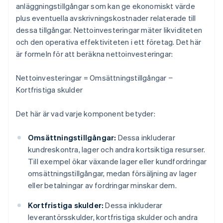
anläggningstillgångar som kan ge ekonomiskt värde
plus eventuella avskrivningskostnader relaterade till
dessa tillgångar. Nettoinvesteringar mäter likviditeten
och den operativa effektiviteten i ett företag. Det här
är formeln för att beräkna nettoinvesteringar:
Nettoinvesteringar = Omsättningstillgångar −
Kortfristiga skulder
Det här är vad varje komponent betyder:
Omsättningstillgångar:
Dessa inkluderar
kundreskontra, lager och andra kortsiktiga resurser.
Till exempel ökar växande lager eller kundfordringar
omsättningstillgångar, medan försäljning av lager
eller betalningar av fordringar minskar dem.
Kortfristiga skulder:
Dessa inkluderar
leverantörsskulder, kortfristiga skulder och andra