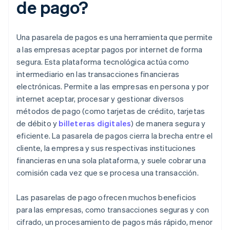
de pago?
Una pasarela de pagos es una herramienta que permite
a las empresas aceptar pagos por internet de forma
segura. Esta plataforma tecnológica actúa como
intermediario en las transacciones financieras
electrónicas. Permite a las empresas en persona y por
internet aceptar, procesar y gestionar diversos
métodos de pago (como tarjetas de crédito, tarjetas
de débito y
billeteras digitales
) de manera segura y
eficiente. La pasarela de pagos cierra la brecha entre el
cliente, la empresa y sus respectivas instituciones
financieras en una sola plataforma, y suele cobrar una
comisión cada vez que se procesa una transacción.
Las pasarelas de pago ofrecen muchos beneficios
para las empresas, como transacciones seguras y con
cifrado, un procesamiento de pagos más rápido, menor