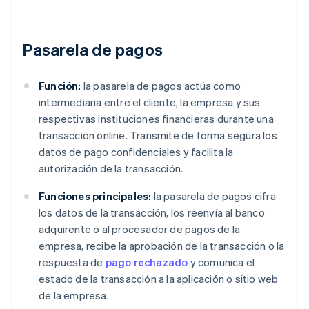
Pasarela de pagos
Función:
la pasarela de pagos actúa como
intermediaria entre el cliente, la empresa y sus
respectivas instituciones financieras durante una
transacción online. Transmite de forma segura los
datos de pago confidenciales y facilita la
autorización de la transacción.
Funciones principales:
la pasarela de pagos cifra
los datos de la transacción, los reenvía al banco
adquirente o al procesador de pagos de la
empresa, recibe la aprobación de la transacción o la
respuesta de
pago rechazado
y comunica el
estado de la transacción a la aplicación o sitio web
de la empresa.