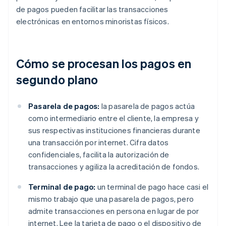
de pagos pueden facilitar las transacciones
electrónicas en entornos minoristas físicos.
Cómo se procesan los pagos en
segundo plano
Pasarela de pagos:
la pasarela de pagos actúa
como intermediario entre el cliente, la empresa y
sus respectivas instituciones financieras durante
una transacción por internet. Cifra datos
confidenciales, facilita la autorización de
transacciones y agiliza la acreditación de fondos.
Terminal de pago:
un terminal de pago hace casi el
mismo trabajo que una pasarela de pagos, pero
admite transacciones en persona en lugar de por
internet. Lee la tarjeta de pago o el dispositivo de