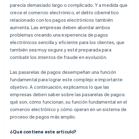
parecía demasiado largo o complicado. Y a medida que
crece el comercio electrónico, el delito cibernético
relacionado con los pagos electrónicos también
aumenta. Las empresas deben abordar ambos
problemas creando una experiencia de pagos
electrónicos sencilla y eficiente para los clientes, que
también sea muy segura y esté preparada para
combatir los intentos de fraude en evolución.
Las pasarelas de pagos desempeñan una función
fundamental para lograr este complejo e importante
objetivo. A continuación, explicamos lo que las
empresas deben saber sobre las pasarelas de pagos:
qué son, cómo funcionan, su función fundamental en el
comercio electrónico y cómo operan en un sistema de
proceso de pagos más amplio.
¿Qué contiene este artículo?