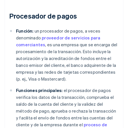
Procesador de pagos
Función:
un procesador de pagos, a veces
denominado
proveedor de servicios para
comerciantes
, es una empresa que se encarga del
procesamiento de la transacción. Esto incluye la
autorización y la acreditación de fondos entre el
banco emisor del cliente, el banco adquirente de la
empresa y las redes de tarjetas correspondientes
(p. ej., Visa o Mastercard).
Funciones principales:
el procesador de pagos
verifica los datos de la transacción, comprueba el
saldo de la cuenta del cliente y la validez del
método de pago, aprueba o rechaza la transacción
y facilita el envío de fondos entre las cuentas del
cliente y de la empresa durante el
proceso de