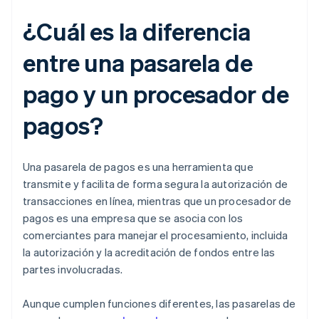
¿Cuál es la diferencia
entre una pasarela de
pago y un procesador de
pagos?
Una pasarela de pagos es una herramienta que
transmite y facilita de forma segura la autorización de
transacciones en línea, mientras que un procesador de
pagos es una empresa que se asocia con los
comerciantes para manejar el procesamiento, incluida
la autorización y la acreditación de fondos entre las
partes involucradas.
Aunque cumplen funciones diferentes, las pasarelas de