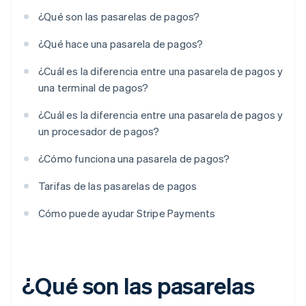
¿Qué son las pasarelas de pagos?
¿Qué hace una pasarela de pagos?
¿Cuál es la diferencia entre una pasarela de pagos y
una terminal de pagos?
¿Cuál es la diferencia entre una pasarela de pagos y
un procesador de pagos?
¿Cómo funciona una pasarela de pagos?
Tarifas de las pasarelas de pagos
Cómo puede ayudar Stripe Payments
¿Qué son las pasarelas