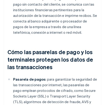
pago sin contacto del cliente, se comunica con las
instituciones financieras pertinentes para la
autorización de la transacción e imprime recibos. Se
conecta al banco adquirente o procesador de
pagos de la empresa a través de una línea
telefónica, conexión a internet o red móvil.
Cómo las pasarelas de pago y los
terminales protegen los datos de
las transacciones
Pasarela de pagos:
para garantizar la seguridad de
las transacciones por internet, las pasarelas de
pago emplean protocolos de cifrado, como Secure
Sockets Layer (SSL) o Transport Layer Security
(TLS), algoritmos de detección de fraude, AVS y