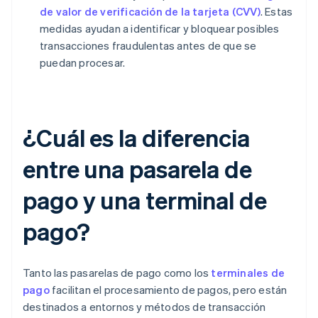
de valor de verificación de la tarjeta (CVV)
. Estas
medidas ayudan a identificar y bloquear posibles
transacciones fraudulentas antes de que se
puedan procesar.
¿Cuál es la diferencia
entre una pasarela de
pago y una terminal de
pago?
Tanto las pasarelas de pago como los
terminales de
pago
facilitan el procesamiento de pagos, pero están
destinados a entornos y métodos de transacción