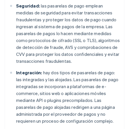
Seguridad:
las pasarelas de pago emplean
medidas de seguridad para evitar transacciones
fraudulentas y proteger los datos de pago cuando
ingresan al sistema de pagos de la empresa. Las
pasarelas de pagos lo hacen mediante medidas
como protocolos de cifrado (SSL o TLS), algoritmos
de detección de fraude, AVS y comprobaciones de
CVV para proteger los datos confidenciales y evitar
transacciones fraudulentas.
Integración:
hay dos tipos de pasarelas de pago:
las integradas y las alojadas. Las pasarelas de pago
integradas se incorporan a plataformas de e-
commerce, sitios web o aplicaciones móviles
mediante API o plugins precompilados. Las
pasarelas de pago alojadas redirigen a una página
administrada por el proveedor de pagos y no
requieren un proceso de configuración complejo.