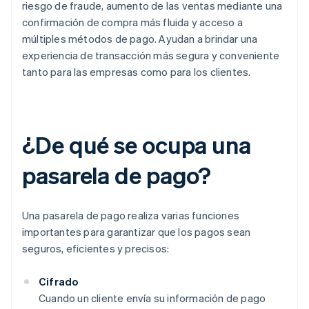
riesgo de fraude, aumento de las ventas mediante una
confirmación de compra más fluida y acceso a
múltiples métodos de pago. Ayudan a brindar una
experiencia de transacción más segura y conveniente
tanto para las empresas como para los clientes.
¿De qué se ocupa una
pasarela de pago?
Una pasarela de pago realiza varias funciones
importantes para garantizar que los pagos sean
seguros, eficientes y precisos:
Cifrado
Cuando un cliente envía su información de pago