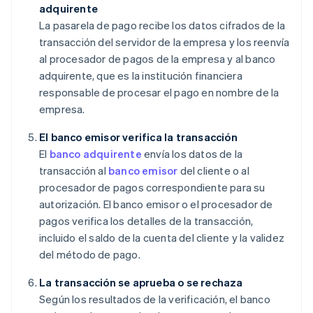
adquirente
La pasarela de pago recibe los datos cifrados de la
transacción del servidor de la empresa y los reenvía
al procesador de pagos de la empresa y al banco
adquirente, que es la institución financiera
responsable de procesar el pago en nombre de la
empresa.
El banco emisor verifica la transacción
El
banco adquirente
envía los datos de la
transacción al
banco emisor
del cliente o al
procesador de pagos correspondiente para su
autorización. El banco emisor o el procesador de
pagos verifica los detalles de la transacción,
incluido el saldo de la cuenta del cliente y la validez
del método de pago.
La transacción se aprueba o se rechaza
Según los resultados de la verificación, el banco