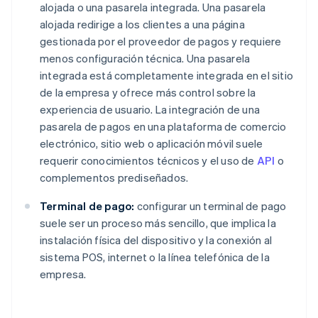
alojada o una pasarela integrada. Una pasarela
alojada redirige a los clientes a una página
gestionada por el proveedor de pagos y requiere
menos configuración técnica. Una pasarela
integrada está completamente integrada en el sitio
de la empresa y ofrece más control sobre la
experiencia de usuario. La integración de una
pasarela de pagos en una plataforma de comercio
electrónico, sitio web o aplicación móvil suele
requerir conocimientos técnicos y el uso de
API
o
complementos prediseñados.
Terminal de pago:
configurar un terminal de pago
suele ser un proceso más sencillo, que implica la
instalación física del dispositivo y la conexión al
sistema POS, internet o la línea telefónica de la
empresa.