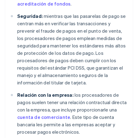
acreditación de fondos
.
Seguridad:
mientras que las pasarelas de pago se
centran más en verificar las transacciones y
prevenir el fraude de pagos en el punto de venta,
los procesadores de pagos emplean medidas de
seguridad para mantener los estándares más altos
de protección de los datos de pago. Los
procesadores de pagos deben cumplir con los
requisitos del estándar PCI DSS, que garantizan el
manejo y el almacenamiento seguros de la
información del titular de tarjeta.
Relación con la empresa:
los procesadores de
pagos suelen tener una relación contractual directa
con la empresa, que incluye proporcionarle una
cuenta de comerciante
. Este tipo de cuenta
bancaria les permite a las empresas aceptar y
procesar pagos electrónicos.