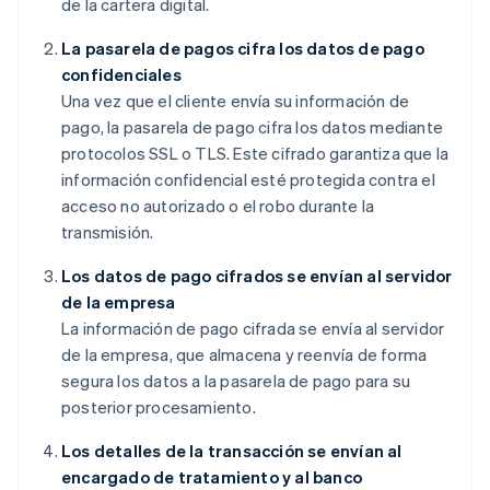
de la cartera digital.
La pasarela de pagos cifra los datos de pago
confidenciales
Una vez que el cliente envía su información de
pago, la pasarela de pago cifra los datos mediante
protocolos SSL o TLS. Este cifrado garantiza que la
información confidencial esté protegida contra el
acceso no autorizado o el robo durante la
transmisión.
Los datos de pago cifrados se envían al servidor
de la empresa
La información de pago cifrada se envía al servidor
de la empresa, que almacena y reenvía de forma
segura los datos a la pasarela de pago para su
posterior procesamiento.
Los detalles de la transacción se envían al
encargado de tratamiento y al banco