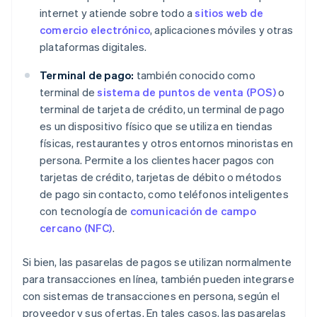
internet y atiende sobre todo a
sitios web de
comercio electrónico
, aplicaciones móviles y otras
plataformas digitales.
Terminal de pago:
también conocido como
terminal de
sistema de puntos de venta (POS)
o
terminal de tarjeta de crédito, un terminal de pago
es un dispositivo físico que se utiliza en tiendas
físicas, restaurantes y otros entornos minoristas en
persona. Permite a los clientes hacer pagos con
tarjetas de crédito, tarjetas de débito o métodos
de pago sin contacto, como teléfonos inteligentes
con tecnología de
comunicación de campo
cercano (NFC)
.
Si bien, las pasarelas de pagos se utilizan normalmente
para transacciones en línea, también pueden integrarse
con sistemas de transacciones en persona, según el
proveedor y sus ofertas. En tales casos, las pasarelas