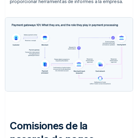
proporcionar herramientas de informes a la empresa.
Comisiones de la