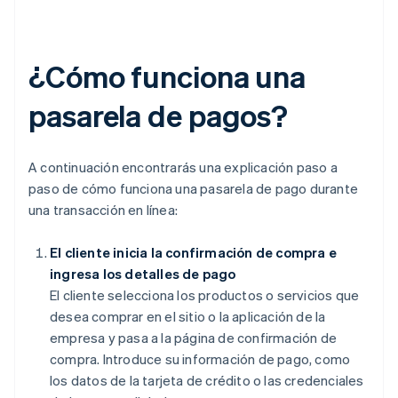
¿Cómo funciona una
pasarela de pagos?
A continuación encontrarás una explicación paso a
paso de cómo funciona una pasarela de pago durante
una transacción en línea:
El cliente inicia la confirmación de compra e
ingresa los detalles de pago
El cliente selecciona los productos o servicios que
desea comprar en el sitio o la aplicación de la
empresa y pasa a la página de confirmación de
compra. Introduce su información de pago, como
los datos de la tarjeta de crédito o las credenciales