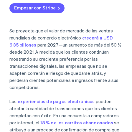
Empezar con Stripe
Se proyecta que el valor de mercado de las ventas
mundiales de comercio electrónico
crecerá a USD
6.35 billones
para 2027—un aumento de más del 50 %
desde 2021. A medida que los clientes continúan
mostrando su creciente preferencia por las
transacciones digitales, las empresas que no se
adapten correrán el riesgo de quedarse atrás, y
perderán clientes potenciales e ingresos frente a sus
competidores.
Las
experiencias de pagos electrónicos
pueden
afectar la cantidad de transacciones que los clientes
completan con éxito. En una encuesta a compradores
por internet, el
18 % de los carritos abandonados
se
atribuyó a un proceso de confirmación de compra que