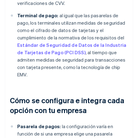
verificaciones de CVV.
Terminal de pago:
al igual que las pasarelas de
pago, los terminales utilizan medidas de seguridad
como el cifrado de datos de tarjetas y el
cumplimiento de la normativa de los requisitos del
Estándar de Seguridad de Datos de la Industria
de Tarjetas de Pago (PCI DSS)
, al tiempo que
admiten medidas de seguridad para transacciones
con tarjeta presente, como la tecnología de chip
EMV.
Cómo se configura e integra cada
opción con tu empresa
Pasarela de pagos:
la configuración varía en
función de si una empresa elige una pasarela