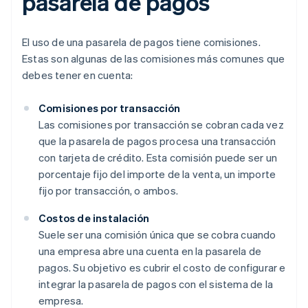
pasarela de pagos
El uso de una pasarela de pagos tiene comisiones.
Estas son algunas de las comisiones más comunes que
debes tener en cuenta:
Comisiones por transacción
Las comisiones por transacción se cobran cada vez
que la pasarela de pagos procesa una transacción
con tarjeta de crédito. Esta comisión puede ser un
porcentaje fijo del importe de la venta, un importe
fijo por transacción, o ambos.
Costos de instalación
Suele ser una comisión única que se cobra cuando
una empresa abre una cuenta en la pasarela de
pagos. Su objetivo es cubrir el costo de configurar e
integrar la pasarela de pagos con el sistema de la
empresa.