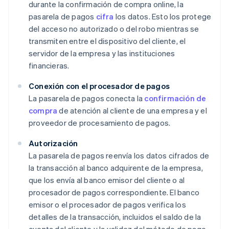
durante la confirmación de compra online, la
pasarela de pagos
cifra
los datos. Esto los protege
del acceso no autorizado o del robo mientras se
transmiten entre el dispositivo del cliente, el
servidor de la empresa y las instituciones
financieras.
Conexión con el procesador de pagos
La pasarela de pagos conecta la
confirmación de
compra
de atención al cliente de una empresa y el
proveedor de procesamiento de pagos.
Autorización
La pasarela de pagos reenvía los datos cifrados de
la transacción al banco adquirente de la empresa,
que los envía al banco emisor del cliente o al
procesador de pagos correspondiente. El banco
emisor o el procesador de pagos verifica los
detalles de la transacción, incluidos el saldo de la