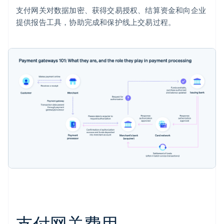
支付网关对数据加密、获得交易授权、结算资金和向企业
提供报告工具，协助完成和保护线上交易过程。
支付网关费用