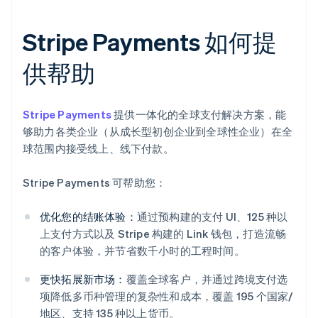
Stripe Payments 如何提
供帮助
Stripe Payments
提供一体化的全球支付解决方案，能
够助力各类企业（从成长型初创企业到全球性企业）在全
球范围内接受线上、线下付款。
Stripe Payments 可帮助您：
优化您的结账体验：
通过预构建的支付 UI、125 种以
上支付方式以及 Stripe 构建的 Link 钱包，打造流畅
的客户体验，并节省数千小时的工程时间。
更快拓展新市场：
覆盖全球客户，并通过跨境支付选
项降低多币种管理的复杂性和成本，覆盖 195 个国家/
地区、支持 135 种以上货币。