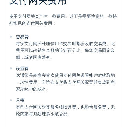
使用支付网关会产生一些费用。以下是需要注意的一些特
别常见的支付网关费用：
交易费
每次支付网关处理信用卡交易时都会收取交易费。此
费用可以占销售金额的设定百分比、每笔交易固定金
额，或者两者兼有。
设置费
这通常是商家在首次使用支付网关设置账户时收取的
一次性费用。它旨在支付将支付网关配置并集成到商
家系统中的成本。
月费
有些支付网关对其服务收取月费，也称为服务费，无
论商家每月处理多少笔交易。