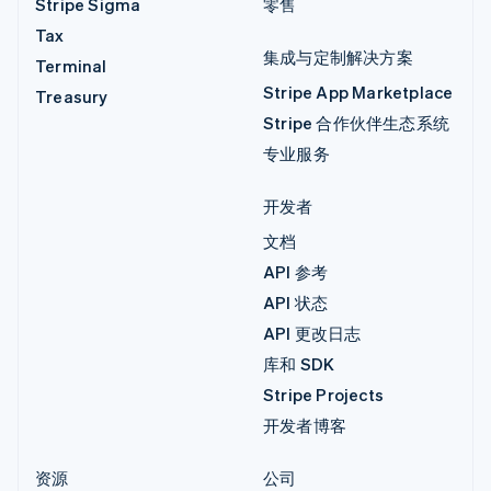
Stripe Sigma
零售
Tax
集成与定制解决方案
Terminal
Stripe App Marketplace
Treasury
Stripe 合作伙伴生态系统
专业服务
开发者
文档
API 参考
API 状态
API 更改日志
库和 SDK
Stripe Projects
开发者博客
资源
公司