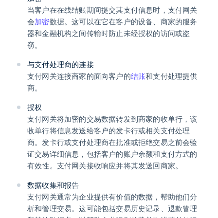
当客户在在线结账期间提交其支付信息时，支付网关
会
加密
数据。这可以在它在客户的设备、商家的服务
器和金融机构之间传输时防止未经授权的访问或盗
窃。
与支付处理商的连接
支付网关连接商家的面向客户的
结账
和支付处理提供
商。
授权
支付网关将加密的交易数据转发到商家的收单行，该
收单行将信息发送给客户的发卡行或相关支付处理
商。发卡行或支付处理商在批准或拒绝交易之前会验
证交易详细信息，包括客户的账户余额和支付方式的
有效性。支付网关接收响应并将其发送回商家。
数据收集和报告
支付网关通常为企业提供有价值的数据，帮助他们分
析和管理交易。这可能包括交易历史记录、退款管理