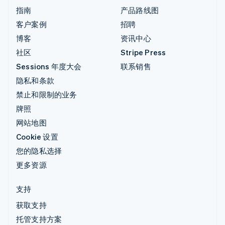
指南
产品路线图
客户案例
招聘
博客
资讯中心
社区
Stripe Press
Sessions 年度大会
联系销售
隐私和条款
禁止和限制的业务
牌照
网站地图
Cookie 设置
您的隐私选择
更多资源
支持
获取支持
托管支持方案