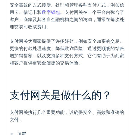
安全高效的方式接受、处理和管理各种支付方式，例如信
用卡、借记卡和
数字钱包
。支付网关在一个平台内弥合了
客户、商家及其各自金融机构之间的鸿沟，通常在每次处
理交易时收取费用。
支付网关为商家提供了许多好处，例如安全加密的交易、
更快的付款处理速度、降低欺诈风险、通过更顺畅的结账
增加销售额，以及支持多种支付方式。它们有助于为商家
和客户提供更安全便捷的交易体验。
支付网关是做什么的？
支付网关执行几个重要功能，以确保安全、高效和准确的
支付：
加密