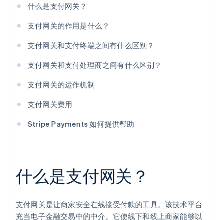
什么是支付网关？
支付网关的作用是什么？
支付网关和支付终端之间有什么区别？
支付网关和支付处理商之间有什么区别？
支付网关的运作机制
支付网关费用
Stripe Payments 如何提供帮助
什么是支付网关？
支付网关是让商家安全在线接受付款的工具。该技术平台
充当电子金融交易中的中介。它使线下和线上商家能够以