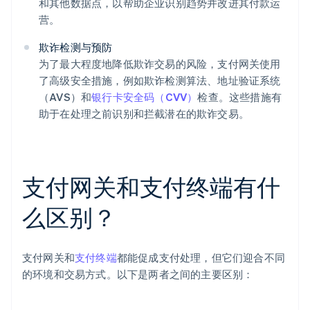
和其他数据点，以帮助企业识别趋势并改进其付款运
营。
欺诈检测与预防
为了最大程度地降低欺诈交易的风险，支付网关使用
了高级安全措施，例如欺诈检测算法、地址验证系统
（AVS）和
银行卡安全码（CVV）
检查。这些措施有
助于在处理之前识别和拦截潜在的欺诈交易。
支付网关和支付终端有什
么区别？
支付网关和
支付终端
都能促成支付处理，但它们迎合不同
的环境和交易方式。以下是两者之间的主要区别：