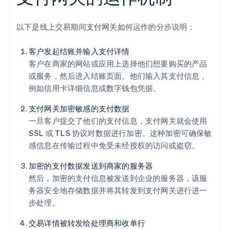
以下是线上交易期间支付网关如何运作的分步说明：
客户发起结账并输入支付详情
客户在商家的网站或应用上选择他们想要购买的产品
或服务，然后进入结账页面。他们输入其支付信息，
例如信用卡详细信息或数字钱包凭据。
支付网关加密敏感的支付数据
一旦客户提交了他们的支付信息，支付网关就会使用
SSL 或 TLS 协议对数据进行加密。这种加密可确保敏
感信息在传输过程中免受未经授权的访问或盗窃。
加密的支付数据发送到商家的服务器
然后，加密的支付信息被发送到企业的服务器，该服
务器安全地存储数据并将其转发到支付网关进行进一
步处理。
交易详情被转发给处理商和收单行