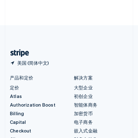
英国
English
直布罗陀
English
中国内地
简体中文
English
中国香港特别行政区
English
简体中文
美国 (简体中文)
产品和定价
解决方案
定价
大型企业
Atlas
初创企业
Authorization Boost
智能体商务
Billing
加密货币
Capital
电子商务
Checkout
嵌入式金融