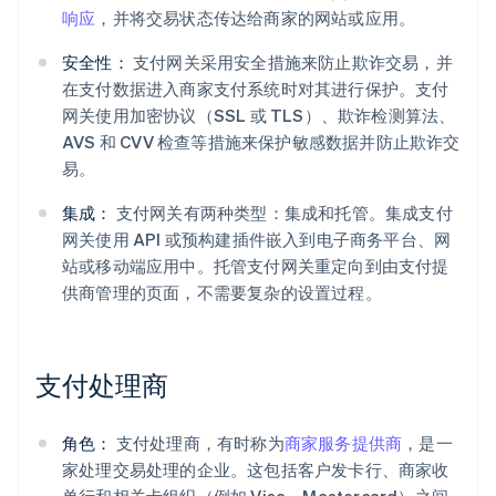
响应
，并将交易状态传达给商家的网站或应用。
安全性：
支付网关采用安全措施来防止欺诈交易，并
在支付数据进入商家支付系统时对其进行保护。支付
网关使用加密协议（SSL 或 TLS）、欺诈检测算法、
AVS 和 CVV 检查等措施来保护敏感数据并防止欺诈交
易。
集成：
支付网关有两种类型：集成和托管。集成支付
网关使用 API 或预构建插件嵌入到电子商务平台、网
站或移动端应用中。托管支付网关重定向到由支付提
供商管理的页面，不需要复杂的设置过程。
支付处理商
角色：
支付处理商，有时称为
商家服务提供商
，是一
家处理交易处理的企业。这包括客户发卡行、商家收