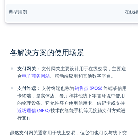
典型用例
在线
各解决方案的使用场景
支付网关：
支付网关主要设计用于在线交易，主要迎
合
电子商务网站
、移动端应用和其他数字平台。
支付终端：
支付终端也称为
销售点 (POS)
终端或信用
卡终端，是实体店、餐厅和其他线下零售环境中使用
的物理设备。它允许客户使用信用卡、借记卡或支持
近场通信 (NFC)
技术的智能手机等无接触支付方式进
行支付。
虽然支付网关通常用于线上交易，但它们也可以与线下交