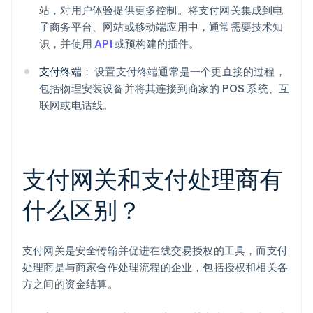
站，对用户体验提供更多控制。将支付网关集成到电
子商务平台、网站或移动端应用中，通常需要技术知
识，并使用
API
或预构建的插件。
支付终端：
设置支付终端通常是一个更直接的过程，
包括物理安装设备并将其连接到商家的 POS 系统、互
联网或电话线。
支付网关和支付处理商有
什么区别？
支付网关是安全传输并促进在线交易授权的工具，而支付
处理商是与商家合作处理流程的企业，包括授权和相关各
方之间的资金结算。