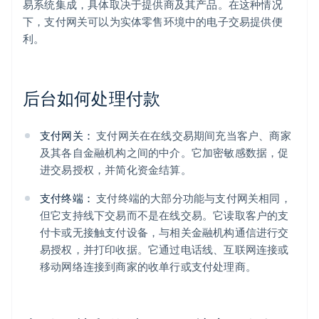
易系统集成，具体取决于提供商及其产品。在这种情况
下，支付网关可以为实体零售环境中的电子交易提供便
利。
后台如何处理付款
支付网关：
支付网关在在线交易期间充当客户、商家
及其各自金融机构之间的中介。它加密敏感数据，促
进交易授权，并简化资金结算。
支付终端：
支付终端的大部分功能与支付网关相同，
但它支持线下交易而不是在线交易。它读取客户的支
付卡或无接触支付设备，与相关金融机构通信进行交
易授权，并打印收据。它通过电话线、互联网连接或
移动网络连接到商家的收单行或支付处理商。