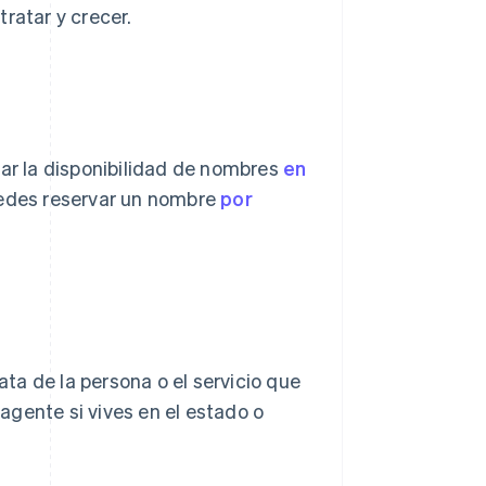
ratar y crecer.
car la disponibilidad de nombres
en
 puedes reservar un nombre
por
ata de la persona o el servicio que
 agente si vives en el estado o