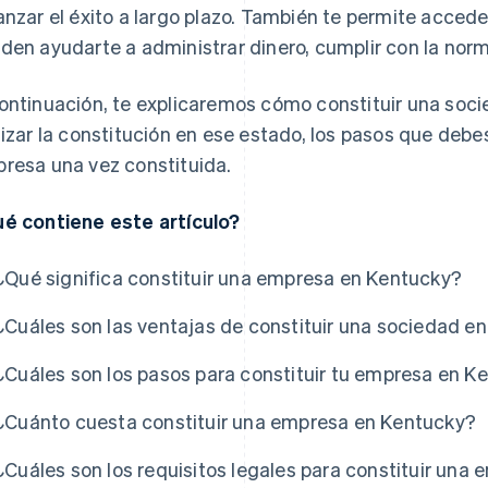
anzar el éxito a largo plazo. También te permite acced
den ayudarte a administrar dinero, cumplir con la norm
ontinuación, te explicaremos cómo constituir una soci
lizar la constitución en ese estado, los pasos que debe
resa una vez constituida.
é contiene este artículo?
¿Qué significa constituir una empresa en Kentucky?
¿Cuáles son las ventajas de constituir una sociedad e
s
¿Cuáles son los pasos para constituir tu empresa en K
¿Cuánto cuesta constituir una empresa en Kentucky?
¿Cuáles son los requisitos legales para constituir una