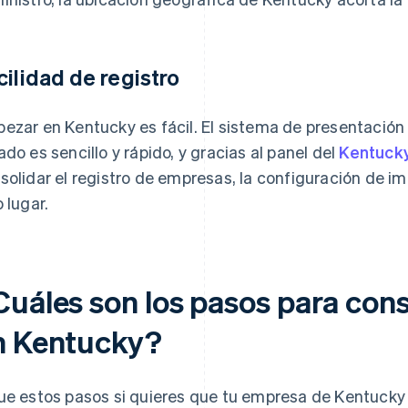
cilidad de registro
ezar en Kentucky es fácil. El sistema de presentación 
ado es sencillo y rápido, y gracias al panel del
Kentuck
solidar el registro de empresas, la configuración de i
o lugar.
Cuáles son los pasos para cons
n Kentucky?
ue estos pasos si quieres que tu empresa de Kentucky 