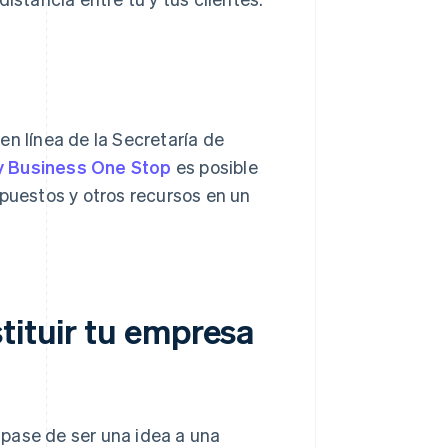
en línea de la Secretaría de
y Business One Stop
es posible
mpuestos y otros recursos en un
tituir tu empresa
pase de ser una idea a una