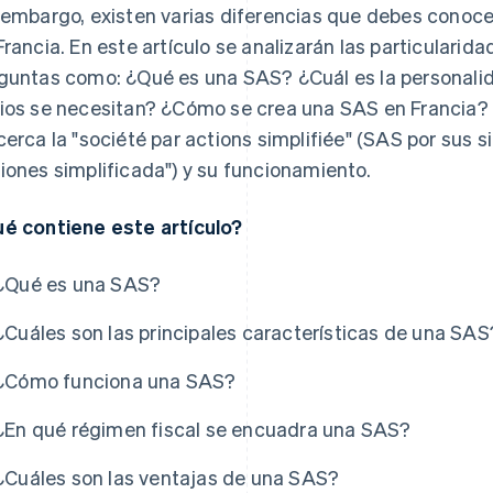
 embargo, existen varias diferencias que debes conoce
Francia. En este artículo se analizarán las particulari
guntas como: ¿Qué es una SAS? ¿Cuál es la personali
ios se necesitan? ¿Cómo se crea una SAS en Francia?
cerca la "société par actions simplifiée" (SAS por sus s
iones simplificada") y su funcionamiento.
é contiene este artículo?
¿Qué es una SAS?
¿Cuáles son las principales características de una SAS
¿Cómo funciona una SAS?
¿En qué régimen fiscal se encuadra una SAS?
¿Cuáles son las ventajas de una SAS?