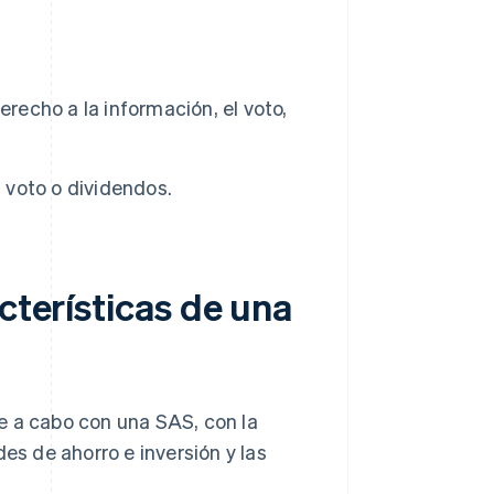
erecho a la información, el voto,
 voto o dividendos.
cterísticas de una
e a cabo con una SAS, con la
es de ahorro e inversión y las