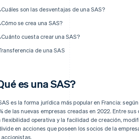
¿Cuáles son las desventajas de una SAS?
¿Cómo se crea una SAS?
¿Cuánto cuesta crear una SAS?
Transferencia de una SAS
Qué es una SAS?
SAS es la forma jurídica más popular en Francia: segú
% de las nuevas empresas creadas en 2022. Entre sus c
a flexibilidad operativa y la facilidad de creación, modi
divide en acciones que poseen los socios de la empresa
 accionistas.