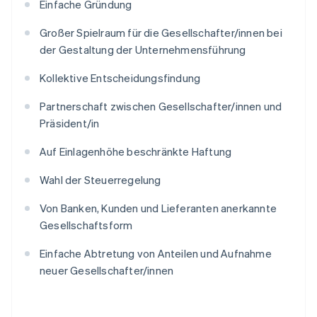
Einfache Gründung
Großer Spielraum für die Gesellschafter/innen bei
der Gestaltung der Unternehmensführung
Kollektive Entscheidungsfindung
Partnerschaft zwischen Gesellschafter/innen und
Präsident/in
Auf Einlagenhöhe beschränkte Haftung
Wahl der Steuerregelung
Von Banken, Kunden und Lieferanten anerkannte
Gesellschaftsform
Einfache Abtretung von Anteilen und Aufnahme
neuer Gesellschafter/innen