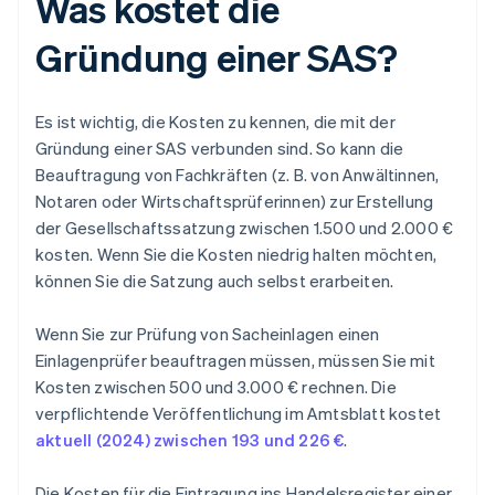
Was kostet die
Gründung einer SAS?
Es ist wichtig, die Kosten zu kennen, die mit der
Gründung einer SAS verbunden sind. So kann die
Beauftragung von Fachkräften (z. B. von Anwältinnen,
Notaren oder Wirtschaftsprüferinnen) zur Erstellung
der Gesellschaftssatzung zwischen 1.500 und 2.000 €
kosten. Wenn Sie die Kosten niedrig halten möchten,
können Sie die Satzung auch selbst erarbeiten.
Wenn Sie zur Prüfung von Sacheinlagen einen
Einlagenprüfer beauftragen müssen, müssen Sie mit
Kosten zwischen 500 und 3.000 € rechnen. Die
verpflichtende Veröffentlichung im Amtsblatt kostet
aktuell (2024) zwischen 193 und 226 €
.
Die Kosten für die Eintragung ins Handelsregister einer