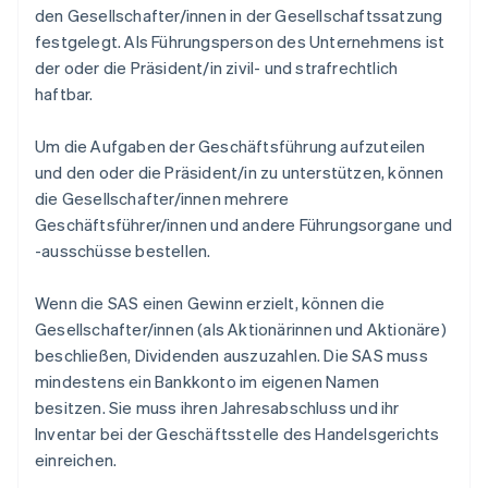
den Gesellschafter/innen in der Gesellschaftssatzung
festgelegt. Als Führungsperson des Unternehmens ist
der oder die Präsident/in zivil- und strafrechtlich
haftbar.
Um die Aufgaben der Geschäftsführung aufzuteilen
und den oder die Präsident/in zu unterstützen, können
die Gesellschafter/innen mehrere
Geschäftsführer/innen und andere Führungsorgane und
-ausschüsse bestellen.
Wenn die SAS einen Gewinn erzielt, können die
Gesellschafter/innen (als Aktionärinnen und Aktionäre)
beschließen, Dividenden auszuzahlen. Die SAS muss
mindestens ein Bankkonto im eigenen Namen
besitzen. Sie muss ihren Jahresabschluss und ihr
Inventar bei der Geschäftsstelle des Handelsgerichts
einreichen.