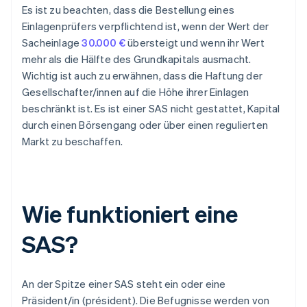
Es ist zu beachten, dass die Bestellung eines
Einlagenprüfers verpflichtend ist, wenn der Wert der
Sacheinlage
30.000 €
übersteigt und wenn ihr Wert
mehr als die Hälfte des Grundkapitals ausmacht.
Wichtig ist auch zu erwähnen, dass die Haftung der
Gesellschafter/innen auf die Höhe ihrer Einlagen
beschränkt ist. Es ist einer SAS nicht gestattet, Kapital
durch einen Börsengang oder über einen regulierten
Markt zu beschaffen.
Wie funktioniert eine
SAS?
An der Spitze einer SAS steht ein oder eine
Präsident/in (président). Die Befugnisse werden von