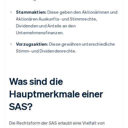
Stammaktien:
Diese geben den Aktionärinnen und
Aktionären Auskunfts- und Stimmrechte,
Dividenden und Anteile an den
Unternehmensfinanzen.
Vorzugsaktien:
Diese gewähren unterschiedliche
Stimm- und Dividendenrechte.
Was sind die
Hauptmerkmale einer
SAS?
Die Rechtsform der SAS erlaubt eine Vielfalt von