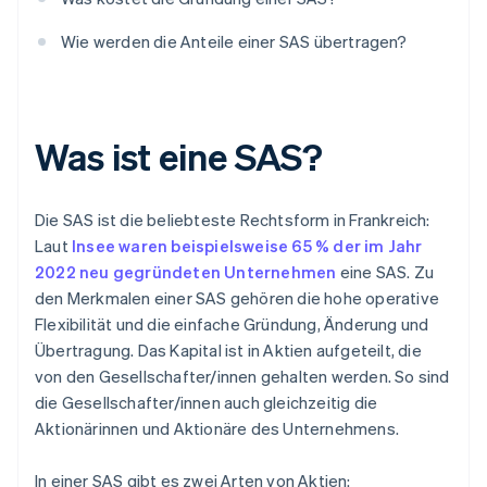
Wie werden die Anteile einer SAS übertragen?
Was ist eine SAS?
Die SAS ist die beliebteste Rechtsform in Frankreich:
Laut
Insee waren beispielsweise 65 % der im Jahr
2022 neu gegründeten Unternehmen
eine SAS. Zu
den Merkmalen einer SAS gehören die hohe operative
Flexibilität und die einfache Gründung, Änderung und
Übertragung. Das Kapital ist in Aktien aufgeteilt, die
von den Gesellschafter/innen gehalten werden. So sind
die Gesellschafter/innen auch gleichzeitig die
Aktionärinnen und Aktionäre des Unternehmens.
In einer SAS gibt es zwei Arten von Aktien: