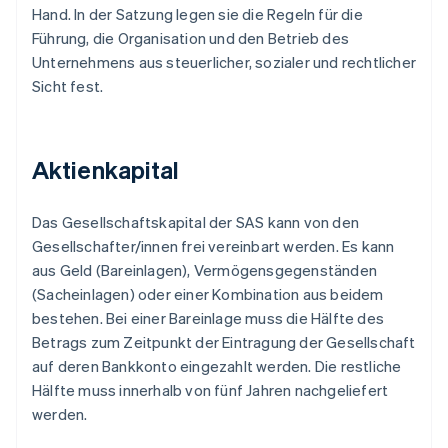
Hand. In der Satzung legen sie die Regeln für die
Führung, die Organisation und den Betrieb des
Unternehmens aus steuerlicher, sozialer und rechtlicher
Sicht fest.
Aktienkapital
Das Gesellschaftskapital der SAS kann von den
Gesellschafter/innen frei vereinbart werden. Es kann
aus Geld (Bareinlagen), Vermögensgegenständen
(Sacheinlagen) oder einer Kombination aus beidem
bestehen. Bei einer Bareinlage muss die Hälfte des
Betrags zum Zeitpunkt der Eintragung der Gesellschaft
auf deren Bankkonto eingezahlt werden. Die restliche
Hälfte muss innerhalb von fünf Jahren nachgeliefert
werden.