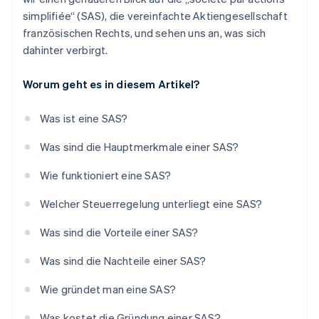
simplifiée“ (SAS), die vereinfachte Aktiengesellschaft
französischen Rechts, und sehen uns an, was sich
dahinter verbirgt.
Worum geht es in diesem Artikel?
Was ist eine SAS?
Was sind die Hauptmerkmale einer SAS?
Wie funktioniert eine SAS?
Welcher Steuerregelung unterliegt eine SAS?
Was sind die Vorteile einer SAS?
Was sind die Nachteile einer SAS?
Wie gründet man eine SAS?
Was kostet die Gründung einer SAS?