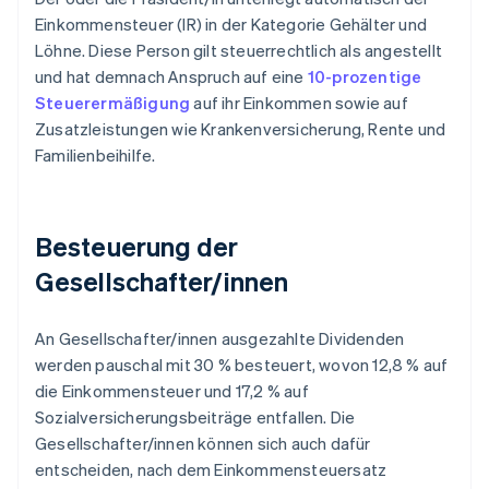
Einkommensteuer (IR) in der Kategorie Gehälter und
Löhne. Diese Person gilt steuerrechtlich als angestellt
und hat demnach Anspruch auf eine
10-prozentige
Steuerermäßigung
auf ihr Einkommen sowie auf
Zusatzleistungen wie Krankenversicherung, Rente und
Familienbeihilfe.
Besteuerung der
Gesellschafter/innen
An Gesellschafter/innen ausgezahlte Dividenden
werden pauschal mit 30 % besteuert, wovon 12,8 % auf
die Einkommensteuer und 17,2 % auf
Sozialversicherungsbeiträge entfallen. Die
Gesellschafter/innen können sich auch dafür
entscheiden, nach dem Einkommensteuersatz