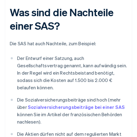
Was sind die Nachteile
einer SAS?
Die SAS hat auch Nachteile, zum Beispiel:
Der Entwurf einer Satzung, auch
Gesellschaftsvertrag genannt, kann aufwändig sein.
In der Regel wird ein Rechtsbeistand benötigt,
sodass sich die Kosten auf 1.500 bis 2.000 €
belaufen können.
Die Sozialversicherungsbeiträge sind hoch (mehr
über
Sozialversicherungsbeiträge bei einer SAS
können Sie im Artikel der französischen Behörden
nachlesen).
Die Aktien dürfen nicht auf dem regulierten Markt