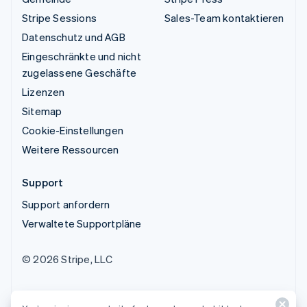
Stripe Sessions
Sales-Team kontaktieren
Datenschutz und AGB
Eingeschränkte und nicht
zugelassene Geschäfte
Lizenzen
Sitemap
Cookie-Einstellungen
Weitere Ressourcen
Support
Support anfordern
Verwaltete Supportpläne
© 2026 Stripe, LLC