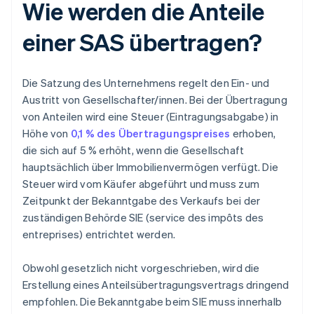
Wie werden die Anteile
einer SAS übertragen?
Die Satzung des Unternehmens regelt den Ein- und
Austritt von Gesellschafter/innen. Bei der Übertragung
von Anteilen wird eine Steuer (Eintragungsabgabe) in
Höhe von
0,1 % des Übertragungspreises
erhoben,
die sich auf 5 % erhöht, wenn die Gesellschaft
hauptsächlich über Immobilienvermögen verfügt. Die
Steuer wird vom Käufer abgeführt und muss zum
Zeitpunkt der Bekanntgabe des Verkaufs bei der
zuständigen Behörde SIE (service des impôts des
entreprises) entrichtet werden.
Obwohl gesetzlich nicht vorgeschrieben, wird die
Erstellung eines Anteilsübertragungsvertrags dringend
empfohlen. Die Bekanntgabe beim SIE muss innerhalb