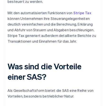
besteuert zu werden.
Mit den automatisierten Funktionen von
Stripe Tax
können Unternehmen ihre Steuerangelegenheiten
deutlich vereinfachen und die Berechnung, Erklärung
und Abfuhr von Steuern und Abgaben beschleunigen.
Stripe Tax generiert außerdem detaillierte Berichte zu
Transaktionen und Einnahmen für das Jahr.
Was sind die Vorteile
einer SAS?
Als Gesellschaftsform bietet die SAS eine Reihe von
Vorteilen, besonders betrieblicher Natur: