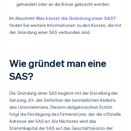
gehandelt oder an die Börse gebracht werden.
Im Abschnitt
Was kostet die Gründung einer SAS?
finden Sie weitere Informationen zu den Kosten, die mit
der Gründung einer SAS verbunden sind.
Wie gründet man eine
SAS?
Die Gründung einer SAS beginnt mit der Erstellung der
Satzung, d h. der Definition der betrieblichen Abläufe
des Unternehmens. Diesem obligatorischen Schritt
folgt die Festlegung des Firmensitzes, der die offizielle
Adresse der SAS ist. Als Nächstes wird das
Stammkapital der SAS auf das Geschäftskonto der