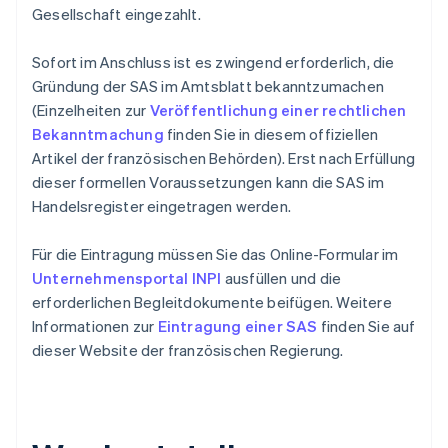
Gesellschaft eingezahlt.
Sofort im Anschluss ist es zwingend erforderlich, die
Gründung der SAS im Amtsblatt bekanntzumachen
(Einzelheiten zur
Veröffentlichung einer rechtlichen
Bekanntmachung
finden Sie in diesem offiziellen
Artikel der französischen Behörden). Erst nach Erfüllung
dieser formellen Voraussetzungen kann die SAS im
Handelsregister eingetragen werden.
Für die Eintragung müssen Sie das Online-Formular im
Unternehmensportal INPI
ausfüllen und die
erforderlichen Begleitdokumente beifügen. Weitere
Informationen zur
Eintragung einer SAS
finden Sie auf
dieser Website der französischen Regierung.