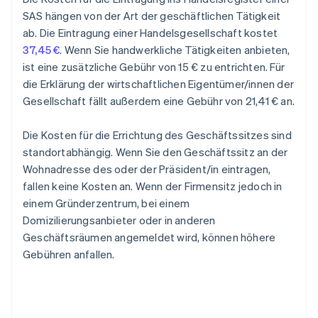
SAS hängen von der Art der geschäftlichen Tätigkeit
ab. Die Eintragung einer Handelsgesellschaft kostet
37,45 €
. Wenn Sie handwerkliche Tätigkeiten anbieten,
ist eine zusätzliche Gebühr von 15 € zu entrichten. Für
die Erklärung der wirtschaftlichen Eigentümer/innen der
Gesellschaft fällt außerdem eine Gebühr von 21,41 € an.
Die Kosten für die Errichtung des Geschäftssitzes sind
standortabhängig. Wenn Sie den Geschäftssitz an der
Wohnadresse des oder der Präsident/in eintragen,
fallen keine Kosten an. Wenn der Firmensitz jedoch in
einem Gründerzentrum, bei einem
Domizilierungsanbieter oder in anderen
Geschäftsräumen angemeldet wird, können höhere
Gebühren anfallen.