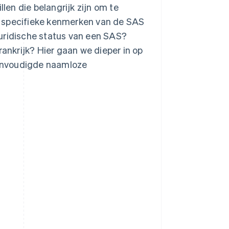
llen die belangrijk zijn om te
 de specifieke kenmerken van de SAS
juridische status van een SAS?
rankrijk? Hier gaan we dieper in op
reenvoudigde naamloze