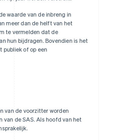
 de waarde van de inbreng in
an meer dan de helft van het
 om te vermelden dat de
an hun bijdragen. Bovendien is het
t publiek of op een
n van de voorzitter worden
en van de SAS. Als hoofd van het
nsprakelijk.