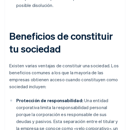
posible disolución.
Beneficios de constituir
tu sociedad
Existen varias ventajas de constituir una sociedad. Los
beneficios comunes a los que la mayoría de las
empresas obtienen acceso cuando constituyen como
sociedad incluyen:
Protección de responsabilidad:
Una entidad
corporativa limita la responsabilidad personal
porque la corporación es responsable de sus
deudas y pasivos. Esta separación entre el titular y
la empresa se conoce como «velo corporativo», un