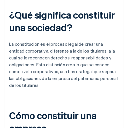
¿Qué significa constituir
una sociedad?
La constitución es el proceso legal de crear una
entidad corporativa, diferente a la de los titulares, a la
cual se le reconocen derechos, responsabilidades y
obligaciones. Esta distinción crea lo que se conoce
como «velo corporativo», una barrera legal que separa
las obligaciones de la empresa del patrimonio personal
de los titulares.
Cómo constituir una
empresa