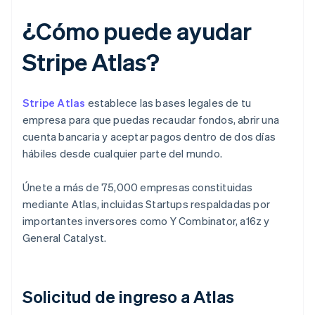
¿Cómo puede ayudar
Stripe Atlas?
Stripe Atlas
establece las bases legales de tu
empresa para que puedas recaudar fondos, abrir una
cuenta bancaria y aceptar pagos dentro de dos días
hábiles desde cualquier parte del mundo.
Únete a más de 75,000 empresas constituidas
mediante Atlas, incluidas Startups respaldadas por
importantes inversores como Y Combinator, a16z y
General Catalyst.
Solicitud de ingreso a Atlas