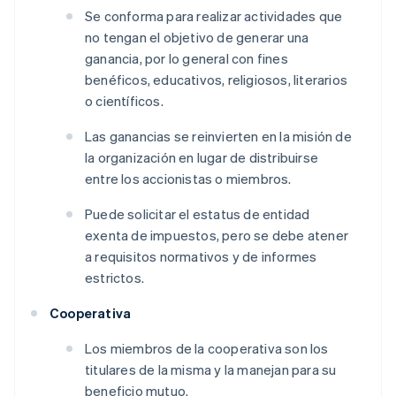
Se conforma para realizar actividades que
no tengan el objetivo de generar una
ganancia, por lo general con fines
benéficos, educativos, religiosos, literarios
o científicos.
Las ganancias se reinvierten en la misión de
la organización en lugar de distribuirse
entre los accionistas o miembros.
Puede solicitar el estatus de entidad
exenta de impuestos, pero se debe atener
a requisitos normativos y de informes
estrictos.
Cooperativa
Los miembros de la cooperativa son los
titulares de la misma y la manejan para su
beneficio mutuo.