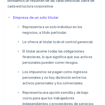
brindamos un resumen de las características clave de
cada estructura corporativa:
Empresa de un solo titular
Representa a un solo individuo en los
negocios, a título particular.
Le ofrece al titular todo el control gerencial.
El titular asume todas las obligaciones
financieras, lo que significa que sus activos
personales pueden correr riesgos.
Los impuestos se pagan como ingresos
personales y no hay distinción entre los
activos personales y los comerciales.
Representa una opción sencilla y de bajo
costo para que los trabajadores
independientes y proveedores de servicios