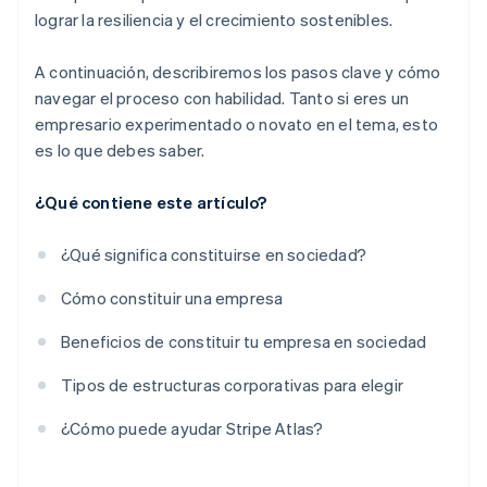
lograr la resiliencia y el crecimiento sostenibles.
A continuación, describiremos los pasos clave y cómo
navegar el proceso con habilidad. Tanto si eres un
empresario experimentado o novato en el tema, esto
es lo que debes saber.
¿Qué contiene este artículo?
¿Qué significa constituirse en sociedad?
Cómo constituir una empresa
Beneficios de constituir tu empresa en sociedad
Tipos de estructuras corporativas para elegir
¿Cómo puede ayudar Stripe Atlas?