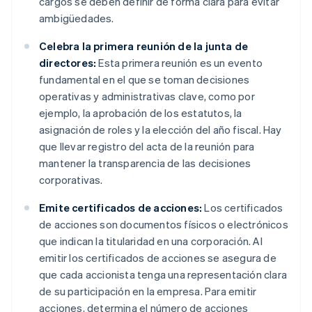
cargos se deben definir de forma clara para evitar
ambigüedades.
Celebra la primera reunión de la junta de
directores:
Esta primera reunión es un evento
fundamental en el que se toman decisiones
operativas y administrativas clave, como por
ejemplo, la aprobación de los estatutos, la
asignación de roles y la elección del año fiscal. Hay
que llevar registro del acta de la reunión para
mantener la transparencia de las decisiones
corporativas.
Emite certificados de acciones:
Los certificados
de acciones son documentos físicos o electrónicos
que indican la titularidad en una corporación. Al
emitir los certificados de acciones se asegura de
que cada accionista tenga una representación clara
de su participación en la empresa. Para emitir
acciones, determina el número de acciones