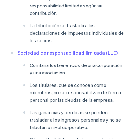
responsabilidad limitada según su
contribución.
La tributación se traslada a las
declaraciones de impuestos individuales de
los socios.
Sociedad de responsabilidad limitada (LLC)
Combina los beneficios de una corporación
y una asociación.
Los titulares, que se conocen como
miembros, no se responsabilizan de forma
personal por las deudas de la empresa.
Las ganancias y pérdidas se pueden
trasladar a los ingresos personales y no se
tributan a nivel corporativo.