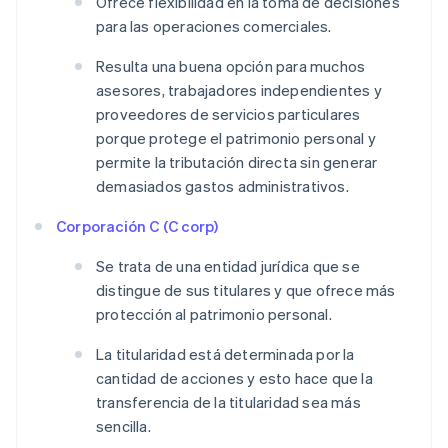
Ofrece flexibilidad en la toma de decisiones
para las operaciones comerciales.
Resulta una buena opción para muchos
asesores, trabajadores independientes y
proveedores de servicios particulares
porque protege el patrimonio personal y
permite la tributación directa sin generar
demasiados gastos administrativos.
Corporación C (C corp)
Se trata de una entidad jurídica que se
distingue de sus titulares y que ofrece más
protección al patrimonio personal.
La titularidad está determinada por la
cantidad de acciones y esto hace que la
transferencia de la titularidad sea más
sencilla.