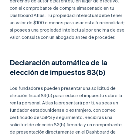
derechos de autor o patentes) en lugar de efectivo,
con el comprobante de compra almacenado en tu
Dashboard Atlas. Tu propiedad intelectual debe tener
un valor de $100 o menos para usar esta funcionalidad;
si posees una propiedad intelectual por encima de ese
valor, consulta con un abogado antes de proceder.
Declaración automática de la
elección de impuestos 83(b)
Los fundadores pueden presentar una solicitud de
elección fiscal 83(b) para reducir el impuesto sobre la
renta personal. Atlas la presentará por ti, ya seas un
fundador estadounidense o extranjero, con correo
certificado de USPS y seguimiento. Recibirás una
solicitud de elección 83(b) firmada y un comprobante
de presentación directamente en el Dashboard de