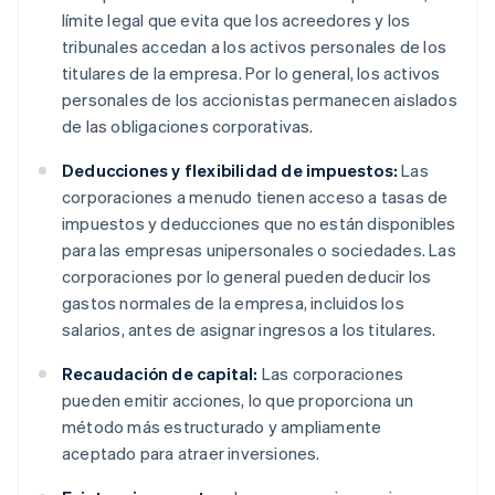
límite legal que evita que los acreedores y los
tribunales accedan a los activos personales de los
titulares de la empresa. Por lo general, los activos
personales de los accionistas permanecen aislados
de las obligaciones corporativas.
Deducciones y flexibilidad de impuestos:
Las
corporaciones a menudo tienen acceso a tasas de
impuestos y deducciones que no están disponibles
para las empresas unipersonales o sociedades. Las
corporaciones por lo general pueden deducir los
gastos normales de la empresa, incluidos los
salarios, antes de asignar ingresos a los titulares.
Recaudación de capital:
Las corporaciones
pueden emitir acciones, lo que proporciona un
método más estructurado y ampliamente
aceptado para atraer inversiones.