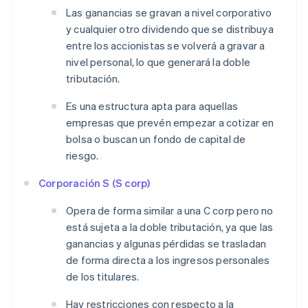
Las ganancias se gravan a nivel corporativo
y cualquier otro dividendo que se distribuya
entre los accionistas se volverá a gravar a
nivel personal, lo que generará la doble
tributación.
Es una estructura apta para aquellas
empresas que prevén empezar a cotizar en
bolsa o buscan un fondo de capital de
riesgo.
Corporación S (S corp)
Opera de forma similar a una C corp pero no
está sujeta a la doble tributación, ya que las
ganancias y algunas pérdidas se trasladan
de forma directa a los ingresos personales
de los titulares.
Hay restricciones con respecto a la