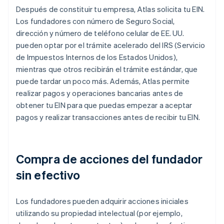
Después de constituir tu empresa, Atlas solicita tu EIN.
Los fundadores con número de Seguro Social,
dirección y número de teléfono celular de EE. UU.
pueden optar por el trámite acelerado del IRS (Servicio
de Impuestos Internos de los Estados Unidos),
mientras que otros recibirán el trámite estándar, que
puede tardar un poco más. Además, Atlas permite
realizar pagos y operaciones bancarias antes de
obtener tu EIN para que puedas empezar a aceptar
pagos y realizar transacciones antes de recibir tu EIN.
Compra de acciones del fundador
sin efectivo
Los fundadores pueden adquirir acciones iniciales
utilizando su propiedad intelectual (por ejemplo,