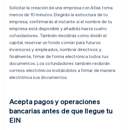
Solicitar la creación de una empresa con Atlas toma
menos de 10 minutos. Elegirás la estructura de tu
empresa, confirmarás al instante si el nombre de tu
empresa está disponible y añadirás hasta cuatro
cofundadores. También decidirás cómo dividir el
capital, reservar un fondo común para futuros
inversores y empleados, nombrar directivos y,
finalmente, firmar de forma electrónica todos tus
documentos. Los cofundadores también recibirán
correos electrónicos invitándolos a firmar de manera
electrónica sus documentos.
Acepta pagos y operaciones
bancarias antes de que llegue tu
EIN