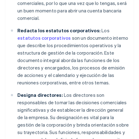
comerciales, por lo que una vez que lo tengas, será
un buen momento para abrir una cuenta bancaria
comercial.
Redacta los estatutos corporativos:
Los
estatutos corporativos
son un documento interno
que describe los procedimientos operativos y la
estructura de gestión de la corporación. Este
documento integral aborda las funciones de los
directores y encargados, los procesos de emisión
de acciones y el calendario y ejecución de las
reuniones corporativas, entre otros temas.
Designa directores:
Los directores son
responsables de tomar las decisiones comerciales
significativas y de establecer la dirección general
de la empresa. Su designación es vital para la
gestión de la corporación y brinda orientación sobre
su trayectoria. Sus funciones, responsabilidades y