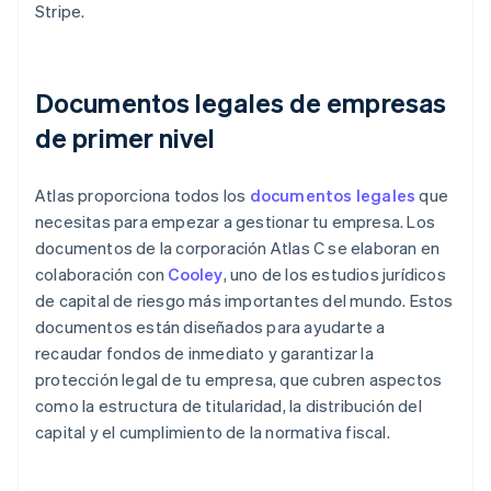
Stripe.
Documentos legales de empresas
de primer nivel
Atlas proporciona todos los
documentos legales
que
necesitas para empezar a gestionar tu empresa. Los
documentos de la corporación Atlas C se elaboran en
colaboración con
Cooley
, uno de los estudios jurídicos
de capital de riesgo más importantes del mundo. Estos
documentos están diseñados para ayudarte a
recaudar fondos de inmediato y garantizar la
protección legal de tu empresa, que cubren aspectos
como la estructura de titularidad, la distribución del
capital y el cumplimiento de la normativa fiscal.