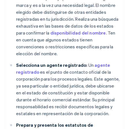
marca y es a la vez una necesidad legal. El nombre
elegido debe distinguirse de otras entidades
registradas en tu jurisdicción. Realiza una búsqueda
exhaustiva en las bases de datos de los estados
para confirmar la
disponibilidad del nombre
. Ten
en cuenta que algunos estados tienen
convenciones o restricciones específicas para la
elección del nombre.
Selecciona un agente registrado:
Un
agente
registrado
es el punto de contacto oficial de la
corporación para los procesos legales. Este agente,
ya sea particular o entidad jurídica, debe ubicarse
en el estado de constitución y estar disponible
durante el horario comercial estándar. Su principal
responsabilidad es recibir documentos legales y
estatales en representación de la corporación.
Prepara y presenta los estatutos de