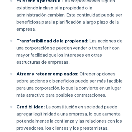
Existencia perpetua:
Las corporaciones siguen
existiendo incluso si la propiedad o la
administración cambian. Esta continuidad puede ser
beneficiosa para la planificación a largo plazo de la
empresa.
Transferibilidad de la propiedad:
Las acciones de
una corporación se pueden vender o transferir con
mayor facilidad que los intereses en otras
estructuras de empresas.
Atraer y retener empleados:
Ofrecer opciones
sobre acciones o beneficios puede ser más factible
para una corporación, lo que la convierte en un lugar
más atractivo para posibles contrataciones.
Credibilidad:
La constitución en sociedad puede
agregar legitimidad a una empresa, lo que aumenta
potencialmente la confianza y las relaciones con los
proveedores, los clientes y los prestamistas.