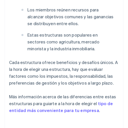
Los miembros reúnen recursos para
alcanzar objetivos comunes y las ganancias
se distribuyen entre ellos.
Estas estructuras son populares en
sectores como agricultura, mercado
minorista y la industria inmobiliaria.
Cada estructura ofrece beneficios y desafíos únicos. A
la hora de elegir una estructura, hay que evaluar
factores como los impuestos, la responsabilidad, las
preferencias de gestión y los objetivos a largo plazo.
Más información acerca de las diferencias entre estas
estructuras para guiarte a la hora de elegir el
tipo de
entidad más conveniente para tu empresa
.