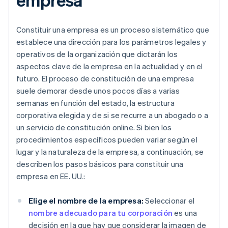
Constituir una empresa es un proceso sistemático que
establece una dirección para los parámetros legales y
operativos de la organización que dictarán los
aspectos clave de la empresa en la actualidad y en el
futuro. El proceso de constitución de una empresa
suele demorar desde unos pocos días a varias
semanas en función del estado, la estructura
corporativa elegida y de si se recurre a un abogado o a
un servicio de constitución online. Si bien los
procedimientos específicos pueden variar según el
lugar y la naturaleza de la empresa, a continuación, se
describen los pasos básicos para constituir una
empresa en EE. UU.:
Elige el nombre de la empresa:
Seleccionar el
nombre adecuado para tu corporación
es una
decisión en la que hay que considerar la imagen de