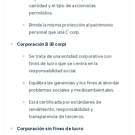
cantidad y el tipo de accionistas
permitidos.
Brinda la misma protección al patrimonio
personal que una C corp.
Corporación B (B corp)
Se trata de una entidad corporativa con
fines de lucro que se centra en la
responsabilidad social.
Equilibra las ganancias y los fines al abordar
problemas sociales y medioambientales.
Está certificada por estándares de
rendimiento, responsabilidad y
transparencia de terceros.
Corporación sin fines de lucro