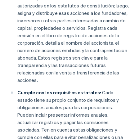
autorizadas en los estatutos de constitución; luego,
asigna y distribuye esas acciones a los fundadores,
inversores u otras partes interesadas a cambio de
capital, propiedades o servicios. Registra cada
emisión en el libro de registro de acciones de la
corporación, detalla el nombre del accionista, el
número de acciones emitidas y la contraprestación
abonada. Estos registros son clave para la
transparencia y las transacciones futuras
relacionadas con la venta o transferencia de las
acciones.
Cumple con los requisitos estatales:
Cada
estado tiene su propio conjunto de requisitos y
obligaciones anuales para las corporaciones.
Pueden incluir presentar informes anuales,
actualizar registros y pagar las comisiones
asociadas. Ten en cuenta estas obligaciones y
cumple con ellas para evitar penalizaciones o una