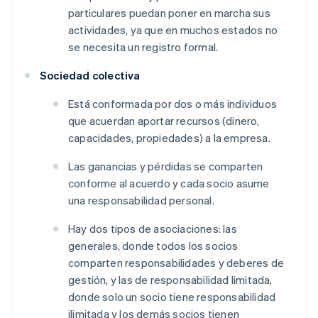
particulares puedan poner en marcha sus
actividades, ya que en muchos estados no
se necesita un registro formal.
Sociedad colectiva
Está conformada por dos o más individuos
que acuerdan aportar recursos (dinero,
capacidades, propiedades) a la empresa.
Las ganancias y pérdidas se comparten
conforme al acuerdo y cada socio asume
una responsabilidad personal.
Hay dos tipos de asociaciones: las
generales, donde todos los socios
comparten responsabilidades y deberes de
gestión, y las de responsabilidad limitada,
donde solo un socio tiene responsabilidad
ilimitada y los demás socios tienen