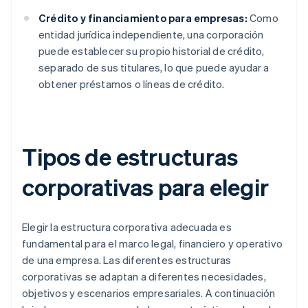
Crédito y financiamiento para empresas:
Como
entidad jurídica independiente, una corporación
puede establecer su propio historial de crédito,
separado de sus titulares, lo que puede ayudar a
obtener préstamos o líneas de crédito.
Tipos de estructuras
corporativas para elegir
Elegir la estructura corporativa adecuada es
fundamental para el marco legal, financiero y operativo
de una empresa. Las diferentes estructuras
corporativas se adaptan a diferentes necesidades,
objetivos y escenarios empresariales. A continuación