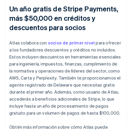
Un año gratis de Stripe Payments,
más $50,000 en créditos y
descuentos para socios
Atlas colabora con
socios de primer nivel
para ofrecer
a los fundadores descuentos y créditos no incluidos.
Estos incluyen descuentos en herramientas esenciales
para ingeniería, impuestos, finanzas, cumplimiento de
la normativa y operaciones de líderes del sector, como
AWS, Carta y Perplexity. También te proporcionamos el
agente registrado de Delaware que necesitas gratis
durante el primer año. Además, como usuario de Atlas,
accederás a beneficios adicionales de Stripe, lo que
incluye hasta un año de procesamiento de pagos
gratuito para un volumen de pagos de hasta $100,000.
Obtén más información sobre cómo Atlas puede