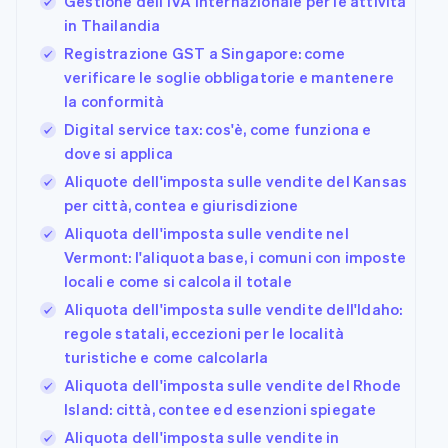
Gestione dell'IVA internazionale per le attività
in Thailandia
Registrazione GST a Singapore: come
verificare le soglie obbligatorie e mantenere
la conformità
Digital service tax: cos'è, come funziona e
dove si applica
Aliquote dell'imposta sulle vendite del Kansas
per città, contea e giurisdizione
Aliquota dell'imposta sulle vendite nel
Vermont: l'aliquota base, i comuni con imposte
locali e come si calcola il totale
Aliquota dell'imposta sulle vendite dell'Idaho:
regole statali, eccezioni per le località
turistiche e come calcolarla
Aliquota dell'imposta sulle vendite del Rhode
Island: città, contee ed esenzioni spiegate
Aliquota dell'imposta sulle vendite in