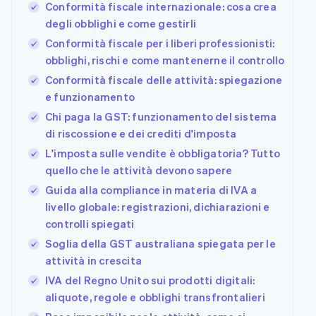
Conformità fiscale internazionale: cosa crea
degli obblighi e come gestirli
Conformità fiscale per i liberi professionisti:
obblighi, rischi e come mantenerne il controllo
Conformità fiscale delle attività: spiegazione
e funzionamento
Chi paga la GST: funzionamento del sistema
di riscossione e dei crediti d'imposta
L'imposta sulle vendite è obbligatoria? Tutto
quello che le attività devono sapere
Guida alla compliance in materia di IVA a
livello globale: registrazioni, dichiarazioni e
controlli spiegati
Soglia della GST australiana spiegata per le
attività in crescita
IVA del Regno Unito sui prodotti digitali:
aliquote, regole e obblighi transfrontalieri