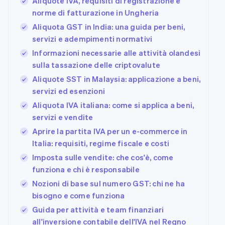
Aliquote IVA, requisiti di registrazione e
norme di fatturazione in Ungheria
Aliquota GST in India: una guida per beni,
servizi e adempimenti normativi
Informazioni necessarie alle attività olandesi
sulla tassazione delle criptovalute
Aliquote SST in Malaysia: applicazione a beni,
servizi ed esenzioni
Aliquota IVA italiana: come si applica a beni,
servizi e vendite
Aprire la partita IVA per un e-commerce in
Italia: requisiti, regime fiscale e costi
Imposta sulle vendite: che cos'è, come
funziona e chi è responsabile
Nozioni di base sul numero GST: chi ne ha
bisogno e come funziona
Guida per attività e team finanziari
all'inversione contabile dell'IVA nel Regno