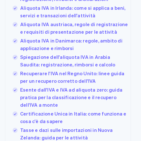
Aliquota IVA in Irlanda: come si applica a beni,
servizi e transazioni dell'attività
Aliquota IVA austriaca, regole di registrazione
e requisiti di presentazione per le attività
Aliquota IVA in Danimarca: regole, ambito di
applicazione e rimborsi
Spiegazione dell'aliquota IVA in Arabia
Saudita: registrazione, rimborsi e calcolo
Recuperare l'IVA nel Regno Unito: linee guida
per un recupero corretto dell'IVA
Esente dall'IVA e IVA ad aliquota zero: guida
pratica per la classificazione e il recupero
dell'IVA a monte
Certificazione Unica in Italia: come funziona e
cosa c'è da sapere
Tasse e dazi sulle importazioni in Nuova
Zelanda: guida per le attività