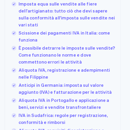
Imposta equa sulle vendite alle fiere
dell'artigianato: tutto ciò che devi sapere
sulla conformità all'imposta sulle vendite nei
vari stati
Scissione dei pagamenti IVA in Italia: come
funziona
È possibile detrarre le imposte sulle vendite?
Come funzionano le norme e dove
commettono errori le attività
Aliquota IVA, registrazione e adempimenti
nelle Filippine
Anticipi in Germania: imposta sul valore
aggiunto (IVA) e fatturazione per le attività
Aliquota IVA in Portogallo e applicazione a
beni, servizi e vendite transfrontaliere
IVA in Sudafrica: regole per registrazione,
conformità e rimborsi