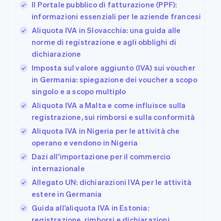
Il Portale pubblico di fatturazione (PPF):
informazioni essenziali per le aziende francesi
Aliquota IVA in Slovacchia: una guida alle
norme di registrazione e agli obblighi di
dichiarazione
Imposta sul valore aggiunto (IVA) sui voucher
in Germania: spiegazione dei voucher a scopo
singolo e a scopo multiplo
Aliquota IVA a Malta e come influisce sulla
registrazione, sui rimborsi e sulla conformità
Aliquota IVA in Nigeria per le attività che
operano e vendono in Nigeria
Dazi all'importazione per il commercio
internazionale
Allegato UN: dichiarazioni IVA per le attività
estere in Germania
Guida all’aliquota IVA in Estonia:
registrazione, rimborsi e dichiarazioni