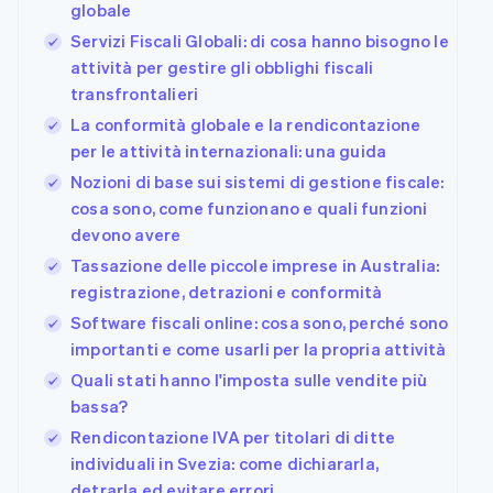
globale
Servizi Fiscali Globali: di cosa hanno bisogno le
attività per gestire gli obblighi fiscali
transfrontalieri
La conformità globale e la rendicontazione
per le attività internazionali: una guida
Nozioni di base sui sistemi di gestione fiscale:
cosa sono, come funzionano e quali funzioni
devono avere
Tassazione delle piccole imprese in Australia:
registrazione, detrazioni e conformità
Software fiscali online: cosa sono, perché sono
importanti e come usarli per la propria attività
Quali stati hanno l'imposta sulle vendite più
bassa?
Rendicontazione IVA per titolari di ditte
individuali in Svezia: come dichiararla,
detrarla ed evitare errori