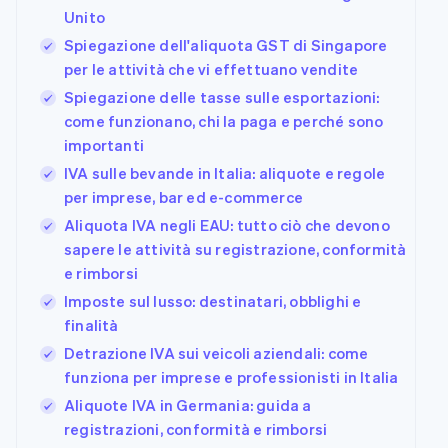
Unito
Spiegazione dell'aliquota GST di Singapore
per le attività che vi effettuano vendite
Spiegazione delle tasse sulle esportazioni:
come funzionano, chi la paga e perché sono
importanti
IVA sulle bevande in Italia: aliquote e regole
per imprese, bar ed e-commerce
Aliquota IVA negli EAU: tutto ciò che devono
sapere le attività su registrazione, conformità
e rimborsi
Imposte sul lusso: destinatari, obblighi e
finalità
Detrazione IVA sui veicoli aziendali: come
funziona per imprese e professionisti in Italia
Aliquote IVA in Germania: guida a
registrazioni, conformità e rimborsi