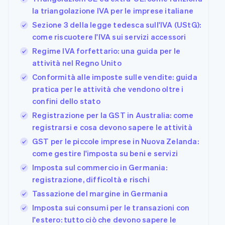
la triangolazione IVA per le imprese italiane
Sezione 3 della legge tedesca sull'IVA (UStG):
come riscuotere l'IVA sui servizi accessori
Regime IVA forfettario: una guida per le
attività nel Regno Unito
Conformità alle imposte sulle vendite: guida
pratica per le attività che vendono oltre i
confini dello stato
Registrazione per la GST in Australia: come
registrarsi e cosa devono sapere le attività
GST per le piccole imprese in Nuova Zelanda:
come gestire l'imposta su beni e servizi
Imposta sul commercio in Germania:
registrazione, difficoltà e rischi
Tassazione del margine in Germania
Imposta sui consumi per le transazioni con
l'estero: tutto ciò che devono sapere le