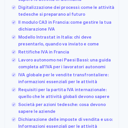
Digitalizzazione dei processi: come le attività
tedesche si preparano al futuro
Il modulo CA3 in Francia: come gestire la tua
dichiarazione IVA
Modello Intrastat in Italia: chi deve
presentarlo, quando va inviato e come
Rettifiche IVA in Francia
Lavoro autonomo nei Paesi Bassi: una guida
completa all'IVA per i lavoratori autonomi
IVA globale per le vendite transfrontaliere:
informazioni essenziali per le attività
Requisiti per la partita IVA internazionale:
quello che le attività globali devono sapere
Società per azioni tedesche: cosa devono
sapere le aziende
Dichiarazione delle imposte di vendita e uso:
Informazioni essenziali per le attività