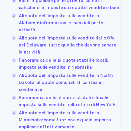
Base imponibile per le attività: come si
calcolano le imposte su reddito, vendite e beni
Aliquota dell'imposta sulle vendite in
Alabama: informazioni essenziali per le
attività
Aliquota dell'imposta sulle vendite dello 0%
nel Delaware: tutto quello che devono sapere
le attività
Panoramica delle aliquote statali e locali:
imposta sulle vendite in Nebraska
Aliquota dell'imposta sulle vendite in North
Dakota: aliquote comunali, di contea e
combinate
Panoramica delle aliquote statali e locali:
imposta sulle vendite nello stato di New York
Aliquota dell'imposta sulle vendite in
Minnesota: come funziona e quale importo
applicare effettivamente