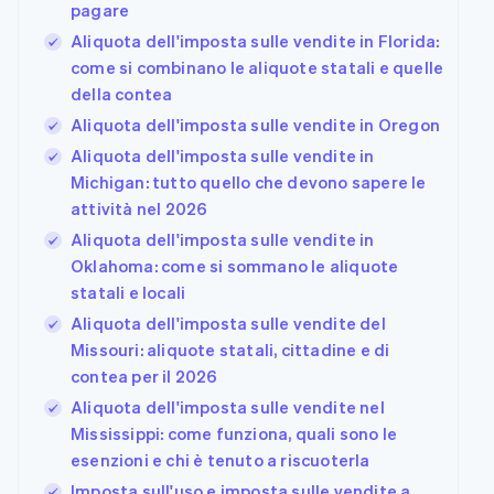
pagare
Aliquota dell'imposta sulle vendite in Florida:
come si combinano le aliquote statali e quelle
della contea
Aliquota dell'imposta sulle vendite in Oregon
Aliquota dell'imposta sulle vendite in
Michigan: tutto quello che devono sapere le
attività nel 2026
Aliquota dell'imposta sulle vendite in
Oklahoma: come si sommano le aliquote
statali e locali
Aliquota dell'imposta sulle vendite del
Missouri: aliquote statali, cittadine e di
contea per il 2026
Aliquota dell'imposta sulle vendite nel
Mississippi: come funziona, quali sono le
esenzioni e chi è tenuto a riscuoterla
Imposta sull'uso e imposta sulle vendite a