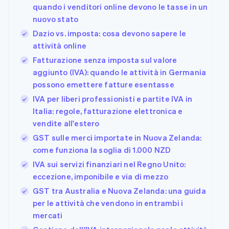
quando i venditori online devono le tasse in un
nuovo stato
Dazio vs. imposta: cosa devono sapere le
attività online
Fatturazione senza imposta sul valore
aggiunto (IVA): quando le attività in Germania
possono emettere fatture esentasse
IVA per liberi professionisti e partite IVA in
Italia: regole, fatturazione elettronica e
vendite all'estero
GST sulle merci importate in Nuova Zelanda:
come funziona la soglia di 1.000 NZD
IVA sui servizi finanziari nel Regno Unito:
eccezione, imponibile e via di mezzo
GST tra Australia e Nuova Zelanda: una guida
per le attività che vendono in entrambi i
mercati