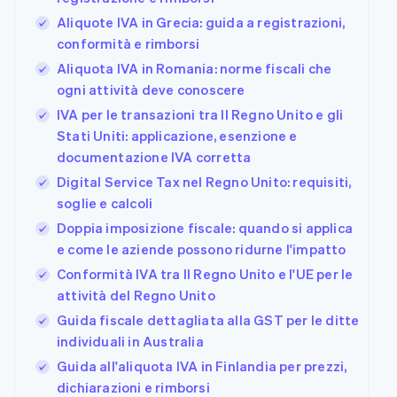
Aliquote IVA in Grecia: guida a registrazioni,
conformità e rimborsi
Aliquota IVA in Romania: norme fiscali che
ogni attività deve conoscere
IVA per le transazioni tra Il Regno Unito e gli
Stati Uniti: applicazione, esenzione e
documentazione IVA corretta
Digital Service Tax nel Regno Unito: requisiti,
soglie e calcoli
Doppia imposizione fiscale: quando si applica
e come le aziende possono ridurne l'impatto
Conformità IVA tra Il Regno Unito e l'UE per le
attività del Regno Unito
Guida fiscale dettagliata alla GST per le ditte
individuali in Australia
Guida all'aliquota IVA in Finlandia per prezzi,
dichiarazioni e rimborsi