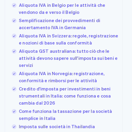
Aliquota IVA in Belgio per le attività che
vendono da e verso il Belgio
Semplificazione dei provvedimenti di
accertamento IVA in Germania
Aliquota IVA in Svizzera: regole, registrazione
e nozioni di base sulla conformità
Aliquota GST australiana: tutto ciò che le
attività devono sapere sull'imposta sui beni e
servizi
Aliquota IVA in Norvegia: registrazione,
conformità e rimborsi per le attività
Credito d'imposta per investimenti in beni
strumentali in Italia: come funziona e cosa
cambia dal 2026
Come funziona la tassazione per la società
semplice in Italia
Imposta sulle società in Thailandia