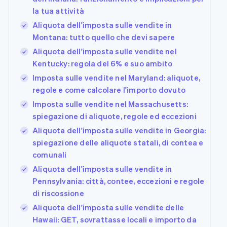
la tua attività
Aliquota dell'imposta sulle vendite in
Montana: tutto quello che devi sapere
Aliquota dell'imposta sulle vendite nel
Kentucky: regola del 6% e suo ambito
Imposta sulle vendite nel Maryland: aliquote,
regole e come calcolare l'importo dovuto
Imposta sulle vendite nel Massachusetts:
spiegazione di aliquote, regole ed eccezioni
Aliquota dell'imposta sulle vendite in Georgia:
spiegazione delle aliquote statali, di contea e
comunali
Aliquota dell'imposta sulle vendite in
Pennsylvania: città, contee, eccezioni e regole
di riscossione
Aliquota dell'imposta sulle vendite delle
Hawaii: GET, sovrattasse locali e importo da