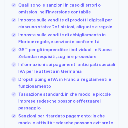
Quali sono le sanzioni in caso di errori o
omissioni nell'inversione contabile
Imposta sulle vendite di prodotti digitali per
ciascuno stato: Definizioni, aliquote e regole
Imposta sulle vendite di abbigliamento in
Florida: regole, esenzioni e conformità
GST per gli imprenditori individuali in Nuova
Zelanda: requisiti, soglie e procedure
Informazioni sui pagamenti anticipati speciali
IVA per le attività in Germania
Dropshipping e IVA in Francia: regolamenti e
funzionamento
Tassazione standard: in che modo le piccole
imprese tedesche possono effettuare il
passaggio
Sanzioni per ritardato pagamento: in che
modo le attività tedesche possono evitare le