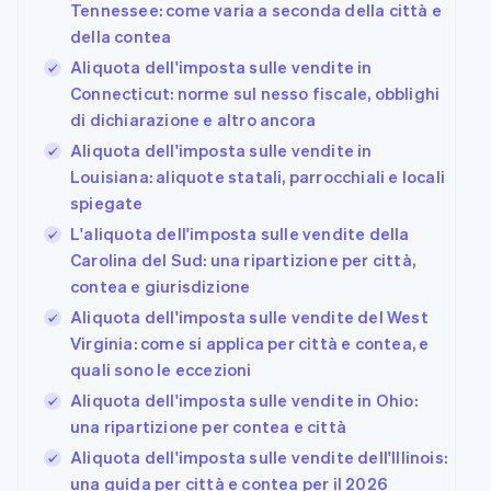
Tennessee: come varia a seconda della città e
della contea
Aliquota dell'imposta sulle vendite in
Connecticut: norme sul nesso fiscale, obblighi
di dichiarazione e altro ancora
Aliquota dell'imposta sulle vendite in
Louisiana: aliquote statali, parrocchiali e locali
spiegate
L'aliquota dell'imposta sulle vendite della
Carolina del Sud: una ripartizione per città,
contea e giurisdizione
Aliquota dell'imposta sulle vendite del West
Virginia: come si applica per città e contea, e
quali sono le eccezioni
Aliquota dell'imposta sulle vendite in Ohio:
una ripartizione per contea e città
Aliquota dell'imposta sulle vendite dell'Illinois:
una guida per città e contea per il 2026