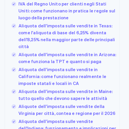
IVA del Regno Unito per clienti negli Stati
Uniti: come funzionano in pratica le regole sul
luogo della prestazione
Aliquota dell'imposta sulle vendite in Texas:
come l'aliquota di base del 6,25% diventa
dell'8,25% nella maggior parte delle principali
città
Aliquota dell'imposta sulle vendite in Arizona:
come funziona la TPT e quanto si paga
Aliquota dell'imposta sulle vendite in
California: come funzionano realmente le
imposte statali e locali in CA
Aliquota dell'imposta sulle vendite in Maine:
tutto quello che devono sapere le attività
Aliquote dell'imposta sulle vendite della
Virginia per città, contea e regione per il 2026
Aliquota dell'imposta sulle vendite
dell'Indiana: funzionamento e implicazioni per