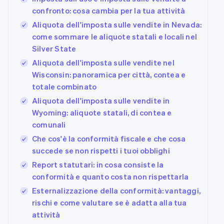
confronto: cosa cambia per la tua attività
Aliquota dell'imposta sulle vendite in Nevada:
come sommare le aliquote statali e locali nel
Silver State
Aliquota dell'imposta sulle vendite nel
Wisconsin: panoramica per città, contea e
totale combinato
Aliquota dell'imposta sulle vendite in
Wyoming: aliquote statali, di contea e
comunali
Che cos'è la conformità fiscale e che cosa
succede se non rispetti i tuoi obblighi
Report statutari: in cosa consiste la
conformità e quanto costa non rispettarla
Esternalizzazione della conformità: vantaggi,
rischi e come valutare se è adatta alla tua
attività