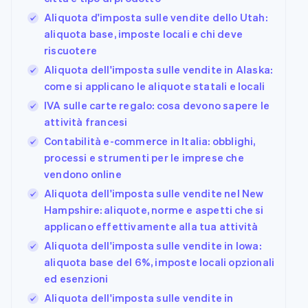
Aliquota d'imposta sulle vendite dello Utah:
aliquota base, imposte locali e chi deve
riscuotere
Aliquota dell'imposta sulle vendite in Alaska:
come si applicano le aliquote statali e locali
IVA sulle carte regalo: cosa devono sapere le
attività francesi
Contabilità e-commerce in Italia: obblighi,
processi e strumenti per le imprese che
vendono online
Aliquota dell'imposta sulle vendite nel New
Hampshire: aliquote, norme e aspetti che si
applicano effettivamente alla tua attività
Aliquota dell'imposta sulle vendite in Iowa:
aliquota base del 6%, imposte locali opzionali
ed esenzioni
Aliquota dell'imposta sulle vendite in