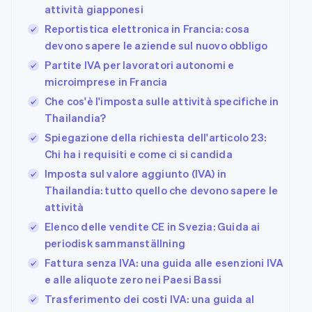
attività giapponesi
Reportistica elettronica in Francia: cosa
devono sapere le aziende sul nuovo obbligo
Partite IVA per lavoratori autonomi e
microimprese in Francia
Che cos'è l'imposta sulle attività specifiche in
Thailandia?
Spiegazione della richiesta dell'articolo 23:
Chi ha i requisiti e come ci si candida
Imposta sul valore aggiunto (IVA) in
Thailandia: tutto quello che devono sapere le
attività
Elenco delle vendite CE in Svezia: Guida ai
periodisk sammanställning
Fattura senza IVA: una guida alle esenzioni IVA
e alle aliquote zero nei Paesi Bassi
Trasferimento dei costi IVA: una guida al