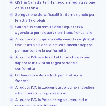
GST in Canada: tariffe, regole e registrazione
delle attività
Spiegazione della fiscalità internazionale per
le attività globali
Guida alla conformità dell'aliquota IVA
agevolata per le operazioni transfrontaliere
Aliquote dell'imposta sulle vendite negli Stati
Uniti: tutto ciò che le attività devono sapere
per mantenere la conformità
Aliquota IVA svedese: tutto ciò che devono
sapere le attività su registrazione e
conformità
Dichiarazioni dei redditi per le attività
francesi
Aliquota IVA in Lussemburgo: come si applica
a beni, servizi e registrazione
Aliquote IVA in Polonia: regole, requisiti di
registrazione e rimborsi