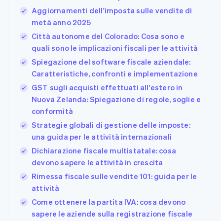
Aggiornamenti dell'imposta sulle vendite di
metà anno 2025
Città autonome del Colorado: Cosa sono e
quali sono le implicazioni fiscali per le attività
Spiegazione del software fiscale aziendale:
Caratteristiche, confronti e implementazione
GST sugli acquisti effettuati all'estero in
Nuova Zelanda: Spiegazione di regole, soglie e
conformità
Strategie globali di gestione delle imposte:
una guida per le attività internazionali
Dichiarazione fiscale multistatale: cosa
devono sapere le attività in crescita
Rimessa fiscale sulle vendite 101: guida per le
attività
Come ottenere la partita IVA: cosa devono
sapere le aziende sulla registrazione fiscale