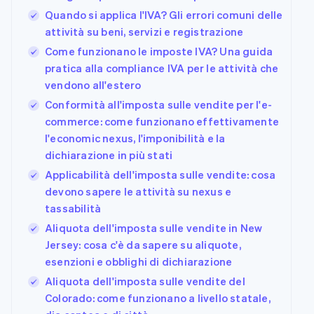
Quando si applica l'IVA? Gli errori comuni delle
attività su beni, servizi e registrazione
Come funzionano le imposte IVA? Una guida
pratica alla compliance IVA per le attività che
vendono all'estero
Conformità all'imposta sulle vendite per l'e-
commerce: come funzionano effettivamente
l'economic nexus, l'imponibilità e la
dichiarazione in più stati
Applicabilità dell'imposta sulle vendite: cosa
devono sapere le attività su nexus e
tassabilità
Aliquota dell'imposta sulle vendite in New
Jersey: cosa c'è da sapere su aliquote,
esenzioni e obblighi di dichiarazione
Aliquota dell'imposta sulle vendite del
Colorado: come funzionano a livello statale,