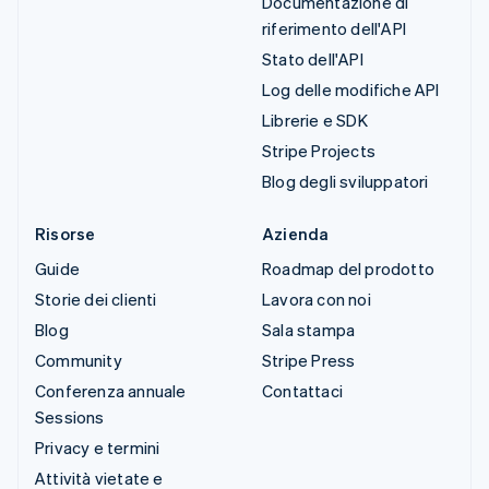
Documentazione di
riferimento dell'API
Stato dell'API
Log delle modifiche API
Librerie e SDK
Stripe Projects
Blog degli sviluppatori
Risorse
Azienda
Guide
Roadmap del prodotto
Storie dei clienti
Lavora con noi
Blog
Sala stampa
Community
Stripe Press
Conferenza annuale
Contattaci
Sessions
Privacy e termini
Attività vietate e