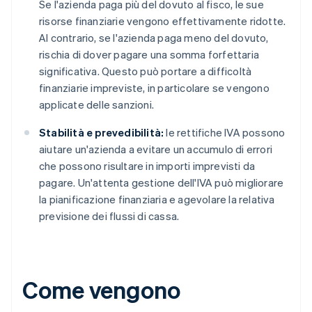
Se l'azienda paga più del dovuto al fisco, le sue
risorse finanziarie vengono effettivamente ridotte.
Al contrario, se l'azienda paga meno del dovuto,
rischia di dover pagare una somma forfettaria
significativa. Questo può portare a difficoltà
finanziarie impreviste, in particolare se vengono
applicate delle sanzioni.
Stabilità e prevedibilità:
le rettifiche IVA possono
aiutare un'azienda a evitare un accumulo di errori
che possono risultare in importi imprevisti da
pagare. Un'attenta gestione dell'IVA può migliorare
la pianificazione finanziaria e agevolare la relativa
previsione dei flussi di cassa.
Come vengono