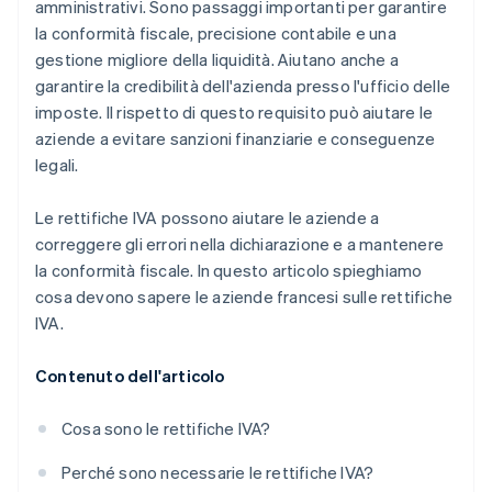
amministrativi. Sono passaggi importanti per garantire
la conformità fiscale, precisione contabile e una
gestione migliore della liquidità. Aiutano anche a
garantire la credibilità dell'azienda presso l'ufficio delle
imposte. Il rispetto di questo requisito può aiutare le
aziende a evitare sanzioni finanziarie e conseguenze
legali.
Le rettifiche IVA possono aiutare le aziende a
correggere gli errori nella dichiarazione e a mantenere
la conformità fiscale. In questo articolo spieghiamo
cosa devono sapere le aziende francesi sulle rettifiche
IVA.
Contenuto dell'articolo
Cosa sono le rettifiche IVA?
Perché sono necessarie le rettifiche IVA?