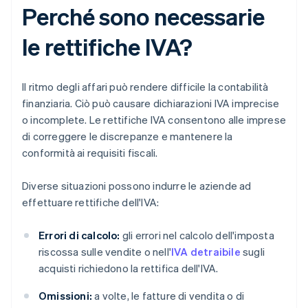
Perché sono necessarie
le rettifiche IVA?
Il ritmo degli affari può rendere difficile la contabilità
finanziaria. Ciò può causare dichiarazioni IVA imprecise
o incomplete. Le rettifiche IVA consentono alle imprese
di correggere le discrepanze e mantenere la
conformità ai requisiti fiscali.
Diverse situazioni possono indurre le aziende ad
effettuare rettifiche dell'IVA:
Errori di calcolo:
gli errori nel calcolo dell'imposta
riscossa sulle vendite o nell'
IVA detraibile
sugli
acquisti richiedono la rettifica dell'IVA.
Omissioni:
a volte, le fatture di vendita o di