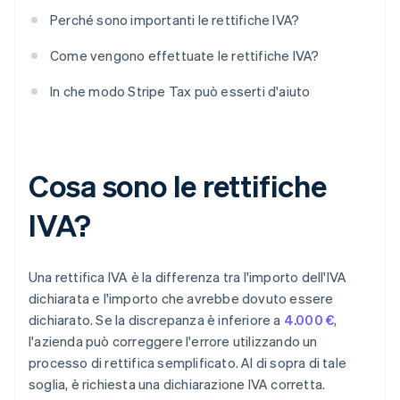
Perché sono importanti le rettifiche IVA?
Come vengono effettuate le rettifiche IVA?
In che modo Stripe Tax può esserti d'aiuto
Cosa sono le rettifiche
IVA?
Una rettifica IVA è la differenza tra l'importo dell'IVA
dichiarata e l'importo che avrebbe dovuto essere
dichiarato. Se la discrepanza è inferiore a
4.000 €
,
l'azienda può correggere l'errore utilizzando un
processo di rettifica semplificato. Al di sopra di tale
soglia, è richiesta una dichiarazione IVA corretta.