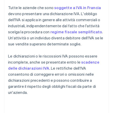
Tutte le aziende che sono
soggette a IVA in Francia
devono presentare una dichiarazione IVA. L'obbligo
dell'IVA si applica in genere alle attività commerciali o
industriali, indipendentemente dal fatto che l'attività
scelga la procedura con
regime fiscale semplificato
.
Un'attività o un individuo diventa debitore dell'IVA se le
sue vendite superano determinate soglie.
Le dichiarazioni o le riscossioni IVA possono essere
incomplete, anche se presentate entro le
scadenze
delle dichiarazioni IVA
. Le rettifiche dell'IVA
consentono di correggere errori o omissioni nelle
dichiarazioni precedenti e possono contribuire a
garantire il rispetto degli obblighi fiscali da parte di
un'azienda.