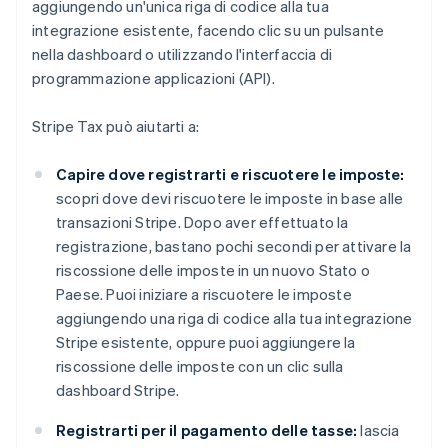
aggiungendo un'unica riga di codice alla tua
integrazione esistente, facendo clic su un pulsante
nella dashboard o utilizzando l'interfaccia di
programmazione applicazioni (API).
Stripe Tax può aiutarti a:
Capire dove registrarti e riscuotere le imposte:
scopri dove devi riscuotere le imposte in base alle
transazioni Stripe. Dopo aver effettuato la
registrazione, bastano pochi secondi per attivare la
riscossione delle imposte in un nuovo Stato o
Paese. Puoi iniziare a riscuotere le imposte
aggiungendo una riga di codice alla tua integrazione
Stripe esistente, oppure puoi aggiungere la
riscossione delle imposte con un clic sulla
dashboard Stripe.
Registrarti per il pagamento delle tasse:
lascia