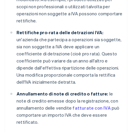
scopi non professionali o utilizzati talvolta per
operazioni non soggette a IVA possono comportare
rettifiche.
Rettifiche pro-rata delle detrazioni IVA:
un'azienda che partecipa a operazioni sia soggette,
sia non soggette a IVA deve applicare un
coefficiente di detrazione (cioè pro rata). Questo
coefficiente può variare da un anno all'altro e
dipende dall'effettiva ripartizione delle operazioni.
Una modifica proporzionale comporta la rettifica
dell'IVA inizialmente detratta.
Annullamento di note di credito o fatture:
le
note di credito emesse dopo la registrazione, con
annullamento delle vendite
fatturate con IVA
può
comportare un importo IVA che deve essere
rettificato.