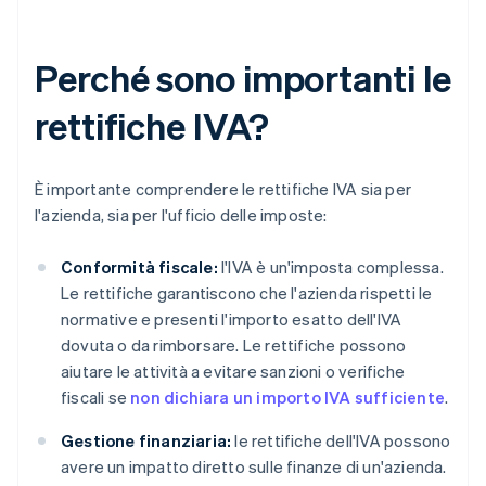
Perché sono importanti le
rettifiche IVA?
È importante comprendere le rettifiche IVA sia per
l'azienda, sia per l'ufficio delle imposte:
Conformità fiscale:
l'IVA è un'imposta complessa.
Le rettifiche garantiscono che l'azienda rispetti le
normative e presenti l'importo esatto dell'IVA
dovuta o da rimborsare. Le rettifiche possono
aiutare le attività a evitare sanzioni o verifiche
fiscali se
non dichiara un importo IVA sufficiente
.
Gestione finanziaria:
le rettifiche dell'IVA possono
avere un impatto diretto sulle finanze di un'azienda.