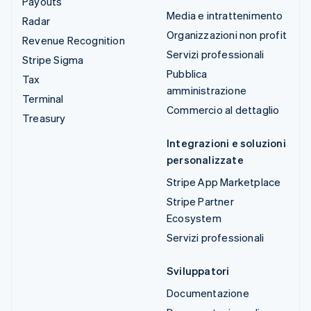
Payouts
Media e intrattenimento
Radar
Organizzazioni non profit
Revenue Recognition
Servizi professionali
Stripe Sigma
Pubblica
Tax
amministrazione
Terminal
Commercio al dettaglio
Treasury
Integrazioni e soluzioni
personalizzate
Stripe App Marketplace
Stripe Partner
Ecosystem
Servizi professionali
Sviluppatori
Documentazione