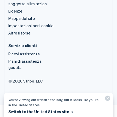
soggette a limitazioni
Licenze
Mappa del sito
Impostazioni per i cookie
Altre risorse
Servizio clienti
Ricevi assistenza
Piani di assistenza
gestita
© 2026 Stripe, LLC
You’re viewing our website for Italy, but it looks like you’re
in the United States.
Switch to the United States site