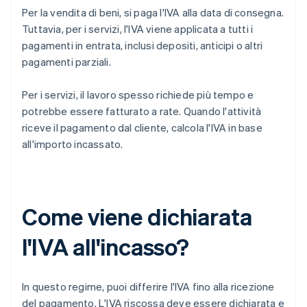
Per la vendita di beni, si paga l'IVA alla data di consegna.
Tuttavia, per i servizi, l'IVA viene applicata a tutti i
pagamenti in entrata, inclusi depositi, anticipi o altri
pagamenti parziali.
Per i servizi, il lavoro spesso richiede più tempo e
potrebbe essere fatturato a rate. Quando l'attività
riceve il pagamento dal cliente, calcola l'IVA in base
all'importo incassato.
Come viene dichiarata
l'IVA all'incasso?
In questo regime, puoi differire l'IVA fino alla ricezione
del pagamento. L'IVA riscossa deve essere dichiarata e