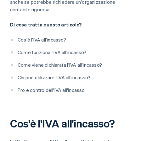
anche se potrebbe richiedere un'organizzazione
contabile rigorosa.
Di cosa tratta questo articolo?
Cos'è l'IVA all'incasso?
Come funziona l'IVA all'incasso?
Come viene dichiarata l'IVA all'incasso?
Chi può utilizzare l'IVA all'incasso?
Pro e contro dell'IVA all'incasso
Cos'è l'IVA all'incasso?