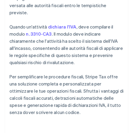
versata alle autorità fiscali entro le tempistiche
previste.
Quando un'attività
dichiara l'IVA
, deve compilare il
modulo
n. 3310-CA3
. Il modulo deve indicare
chiaramente che l'attività ha scelto il sistema dell'IVA
all'incasso, consentendo alle autorità fiscali di applicare
le regole specifiche di questo sistema e prevenire
qualsiasi rischio di rivalutazione.
Per semplificare le procedure fiscali, Stripe Tax offre
una soluzione completa e personalizzata per
ottimizzare le tue operazioni fiscali. Sfrutta i vantaggi di
calcoli fiscali accurati, detrazioni automatiche delle
spese e generazione rapida di dichiarazioni IVA, il tutto
senza dover scrivere alcun codice.