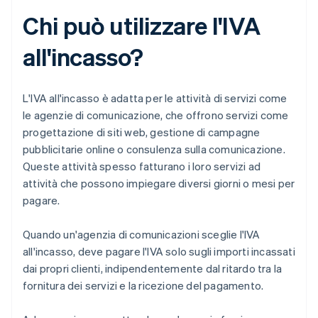
Chi può utilizzare l'IVA
all'incasso?
L'IVA all'incasso è adatta per le attività di servizi come
le agenzie di comunicazione, che offrono servizi come
progettazione di siti web, gestione di campagne
pubblicitarie online o consulenza sulla comunicazione.
Queste attività spesso fatturano i loro servizi ad
attività che possono impiegare diversi giorni o mesi per
pagare.
Quando un'agenzia di comunicazioni sceglie l'IVA
all'incasso, deve pagare l'IVA solo sugli importi incassati
dai propri clienti, indipendentemente dal ritardo tra la
fornitura dei servizi e la ricezione del pagamento.