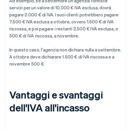
Ad esempio, se a settembre un'agenzia fornisce
servizi per un valore di 10.000 € IVA esclusa, dovrà
pagare 2.000 € di IVA. I suoi clienti potrebbero pagare
7.500 € IVA esclusa a ottobre, ovvero 1.500 € di IVA
riscossa, e poi pagare i restanti 2.500 € IVA esclusa, o
500 € di IVA riscossa, a novembre.
In questo caso, l'agenzia non dichiara nulla a settembre.
A ottobre deve dichiarare 1.500 € di IVA riscossa e a
novembre 500 €.
Vantaggi e svantaggi
dell'IVA all'incasso