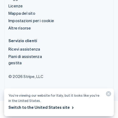
Licenze
Mappa del sito
Impostazioni per i cookie
Altre risorse
Servizio clienti
Ricevi assistenza
Piani di assistenza
gestita
© 2026 Stripe, LLC
You’re viewing our website for Italy, but it looks like you’re
in the United States.
Switch to the United States site