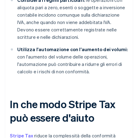
Considera i regimi particolari:
le operazioni con
aliquota pari a zero, esenti o soggette a inversione
contabile incidono comunque sulla dichiarazione
IVA, anche quando non viene addebitata IVA.
Devono essere correttamente registrate nelle
scritture e nelle dichiarazioni.
Utilizza l'automazione con l'aumento dei volumi:
con l'aumento del volume delle operazioni,
l'automazione può contribuire a ridurre gli errori di
calcolo e i rischi di non conformità.
In che modo Stripe Tax
può essere d'aiuto
Stripe Tax
riduce la complessità della conformità