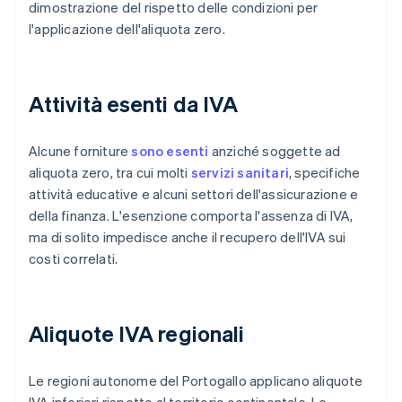
dimostrazione del rispetto delle condizioni per
l'applicazione dell'aliquota zero.
Attività esenti da IVA
Alcune forniture
sono esenti
anziché soggette ad
aliquota zero, tra cui molti
servizi sanitari
, specifiche
attività educative e alcuni settori dell'assicurazione e
della finanza. L'esenzione comporta l'assenza di IVA,
ma di solito impedisce anche il recupero dell'IVA sui
costi correlati.
Aliquote IVA regionali
Le regioni autonome del Portogallo applicano aliquote