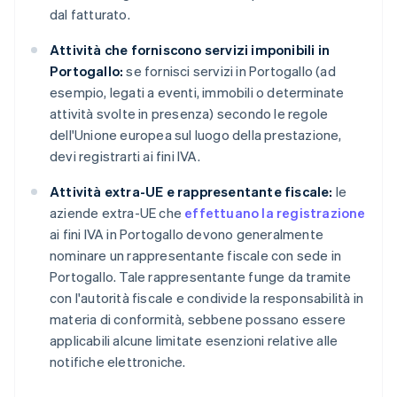
dal fatturato.
Attività che forniscono servizi imponibili in
Portogallo:
se fornisci servizi in Portogallo (ad
esempio, legati a eventi, immobili o determinate
attività svolte in presenza) secondo le regole
dell'Unione europea sul luogo della prestazione,
devi registrarti ai fini IVA.
Attività extra-UE e rappresentante fiscale:
le
aziende extra-UE che
effettuano la registrazione
ai fini IVA in Portogallo devono generalmente
nominare un rappresentante fiscale con sede in
Portogallo. Tale rappresentante funge da tramite
con l'autorità fiscale e condivide la responsabilità in
materia di conformità, sebbene possano essere
applicabili alcune limitate esenzioni relative alle
notifiche elettroniche.