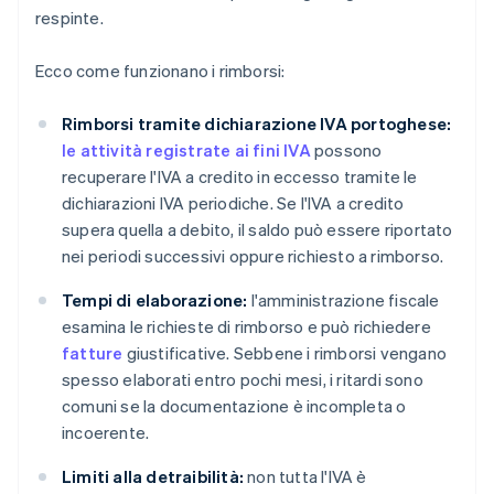
respinte.
Ecco come funzionano i rimborsi:
Rimborsi tramite dichiarazione IVA portoghese:
le attività registrate ai fini IVA
possono
recuperare l'IVA a credito in eccesso tramite le
dichiarazioni IVA periodiche. Se l'IVA a credito
supera quella a debito, il saldo può essere riportato
nei periodi successivi oppure richiesto a rimborso.
Tempi di elaborazione:
l'amministrazione fiscale
esamina le richieste di rimborso e può richiedere
fatture
giustificative. Sebbene i rimborsi vengano
spesso elaborati entro pochi mesi, i ritardi sono
comuni se la documentazione è incompleta o
incoerente.
Limiti alla detraibilità:
non tutta l'IVA è