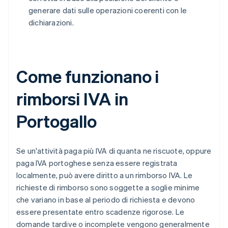
generare dati sulle operazioni coerenti con le
dichiarazioni.
Come funzionano i
rimborsi IVA in
Portogallo
Se un'attività paga più IVA di quanta ne riscuote, oppure
paga IVA portoghese senza essere registrata
localmente, può avere diritto a un rimborso IVA. Le
richieste di rimborso sono soggette a soglie minime
che variano in base al periodo di richiesta e devono
essere presentate entro scadenze rigorose. Le
domande tardive o incomplete vengono generalmente