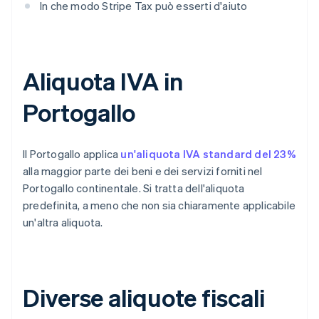
In che modo Stripe Tax può esserti d'aiuto
Aliquota IVA in
Portogallo
Il Portogallo applica
un'aliquota IVA standard del 23%
alla maggior parte dei beni e dei servizi forniti nel
Portogallo continentale. Si tratta dell'aliquota
predefinita, a meno che non sia chiaramente applicabile
un'altra aliquota.
Diverse aliquote fiscali