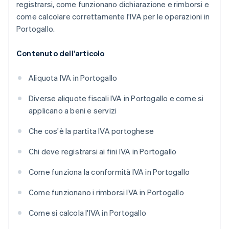
registrarsi, come funzionano dichiarazione e rimborsi e
come calcolare correttamente l'IVA per le operazioni in
Portogallo.
Contenuto dell'articolo
Aliquota IVA in Portogallo
Diverse aliquote fiscali IVA in Portogallo e come si
applicano a beni e servizi
Che cos'è la partita IVA portoghese
Chi deve registrarsi ai fini IVA in Portogallo
Come funziona la conformità IVA in Portogallo
Come funzionano i rimborsi IVA in Portogallo
Come si calcola l'IVA in Portogallo