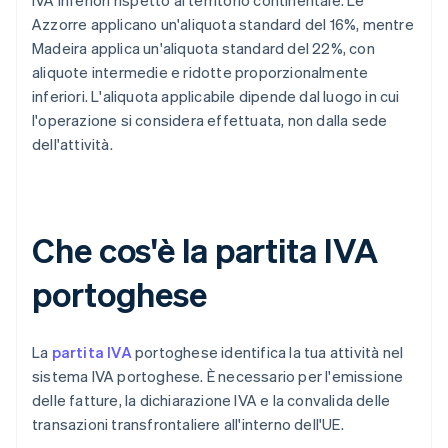
IVA inferiori rispetto al territorio continentale. Le
Azzorre applicano un'aliquota standard del 16%, mentre
Madeira applica un'aliquota standard del 22%, con
aliquote intermedie e ridotte proporzionalmente
inferiori. L'aliquota applicabile dipende dal luogo in cui
l'operazione si considera effettuata, non dalla sede
dell'attività.
Che cos'è la partita IVA
portoghese
La
partita IVA
portoghese identifica la tua attività nel
sistema IVA portoghese. È necessario per l'emissione
delle fatture, la dichiarazione IVA e la convalida delle
transazioni transfrontaliere all'interno dell'UE.