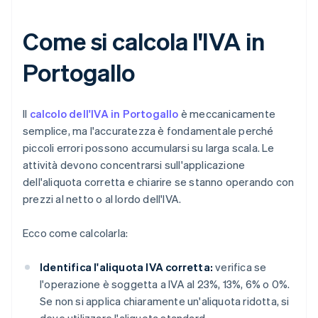
Come si calcola l'IVA in
Portogallo
Il
calcolo dell'IVA in Portogallo
è meccanicamente
semplice, ma l'accuratezza è fondamentale perché
piccoli errori possono accumularsi su larga scala. Le
attività devono concentrarsi sull'applicazione
dell'aliquota corretta e chiarire se stanno operando con
prezzi al netto o al lordo dell'IVA.
Ecco come calcolarla:
Identifica l'aliquota IVA corretta:
verifica se
l'operazione è soggetta a IVA al 23%, 13%, 6% o 0%.
Se non si applica chiaramente un'aliquota ridotta, si