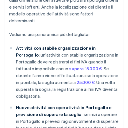
dalla dimensione dell'attività e più dalla tipologia di beni
e servizi offerti. Anche la localizzazione dei clienti e il
modello operativo dell'attività sono fattori
determinanti.
Vediamo una panoramica più dettagliata:
Attività con stabile organizzazione in
Portogallo:
un'attività con stabile organizzazione in
Portogallo deve registrarsi ai fini IVA quando il
fatturato imponibile annuo
supera 15.000 €
. Se
durante l'anno viene effettuata una sola operazione
imponibile, la soglia aumenta a
25.000 €
. Una volta
superata la soglia, la registrazione ai fini IVA diventa
obbligatoria.
Nuove attività con operatività in Portogallo e
previsione di superare la soglia:
se inizi a operare
in Portogallo e prevedi ragionevolmente di superare