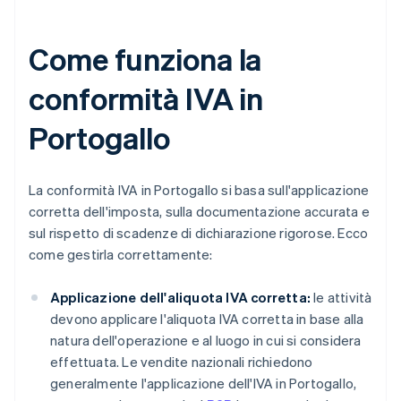
Come funziona la
conformità IVA in
Portogallo
La conformità IVA in Portogallo si basa sull'applicazione
corretta dell'imposta, sulla documentazione accurata e
sul rispetto di scadenze di dichiarazione rigorose. Ecco
come gestirla correttamente:
Applicazione dell'aliquota IVA corretta:
le attività
devono applicare l'aliquota IVA corretta in base alla
natura dell'operazione e al luogo in cui si considera
effettuata. Le vendite nazionali richiedono
generalmente l'applicazione dell'IVA in Portogallo,