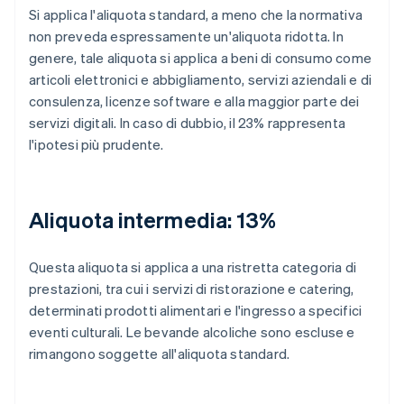
Si applica l'aliquota standard, a meno che la normativa
non preveda espressamente un'aliquota ridotta. In
genere, tale aliquota si applica a beni di consumo come
articoli elettronici e abbigliamento, servizi aziendali e di
consulenza, licenze software e alla maggior parte dei
servizi digitali. In caso di dubbio, il 23% rappresenta
l'ipotesi più prudente.
Aliquota intermedia: 13%
Questa aliquota si applica a una ristretta categoria di
prestazioni, tra cui i servizi di ristorazione e catering,
determinati prodotti alimentari e l'ingresso a specifici
eventi culturali. Le bevande alcoliche sono escluse e
rimangono soggette all'aliquota standard.