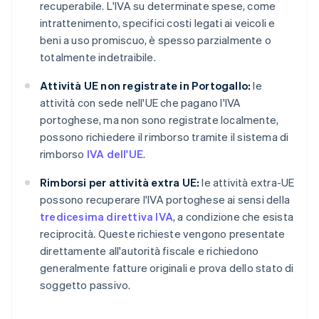
recuperabile. L'IVA su determinate spese, come
intrattenimento, specifici costi legati ai veicoli e
beni a uso promiscuo, è spesso parzialmente o
totalmente indetraibile.
Attività UE non registrate in Portogallo:
le
attività con sede nell'UE che pagano l'IVA
portoghese, ma non sono registrate localmente,
possono richiedere il rimborso tramite il sistema di
rimborso
IVA dell'UE
.
Rimborsi per attività extra UE:
le attività extra-UE
possono recuperare l'IVA portoghese ai sensi della
tredicesima direttiva IVA
, a condizione che esista
reciprocità. Queste richieste vengono presentate
direttamente all'autorità fiscale e richiedono
generalmente fatture originali e prova dello stato di
soggetto passivo.