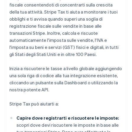
fiscale consentendoti di concentrarti sulla crescita
della tua attività. Stripe Tax ti aiuta a monitorare i tuoi
obblighi e ti avvisa quando superi una soglia di
registrazione fiscale sulle vendite in base alle
transazioni Stripe. Inoltre, calcola e riscuote
automaticamente l'imposta sulle vendite, l'IVA e
l'imposta su beni e servizi (GST) fisici e digitali, in tutti
gli Stati degli Stati Uniti e in oltre 100 Paesi.
Inizia a riscuotere le tasse a livello globale aggiungendo
una sola riga di codice alla tua integrazione esistente,
cliccando un pulsante sulla Dashboard o utilizzando la
nostra potente API.
Stripe Tax può aiutarti a:
Capire dove registrarti e riscuotere le imposte:
scopri dove devi riscuotere le imposte in base alle