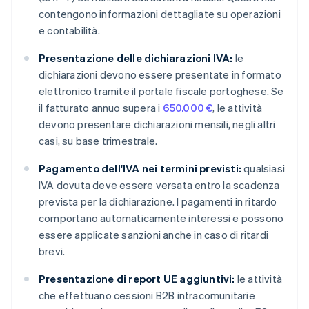
contengono informazioni dettagliate su operazioni
e contabilità.
Presentazione delle dichiarazioni IVA:
le
dichiarazioni devono essere presentate in formato
elettronico tramite il portale fiscale portoghese. Se
il fatturato annuo supera i
650.000 €
, le attività
devono presentare dichiarazioni mensili, negli altri
casi, su base trimestrale.
Pagamento dell'IVA nei termini previsti:
qualsiasi
IVA dovuta deve essere versata entro la scadenza
prevista per la dichiarazione. I pagamenti in ritardo
comportano automaticamente interessi e possono
essere applicate sanzioni anche in caso di ritardi
brevi.
Presentazione di report UE aggiuntivi:
le attività
che effettuano cessioni B2B intracomunitarie