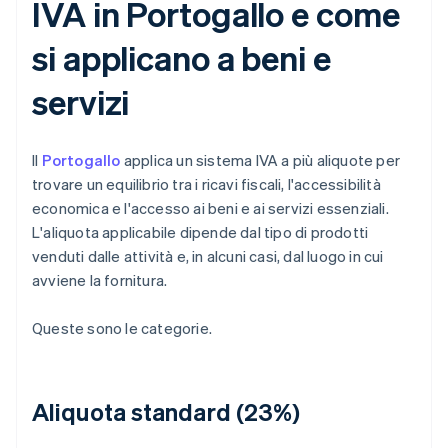
IVA in Portogallo e come
si applicano a beni e
servizi
Il
Portogallo
applica un sistema IVA a più aliquote per
trovare un equilibrio tra i ricavi fiscali, l'accessibilità
economica e l'accesso ai beni e ai servizi essenziali.
L'aliquota applicabile dipende dal tipo di prodotti
venduti dalle attività e, in alcuni casi, dal luogo in cui
avviene la fornitura.
Queste sono le categorie.
Aliquota standard (23%)