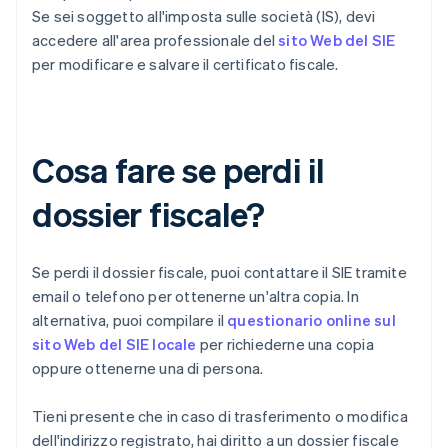
Se sei soggetto all'imposta sulle società (IS), devi
accedere all'area professionale del
sito Web del SIE
per modificare e salvare il certificato fiscale.
Cosa fare se perdi il
dossier fiscale?
Se perdi il dossier fiscale, puoi contattare il SIE tramite
email o telefono per ottenerne un'altra copia. In
alternativa, puoi compilare il
questionario online sul
sito Web del SIE locale
per richiederne una copia
oppure ottenerne una di persona.
Tieni presente che in caso di trasferimento o modifica
dell'indirizzo registrato, hai diritto a un dossier fiscale