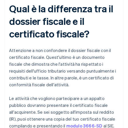
Qual è la differenza tra il
dossier fiscale e il
certificato fiscale?
Attenzione a non confondere il dossier fiscale con il
certificato fiscale. Quest'ultimo è un documento
fiscale che dimostra che l'attività ha rispettato i
requisiti dell'ufficio tributario versando puntualmente i
contributi e le tasse. In altre parole, è un certificato di
conformità fiscale dell'attività.
Le attività che vogliono partecipare a un appalto
pubblico dovranno presentare il certificato fiscale
all'acquirente. Se sei soggetto all'imposta sul reddito
(IR), puoi ottenere una copia del tuo certificato fiscale
compilando e presentando il
modulo 3666-SD
al SIE.