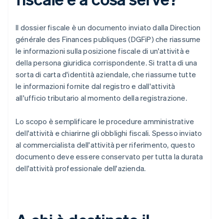
Il dossier fiscale è un documento inviato dalla Direction
générale des Finances publiques (DGFiP) che riassume
le informazioni sulla posizione fiscale di un'attività e
della persona giuridica corrispondente. Si tratta di una
sorta di carta d'identità aziendale, che riassume tutte
le informazioni fornite dal registro e dall'attività
all'ufficio tributario al momento della registrazione.
Lo scopo è semplificare le procedure amministrative
dell'attività e chiarirne gli obblighi fiscali. Spesso inviato
al commercialista dell'attività per riferimento, questo
documento deve essere conservato per tutta la durata
dell'attività professionale dell'azienda.