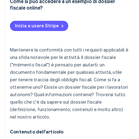
Come si può accedere a un esempio di dossier
fiscale online?
Inizia a usare Stripe
Mantenere la conformità con tutti i requisiti applicabili è
una sfida notevole per le attività. Il dossier fiscale
("mémento fiscal") è pensato per aiutarti: un
documento fondamentale per qualsiasi attività, utile
per tenere traccia degli obblighi fiscali. Come si fa a
ottenerne uno? Esiste un dossier fiscale per i lavoratori
autonomi? Quali informazioni contiene? Troverai tutto
quello che c'è da sapere sul dossier fiscale
(definizione, funzionamento, contenuti e molto altro)
nel nostro articolo.
Contenuto dell'articolo