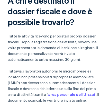
A chi è destinato il
dossier fiscale e dove è
possibile trovarlo?
Tutte le attività ricevono per posta il proprio dossier
fiscale. Dopo la registrazione dell'attività, ovvero una
volta presentata la domanda di iscrizione al registro, il
documento personalizzato verrà inviato
automaticamente entro massimo 30 giorni.
Tuttavia, i lavoratori autonomi, le microimprese e i
locatori non professionisti di proprietà ammobiliate
(LMNP) non riceveranno automaticamente il dossier
fiscale e dovranno richiederne uno alla fine del primo
anno di attività tramite l'
area personale dell'Urssaf
. Il
documento scaricabile verrà loro inviato online.