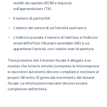
redditi da capitale (RCM) e imposta
sull'apprendistato (TA)
Il numero di partita IVA
L'elenco dei servizi di cui l'attività usufruisce
L'indirizzo postale, il numero di telefono e l'indirizzo
email dell'ufficio tributario aziendale (SIE) a cui
appartiene l'attività, con i relativi orari di apertura
Tieni presente che il dossier fiscale è allegato a un
modulo che tutte le attività (comprese le microimprese
e i lavoratori autonomi) devono compilare e restituire al
proprio SIE entro 15 giorni dal ricevimento del dossier
fiscale. Le informazioni mancanti devono essere
completate dall'attività.