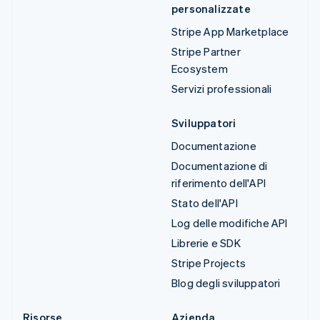
personalizzate
Stripe App Marketplace
Stripe Partner
Ecosystem
Servizi professionali
Sviluppatori
Documentazione
Documentazione di
riferimento dell'API
Stato dell'API
Log delle modifiche API
Librerie e SDK
Stripe Projects
Blog degli sviluppatori
Risorse
Azienda