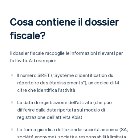
Cosa contiene il dossier
fiscale?
Il dossier fiscale raccoglie le informazioni rilevanti per
l'attività. Ad esempio:
Il numero SIRET ("Système d'identification du
répertoire des établissements"), un codice di 14
cifre che identifica l'attività
La data di registrazione dell'attività (che può
differire dalla data riportata sul modulo di
registrazione dell'attività Kbis)
La forma giuridica dell'azienda: società anonima (SA,
société anonyme), società a responsabilità limitata