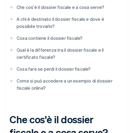
Che cos'è il dossier fiscale e a cosa serve?
A chi è destinato il dossier fiscale e dove è
possibile trovarlo?
Cosa contiene il dossier fiscale?
Qual è la differenza tra il dossier fiscale e il
certificato fiscale?
Cosa fare se perdi il dossier fiscale?
Come si può accedere a un esempio di dossier
fiscale online?
Che cos'è il dossier
fiscale e a cosa serve?