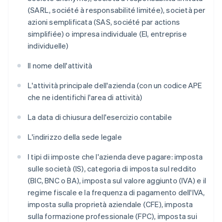
(SARL, société à responsabilité limitée), società per
azioni semplificata (SAS, société par actions
simplifiée) o impresa individuale (EI, entreprise
individuelle)
Il nome dell'attività
L'attività principale dell'azienda (con un codice APE
che ne identifichi l'area di attività)
La data di chiusura dell'esercizio contabile
L'indirizzo della sede legale
I tipi di imposte che l'azienda deve pagare: imposta
sulle società (IS), categoria di imposta sul reddito
(BIC, BNC o BA), imposta sul valore aggiunto (IVA) e il
regime fiscale e la frequenza di pagamento dell'IVA,
imposta sulla proprietà aziendale (CFE), imposta
sulla formazione professionale (FPC), imposta sui