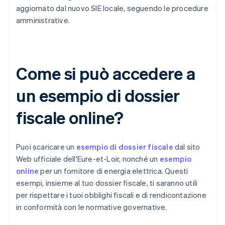
aggiornato dal nuovo SIE locale, seguendo le procedure
amministrative.
Come si può accedere a
un esempio di dossier
fiscale online?
Puoi scaricare un
esempio di dossier fiscale
dal sito
Web ufficiale dell'Eure-et-Loir, nonché un
esempio
online
per un fornitore di energia elettrica. Questi
esempi, insieme al tuo dossier fiscale, ti saranno utili
per rispettare i tuoi obblighi fiscali e di rendicontazione
in conformità con le normative governative.