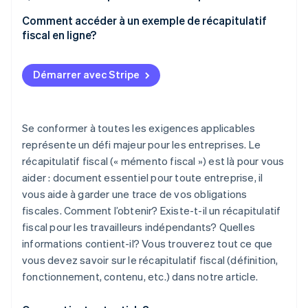
Comment accéder à un exemple de récapitulatif
fiscal en ligne?
Démarrer avec Stripe
Se conformer à toutes les exigences applicables
représente un défi majeur pour les entreprises. Le
récapitulatif fiscal (« mémento fiscal ») est là pour vous
aider : document essentiel pour toute entreprise, il
vous aide à garder une trace de vos obligations
fiscales. Comment l’obtenir? Existe-t-il un récapitulatif
fiscal pour les travailleurs indépendants? Quelles
informations contient-il? Vous trouverez tout ce que
vous devez savoir sur le récapitulatif fiscal (définition,
fonctionnement, contenu, etc.) dans notre article.