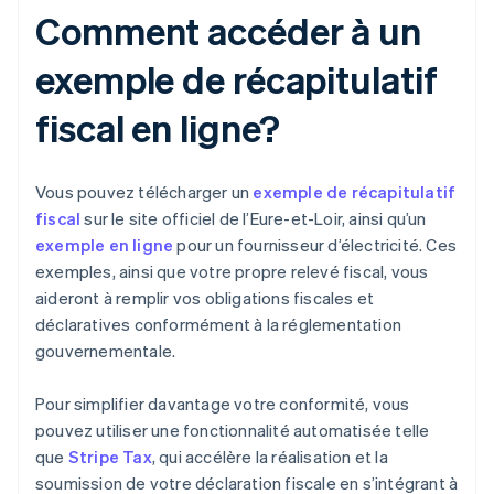
Comment accéder à un
exemple de récapitulatif
fiscal en ligne?
Vous pouvez télécharger un
exemple de récapitulatif
fiscal
sur le site officiel de l’Eure-et-Loir, ainsi qu’un
exemple en ligne
pour un fournisseur d’électricité. Ces
exemples, ainsi que votre propre relevé fiscal, vous
aideront à remplir vos obligations fiscales et
déclaratives conformément à la réglementation
gouvernementale.
Pour simplifier davantage votre conformité, vous
pouvez utiliser une fonctionnalité automatisée telle
que
Stripe Tax
, qui accélère la réalisation et la
soumission de votre déclaration fiscale en s’intégrant à