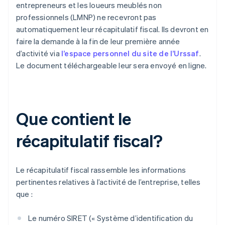
entrepreneurs et les loueurs meublés non
professionnels (LMNP) ne recevront pas
automatiquement leur récapitulatif fiscal. Ils devront en
faire la demande à la fin de leur première année
d’activité via
l’espace personnel du site de l’Urssaf
.
Le document téléchargeable leur sera envoyé en ligne.
Que contient le
récapitulatif fiscal?
Le récapitulatif fiscal rassemble les informations
pertinentes relatives à l’activité de l’entreprise, telles
que :
Le numéro SIRET (« Système d’identification du