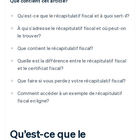
Que contient cet article?
Qu’est-ce que le récapitulatif fiscal et à quoi sert-il?
À qui s’adresse le récapitulatif fiscal et où peut-on
le trouver?
Que contient le récapitulatif fiscal?
Quelle est la différence entre le récapitulatif fiscal
et le certificat fiscal?
Que faire si vous perdez votre récapitulatif fiscal?
Comment accéder à un exemple de récapitulatif
fiscal en ligne?
Qu’est-ce que le