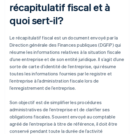
récapitulatif fiscal et à
quoi sert-il?
Le récapitulatif fiscal est un document envoyé par la
Direction générale des Finances publiques (DGFiP) qui
résume les informations relatives à la situation fiscale
d’une entreprise et de son entité juridique. Il s’agit d’une
sorte de carte d’identité de l’entreprise, qui résume
toutes les informations fournies par le registre et
l’entreprise à l’administration fiscale lors de
l’enregistrement de l’entreprise.
Son objectif est de simplifier les procédures
administratives de l’entreprise et de clarifier ses
obligations fiscales. Souvent envoyé au comptable
agréé de l’entreprise à titre de référence, il doit être
conservé pendant toute la durée de l’activité