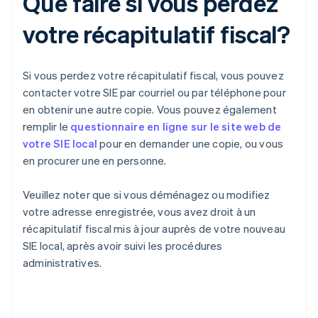
Que faire si vous perdez
votre récapitulatif fiscal?
Si vous perdez votre récapitulatif fiscal, vous pouvez
contacter votre SIE par courriel ou par téléphone pour
en obtenir une autre copie. Vous pouvez également
remplir le
questionnaire en ligne sur le site web de
votre SIE local
pour en demander une copie, ou vous
en procurer une en personne.
Veuillez noter que si vous déménagez ou modifiez
votre adresse enregistrée, vous avez droit à un
récapitulatif fiscal mis à jour auprès de votre nouveau
SIE local, après avoir suivi les procédures
administratives.