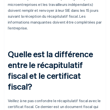
microentreprises et les travailleurs indépendants)
doivent remplir et renvoyer à leur SIE dans les 15 jours
suivant la réception du récapitulatif fiscal. Les
informations manquantes doivent être complétées par
l’entreprise.
Quelle est la différence
entre le récapitulatif
fiscal et le certificat
fiscal?
Veillez à ne pas confondre le récapitulatif fiscal avec le
certificat fiscal. Ce dernier est un document fiscal qui