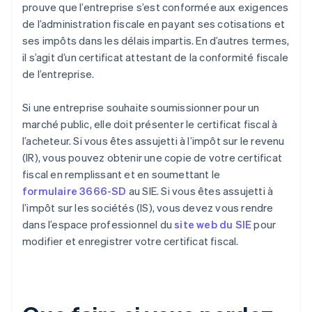
prouve que l’entreprise s’est conformée aux exigences
de l’administration fiscale en payant ses cotisations et
ses impôts dans les délais impartis. En d’autres termes,
il s’agit d’un certificat attestant de la conformité fiscale
de l’entreprise.
Si une entreprise souhaite soumissionner pour un
marché public, elle doit présenter le certificat fiscal à
l’acheteur. Si vous êtes assujetti à l’impôt sur le revenu
(IR), vous pouvez obtenir une copie de votre certificat
fiscal en remplissant et en soumettant le
formulaire 3666-SD
au SIE. Si vous êtes assujetti à
l’impôt sur les sociétés (IS), vous devez vous rendre
dans l’espace professionnel du
site web du SIE
pour
modifier et enregistrer votre certificat fiscal.