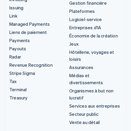
Gestion financière
Issuing
Plateformes
Link
Logiciel-service
Managed Payments
Entreprises d'IA
Liens de paiement
Économie de la création
Payments
Jeux
Payouts
Hôtellerie, voyages et
Radar
loisirs
Revenue Recognition
Assurances
Stripe Sigma
Médias et
Tax
divertissements
Terminal
Organismes à but non
Treasury
lucratif
Services aux entreprises
Secteur public
Vente au détail