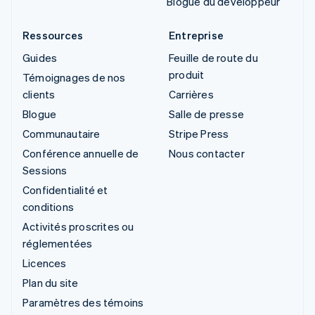
Blogue du développeur
Ressources
Entreprise
Guides
Feuille de route du
produit
Témoignages de nos
clients
Carrières
Blogue
Salle de presse
Communautaire
Stripe Press
Conférence annuelle de
Nous contacter
Sessions
Confidentialité et
conditions
Activités proscrites ou
réglementées
Licences
Plan du site
Paramètres des témoins