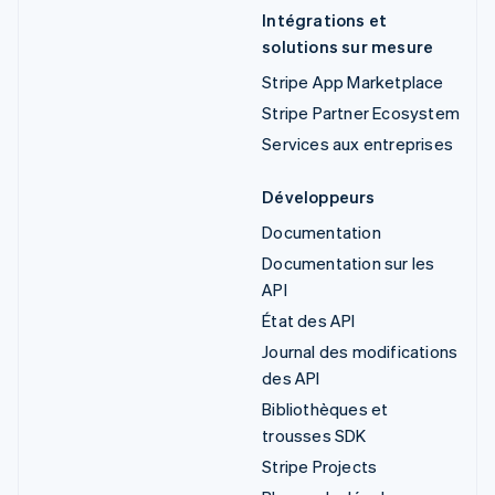
Intégrations et
solutions sur mesure
Stripe App Marketplace
Stripe Partner Ecosystem
Services aux entreprises
Développeurs
Documentation
Documentation sur les
API
État des API
Journal des modifications
des API
Bibliothèques et
trousses SDK
Stripe Projects