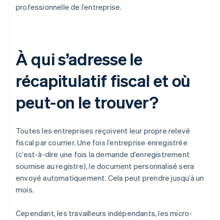
professionnelle de l’entreprise.
À qui s’adresse le
récapitulatif fiscal et où
peut-on le trouver?
Toutes les entreprises reçoivent leur propre relevé
fiscal par courrier. Une fois l’entreprise enregistrée
(c’est-à-dire une fois la demande d’enregistrement
soumise au registre), le document personnalisé sera
envoyé automatiquement. Cela peut prendre jusqu’à un
mois.
Cependant, les travailleurs indépendants, les micro-