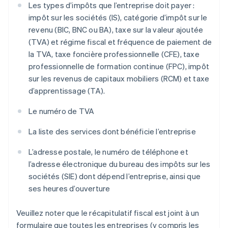
Les types d’impôts que l’entreprise doit payer :
impôt sur les sociétés (IS), catégorie d’impôt sur le
revenu (BIC, BNC ou BA), taxe sur la valeur ajoutée
(TVA) et régime fiscal et fréquence de paiement de
la TVA, taxe foncière professionnelle (CFE), taxe
professionnelle de formation continue (FPC), impôt
sur les revenus de capitaux mobiliers (RCM) et taxe
d’apprentissage (TA).
Le numéro de TVA
La liste des services dont bénéficie l’entreprise
L’adresse postale, le numéro de téléphone et
l’adresse électronique du bureau des impôts sur les
sociétés (SIE) dont dépend l’entreprise, ainsi que
ses heures d’ouverture
Veuillez noter que le récapitulatif fiscal est joint à un
formulaire que toutes les entreprises (y compris les