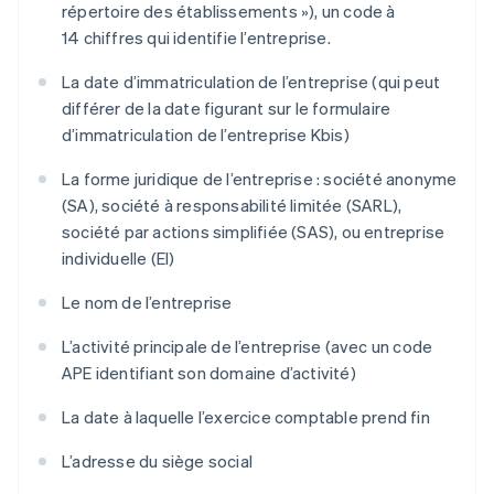
répertoire des établissements »), un code à
14 chiffres qui identifie l’entreprise.
La date d’immatriculation de l’entreprise (qui peut
différer de la date figurant sur le formulaire
d’immatriculation de l’entreprise Kbis)
La forme juridique de l’entreprise : société anonyme
(SA), société à responsabilité limitée (SARL),
société par actions simplifiée (SAS), ou entreprise
individuelle (EI)
Le nom de l’entreprise
L’activité principale de l’entreprise (avec un code
APE identifiant son domaine d’activité)
La date à laquelle l’exercice comptable prend fin
L’adresse du siège social