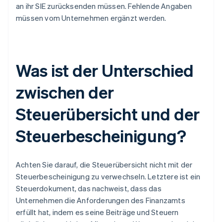
an ihr SIE zurücksenden müssen. Fehlende Angaben
müssen vom Unternehmen ergänzt werden.
Was ist der Unterschied
zwischen der
Steuerübersicht und der
Steuerbescheinigung?
Achten Sie darauf, die Steuerübersicht nicht mit der
Steuerbescheinigung zu verwechseln. Letztere ist ein
Steuerdokument, das nachweist, dass das
Unternehmen die Anforderungen des Finanzamts
erfüllt hat, indem es seine Beiträge und Steuern