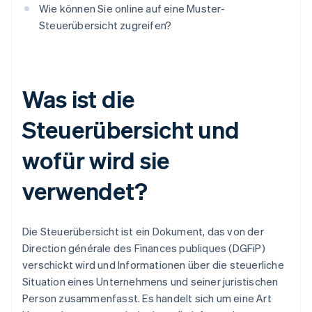
Wie können Sie online auf eine Muster-
Steuerübersicht zugreifen?
Was ist die
Steuerübersicht und
wofür wird sie
verwendet?
Die Steuerübersicht ist ein Dokument, das von der
Direction générale des Finances publiques (DGFiP)
verschickt wird und Informationen über die steuerliche
Situation eines Unternehmens und seiner juristischen
Person zusammenfasst. Es handelt sich um eine Art