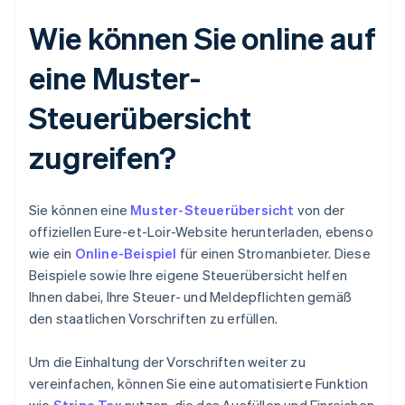
Wie können Sie online auf
eine Muster-
Steuerübersicht
zugreifen?
Sie können eine
Muster-Steuerübersicht
von der
offiziellen Eure-et-Loir-Website herunterladen, ebenso
wie ein
Online-Beispiel
für einen Stromanbieter. Diese
Beispiele sowie Ihre eigene Steuerübersicht helfen
Ihnen dabei, Ihre Steuer- und Meldepflichten gemäß
den staatlichen Vorschriften zu erfüllen.
Um die Einhaltung der Vorschriften weiter zu
vereinfachen, können Sie eine automatisierte Funktion