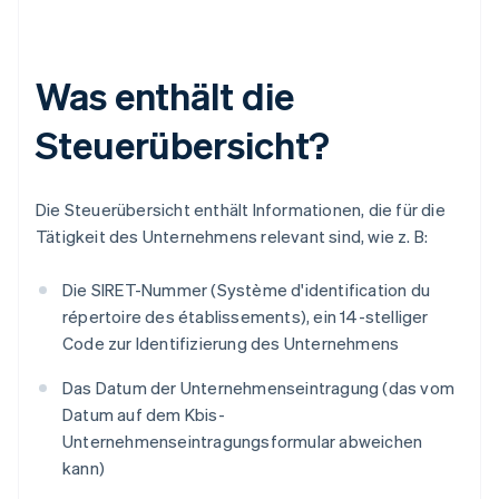
Was enthält die
Steuerübersicht?
Die Steuerübersicht enthält Informationen, die für die
Tätigkeit des Unternehmens relevant sind, wie z. B:
Die SIRET-Nummer (Système d'identification du
répertoire des établissements), ein 14-stelliger
Code zur Identifizierung des Unternehmens
Das Datum der Unternehmenseintragung (das vom
Datum auf dem Kbis-
Unternehmenseintragungsformular abweichen
kann)