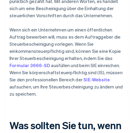
pünktlich gezahlt hat. Mit anderen Worten, es handelt
sich um eine Bescheinigung über die Einhaltung der
steuerlichen Vorschriften durch das Unternehmen.
Wenn sich ein Unternehmen um einen öffentlichen
Auftrag bewerben will, muss es dem Auftraggeber die
Steuerbescheinigung vorlegen. Wenn Sie
einkommensteuerpflichtig sind, können Sie eine Kopie
Ihrer Steuerbescheinigung erhalten, indem Sie das
Formular 3666-SD
ausfüllen und beim SIE einreichen.
Wenn Sie körperschaftsteuerpflichtig sind (IS), müssen
Sie den professionellen Bereich der
SIE-Website
aufsuchen, um Ihre Steuerbescheinigung zu ändern und
zu speichern.
Was sollten Sie tun, wenn