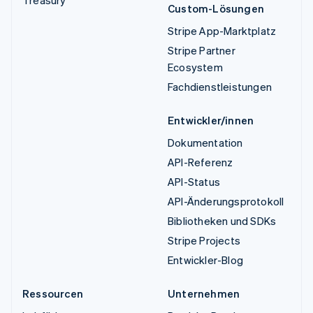
Custom-Lösungen
Stripe App-Marktplatz
Stripe Partner
Ecosystem
Fachdienstleistungen
Entwickler/innen
Dokumentation
API-Referenz
API-Status
API-Änderungsprotokoll
Bibliotheken und SDKs
Stripe Projects
Entwickler-Blog
Ressourcen
Unternehmen