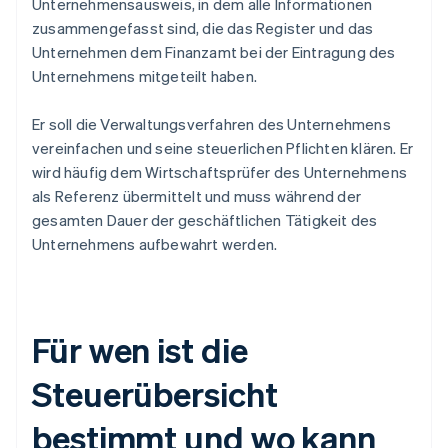
Unternehmensausweis, in dem alle Informationen
zusammengefasst sind, die das Register und das
Unternehmen dem Finanzamt bei der Eintragung des
Unternehmens mitgeteilt haben.
Er soll die Verwaltungsverfahren des Unternehmens
vereinfachen und seine steuerlichen Pflichten klären. Er
wird häufig dem Wirtschaftsprüfer des Unternehmens
als Referenz übermittelt und muss während der
gesamten Dauer der geschäftlichen Tätigkeit des
Unternehmens aufbewahrt werden.
Für wen ist die
Steuerübersicht
bestimmt und wo kann