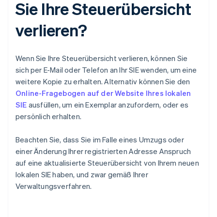
Sie Ihre Steuerübersicht
verlieren?
Wenn Sie Ihre Steuerübersicht verlieren, können Sie
sich per E-Mail oder Telefon an Ihr SIE wenden, um eine
weitere Kopie zu erhalten. Alternativ können Sie den
Online-Fragebogen auf der Website Ihres lokalen
SIE
ausfüllen, um ein Exemplar anzufordern, oder es
persönlich erhalten.
Beachten Sie, dass Sie im Falle eines Umzugs oder
einer Änderung Ihrer registrierten Adresse Anspruch
auf eine aktualisierte Steuerübersicht von Ihrem neuen
lokalen SIE haben, und zwar gemäß Ihrer
Verwaltungsverfahren.