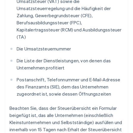
Umsatzsteuer (VAT) sowie die
Umsatzsteuerregelung und die Häufigkeit der
Zahlung, Gewerbegrundsteuer (CFE),
Berufsausbildungssteuer (FPC),
Kapitalertragssteuer (RCM) und Ausbildungssteuer
(TA)
Die Umsatzsteuernummer
Die Liste der Dienstleistungen, von denen das
Unternehmen profitiert
Postanschrift, Telefonnummer und E-Mail-Adresse
des Finanzamts (SIE), dem das Unternehmen
zugeordnet ist, sowie dessen Öffnungszeiten
Beachten Sie, dass der Steuerübersicht ein Formular
beigefügt ist, das alle Unternehmen (einschließlich
Kleinstunternehmen und Selbstständige) ausfüllen und
innerhalb von 15 Tagen nach Erhalt der Steuerübersicht