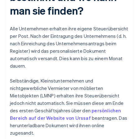
man sie finden?
Alle Unternehmen erhalten ihre eigene Steuerübersicht
per Post. Nach der Eintragung des Unternehmens (d. h.
nach Einreichung des Unternehmensantrags beim
Register) wird das personalisierte Dokument
automatisch versandt. Dies kann bis zu einem Monat
dauern.
Selbständige, Kleinstunternehmen und
nichtgewerbliche Vermieter von möblierten
Mietobjekten (LMNP) erhalten ihre Steuerübersicht
jedoch nicht automatisch. Sie müssen diese am Ende
des ersten Geschäftsjahres über den
persönlichen
Bereich auf der Website von Urssaf
beantragen. Das
herunterladbare Dokument wird ihnen online
zugesandt.