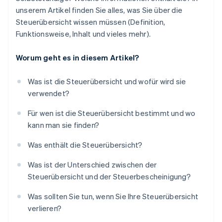
unserem Artikel finden Sie alles, was Sie über die
Steuerübersicht wissen müssen (Definition,
Funktionsweise, Inhalt und vieles mehr).
Worum geht es in diesem Artikel?
Was ist die Steuerübersicht und wofür wird sie
verwendet?
Für wen ist die Steuerübersicht bestimmt und wo
kann man sie finden?
Was enthält die Steuerübersicht?
Was ist der Unterschied zwischen der
Steuerübersicht und der Steuerbescheinigung?
Was sollten Sie tun, wenn Sie Ihre Steuerübersicht
verlieren?