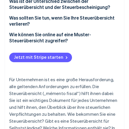
Was ist der Unterschied zwischen der
Steuerübersicht und der Steuerbescheinigung?
Was sollten Sie tun, wenn Sie Ihre Steuerübersicht
verlieren?
Wie können Sie online auf eine Muster-
Steuerübersicht zugreifen?
Jetzt mit Stripe starten
Für Unternehmen ist es eine große Herausforderung,
alle geltenden Anforderungen zu erfüllen. Die
Steuerübersicht („mémento fiscal“) hilft ihnen dabei:
Sie ist ein wichtiges Dokument für jedes Unternehmen
und hilft ihnen, den Überblick über ihre steuerlichen
Verpflichtungen zu behalten. Wie bekommen Sie eine
Steuerübersicht? Gibt es eine Steuerübersicht für
Selbstständige? Welche Informationen enthält sie? In