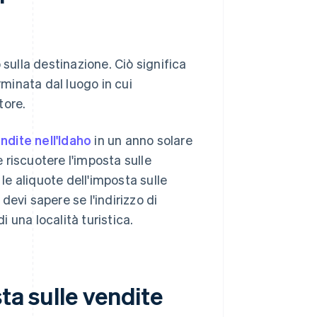
 sulla destinazione. Ciò significa
rminata dal luogo in cui
tore.
ndite nell'Idaho
in un anno solare
riscuotere l'imposta sulle
 le aliquote dell'imposta sulle
 devi sapere se l'indirizzo di
di una località turistica.
ta sulle vendite