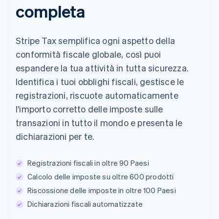
completa
Stripe Tax semplifica ogni aspetto della
conformità fiscale globale, così puoi
espandere la tua attività in tutta sicurezza.
Identifica i tuoi obblighi fiscali, gestisce le
registrazioni, riscuote automaticamente
l'importo corretto delle imposte sulle
transazioni in tutto il mondo e presenta le
dichiarazioni per te.
Registrazioni fiscali in oltre 90 Paesi
Calcolo delle imposte su oltre 600 prodotti
Riscossione delle imposte in oltre 100 Paesi
Dichiarazioni fiscali automatizzate