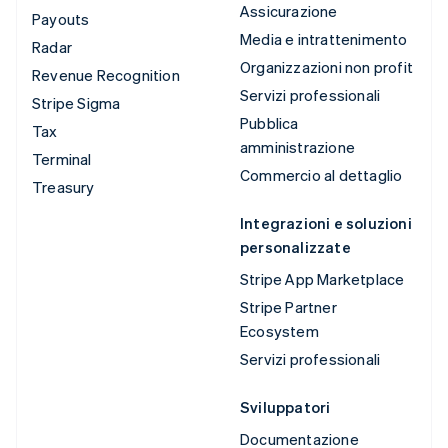
Assicurazione
Payouts
Media e intrattenimento
Radar
Organizzazioni non profit
Revenue Recognition
Servizi professionali
Stripe Sigma
Pubblica
Tax
amministrazione
Terminal
Commercio al dettaglio
Treasury
Integrazioni e soluzioni
personalizzate
Stripe App Marketplace
Stripe Partner
Ecosystem
Servizi professionali
Sviluppatori
Documentazione