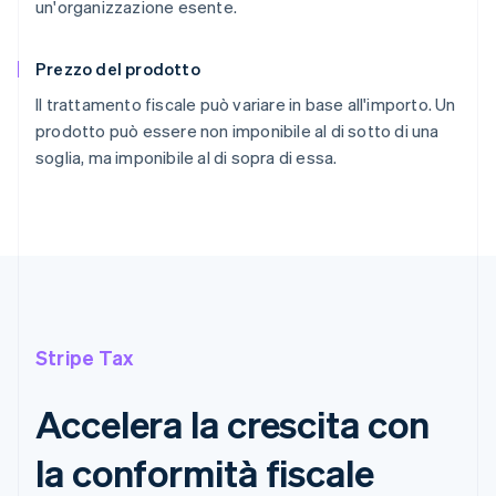
un'organizzazione esente.
Prezzo del prodotto
Il trattamento fiscale può variare in base all'importo. Un
prodotto può essere non imponibile al di sotto di una
soglia, ma imponibile al di sopra di essa.
Stripe Tax
Accelera la crescita con
la conformità fiscale