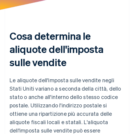
Cosa determina le
aliquote dell'imposta
sulle vendite
Le aliquote dell'imposta sulle vendite negli
Stati Uniti variano a seconda della città, dello
stato o anche all'interno dello stesso codice
postale. Utilizzando l'indirizzo postale si
ottiene una ripartizione più accurata delle
aliquote fiscali locali e statali. L'aliquota
dell'imposta sulle vendite può essere