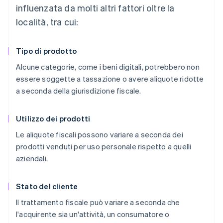
influenzata da molti altri fattori oltre la
località, tra cui:
Tipo di prodotto
Alcune categorie, come i beni digitali, potrebbero non
essere soggette a tassazione o avere aliquote ridotte
a seconda della giurisdizione fiscale.
Utilizzo dei prodotti
Le aliquote fiscali possono variare a seconda dei
prodotti venduti per uso personale rispetto a quelli
aziendali.
Stato del cliente
Il trattamento fiscale può variare a seconda che
l'acquirente sia un'attività, un consumatore o