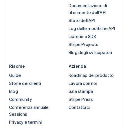
Documentazione di
riferimento dell'API
Stato dell'API
Log delle modifiche API
Librerie e SDK
Stripe Projects
Blog degli sviluppatori
Risorse
Azienda
Guide
Roadmap del prodotto
Storie dei clienti
Lavora con noi
Blog
Sala stampa
Community
Stripe Press
Conferenza annuale
Contattaci
Sessions
Privacy e termini