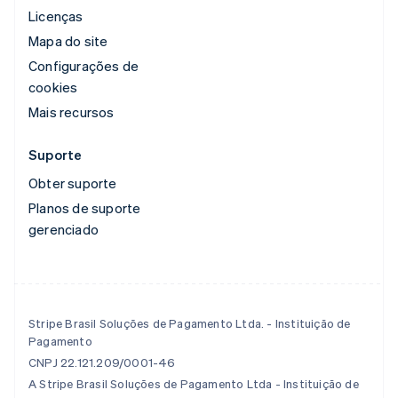
Licenças
Mapa do site
Configurações de
cookies
Mais recursos
Suporte
Obter suporte
Planos de suporte
gerenciado
Stripe Brasil Soluções de Pagamento Ltda. - Instituição de
Pagamento
CNPJ 22.121.209/0001-46
A Stripe Brasil Soluções de Pagamento Ltda - Instituição de