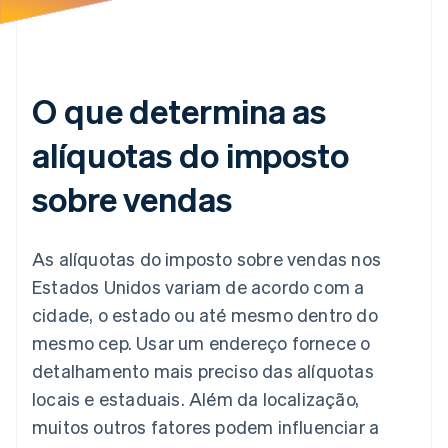
O que determina as
alíquotas do imposto
sobre vendas
As alíquotas do imposto sobre vendas nos
Estados Unidos variam de acordo com a
cidade, o estado ou até mesmo dentro do
mesmo cep. Usar um endereço fornece o
detalhamento mais preciso das alíquotas
locais e estaduais. Além da localização,
muitos outros fatores podem influenciar a