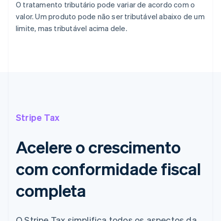
O tratamento tributário pode variar de acordo com o
valor. Um produto pode não ser tributável abaixo de um
limite, mas tributável acima dele.
Stripe Tax
Acelere o crescimento
com conformidade fiscal
completa
O Stripe Tax simplifica todos os aspectos da