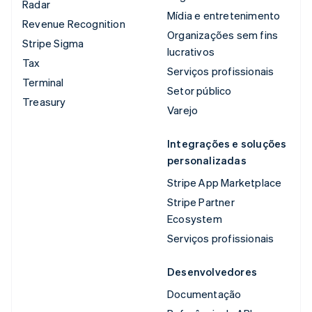
Radar
Mídia e entretenimento
Revenue Recognition
Organizações sem fins
Stripe Sigma
lucrativos
Tax
Serviços profissionais
Terminal
Setor público
Treasury
Varejo
Integrações e soluções
personalizadas
Stripe App Marketplace
Stripe Partner
Ecosystem
Serviços profissionais
Desenvolvedores
Documentação