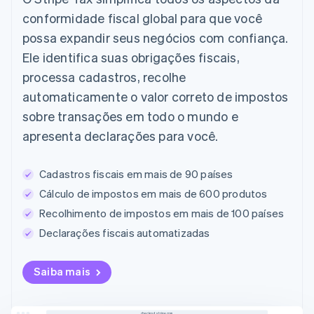
conformidade fiscal global para que você
possa expandir seus negócios com confiança.
Ele identifica suas obrigações fiscais,
processa cadastros, recolhe
automaticamente o valor correto de impostos
sobre transações em todo o mundo e
apresenta declarações para você.
Cadastros fiscais em mais de 90 países
Cálculo de impostos em mais de 600 produtos
Recolhimento de impostos em mais de 100 países
Declarações fiscais automatizadas
Saiba mais
checkout.stripe.com