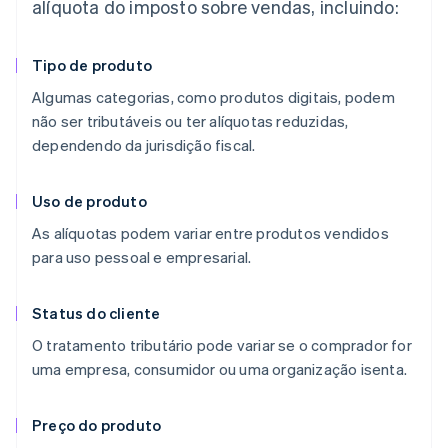
alíquota do imposto sobre vendas, incluindo:
Tipo de produto
Algumas categorias, como produtos digitais, podem
não ser tributáveis ou ter alíquotas reduzidas,
dependendo da jurisdição fiscal.
Uso de produto
As alíquotas podem variar entre produtos vendidos
para uso pessoal e empresarial.
Status do cliente
O tratamento tributário pode variar se o comprador for
uma empresa, consumidor ou uma organização isenta.
Preço do produto