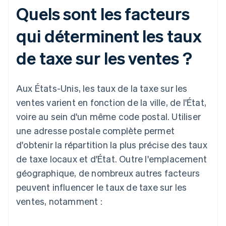
Quels sont les facteurs
qui déterminent les taux
de taxe sur les ventes ?
Aux États-Unis, les taux de la taxe sur les
ventes varient en fonction de la ville, de l'État,
voire au sein d'un même code postal. Utiliser
une adresse postale complète permet
d'obtenir la répartition la plus précise des taux
de taxe locaux et d'État. Outre l'emplacement
géographique, de nombreux autres facteurs
peuvent influencer le taux de taxe sur les
ventes, notamment :