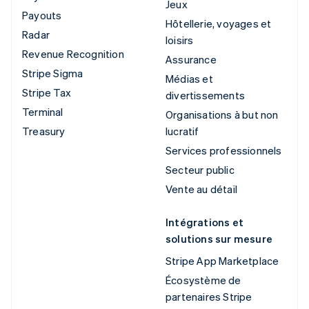
Jeux
Payouts
Hôtellerie, voyages et
Radar
loisirs
Revenue Recognition
Assurance
Stripe Sigma
Médias et
Stripe Tax
divertissements
Terminal
Organisations à but non
Treasury
lucratif
Services professionnels
Secteur public
Vente au détail
Intégrations et
solutions sur mesure
Stripe App Marketplace
Écosystème de
partenaires Stripe