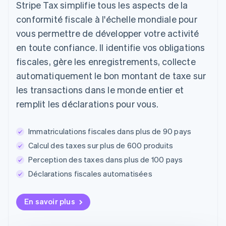
Stripe Tax simplifie tous les aspects de la
conformité fiscale à l'échelle mondiale pour
vous permettre de développer votre activité
en toute confiance. Il identifie vos obligations
fiscales, gère les enregistrements, collecte
automatiquement le bon montant de taxe sur
les transactions dans le monde entier et
remplit les déclarations pour vous.
Immatriculations fiscales dans plus de 90 pays
Calcul des taxes sur plus de 600 produits
Perception des taxes dans plus de 100 pays
Déclarations fiscales automatisées
En savoir plus