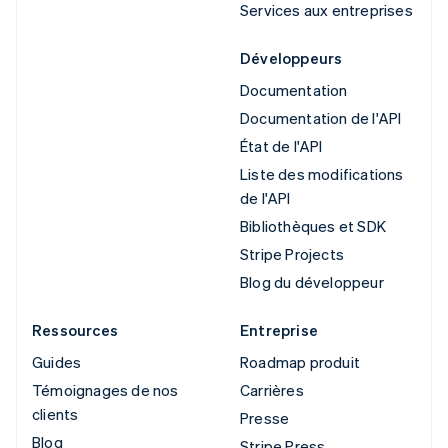
Services aux entreprises
Développeurs
Documentation
Documentation de l'API
État de l'API
Liste des modifications
de l'API
Bibliothèques et SDK
Stripe Projects
Blog du développeur
Ressources
Entreprise
Guides
Roadmap produit
Témoignages de nos
Carrières
clients
Presse
Blog
Stripe Press