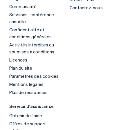
Communauté
Contactez-nous
Sessions : conférence
annuelle
Confidentialité et
conditions générales
Activités interdites ou
soumises à conditions
Licences
Plan du site
Paramètres des cookies
Mentions légales
Plus de ressources
Service d'assistance
Obtenir de l'aide
Offres de support