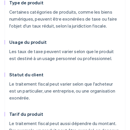
Type de produit
Certaines catégories de produits, comme les biens
numériques, peuvent être exonérées de taxe ou faire
l'objet d'un taux réduit, selon la juridiction fiscale.
Usage du produit
Les taux de taxe peuvent varier selon que le produit
est destiné à un usage personnel ou professionnel.
Statut du client
Le traitement fiscal peut varier selon que l'acheteur
est un particulier, une entreprise, ou une organisation
exonérée.
Tarif du produit
Le traitement fiscal peut aussi dépendre du montant.