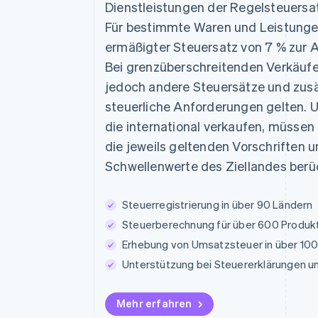
Dienstleistungen der Regelsteuersat
Für bestimmte Waren und Leistung
ermäßigter Steuersatz von 7 % zur
Bei grenzüberschreitenden Verkäuf
jedoch andere Steuersätze und zusä
steuerliche Anforderungen gelten.
die international verkaufen, müssen
die jeweils geltenden Vorschriften 
Schwellenwerte des Ziellandes berü
Steuerregistrierung in über 90 Ländern
Steuerberechnung für über 600 Produk
Erhebung von Umsatzsteuer in über 10
Unterstützung bei Steuererklärungen 
Mehr erfahren