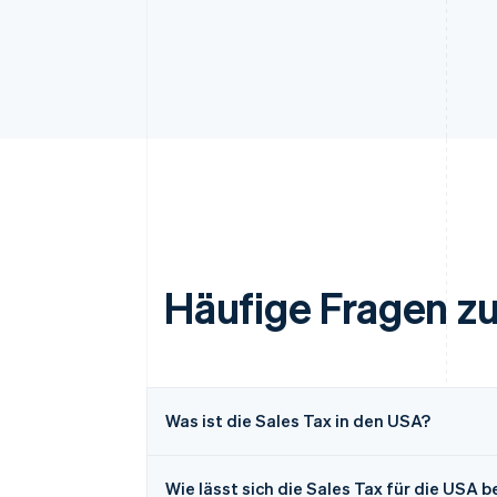
Häufige Fragen zu
Was ist die Sales Tax in den USA?
Wie lässt sich die Sales Tax für die USA 