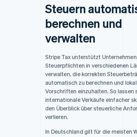
Steuern automati
berechnen und
verwalten
Stripe Tax unterstützt Unternehmen
Steuerpflichten in verschiedenen L
verwalten, die korrekten Steuerbetr
automatisch zu berechnen und lokal
Vorschriften einzuhalten. So lassen 
internationale Verkäufe einfacher sk
den Überblick über steuerliche Anf
verlieren.
In Deutschland gilt für die meisten