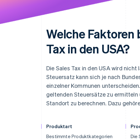
Welche Faktoren b
Tax in den USA?
Die Sales Tax in den USA wird nicht 
Steuersatz kann sich je nach Bundes
einzelner Kommunen unterscheiden. 
geltenden Steuersätze zu ermitteln 
Standort zu berechnen. Dazu gehöre
Produktart
Pro
Bestimmte Produktkategorien
Die