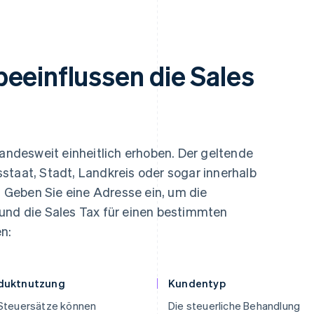
eeinflussen die Sales
landesweit einheitlich erhoben. Der geltende
staat, Stadt, Landkreis oder sogar innerhalb
Geben Sie eine Adresse ein, um die
und die Sales Tax für einen bestimmten
n:
duktnutzung
Kundentyp
 Steuersätze können
Die steuerliche Behandlung