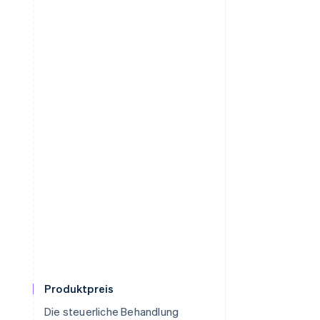
Produktpreis
Die steuerliche Behandlung