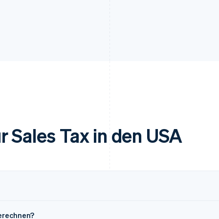
r Sales Tax in den USA
berechnen?