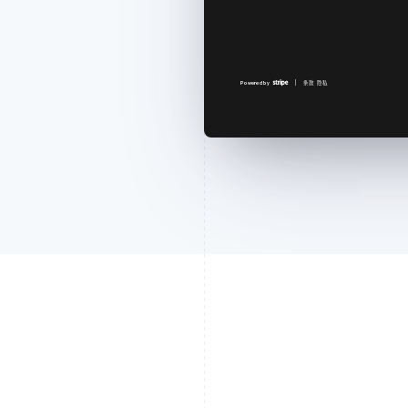
Powered by
条款
隐私