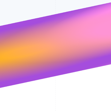
Stripe 将依据其
隐私政策
来处理您的数据