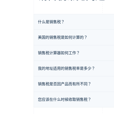
什么是销售税？
美国的销售税是如何计算的？
销售税计算器如何工作？
我的地址适用的销售税率是多少？
销售税是否因产品而有所不同？
您应该在什么时候收取销售税？