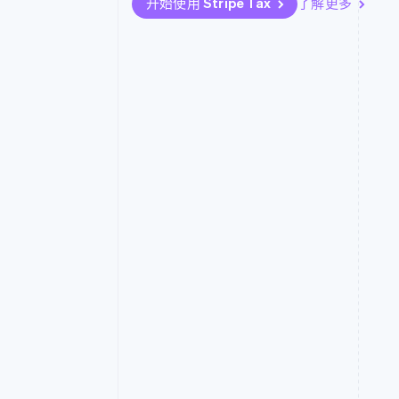
开始使用 Stripe Tax
了解更多