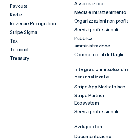
Assicurazione
Payouts
Media e intrattenimento
Radar
Organizzazioni non profit
Revenue Recognition
Servizi professionali
Stripe Sigma
Pubblica
Tax
amministrazione
Terminal
Commercio al dettaglio
Treasury
Integrazioni e soluzioni
personalizzate
Stripe App Marketplace
Stripe Partner
Ecosystem
Servizi professionali
Sviluppatori
Documentazione