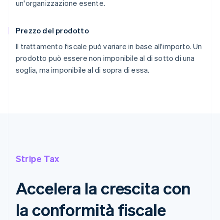
un'organizzazione esente.
Prezzo del prodotto
Il trattamento fiscale può variare in base all'importo. Un
prodotto può essere non imponibile al di sotto di una
soglia, ma imponibile al di sopra di essa.
Stripe Tax
Accelera la crescita con
la conformità fiscale