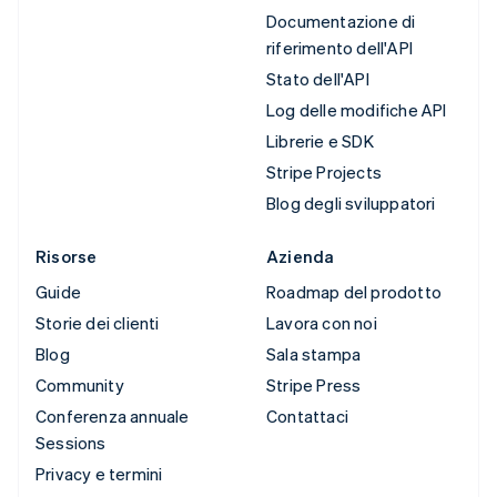
Documentazione di
riferimento dell'API
Stato dell'API
Log delle modifiche API
Librerie e SDK
Stripe Projects
Blog degli sviluppatori
Risorse
Azienda
Guide
Roadmap del prodotto
Storie dei clienti
Lavora con noi
Blog
Sala stampa
Community
Stripe Press
Conferenza annuale
Contattaci
Sessions
Privacy e termini