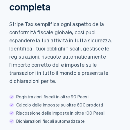
completa
Stripe Tax semplifica ogni aspetto della
conformità fiscale globale, così puoi
espandere la tua attività in tutta sicurezza.
Identifica i tuoi obblighi fiscali, gestisce le
registrazioni, riscuote automaticamente
l'importo corretto delle imposte sulle
transazioni in tutto il mondo e presenta le
dichiarazioni per te.
Registrazioni fiscali in oltre 90 Paesi
Calcolo delle imposte su oltre 600 prodotti
Riscossione delle imposte in oltre 100 Paesi
Dichiarazioni fiscali automatizzate