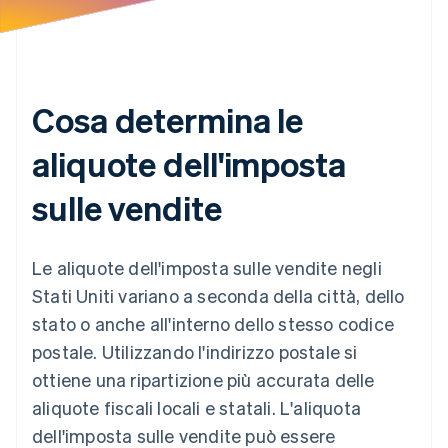
Cosa determina le
aliquote dell'imposta
sulle vendite
Le aliquote dell'imposta sulle vendite negli
Stati Uniti variano a seconda della città, dello
stato o anche all'interno dello stesso codice
postale. Utilizzando l'indirizzo postale si
ottiene una ripartizione più accurata delle
aliquote fiscali locali e statali. L'aliquota
dell'imposta sulle vendite può essere