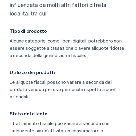
influenzata da molti altri fattori oltre la
località, tra cui:
Tipo di prodotto
Alcune categorie, come i beni digitali, potrebbero non
essere soggette a tassazione o avere aliquote ridotte
a seconda della giurisdizione fiscale.
Utilizzo dei prodotti
Le aliquote fiscali possono variare a seconda dei
prodotti venduti per uso personale rispetto a quelli
aziendali.
Stato del cliente
Il trattamento fiscale può variare a seconda che
l'acquirente sia un'attività, un consumatore o