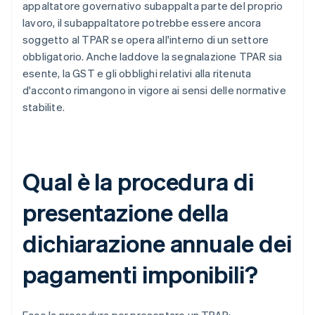
appaltatore governativo subappalta parte del proprio
lavoro, il subappaltatore potrebbe essere ancora
soggetto al TPAR se opera all'interno di un settore
obbligatorio. Anche laddove la segnalazione TPAR sia
esente, la GST e gli obblighi relativi alla ritenuta
d'acconto rimangono in vigore ai sensi delle normative
stabilite.
Qual è la procedura di
presentazione della
dichiarazione annuale dei
pagamenti imponibili?