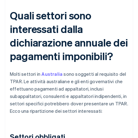
Quali settori sono
interessati dalla
dichiarazione annuale dei
pagamenti imponibili?
Molti settori in
Australia
sono soggetti al requisito del
TPAR. Le attività australiane e gli enti governativi che
effettuano pagamenti ad appaltatori, inclusi
subappaltatori, consulenti e appaltatori indipendenti, in
settori specifici potrebbero dover presentare un TPAR.
Ecco una ripartizione dei settori interessati:
Settori obbligati