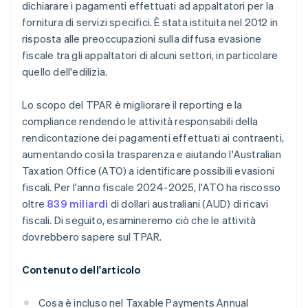
dichiarare i pagamenti effettuati ad appaltatori per la
fornitura di servizi specifici. È stata istituita nel 2012 in
risposta alle preoccupazioni sulla diffusa evasione
fiscale tra gli appaltatori di alcuni settori, in particolare
quello dell'edilizia.
Lo scopo del TPAR è migliorare il reporting e la
compliance rendendo le attività responsabili della
rendicontazione dei pagamenti effettuati ai contraenti,
aumentando così la trasparenza e aiutando l'Australian
Taxation Office (ATO) a identificare possibili evasioni
fiscali. Per l'anno fiscale 2024-2025, l'ATO ha riscosso
oltre
839 miliardi
di dollari australiani (AUD) di ricavi
fiscali. Di seguito, esamineremo ciò che le attività
dovrebbero sapere sul TPAR.
Contenuto dell'articolo
Cosa è incluso nel Taxable Payments Annual