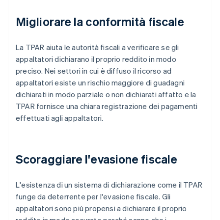
Migliorare la conformità fiscale
La TPAR aiuta le autorità fiscali a verificare se gli
appaltatori dichiarano il proprio reddito in modo
preciso. Nei settori in cui è diffuso il ricorso ad
appaltatori esiste un rischio maggiore di guadagni
dichiarati in modo parziale o non dichiarati affatto e la
TPAR fornisce una chiara registrazione dei pagamenti
effettuati agli appaltatori.
Scoraggiare l'evasione fiscale
L'esistenza di un sistema di dichiarazione come il TPAR
funge da deterrente per l'evasione fiscale. Gli
appaltatori sono più propensi a dichiarare il proprio