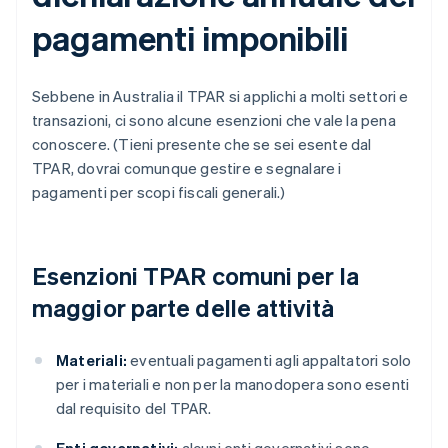
pagamenti imponibili
Sebbene in Australia il TPAR si applichi a molti settori e
transazioni, ci sono alcune esenzioni che vale la pena
conoscere. (Tieni presente che se sei esente dal
TPAR, dovrai comunque gestire e segnalare i
pagamenti per scopi fiscali generali.)
Esenzioni TPAR comuni per la
maggior parte delle attività
Materiali:
eventuali pagamenti agli appaltatori solo
per i materiali e non per la manodopera sono esenti
dal requisito del TPAR.