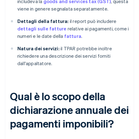
includeva la
goods and services tax (GST)
, questa
viene in genere segnalata separatamente.
Dettagli della fattura:
il report può includere
dettagli sulle fatture
relative ai pagamenti, come i
numeri e le date della
fattura
.
Natura dei servizi:
il TPAR potrebbe inoltre
richiedere una descrizione dei servizi forniti
dall'appaltatore.
Qual è lo scopo della
dichiarazione annuale dei
pagamenti imponibili?