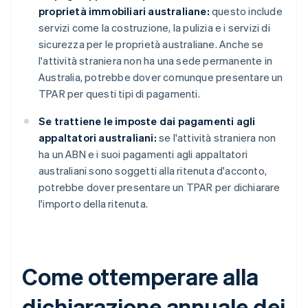
proprietà immobiliari australiane:
questo include
servizi come la costruzione, la pulizia e i servizi di
sicurezza per le proprietà australiane. Anche se
l'attività straniera non ha una sede permanente in
Australia, potrebbe dover comunque presentare un
TPAR per questi tipi di pagamenti.
Se trattiene le imposte dai pagamenti agli
appaltatori australiani:
se l'attività straniera non
ha un ABN e i suoi pagamenti agli appaltatori
australiani sono soggetti alla ritenuta d'acconto,
potrebbe dover presentare un TPAR per dichiarare
l'importo della ritenuta.
Come ottemperare alla
dichiarazione annuale dei