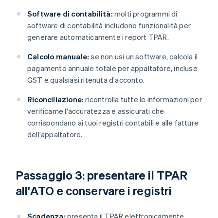
Software di contabilità:
molti programmi di
software di contabilità includono funzionalità per
generare automaticamente i report TPAR.
Calcolo manuale:
se non usi un software, calcola il
pagamento annuale totale per appaltatore, incluse
GST e qualsiasi ritenuta d'acconto.
Riconciliazione:
ricontrolla tutte le informazioni per
verificarne l'accuratezza e assicurati che
corrispondano ai tuoi registri contabili e alle fatture
dell'appaltatore.
Passaggio 3: presentare il TPAR
all'ATO e conservare i registri
Scadenza:
presenta il TPAR elettronicamente