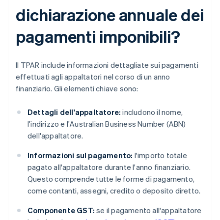
dichiarazione annuale dei
pagamenti imponibili?
Il TPAR include informazioni dettagliate sui pagamenti
effettuati agli appaltatori nel corso di un anno
finanziario. Gli elementi chiave sono:
Dettagli dell'appaltatore:
includono il nome,
l'indirizzo e l'Australian Business Number (ABN)
dell'appaltatore.
Informazioni sul pagamento:
l'importo totale
pagato all'appaltatore durante l'anno finanziario.
Questo comprende tutte le forme di pagamento,
come contanti, assegni, credito o deposito diretto.
Componente GST:
se il pagamento all'appaltatore