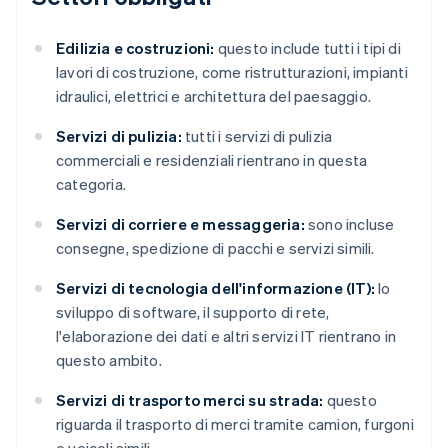
Edilizia e costruzioni:
questo include tutti i tipi di
lavori di costruzione, come ristrutturazioni, impianti
idraulici, elettrici e architettura del paesaggio.
Servizi di pulizia:
tutti i servizi di pulizia
commerciali e residenziali rientrano in questa
categoria.
Servizi di corriere e messaggeria:
sono incluse
consegne, spedizione di pacchi e servizi simili.
Servizi di tecnologia dell'informazione (IT):
lo
sviluppo di software, il supporto di rete,
l'elaborazione dei dati e altri servizi IT rientrano in
questo ambito.
Servizi di trasporto merci su strada:
questo
riguarda il trasporto di merci tramite camion, furgoni