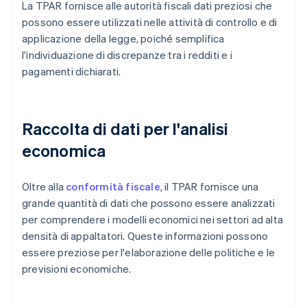
La TPAR fornisce alle autorità fiscali dati preziosi che
possono essere utilizzati nelle attività di controllo e di
applicazione della legge, poiché semplifica
l'individuazione di discrepanze tra i redditi e i
pagamenti dichiarati.
Raccolta di dati per l'analisi
economica
Oltre alla
conformità fiscale
, il TPAR fornisce una
grande quantità di dati che possono essere analizzati
per comprendere i modelli economici nei settori ad alta
densità di appaltatori. Queste informazioni possono
essere preziose per l'elaborazione delle politiche e le
previsioni economiche.