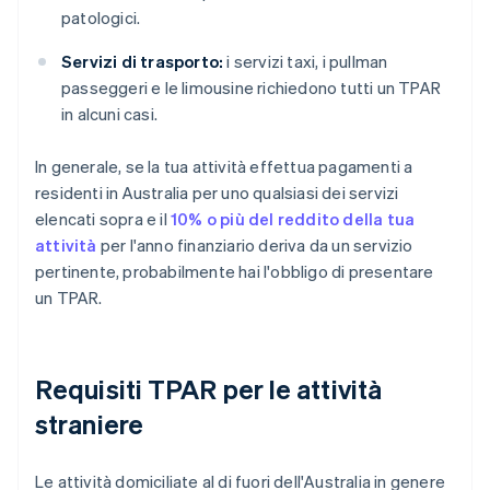
patologici.
Servizi di trasporto:
i servizi taxi, i pullman
passeggeri e le limousine richiedono tutti un TPAR
in alcuni casi.
In generale, se la tua attività effettua pagamenti a
residenti in Australia per uno qualsiasi dei servizi
elencati sopra e il
10% o più del reddito della tua
attività
per l'anno finanziario deriva da un servizio
pertinente, probabilmente hai l'obbligo di presentare
un TPAR.
Requisiti TPAR per le attività
straniere
Le attività domiciliate al di fuori dell'Australia in genere