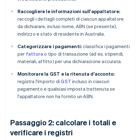
Raccogliere le informazioni sull'appaltatore:
raccogli i dettagli completi di ciascun appaltatore
da dichiarare, inclusi nome, ABN (se presente),
indirizzo e stato di residente in Australia.
Categorizzare i pagamenti:
classifica i pagamenti
per
fattura
o tipo di transazione (ad es. stipendi,
materiali, affitto) per una dichiarazione accurata.
Monitorare la GST e la ritenuta d'acconto:
registra l'importo di
GST
incluso in ciascun
pagamento e qualsiasi imposta trattenuta se
l'appaltatore non ha fornito un ABN.
Passaggio 2: calcolare i totali e
verificare i registri