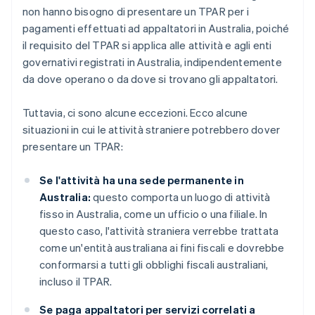
non hanno bisogno di presentare un TPAR per i
pagamenti effettuati ad appaltatori in Australia, poiché
il requisito del TPAR si applica alle attività e agli enti
governativi registrati in Australia, indipendentemente
da dove operano o da dove si trovano gli appaltatori.
Tuttavia, ci sono alcune eccezioni. Ecco alcune
situazioni in cui le attività straniere potrebbero dover
presentare un TPAR:
Se l'attività ha una sede permanente in
Australia:
questo comporta un luogo di attività
fisso in Australia, come un ufficio o una filiale. In
questo caso, l'attività straniera verrebbe trattata
come un'entità australiana ai fini fiscali e dovrebbe
conformarsi a tutti gli obblighi fiscali australiani,
incluso il TPAR.
Se paga appaltatori per servizi correlati a