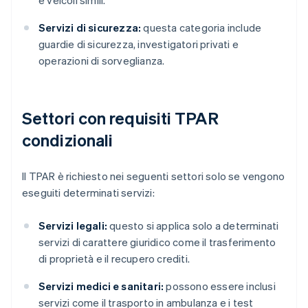
e veicoli simili.
Servizi di sicurezza:
questa categoria include
guardie di sicurezza, investigatori privati e
operazioni di sorveglianza.
Settori con requisiti TPAR
condizionali
Il TPAR è richiesto nei seguenti settori solo se vengono
eseguiti determinati servizi:
Servizi legali:
questo si applica solo a determinati
servizi di carattere giuridico come il trasferimento
di proprietà e il recupero crediti.
Servizi medici e sanitari:
possono essere inclusi
servizi come il trasporto in ambulanza e i test