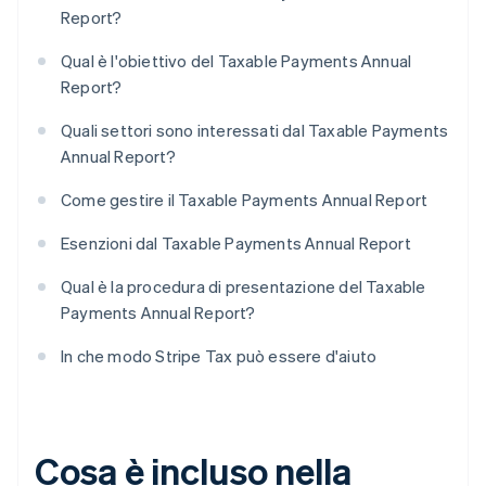
Report?
Qual è l'obiettivo del Taxable Payments Annual
Report?
Quali settori sono interessati dal Taxable Payments
Annual Report?
Come gestire il Taxable Payments Annual Report
Esenzioni dal Taxable Payments Annual Report
Qual è la procedura di presentazione del Taxable
Payments Annual Report?
In che modo Stripe Tax può essere d'aiuto
Cosa è incluso nella