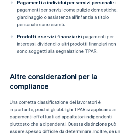
Pagamenti a individui per servizi personali:
i
pagamenti per servizi come pulizie domestiche,
giardinaggio o assistenza all'infanzia a titolo
personale sono esenti.
Prodotti e servizi finanziari:
i pagamenti per
interessi, dividendi o altri prodotti finanziari non
sono soggetti alla segnalazione TPAR.
Altre considerazioni per la
compliance
Una corretta classificazione dei lavoratori è
importante, poiché gli obblighi TPAR si applicano ai
pagamenti effettuati ad appaltatori indipendenti
piuttosto che a dipendenti. Questa distinzione può
essere spesso difficile da determinare. Inoltre, se un