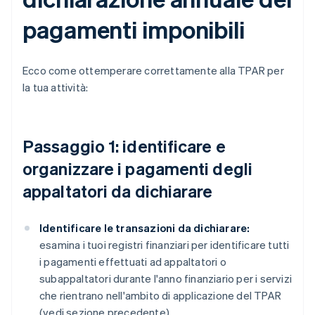
pagamenti imponibili
Ecco come ottemperare correttamente alla TPAR per
la tua attività:
Passaggio 1: identificare e
organizzare i pagamenti degli
appaltatori da dichiarare
Identificare le transazioni da dichiarare:
esamina i tuoi registri finanziari per identificare tutti
i pagamenti effettuati ad appaltatori o
subappaltatori durante l'anno finanziario per i servizi
che rientrano nell'ambito di applicazione del TPAR
(vedi sezione precedente).