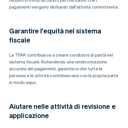
reddito in modo accurato perché sanno che i
pagamenti vengono dichiarati dall'attività committente.
Garantire l'equità nel sistema
fiscale
La TPAR contribuisce a creare condizioni di parità nel
sistema fiscale. Richiedendo una rendicontazione
accurata dei pagamenti, garantisce che tutte le
persone e le attività contribuiscano con la propria parte
in modo equo.
Aiutare nelle attività di revisione e
applicazione