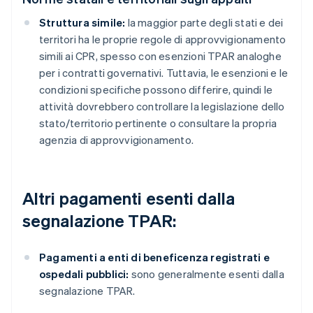
Struttura simile:
la maggior parte degli stati e dei
territori ha le proprie regole di approvvigionamento
simili ai CPR, spesso con esenzioni TPAR analoghe
per i contratti governativi. Tuttavia, le esenzioni e le
condizioni specifiche possono differire, quindi le
attività dovrebbero controllare la legislazione dello
stato/territorio pertinente o consultare la propria
agenzia di approvvigionamento.
Altri pagamenti esenti dalla
segnalazione TPAR:
Pagamenti a enti di beneficenza registrati e
ospedali pubblici:
sono generalmente esenti dalla
segnalazione TPAR.