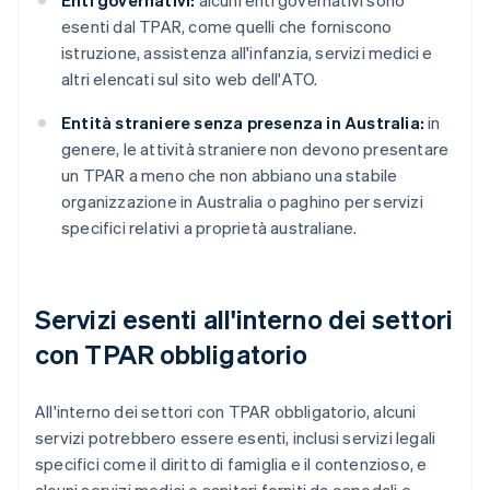
Enti governativi:
alcuni enti governativi sono
esenti dal TPAR, come quelli che forniscono
istruzione, assistenza all'infanzia, servizi medici e
altri elencati sul sito web dell'ATO.
Entità straniere senza presenza in Australia:
in
genere, le attività straniere non devono presentare
un TPAR a meno che non abbiano una stabile
organizzazione in Australia o paghino per servizi
specifici relativi a proprietà australiane.
Servizi esenti all'interno dei settori
con TPAR obbligatorio
All'interno dei settori con TPAR obbligatorio, alcuni
servizi potrebbero essere esenti, inclusi servizi legali
specifici come il diritto di famiglia e il contenzioso, e