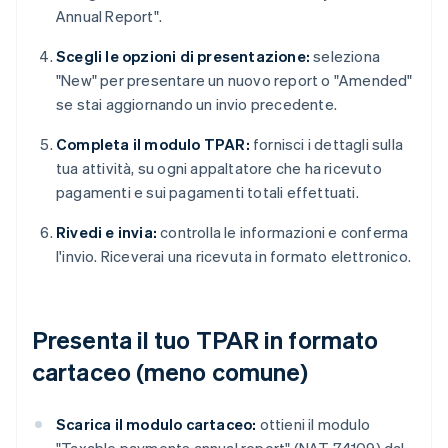
Annual Report".
Scegli le opzioni di presentazione:
seleziona
"New" per presentare un nuovo report o "Amended"
se stai aggiornando un invio precedente.
Completa il modulo TPAR:
fornisci i dettagli sulla
tua attività, su ogni appaltatore che ha ricevuto
pagamenti e sui pagamenti totali effettuati.
Rivedi e invia:
controlla le informazioni e conferma
l'invio. Riceverai una ricevuta in formato elettronico.
Presenta il tuo TPAR in formato
cartaceo (meno comune)
Scarica il modulo cartaceo:
ottieni il modulo