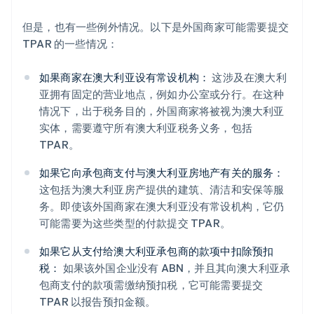
但是，也有一些例外情况。以下是外国商家可能需要提交
TPAR 的一些情况：
如果商家在澳大利亚设有常设机构：
这涉及在澳大利
亚拥有固定的营业地点，例如办公室或分行。在这种
情况下，出于税务目的，外国商家将被视为澳大利亚
实体，需要遵守所有澳大利亚税务义务，包括
TPAR。
如果它向承包商支付与澳大利亚房地产有关的服务：
这包括为澳大利亚房产提供的建筑、清洁和安保等服
务。即使该外国商家在澳大利亚没有常设机构，它仍
可能需要为这些类型的付款提交 TPAR。
如果它从支付给澳大利亚承包商的款项中扣除预扣
税：
如果该外国企业没有 ABN，并且其向澳大利亚承
包商支付的款项需缴纳预扣税，它可能需要提交
TPAR 以报告预扣金额。