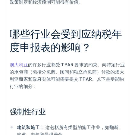
政策制定和经济预测可能很有价值。
哪些行业会受到应纳税年
度申报表的影响？
澳大利亚
的许多行业都受 TPAR 要求的约束。向特定行业
的承包商（包括分包商、顾问和独立承包商）付款的澳大
利亚商家和政府实体可能需要提交 TPAR。以下是受影响
行业的细分：
强制性行业
建筑和施工：
这包括所有类型的施工作业，如翻新、
管道、电气和景观美化。