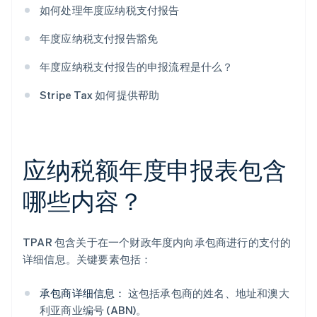
如何处理年度应纳税支付报告
年度应纳税支付报告豁免
年度应纳税支付报告的申报流程是什么？
Stripe Tax 如何提供帮助
应纳税额年度申报表包含
哪些内容？
TPAR 包含关于在一个财政年度内向承包商进行的支付的
详细信息。关键要素包括：
承包商详细信息：
这包括承包商的姓名、地址和澳大
利亚商业编号 (ABN)。