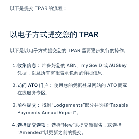
以下是提交 TPAR 的流程：
以电子方式提交您的 TPAR
以下是以电子方式提交您的 TPAR 需要逐步执行的操作。
收集信息：
准备好您的 ABN、myGovID 或 AUSkey
凭据，以及所有需报告承包商的详细信息。
访问 ATO 门户：
使用您的凭据登录网站的 ATO 商家
在线服务专区。
前往提交：
找到“Lodgements”部分并选择“Taxable
Payments Annual Report”。
选择提交选项：
选择“New”以提交新报告，或选择
“Amended”以更新之前的提交。