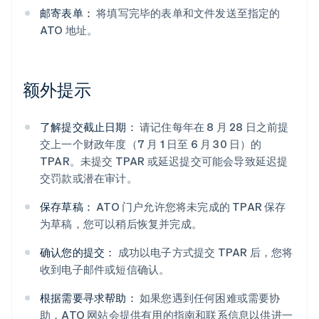
邮寄表单：
将填写完毕的表单和文件发送至指定的
ATO 地址。
额外提示
了解提交截止日期：
请记住每年在 8 月 28 日之前提
交上一个财政年度（7 月 1 日至 6 月 30 日）的
TPAR。未提交 TPAR 或延迟提交可能会导致延迟提
交罚款或潜在审计。
保存草稿：
ATO 门户允许您将未完成的 TPAR 保存
为草稿，您可以稍后恢复并完成。
确认您的提交：
成功以电子方式提交 TPAR 后，您将
收到电子邮件或短信确认。
根据需要寻求帮助：
如果您遇到任何困难或需要协
助，ATO 网站会提供有用的指南和联系信息以供进一