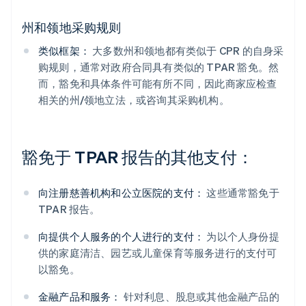
州和领地采购规则
类似框架：
大多数州和领地都有类似于 CPR 的自身采
购规则，通常对政府合同具有类似的 TPAR 豁免。然
而，豁免和具体条件可能有所不同，因此商家应检查
相关的州/领地立法，或咨询其采购机构。
豁免于 TPAR 报告的其他支付：
向注册慈善机构和公立医院的支付：
这些通常豁免于
TPAR 报告。
向提供个人服务的个人进行的支付：
为以个人身份提
供的家庭清洁、园艺或儿童保育等服务进行的支付可
以豁免。
金融产品和服务：
针对利息、股息或其他金融产品的