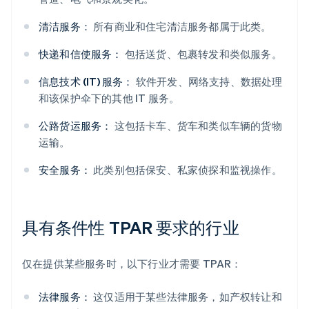
清洁服务：
所有商业和住宅清洁服务都属于此类。
快递和信使服务：
包括送货、包裹转发和类似服务。
信息技术 (IT) 服务：
软件开发、网络支持、数据处理
和该保护伞下的其他 IT 服务。
公路货运服务：
这包括卡车、货车和类似车辆的货物
运输。
安全服务：
此类别包括保安、私家侦探和监视操作。
具有条件性 TPAR 要求的行业
仅在提供某些服务时，以下行业才需要 TPAR：
法律服务：
这仅适用于某些法律服务，如产权转让和