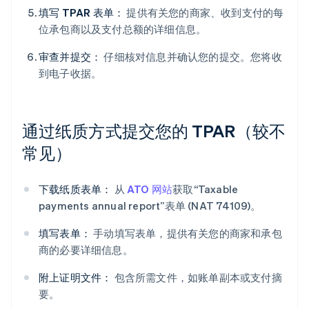
填写 TPAR 表单：
提供有关您的商家、收到支付的每
位承包商以及支付总额的详细信息。
审查并提交：
仔细核对信息并确认您的提交。您将收
到电子收据。
通过纸质方式提交您的 TPAR（较不
常见）
下载纸质表单：
从
ATO 网站
获取“Taxable
payments annual report”表单 (NAT 74109)。
填写表单：
手动填写表单，提供有关您的商家和承包
商的必要详细信息。
附上证明文件：
包含所需文件，如账单副本或支付摘
要。