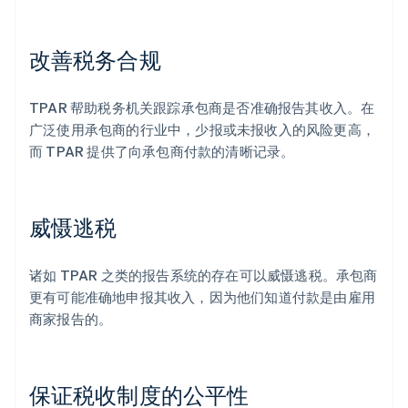
改善税务合规
TPAR 帮助税务机关跟踪承包商是否准确报告其收入。在
广泛使用承包商的行业中，少报或未报收入的风险更高，
而 TPAR 提供了向承包商付款的清晰记录。
威慑逃税
诸如 TPAR 之类的报告系统的存在可以威慑逃税。承包商
更有可能准确地申报其收入，因为他们知道付款是由雇用
商家报告的。
保证税收制度的公平性