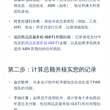
细信息，包括姓名、ABN（如有）、地址和澳大利亚
居民身份。
对支付进行分类：
按
账单
或交易类型（例如，工资、
材料、租金）对支付进行分类，以便准确报告。
追踪商品及服务税 (GST) 和预扣税：
记录每笔支付中
包含的
商品及服务税 (GST)
金额，以及如果承包商未
提供 ABN 而预扣的任何税款。
第二步：计算总额并核实您的记录
会计软件：
许多会计软件程序都包含自动生成 TPAR
报告的功能。
手动计算：
如果您不使用软件，请计算每个承包商的
年度总支付额，包括商品及服务税 (GST) 和任何预扣
税。