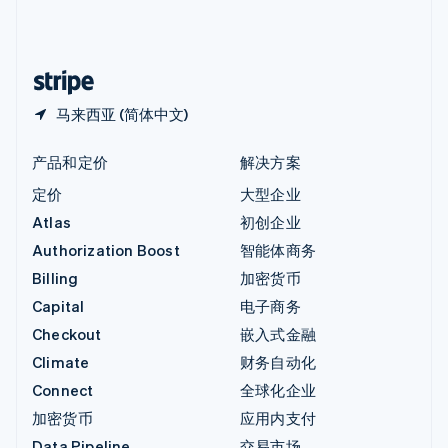
中国内地
简体中文
English
中国香港特别行政区
English
简体中文
马来西亚 (简体中文)
产品和定价
解决方案
定价
大型企业
Atlas
初创企业
Authorization Boost
智能体商务
Billing
加密货币
Capital
电子商务
Checkout
嵌入式金融
Climate
财务自动化
Connect
全球化企业
加密货币
应用内支付
Data Pipeline
交易市场