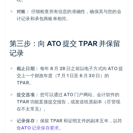
对账：
仔细检查所有信息的准确性，确保其与您的会
计记录和承包商账单相符。
第三步：向 ATO 提交 TPAR 并保留
记录
截止日期：
每年 8 月 28 日之前以电子方式向 ATO 提
交上一个财政年度（7 月 1 日至 6 月 30 日）的
TPAR。
提交选项：
您可以通过 ATO 门户网站、会计软件的
TPAR 功能直接提交报告，或发送纸质副本（尽管现
在不太常见）。
记录保存：
保留 TPAR 和证明文件的副本五年，以符
合
ATO 记录保存要求
。