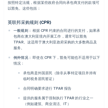
按照特定法规，根据某些政府合同向承包商支付的款项可
以豁免。这些包括：
英联邦采购规则 (CPR)
一般规则：
根据 CPR 约束的合同进行的支付，如果承
包商在澳大利亚境内开展工作，通常可以豁免
TPAR。这适用于澳大利亚政府采购的大多数商品及
服务。
例外情况：
即使在 CPR 下，豁免可能也不适用于以下
情况：
承包商是外国居民（除非从事特定项目并持有
临时税务居民签证）
合同明确要求进行 TPAR 报告
提供的服务属于强制执行 TPAR 的行业之一
（例如建筑、商业清洁、IT）