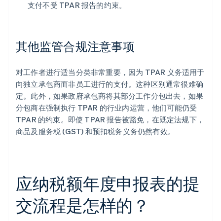
支付不受 TPAR 报告的约束。
其他监管合规注意事项
对工作者进行适当分类非常重要，因为 TPAR 义务适用于
向独立承包商而非员工进行的支付。这种区别通常很难确
定。此外，如果政府承包商将其部分工作分包出去，如果
分包商在强制执行 TPAR 的行业内运营，他们可能仍受
TPAR 的约束。即使 TPAR 报告被豁免，在既定法规下，
商品及服务税 (GST) 和预扣税务义务仍然有效。
应纳税额年度申报表的提
交流程是怎样的？