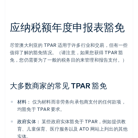
应纳税额年度申报表豁免
尽管澳大利亚的 TPAR 适用于许多行业和交易，但有一些
值得了解的豁免情况。（请注意，如果您获得 TPAR 豁
免，您仍需要为了一般的税务目的来管理和报告支付。）
大多数商家的常见 TPAR 豁免
材料：
仅为材料而非劳务向承包商支付的任何款项，
均豁免于 TPAR 要求。
政府实体：
某些政府实体豁免于 TPAR，例如提供教
育、儿童保育、医疗服务以及 ATO 网站上列出的其他
实体。