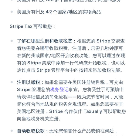
美国所有州及 42 个国家/地区的实物商品
Stripe Tax 可帮助您：
了解在哪里注册和收取税费：
根据您的 Stripe 交易查
看您需要在哪里收取税费。注册后，只需几秒钟即可
在新的州或国家/地区开启收税功能。您可以通过在现
有的 Stripe 集成中添加一行代码来开始收税，也可以
通过点击 Stripe 管理平台中的按钮来添加收税功能。
注册以缴税：
如果您需要在美国注册销售税，可交由
Stripe 管理您的
税务登记
事宜。您将受益于可预填申
请表详细信息的简化流程——既为您节省时间，又能
简化符合当地法规的税务合规流程。如果您需要在非
美国地区注册，Stripe 合作伙伴 Taxually 可以帮助您
向当地税务机关注册。
自动收取税款：
无论您销售什么产品或销往何处，