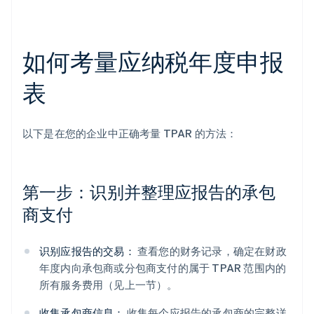
如何考量应纳税年度申报
表
以下是在您的企业中正确考量 TPAR 的方法：
第一步：识别并整理应报告的承包
商支付
识别应报告的交易：
查看您的财务记录，确定在财政
年度内向承包商或分包商支付的属于 TPAR 范围内的
所有服务费用（见上一节）。
收集承包商信息：
收集每个应报告的承包商的完整详