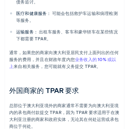
债务追讨。
医疗和健康服务：
可能会包括救护车运输和病理检测
等服务。
运输服务：
出租车服务、客车和豪华轿车在某些情况
下都需要 TPAR。
通常，如果您的商家向澳大利亚居民支付上面列出的任何
服务的费用，并且在财政年度内您
业务收入的 10% 或以
上
来自相关服务，您可能就有义务提交 TPAR。
外国商家的 TPAR 要求
总部位于澳大利亚境外的商家通常不需要为向澳大利亚境
内的承包商付款提交 TPAR，因为 TPAR 要求适用于在澳
大利亚注册的商家和政府实体，无论其在何处运营或承包
商位于何处。