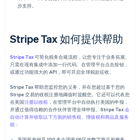
步支持。
Stripe Tax 如何提供帮助
Stripe Tax
可简化税务合规流程，让您专注于业务拓展。
只需在现有集成中添加一行代码、在管理平台点击按钮，
或通过功能强大的 API，即可开启全球税款征收。
Stripe Tax 帮助您监控您的义务，并在您超过基于您的
Stripe 交易的收税注册地阈值时提醒您。它还可以代表您
在美国
注册以收税
，在管理平台中自动执行美国的申报，
并通过值得信赖的合作伙伴管理全球申报。Stripe Tax
会
自动计算并收取以下方面的销售税、增值税和商品及服务
税
：
美国所有州及 100 多个国家/地区的数字商品和服务