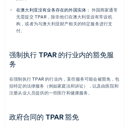
在澳大利亚没有业务存在的外国实体：
外国商家通常
无需提交 TPAR，除非他们在澳大利亚设有常设机
构，或者为与澳大利亚财产相关的特定服务进行支
付。
强制执行 TPAR 的行业内的豁免服
务
在强制执行 TPAR 的行业内，某些服务可能会被豁免，包
括特定的法律服务（例如家庭法和诉讼），以及由医院和
注册从业人员提供的一些医疗和健康服务。
政府合同的 TPAR 豁免