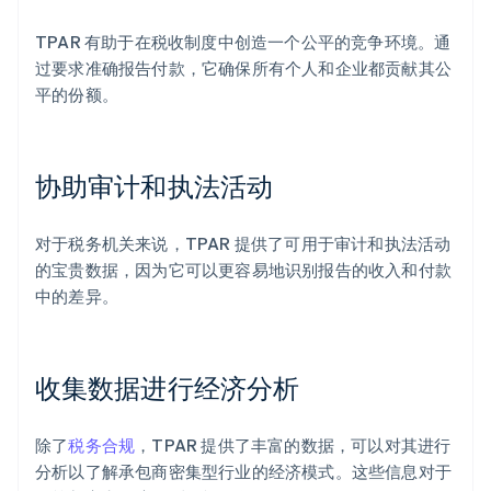
TPAR 有助于在税收制度中创造一个公平的竞争环境。通
过要求准确报告付款，它确保所有个人和企业都贡献其公
平的份额。
协助审计和执法活动
对于税务机关来说，TPAR 提供了可用于审计和执法活动
的宝贵数据，因为它可以更容易地识别报告的收入和付款
中的差异。
收集数据进行经济分析
除了
税务合规
，TPAR 提供了丰富的数据，可以对其进行
分析以了解承包商密集型行业的经济模式。这些信息对于