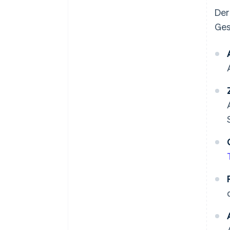
Der
Ges