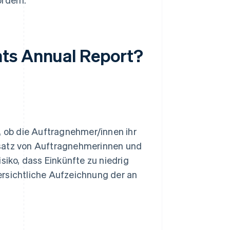
ts Annual Report?
 ob die Auftragnehmer/innen ihr
nsatz von Auftragnehmerinnen und
siko, dass Einkünfte zu niedrig
ersichtliche Aufzeichnung der an