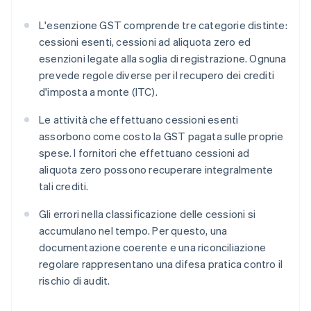
L'esenzione GST comprende tre categorie distinte:
cessioni esenti, cessioni ad aliquota zero ed
esenzioni legate alla soglia di registrazione. Ognuna
prevede regole diverse per il recupero dei crediti
d'imposta a monte (ITC).
Le attività che effettuano cessioni esenti
assorbono come costo la GST pagata sulle proprie
spese. I fornitori che effettuano cessioni ad
aliquota zero possono recuperare integralmente
tali crediti.
Gli errori nella classificazione delle cessioni si
accumulano nel tempo. Per questo, una
documentazione coerente e una riconciliazione
regolare rappresentano una difesa pratica contro il
rischio di audit.