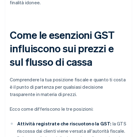
finalità idonee.
Come le esenzioni GST
influiscono sui prezzi e
sul flusso di cassa
Comprendere la tua posizione fiscale e quanto ti costa
è il punto di partenza per qualsiasi decisione
trasparente in materia di prezzi.
Ecco come differiscono le tre posizioni:
Attività registrate che riscuotono la GST:
la GTS
riscossa dai clienti viene versata all'autorità fiscale.