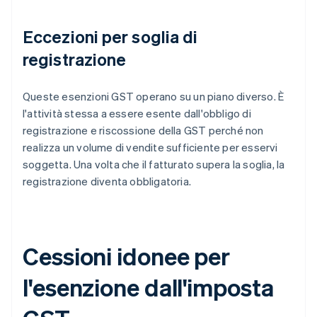
Eccezioni per soglia di
registrazione
Queste esenzioni GST operano su un piano diverso. È
l'attività stessa a essere esente dall'obbligo di
registrazione e riscossione della GST perché non
realizza un volume di vendite sufficiente per esservi
soggetta. Una volta che il fatturato supera la soglia, la
registrazione diventa obbligatoria.
Cessioni idonee per
l'esenzione dall'imposta