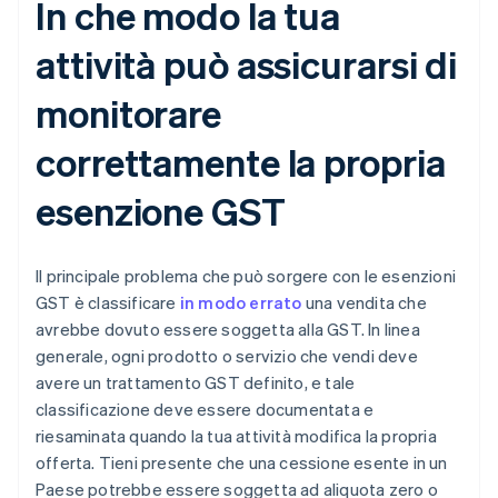
In che modo la tua
attività può assicurarsi di
monitorare
correttamente la propria
esenzione GST
Il principale problema che può sorgere con le esenzioni
GST è classificare
in modo errato
una vendita che
avrebbe dovuto essere soggetta alla GST. In linea
generale, ogni prodotto o servizio che vendi deve
avere un trattamento GST definito, e tale
classificazione deve essere documentata e
riesaminata quando la tua attività modifica la propria
offerta. Tieni presente che una cessione esente in un
Paese potrebbe essere soggetta ad aliquota zero o