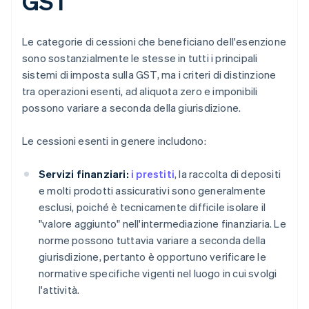
GST
Le categorie di cessioni che beneficiano dell'esenzione
sono sostanzialmente le stesse in tutti i principali
sistemi di imposta sulla GST, ma i criteri di distinzione
tra operazioni esenti, ad aliquota zero e imponibili
possono variare a seconda della giurisdizione.
Le cessioni esenti in genere includono:
Servizi finanziari:
i prestiti
, la raccolta di depositi
e molti prodotti assicurativi sono generalmente
esclusi, poiché è tecnicamente difficile isolare il
"valore aggiunto" nell'intermediazione finanziaria. Le
norme possono tuttavia variare a seconda della
giurisdizione, pertanto è opportuno verificare le
normative specifiche vigenti nel luogo in cui svolgi
l'attività.