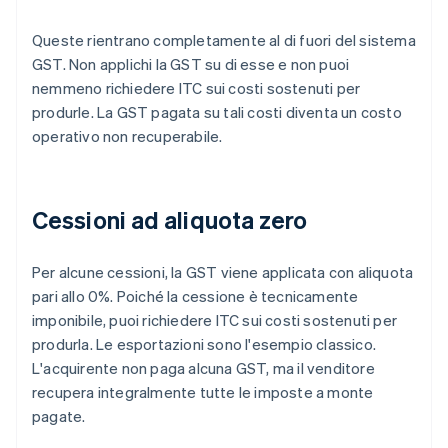
Queste rientrano completamente al di fuori del sistema
GST. Non applichi la GST su di esse e non puoi
nemmeno richiedere ITC sui costi sostenuti per
produrle. La GST pagata su tali costi diventa un costo
operativo non recuperabile.
Cessioni ad aliquota zero
Per alcune cessioni, la GST viene applicata con aliquota
pari allo 0%. Poiché la cessione è tecnicamente
imponibile, puoi richiedere ITC sui costi sostenuti per
produrla. Le esportazioni sono l'esempio classico.
L'acquirente non paga alcuna GST, ma il venditore
recupera integralmente tutte le imposte a monte
pagate.