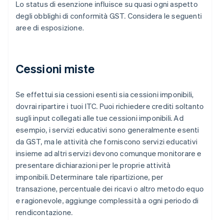
Lo status di esenzione influisce su quasi ogni aspetto
degli obblighi di conformità GST. Considera le seguenti
aree di esposizione.
Cessioni miste
Se effettui sia cessioni esenti sia cessioni imponibili,
dovrai ripartire i tuoi ITC. Puoi richiedere crediti soltanto
sugli input collegati alle tue cessioni imponibili. Ad
esempio, i servizi educativi sono generalmente esenti
da GST, ma le attività che forniscono servizi educativi
insieme ad altri servizi devono comunque monitorare e
presentare dichiarazioni per le proprie attività
imponibili. Determinare tale ripartizione, per
transazione, percentuale dei ricavi o altro metodo equo
e ragionevole, aggiunge complessità a ogni periodo di
rendicontazione.