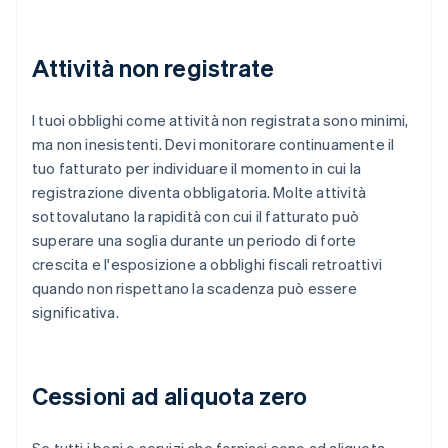
Attività non registrate
I tuoi obblighi come attività non registrata sono minimi,
ma non inesistenti. Devi monitorare continuamente il
tuo fatturato per individuare il momento in cui la
registrazione diventa obbligatoria. Molte attività
sottovalutano la rapidità con cui il fatturato può
superare una soglia durante un periodo di forte
crescita e l'esposizione a obblighi fiscali retroattivi
quando non rispettano la scadenza può essere
significativa.
Cessioni ad aliquota zero