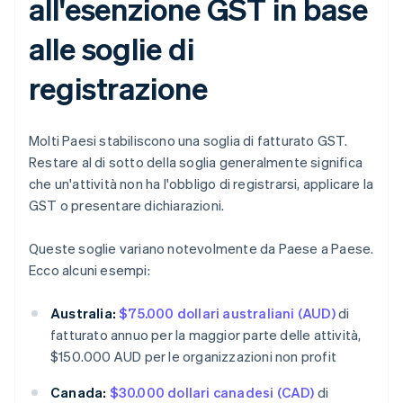
all'esenzione GST in base
alle soglie di
registrazione
Molti Paesi stabiliscono una soglia di fatturato GST.
Restare al di sotto della soglia generalmente significa
che un'attività non ha l'obbligo di registrarsi, applicare la
GST o presentare dichiarazioni.
Queste soglie variano notevolmente da Paese a Paese.
Ecco alcuni esempi:
Australia:
$75.000 dollari australiani (AUD)
di
fatturato annuo per la maggior parte delle attività,
$150.000 AUD per le organizzazioni non profit
Canada:
$30.000 dollari canadesi (CAD)
di