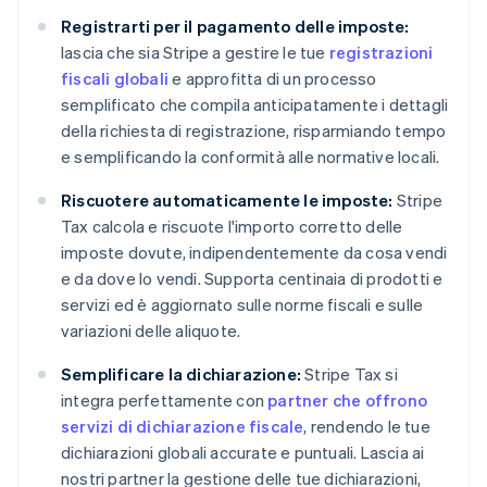
Registrarti per il pagamento delle imposte:
lascia che sia Stripe a gestire le tue
registrazioni
fiscali globali
e approfitta di un processo
semplificato che compila anticipatamente i dettagli
della richiesta di registrazione, risparmiando tempo
e semplificando la conformità alle normative locali.
Riscuotere automaticamente le imposte:
Stripe
Tax calcola e riscuote l'importo corretto delle
imposte dovute, indipendentemente da cosa vendi
e da dove lo vendi. Supporta centinaia di prodotti e
servizi ed è aggiornato sulle norme fiscali e sulle
variazioni delle aliquote.
Semplificare la dichiarazione:
Stripe Tax si
integra perfettamente con
partner che offrono
servizi di dichiarazione fiscale
, rendendo le tue
dichiarazioni globali accurate e puntuali. Lascia ai
nostri partner la gestione delle tue dichiarazioni,