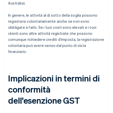
Australia).
In genere, le attività al di sotto della soglia possono
registrarsi volontariamente anche se non sono
obbligate a farlo. Se i tuoi costi sono elevati e i tuoi
clienti sono altre attività registrate che possono
comunque richiedere crediti d'imposta, la registrazione
volontaria può avere senso dal punto di vista
finanziario.
Implicazioni in termini di
conformità
dell'esenzione GST