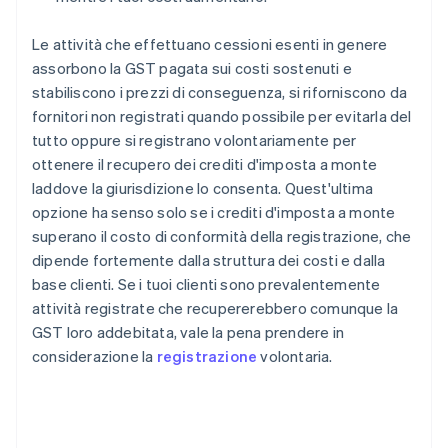
Le attività che effettuano cessioni esenti in genere
assorbono la GST pagata sui costi sostenuti e
stabiliscono i prezzi di conseguenza, si riforniscono da
fornitori non registrati quando possibile per evitarla del
tutto oppure si registrano volontariamente per
ottenere il recupero dei crediti d'imposta a monte
laddove la giurisdizione lo consenta. Quest'ultima
opzione ha senso solo se i crediti d'imposta a monte
superano il costo di conformità della registrazione, che
dipende fortemente dalla struttura dei costi e dalla
base clienti. Se i tuoi clienti sono prevalentemente
attività registrate che recupererebbero comunque la
GST loro addebitata, vale la pena prendere in
considerazione la
registrazione
volontaria.