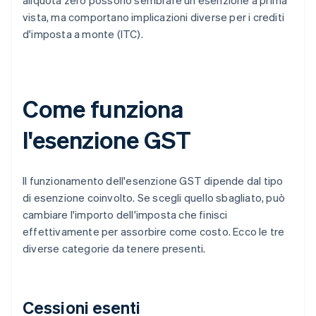
aliquota zero possono sembrare un'esenzione a prima
vista, ma comportano implicazioni diverse per i crediti
d'imposta a monte (ITC).
Come funziona
l'esenzione GST
Il funzionamento dell'esenzione GST dipende dal tipo
di esenzione coinvolto. Se scegli quello sbagliato, può
cambiare l'importo dell'imposta che finisci
effettivamente per assorbire come costo. Ecco le tre
diverse categorie da tenere presenti.
Cessioni esenti