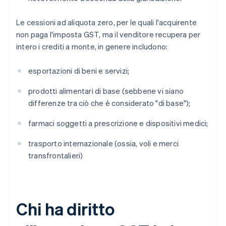
Le cessioni ad aliquota zero, per le quali l'acquirente
non paga l'imposta GST, ma il venditore recupera per
intero i crediti a monte, in genere includono:
esportazioni di beni e servizi;
prodotti alimentari di base (sebbene vi siano
differenze tra ciò che è considerato "di base");
farmaci soggetti a prescrizione e dispositivi medici;
trasporto internazionale (ossia, voli e merci
transfrontalieri)
Chi ha diritto