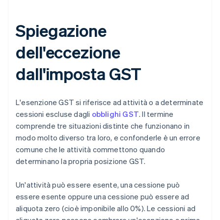
Spiegazione
dell'eccezione
dall'imposta GST
L'esenzione GST si riferisce ad attività o a determinate
cessioni escluse dagli
obblighi GST
. Il termine
comprende tre situazioni distinte che funzionano in
modo molto diverso tra loro, e confonderle è un errore
comune che le attività commettono quando
determinano la propria posizione GST.
Un'attività può essere esente, una cessione può
essere esente oppure una cessione può essere ad
aliquota zero (cioè imponibile allo 0%). Le cessioni ad