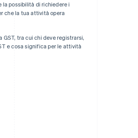
la possibilità di richiedere i
er che la tua attività opera
a GST, tra cui chi deve registrarsi,
 e cosa significa per le attività